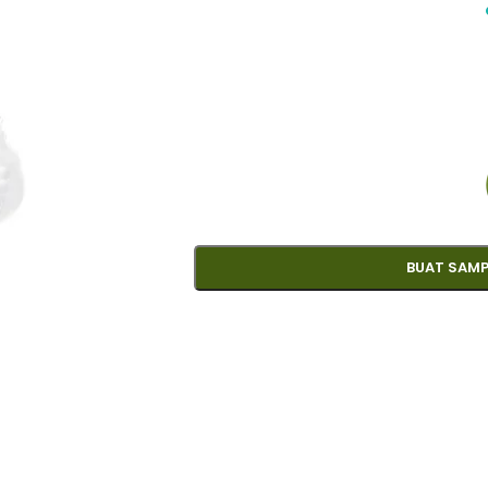
BUAT SAMP