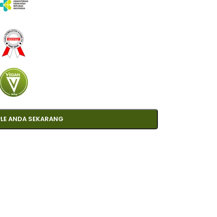
LE ANDA SEKARANG