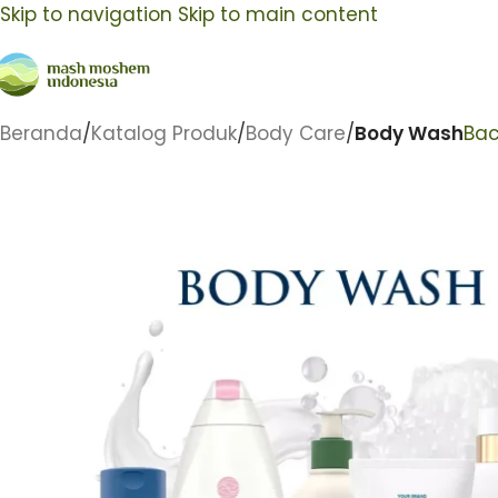
Skip to navigation
Skip to main content
Beranda
/
Katalog Produk
/
Body Care
/
Body Wash
Bac