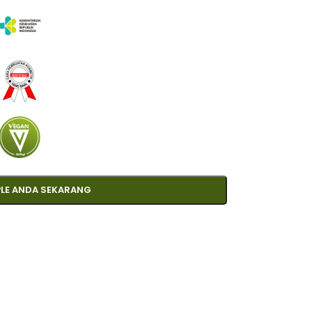
LE ANDA SEKARANG