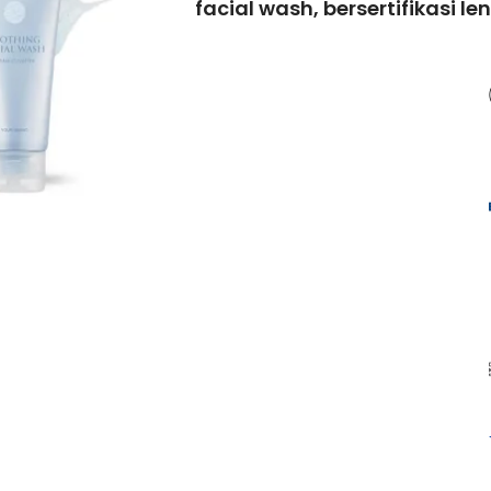
facial wash, bersertifikasi le