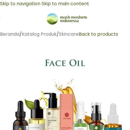
Skip to navigation
Skip to main content
Beranda
/
Katalog Produk
/
Skincare
Back to products