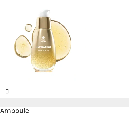
Ampoule