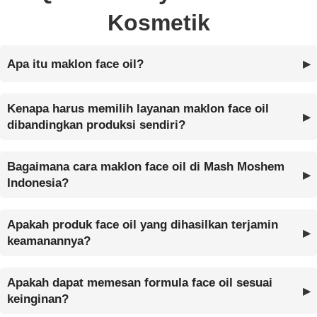
Kosmetik
Apa itu maklon face oil?
Kenapa harus memilih layanan maklon face oil
dibandingkan produksi sendiri?
Bagaimana cara maklon face oil di Mash Moshem
Indonesia?
Apakah produk face oil yang dihasilkan terjamin
keamanannya?
Apakah dapat memesan formula face oil sesuai
keinginan?