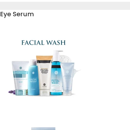
Eye Serum