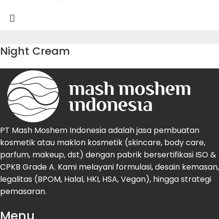
Night Cream
PT Mash Moshem Indonesia adalah jasa pembuatan
kosmetik atau maklon kosmetik (skincare, body care,
parfum, makeup, dst) dengan pabrik bersertifikasi ISO &
CPKB Grade A. Kami melayani formulasi, desain kemasan,
legalitas (BPOM, Halal, HKI, HSA, Vegan), hingga strategi
pemasaran.
Menu