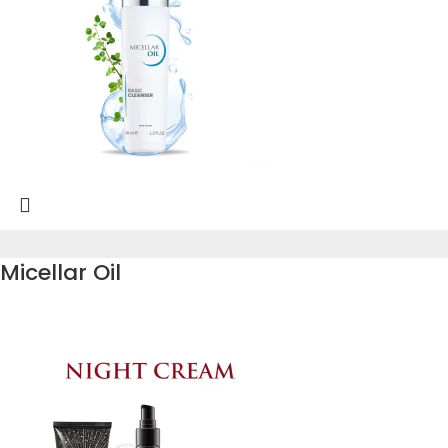
Micellar Oil