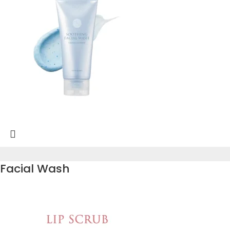
Facial Wash