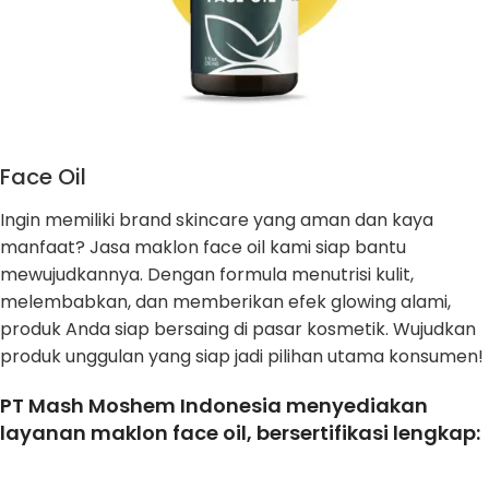
Face Oil
Ingin memiliki brand skincare yang aman dan kaya
manfaat? Jasa maklon face oil kami siap bantu
mewujudkannya. Dengan formula menutrisi kulit,
melembabkan, dan memberikan efek glowing alami,
produk Anda siap bersaing di pasar kosmetik. Wujudkan
produk unggulan yang siap jadi pilihan utama konsumen!
PT Mash Moshem Indonesia menyediakan
layanan maklon face oil, bersertifikasi lengkap: