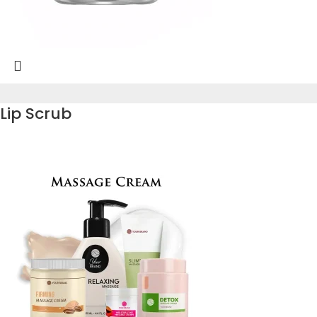
Lip Scrub