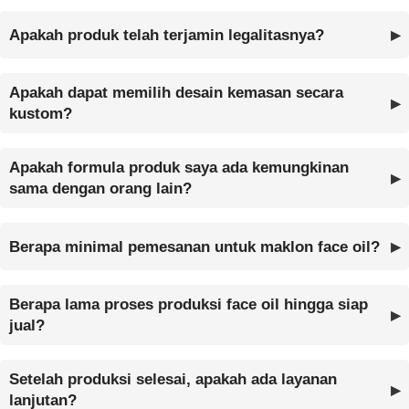
Apakah produk telah terjamin legalitasnya?
Apakah dapat memilih desain kemasan secara
kustom?
Apakah formula produk saya ada kemungkinan
sama dengan orang lain?
Berapa minimal pemesanan untuk maklon face oil?
Berapa lama proses produksi face oil hingga siap
jual?
Setelah produksi selesai, apakah ada layanan
lanjutan?