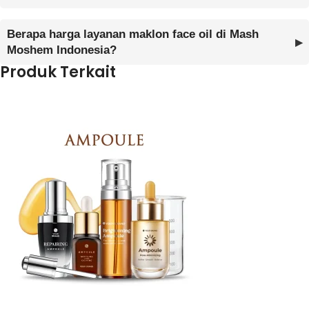
Berapa harga layanan maklon face oil di Mash
Moshem Indonesia?
Produk Terkait