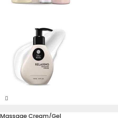
Massage Cream/Gel