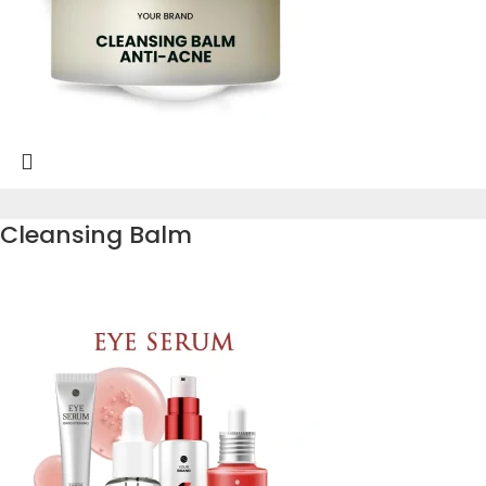
Cleansing Balm