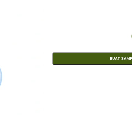
BUAT SAMP