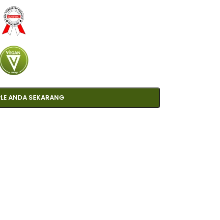
LE ANDA SEKARANG