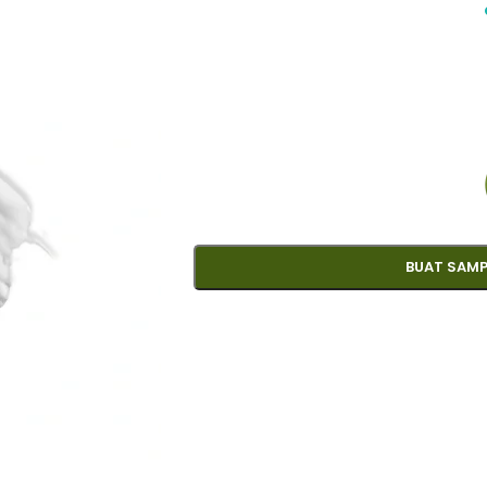
BUAT SAMP