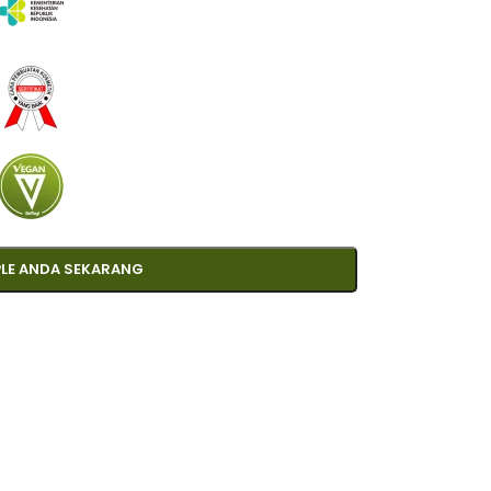
LE ANDA SEKARANG