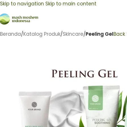
Skip to navigation
Skip to main content
Beranda
/
Katalog Produk
/
Skincare
/
Peeling Gel
Back 