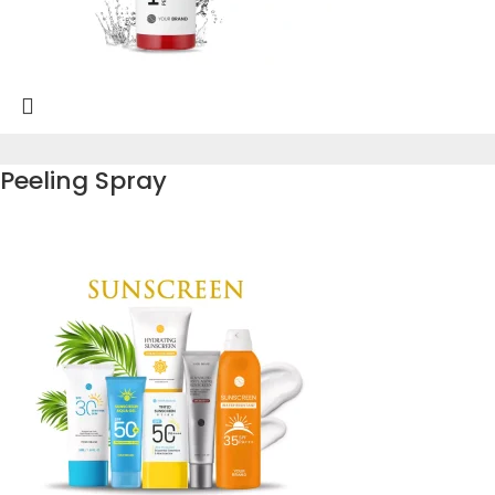
Peeling Spray