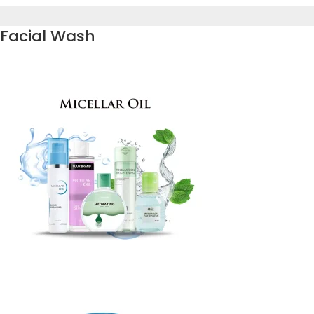
Facial Wash