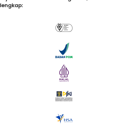
lengkap: