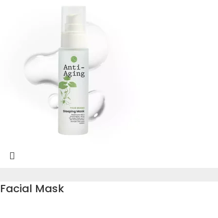
Facial Mask