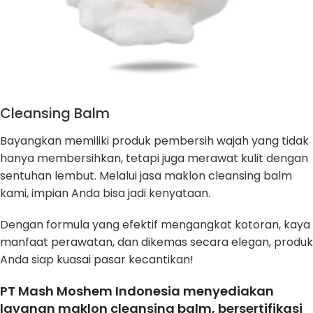
Cleansing Balm
Bayangkan memiliki produk pembersih wajah yang tidak
hanya membersihkan, tetapi juga merawat kulit dengan
sentuhan lembut. Melalui jasa maklon cleansing balm
kami, impian Anda bisa jadi kenyataan.
Dengan formula yang efektif mengangkat kotoran, kaya
manfaat perawatan, dan dikemas secara elegan, produk
Anda siap kuasai pasar kecantikan!
PT Mash Moshem Indonesia menyediakan
layanan maklon cleansing balm, bersertifikasi