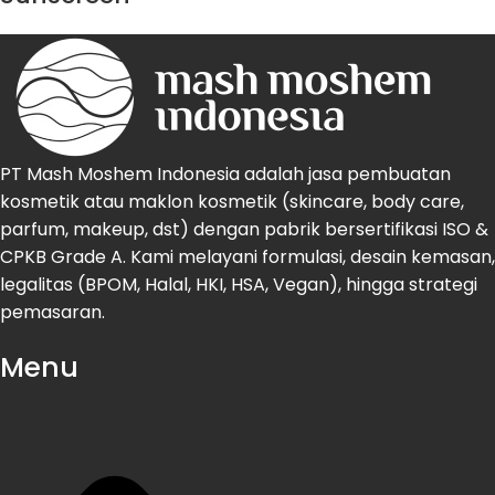
PT Mash Moshem Indonesia adalah jasa pembuatan
kosmetik atau maklon kosmetik (skincare, body care,
parfum, makeup, dst) dengan pabrik bersertifikasi ISO &
CPKB Grade A. Kami melayani formulasi, desain kemasan,
legalitas (BPOM, Halal, HKI, HSA, Vegan), hingga strategi
pemasaran.
Menu