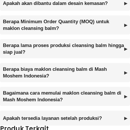
Apakah akan dibantu dalam desain kemasan?
Berapa Minimum Order Quantity (MOQ) untuk
maklon cleansing balm?
Berapa lama proses produksi cleansing balm hingga
siap jual?
Berapa biaya maklon cleansing balm di Mash
Moshem Indonesia?
Bagaimana cara memulai maklon cleansing balm di
Mash Moshem Indonesia?
Apakah tersedia layanan setelah produksi?
Produk Terkait