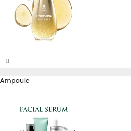
Ampoule