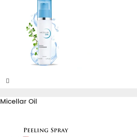
Micellar Oil