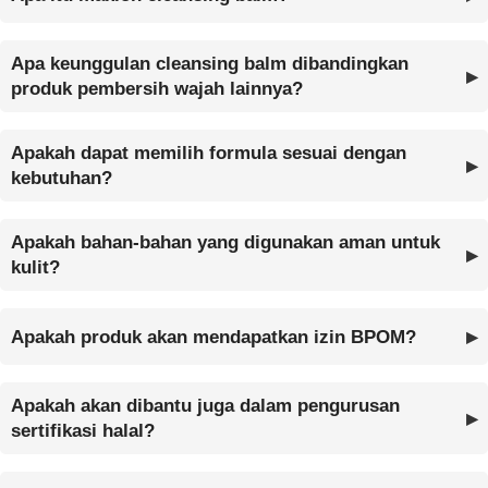
Apa keunggulan cleansing balm dibandingkan
produk pembersih wajah lainnya?
Apakah dapat memilih formula sesuai dengan
kebutuhan?
Apakah bahan-bahan yang digunakan aman untuk
kulit?
Apakah produk akan mendapatkan izin BPOM?
Apakah akan dibantu juga dalam pengurusan
sertifikasi halal?