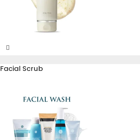
Facial Scrub