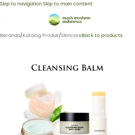
Skip to navigation
Skip to main content
Beranda
/
Katalog Produk
/
Skincare
Back to products