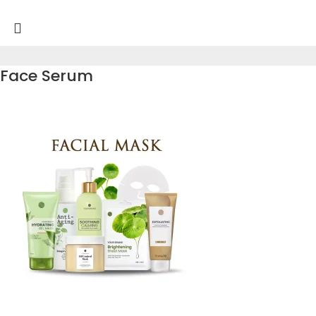
Face Serum