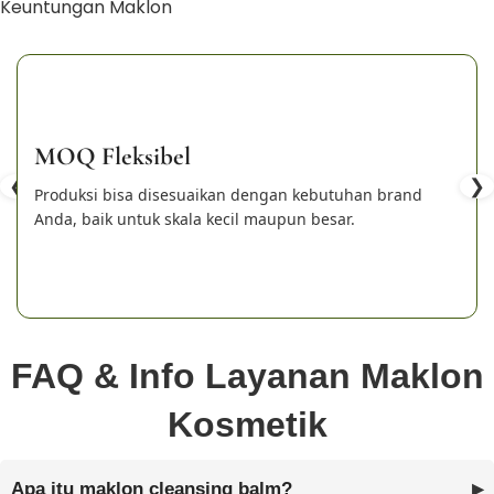
Keuntungan Maklon
MOQ Fleksibel
❮
❯
Produksi bisa disesuaikan dengan kebutuhan brand
Anda, baik untuk skala kecil maupun besar.
FAQ & Info Layanan Maklon
Kosmetik
Apa itu maklon cleansing balm?