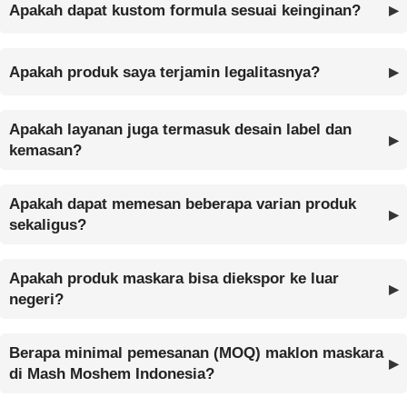
Apakah dapat kustom formula sesuai keinginan?
Apakah produk saya terjamin legalitasnya?
Apakah layanan juga termasuk desain label dan
kemasan?
Apakah dapat memesan beberapa varian produk
sekaligus?
Apakah produk maskara bisa diekspor ke luar
negeri?
Berapa minimal pemesanan (MOQ) maklon maskara
di Mash Moshem Indonesia?