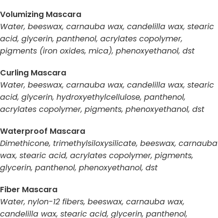
Volumizing Mascara
Water, beeswax, carnauba wax, candelilla wax, stearic
acid, glycerin, panthenol, acrylates copolymer,
pigments (iron oxides, mica), phenoxyethanol, dst
Curling Mascara
Water, beeswax, carnauba wax, candelilla wax, stearic
acid, glycerin, hydroxyethylcellulose, panthenol,
acrylates copolymer, pigments, phenoxyethanol, dst
Waterproof Mascara
Dimethicone, trimethylsiloxysilicate, beeswax, carnauba
wax, stearic acid, acrylates copolymer, pigments,
glycerin, panthenol, phenoxyethanol, dst
Fiber Mascara
Water, nylon-12 fibers, beeswax, carnauba wax,
candelilla wax, stearic acid, glycerin, panthenol,