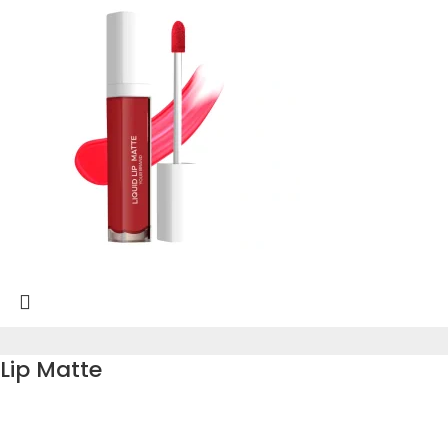
Lip Matte