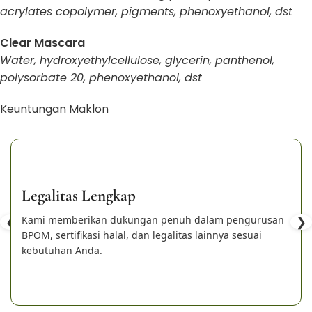
acrylates copolymer, pigments, phenoxyethanol, dst
Clear Mascara
Water, hydroxyethylcellulose, glycerin, panthenol,
polysorbate 20, phenoxyethanol, dst
Keuntungan Maklon
Legalitas Lengkap
❮
Kami memberikan dukungan penuh dalam pengurusan
❯
BPOM, sertifikasi halal, dan legalitas lainnya sesuai
kebutuhan Anda.