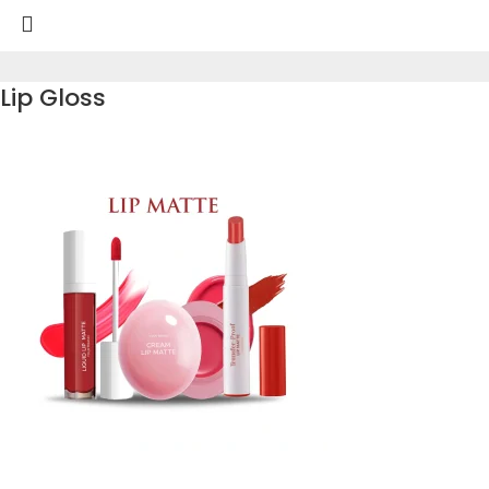
Lip Gloss