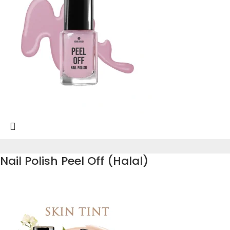
Nail Polish Peel Off (Halal)