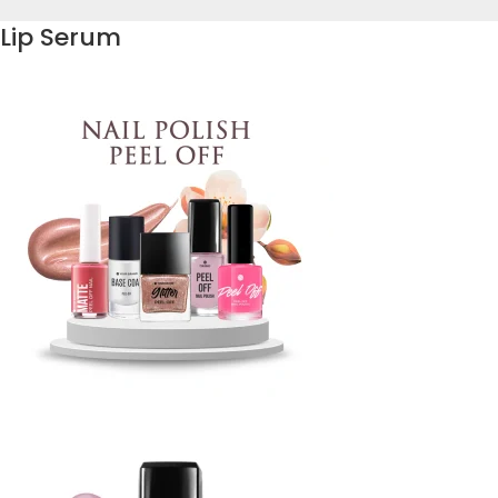
Lip Serum