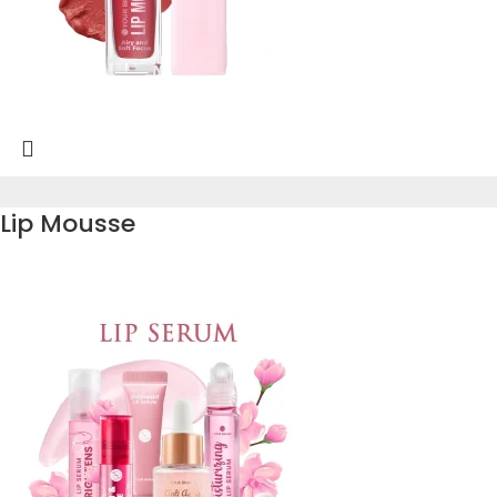
Lip Mousse