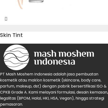
Skin Tint
PT Mash Moshem Indonesia adalah jasa pembuatan
kosmetik atau maklon kosmetik (skincare, body care,
parfum, makeup, dst) dengan pabrik bersertifikasi ISO &
CPKB Grade A. Kami melayani formulasi, desain kemasan,
legalitas (BPOM, Halal, HKI, HSA, Vegan), hingga strategi
pemasaran.