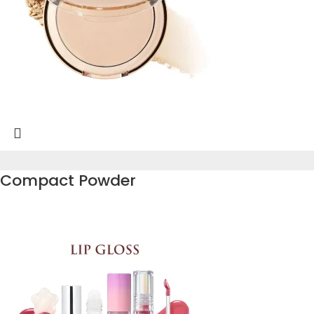
Compact Powder