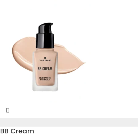
BB Cream