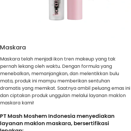
Maskara
Maskara telah menjadi ikon tren makeup yang tak
pernah lekang oleh waktu. Dengan formula yang
menebalkan, memanjangkan, dan melentikkan bulu
mata, produk ini mampu memberikan sentuhan
dramatis yang memikat. Saatnya ambil peluang emas ini
dan ciptakan produk unggulan melalui layanan maklon
maskara kami!
PT Mash Moshem Indonesia menyediakan
layanan maklon maskara, bersertifikasi
lengkap: