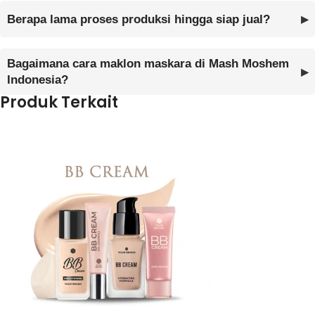
Berapa lama proses produksi hingga siap jual?
Bagaimana cara maklon maskara di Mash Moshem
Indonesia?
Produk Terkait