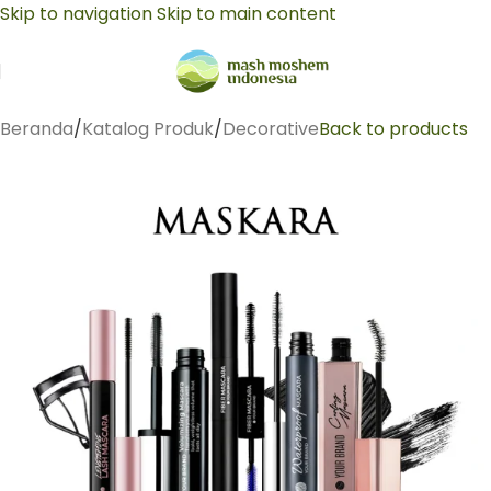
Skip to navigation
Skip to main content
Beranda
/
Katalog Produk
/
Decorative
Back to products