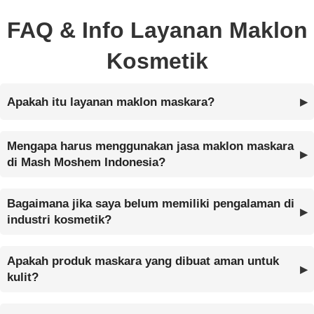
FAQ & Info Layanan Maklon
Kosmetik
Apakah itu layanan maklon maskara?
Mengapa harus menggunakan jasa maklon maskara
di Mash Moshem Indonesia?
Bagaimana jika saya belum memiliki pengalaman di
industri kosmetik?
Apakah produk maskara yang dibuat aman untuk
kulit?