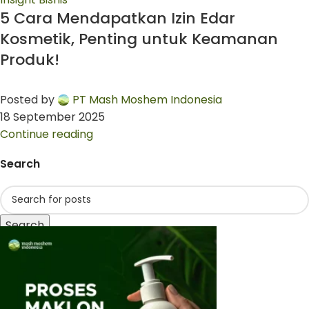
5 Cara Mendapatkan Izin Edar
Kosmetik, Penting untuk Keamanan
Produk!
Posted by
PT Mash Moshem Indonesia
18 September 2025
Continue reading
Search
Search