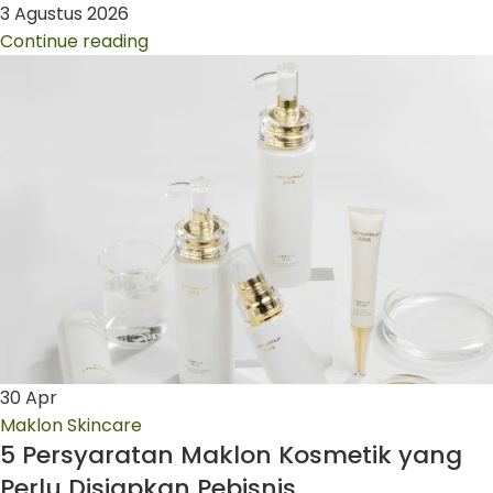
3 Agustus 2026
Continue reading
30
Apr
Maklon Skincare
5 Persyaratan Maklon Kosmetik yang
Perlu Disiapkan Pebisnis