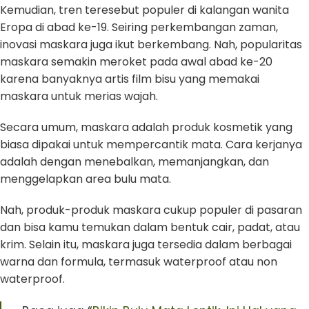
Kemudian, tren teresebut populer di kalangan wanita
Eropa di abad ke-19. Seiring perkembangan zaman,
inovasi maskara juga ikut berkembang. Nah, popularitas
maskara semakin meroket pada awal abad ke-20
karena banyaknya artis film bisu yang memakai
maskara untuk merias wajah.
Secara umum, maskara adalah produk kosmetik yang
biasa dipakai untuk mempercantik mata. Cara kerjanya
adalah dengan menebalkan, memanjangkan, dan
menggelapkan area bulu mata.
Nah, produk-produk maskara cukup populer di pasaran
dan bisa kamu temukan dalam bentuk cair, padat, atau
krim. Selain itu, maskara juga tersedia dalam berbagai
warna dan formula, termasuk waterproof atau non
waterproof.