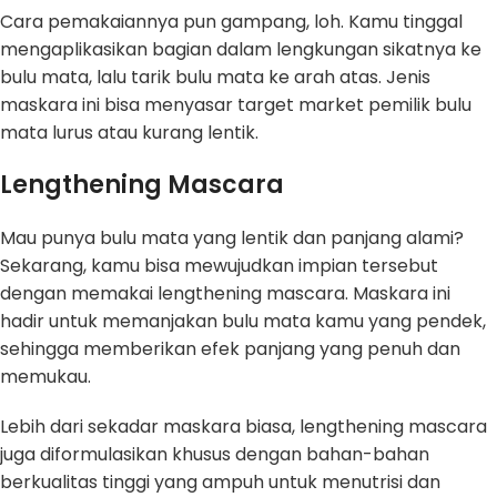
Cara pemakaiannya pun gampang, loh. Kamu tinggal
mengaplikasikan bagian dalam lengkungan sikatnya ke
bulu mata, lalu tarik bulu mata ke arah atas. Jenis
maskara ini bisa menyasar target market pemilik bulu
mata lurus atau kurang lentik.
Lengthening Mascara
Mau punya bulu mata yang lentik dan panjang alami?
Sekarang, kamu bisa mewujudkan impian tersebut
dengan memakai lengthening mascara. Maskara ini
hadir untuk memanjakan bulu mata kamu yang pendek,
sehingga memberikan efek panjang yang penuh dan
memukau.
Lebih dari sekadar maskara biasa, lengthening mascara
juga diformulasikan khusus dengan bahan-bahan
berkualitas tinggi yang ampuh untuk menutrisi dan