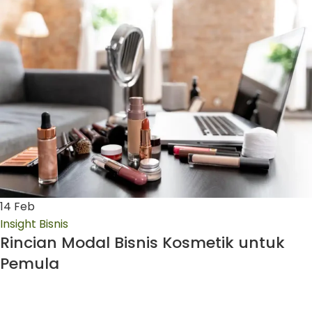
14
Feb
Insight Bisnis
Rincian Modal Bisnis Kosmetik untuk
Pemula