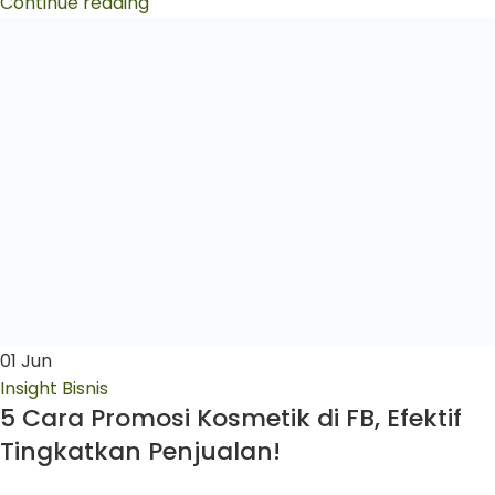
Continue reading
01
Jun
Insight Bisnis
5 Cara Promosi Kosmetik di FB, Efektif
Tingkatkan Penjualan!