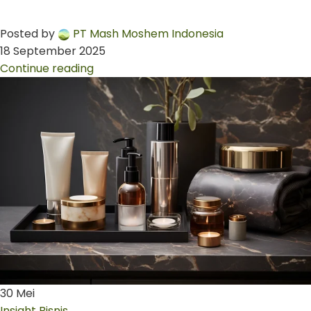
Posted by
PT Mash Moshem Indonesia
18 September 2025
Continue reading
30
Mei
Insight Bisnis