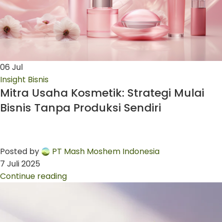
06
Jul
Insight Bisnis
Mitra Usaha Kosmetik: Strategi Mulai
Bisnis Tanpa Produksi Sendiri
Posted by
PT Mash Moshem Indonesia
7 Juli 2025
Continue reading