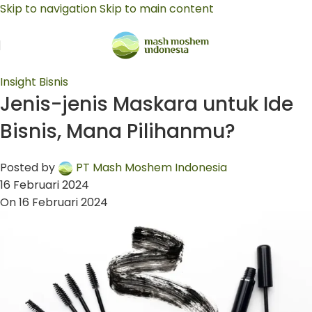
Skip to navigation
Skip to main content
Insight Bisnis
Jenis-jenis Maskara untuk Ide
Bisnis, Mana Pilihanmu?
Posted by
PT Mash Moshem Indonesia
16 Februari 2024
On 16 Februari 2024