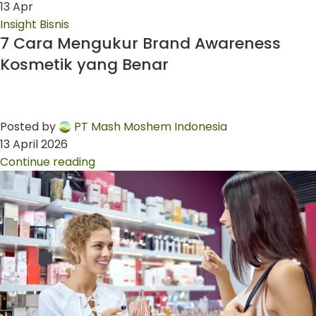
13
Apr
Insight Bisnis
7 Cara Mengukur Brand Awareness
Kosmetik yang Benar
Posted by
PT Mash Moshem Indonesia
13 April 2026
Continue reading