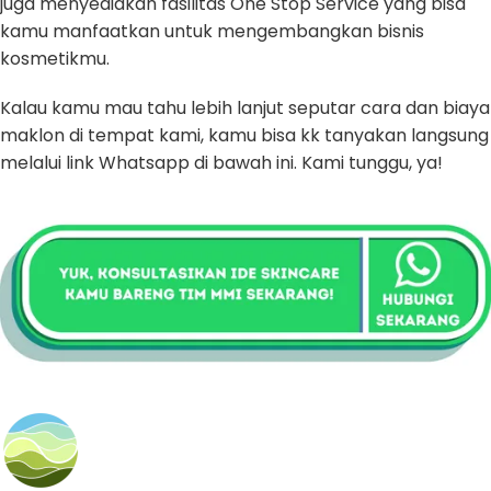
juga menyediakan fasilitas One Stop Service yang bisa
kamu manfaatkan untuk mengembangkan bisnis
kosmetikmu.
Kalau kamu mau tahu lebih lanjut seputar cara dan biaya
maklon di tempat kami, kamu bisa kk tanyakan langsung
melalui link Whatsapp di bawah ini. Kami tunggu, ya!