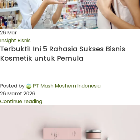
26
Mar
Insight Bisnis
Terbukti! Ini 5 Rahasia Sukses Bisnis
Kosmetik untuk Pemula
Posted by
PT Mash Moshem Indonesia
26 Maret 2026
Continue reading