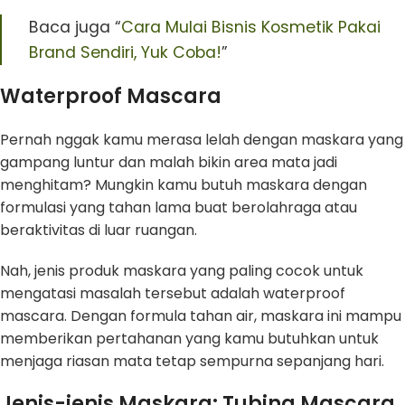
Baca juga “
Cara Mulai Bisnis Kosmetik Pakai
Brand Sendiri, Yuk Coba!
”
Waterproof Mascara
Pernah nggak kamu merasa lelah dengan maskara yang
gampang luntur dan malah bikin area mata jadi
menghitam? Mungkin kamu butuh maskara dengan
formulasi yang tahan lama buat berolahraga atau
beraktivitas di luar ruangan.
Nah, jenis produk maskara yang paling cocok untuk
mengatasi masalah tersebut adalah waterproof
mascara. Dengan formula tahan air, maskara ini mampu
memberikan pertahanan yang kamu butuhkan untuk
menjaga riasan mata tetap sempurna sepanjang hari.
Jenis-jenis Maskara: Tubing Mascara