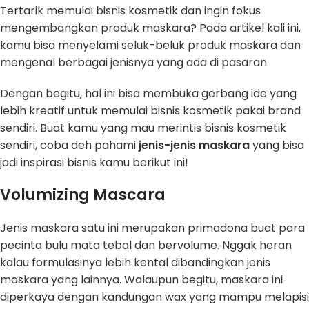
Tertarik memulai bisnis kosmetik dan ingin fokus
mengembangkan produk maskara? Pada artikel kali ini,
kamu bisa menyelami seluk-beluk produk maskara dan
mengenal berbagai jenisnya yang ada di pasaran.
Dengan begitu, hal ini bisa membuka gerbang ide yang
lebih kreatif untuk memulai bisnis kosmetik pakai brand
sendiri. Buat kamu yang mau merintis bisnis kosmetik
sendiri, coba deh pahami
jenis-jenis maskara
yang bisa
jadi inspirasi bisnis kamu berikut ini!
Volumizing Mascara
Jenis maskara satu ini merupakan primadona buat para
pecinta bulu mata tebal dan bervolume. Nggak heran
kalau formulasinya lebih kental dibandingkan jenis
maskara yang lainnya. Walaupun begitu, maskara ini
diperkaya dengan kandungan wax yang mampu melapisi