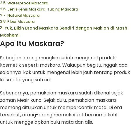
Waterproof Mascara
Jenis-jenis Maskara: Tubing Mascara
Natural Mascara
Fiber Mascara
Yuk, Bikin Brand Maskara Sendiri dengan Maklon di Mash
Moshem!
Apa Itu Maskara?
Sebagian orang mungkin sudah mengenal produk
kosmetik seperti maskara. Walaupun begitu, nggak ada
salahnya kok untuk mengenal lebih jauh tentang produk
kosmetik yang satu ini.
Sebenarnya, pemakaian maskara sudah dikenal sejak
zaman Mesir kuno. Sejak dulu, pemakaian maskara
memang ditujukan untuk mempercantik mata. Di era
tersebut, orang-orang memakai zat bernama kohl
untuk menggelapkan bulu mata dan alis.