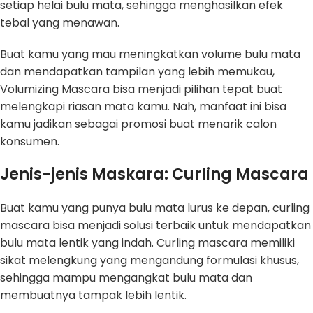
setiap helai bulu mata, sehingga menghasilkan efek
tebal yang menawan.
Buat kamu yang mau meningkatkan volume bulu mata
dan mendapatkan tampilan yang lebih memukau,
Volumizing Mascara bisa menjadi pilihan tepat buat
melengkapi riasan mata kamu. Nah, manfaat ini bisa
kamu jadikan sebagai promosi buat menarik calon
konsumen.
Jenis-jenis Maskara: Curling Mascara
Buat kamu yang punya bulu mata lurus ke depan, curling
mascara bisa menjadi solusi terbaik untuk mendapatkan
bulu mata lentik yang indah. Curling mascara memiliki
sikat melengkung yang mengandung formulasi khusus,
sehingga mampu mengangkat bulu mata dan
membuatnya tampak lebih lentik.