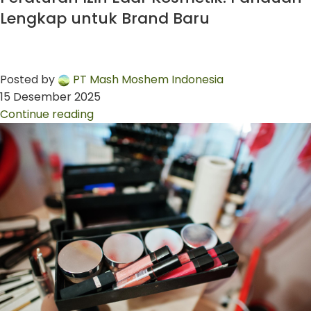
Lengkap untuk Brand Baru
Posted by
PT Mash Moshem Indonesia
15 Desember 2025
Continue reading