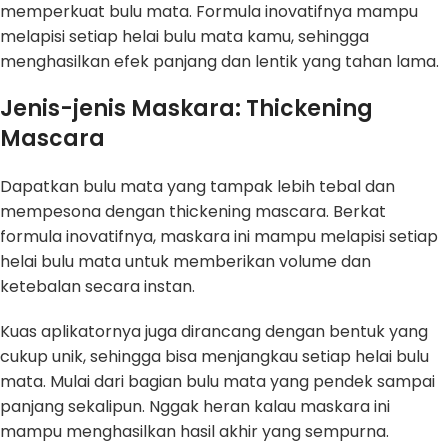
memperkuat bulu mata. Formula inovatifnya mampu
melapisi setiap helai bulu mata kamu, sehingga
menghasilkan efek panjang dan lentik yang tahan lama.
Jenis-jenis Maskara: Thickening
Mascara
Dapatkan bulu mata yang tampak lebih tebal dan
mempesona dengan thickening mascara. Berkat
formula inovatifnya, maskara ini mampu melapisi setiap
helai bulu mata untuk memberikan volume dan
ketebalan secara instan.
Kuas aplikatornya juga dirancang dengan bentuk yang
cukup unik, sehingga bisa menjangkau setiap helai bulu
mata. Mulai dari bagian bulu mata yang pendek sampai
panjang sekalipun. Nggak heran kalau maskara ini
mampu menghasilkan hasil akhir yang sempurna.