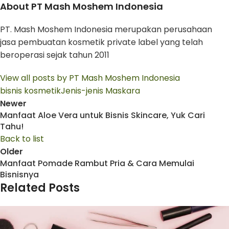
About PT Mash Moshem Indonesia
PT. Mash Moshem Indonesia merupakan perusahaan
jasa pembuatan kosmetik private label yang telah
beroperasi sejak tahun 2011
View all posts by PT Mash Moshem Indonesia
bisnis kosmetik
Jenis-jenis Maskara
Newer
Manfaat Aloe Vera untuk Bisnis Skincare, Yuk Cari
Tahu!
Back to list
Older
Manfaat Pomade Rambut Pria & Cara Memulai
Bisnisnya
Related Posts