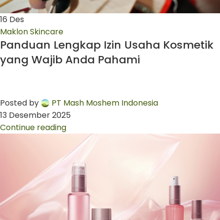
16
Des
Maklon Skincare
Panduan Lengkap Izin Usaha Kosmetik
yang Wajib Anda Pahami
Posted by
PT Mash Moshem Indonesia
13 Desember 2025
Continue reading