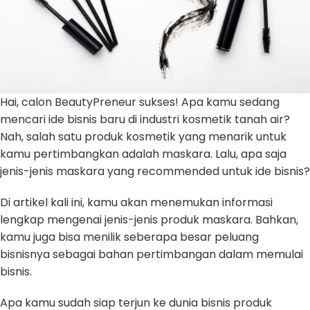
Hai, calon BeautyPreneur sukses! Apa kamu sedang
mencari ide bisnis baru di industri kosmetik tanah air?
Nah, salah satu produk kosmetik yang menarik untuk
kamu pertimbangkan adalah maskara. Lalu, apa saja
jenis-jenis maskara
yang recommended untuk ide bisnis?
Di artikel kali ini, kamu akan menemukan informasi
lengkap mengenai jenis-jenis produk maskara. Bahkan,
kamu juga bisa menilik seberapa besar peluang
bisnisnya sebagai bahan pertimbangan dalam memulai
bisnis.
Apa kamu sudah siap terjun ke dunia bisnis produk