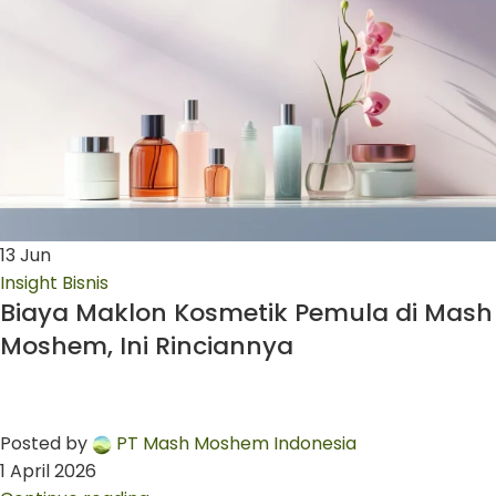
13
Jun
Insight Bisnis
Biaya Maklon Kosmetik Pemula di Mash
Moshem, Ini Rinciannya
Posted by
PT Mash Moshem Indonesia
1 April 2026