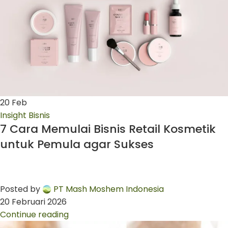
20
Feb
Insight Bisnis
7 Cara Memulai Bisnis Retail Kosmetik
untuk Pemula agar Sukses
Posted by
PT Mash Moshem Indonesia
20 Februari 2026
Continue reading