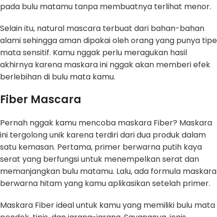
pada bulu matamu tanpa membuatnya terlihat menor.
Selain itu, natural mascara terbuat dari bahan-bahan
alami sehingga aman dipakai oleh orang yang punya tipe
mata sensitif. Kamu nggak perlu meragukan hasil
akhirnya karena maskara ini nggak akan memberi efek
berlebihan di bulu mata kamu.
Fiber Mascara
Pernah nggak kamu mencoba maskara Fiber? Maskara
ini tergolong unik karena terdiri dari dua produk dalam
satu kemasan. Pertama, primer berwarna putih kaya
serat yang berfungsi untuk menempelkan serat dan
memanjangkan bulu matamu. Lalu, ada formula maskara
berwarna hitam yang kamu aplikasikan setelah primer.
Maskara Fiber ideal untuk kamu yang memiliki bulu mata