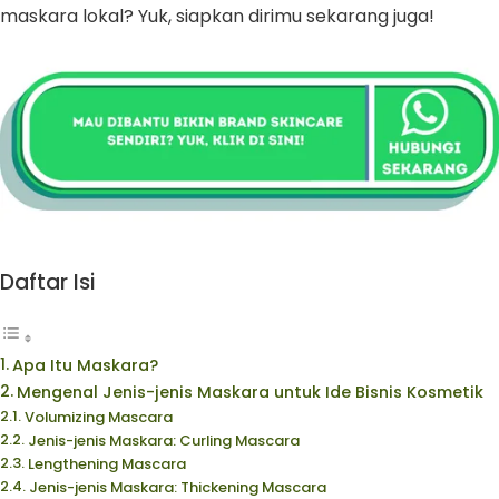
maskara lokal? Yuk, siapkan dirimu sekarang juga!
Daftar Isi
Apa Itu Maskara?
Mengenal Jenis-jenis Maskara untuk Ide Bisnis Kosmetik
Volumizing Mascara
Jenis-jenis Maskara: Curling Mascara
Lengthening Mascara
Jenis-jenis Maskara: Thickening Mascara