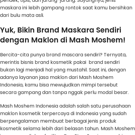
pendek, tipis, dan jarang-jarang. Sayangnya, jenis
maskara ini lebih gampang rontok saat kamu bersihkan
dari bulu mata asli.
Yuk, Bikin Brand Maskara Sendiri
dengan Maklon di Mash Moshem!
Bercita-cita punya brand mascara sendiri? Ternyata,
merintis bisnis brand kosmetik pakai brand sendiri
bukan lagi menjadi hal yang mustahil. Saat ini, dengan
adanya layanan jasa maklon dari Mash Moshem
Indonesia, kamu bisa mewujudkan mimpi tersebut
secara gampang dan tanpa nggak perlu modal besar.
Mash Moshem Indonesia adalah salah satu perusahaan
maklon kosmetik terpercaya di Indonesia yang sudah
berpengalaman membuat berbagai jenis produk
kosmetik selama lebih dari belasan tahun. Mash Moshem