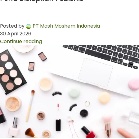
Posted by
PT Mash Moshem Indonesia
30 April 2026
Continue reading