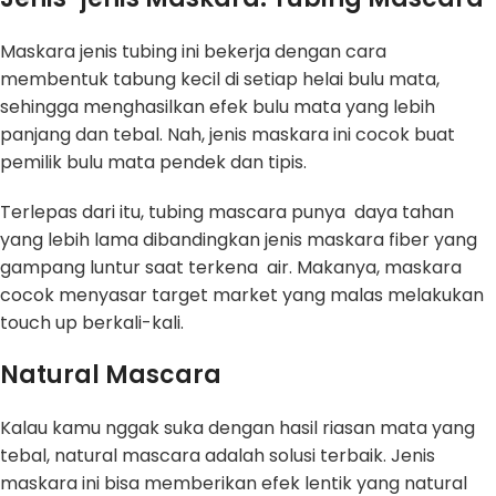
Maskara jenis tubing ini bekerja dengan cara
membentuk tabung kecil di setiap helai bulu mata,
sehingga menghasilkan efek bulu mata yang lebih
panjang dan tebal. Nah, jenis maskara ini cocok buat
pemilik bulu mata pendek dan tipis.
Terlepas dari itu, tubing mascara punya daya tahan
yang lebih lama dibandingkan jenis maskara fiber yang
gampang luntur saat terkena air. Makanya, maskara
cocok menyasar target market yang malas melakukan
touch up berkali-kali.
Natural Mascara
Kalau kamu nggak suka dengan hasil riasan mata yang
tebal, natural mascara adalah solusi terbaik. Jenis
maskara ini bisa memberikan efek lentik yang natural