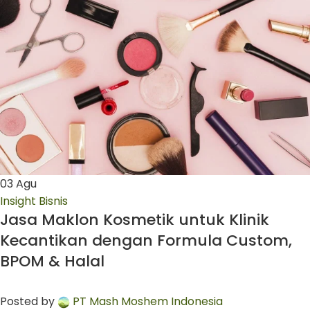
03
Agu
Insight Bisnis
Jasa Maklon Kosmetik untuk Klinik
Kecantikan dengan Formula Custom,
BPOM & Halal
Posted by
PT Mash Moshem Indonesia