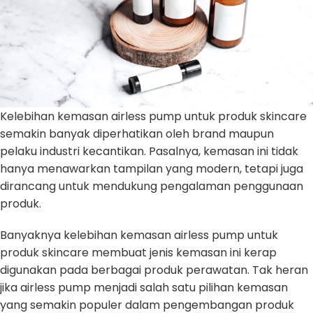
Kelebihan kemasan airless pump untuk produk skincare
semakin banyak diperhatikan oleh brand maupun
pelaku industri kecantikan. Pasalnya, kemasan ini tidak
hanya menawarkan tampilan yang modern, tetapi juga
dirancang untuk mendukung pengalaman penggunaan
produk.
Banyaknya kelebihan kemasan airless pump untuk
produk skincare membuat jenis kemasan ini kerap
digunakan pada berbagai produk perawatan. Tak heran
jika airless pump menjadi salah satu pilihan kemasan
yang semakin populer dalam pengembangan produk