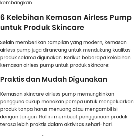
kembangkan.
6 Kelebihan Kemasan Airless Pump
untuk Produk Skincare
Selain memberikan tampilan yang modern, kemasan
airless pump juga dirancang untuk mendukung kualitas
produk selama digunakan. Berikut beberapa kelebihan
kemasan airless pump untuk produk skincare:
Praktis dan Mudah Digunakan
Kemasan skincare airless pump memungkinkan
pengguna cukup menekan pompa untuk mengeluarkan
produk tanpa harus menuang atau mengambil isi
dengan tangan. Hal ini membuat penggunaan produk
terasa lebih praktis dalam aktivitas sehari-hari.