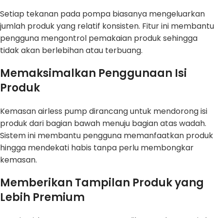
Setiap tekanan pada pompa biasanya mengeluarkan
jumlah produk yang relatif konsisten. Fitur ini membantu
pengguna mengontrol pemakaian produk sehingga
tidak akan berlebihan atau terbuang.
Memaksimalkan Penggunaan Isi
Produk
Kemasan airless pump dirancang untuk mendorong isi
produk dari bagian bawah menuju bagian atas wadah.
Sistem ini membantu pengguna memanfaatkan produk
hingga mendekati habis tanpa perlu membongkar
kemasan.
Memberikan Tampilan Produk yang
Lebih Premium