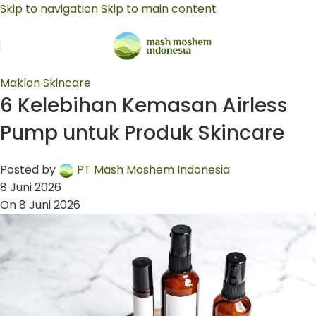
Skip to navigation
Skip to main content
Maklon Skincare
6 Kelebihan Kemasan Airless
Pump untuk Produk Skincare
Posted by
PT Mash Moshem Indonesia
8 Juni 2026
On 8 Juni 2026