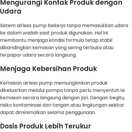
Mengurangi Kontak Produk dengan
Udara
Sistem airless pump bekerja tanpa memasukkan udara
ke dalam wadah saat produk digunakan. Hal ini
membantu menjaga kondisi formula tetap stabil
dibandingkan kemasan yang sering terbuka atau
terpapar udara secara langsung.
Menjaga Kebersihan Produk
Kemasan airless pump memungkinkan produk
dikeluarkan melalui pompa tanpa perlu menyentuh isi
kemasan secara langsung dengan jari. Dengan begitu,
risiko kontaminasi dari tangan atau lingkungan sekitar
dapat diminimalkan selama penggunaan.
Dosis Produk Lebih Terukur