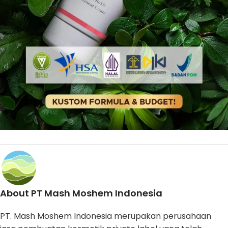
About PT Mash Moshem Indonesia
PT. Mash Moshem Indonesia merupakan perusahaan