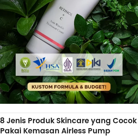
8 Jenis Produk Skincare yang Cocok
Pakai Kemasan Airless Pump