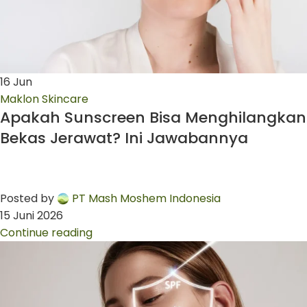
16
Jun
Maklon Skincare
Apakah Sunscreen Bisa Menghilangkan
Bekas Jerawat? Ini Jawabannya
Posted by
PT Mash Moshem Indonesia
15 Juni 2026
Continue reading