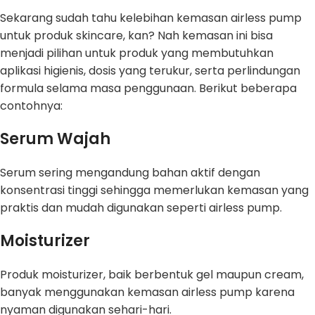
Sekarang sudah tahu kelebihan kemasan airless pump
untuk produk skincare, kan? Nah kemasan ini bisa
menjadi pilihan untuk produk yang membutuhkan
aplikasi higienis, dosis yang terukur, serta perlindungan
formula selama masa penggunaan. Berikut beberapa
contohnya:
Serum Wajah
Serum sering mengandung bahan aktif dengan
konsentrasi tinggi sehingga memerlukan kemasan yang
praktis dan mudah digunakan seperti airless pump.
Moisturizer
Produk moisturizer, baik berbentuk gel maupun cream,
banyak menggunakan kemasan airless pump karena
nyaman digunakan sehari-hari.