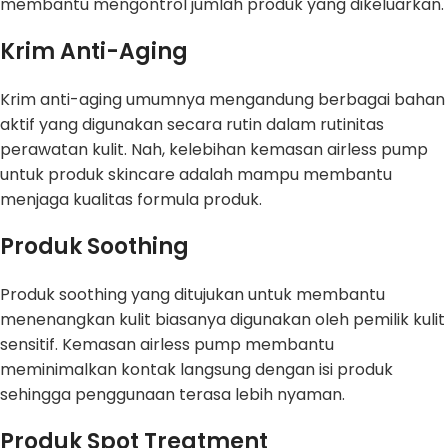
membantu mengontrol jumlah produk yang dikeluarkan.
Krim Anti-Aging
Krim anti-aging umumnya mengandung berbagai bahan
aktif yang digunakan secara rutin dalam rutinitas
perawatan kulit. Nah, kelebihan kemasan airless pump
untuk produk skincare adalah mampu membantu
menjaga kualitas formula produk.
Produk Soothing
Produk soothing yang ditujukan untuk membantu
menenangkan kulit biasanya digunakan oleh pemilik kulit
sensitif. Kemasan airless pump membantu
meminimalkan kontak langsung dengan isi produk
sehingga penggunaan terasa lebih nyaman.
Produk Spot Treatment