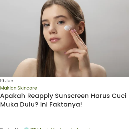
19
Jun
Maklon Skincare
Apakah Reapply Sunscreen Harus Cuci
Muka Dulu? Ini Faktanya!