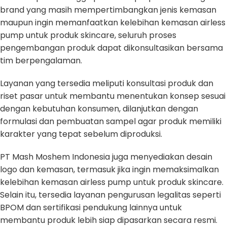
brand yang masih mempertimbangkan jenis kemasan
maupun ingin memanfaatkan kelebihan kemasan airless
pump untuk produk skincare, seluruh proses
pengembangan produk dapat dikonsultasikan bersama
tim berpengalaman.
Layanan yang tersedia meliputi konsultasi produk dan
riset pasar untuk membantu menentukan konsep sesuai
dengan kebutuhan konsumen, dilanjutkan dengan
formulasi dan pembuatan sampel agar produk memiliki
karakter yang tepat sebelum diproduksi.
PT Mash Moshem Indonesia juga menyediakan desain
logo dan kemasan, termasuk jika ingin memaksimalkan
kelebihan kemasan airless pump untuk produk skincare.
Selain itu, tersedia layanan pengurusan legalitas seperti
BPOM dan sertifikasi pendukung lainnya untuk
membantu produk lebih siap dipasarkan secara resmi.