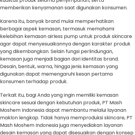
kualitas produk selama penyimpanan, serta
memberikan kenyamanan saat digunakan konsumen.
Karena itu, banyak brand mulai memperhatikan
berbagai aspek kemasan, termasuk memahami
kelebihan kemasan airless pump untuk produk skincare
agar dapat menyesuaikannya dengan karakter produk
yang dikembangkan. Selain fungsi perlindungan,
kemasan juga menjadi bagian dari identitas brand.
Desain, bentuk, warna, hingga jenis kemasan yang
digunakan dapat memengaruhi kesan pertama
konsumen terhadap produk.
Terkait itu, bagi Anda yang ingin memiliki kemasan
skincare sesuai dengan kebutuhan produk, PT Mash
Moshem Indonesia dapat membantu melalui layanan
maklon lengkap. Tidak hanya memproduksi skincare, PT
Mash Moshem Indonesia juga menyediakan layanan
desain kemasan yang dapat disesuaikan dengan konsep