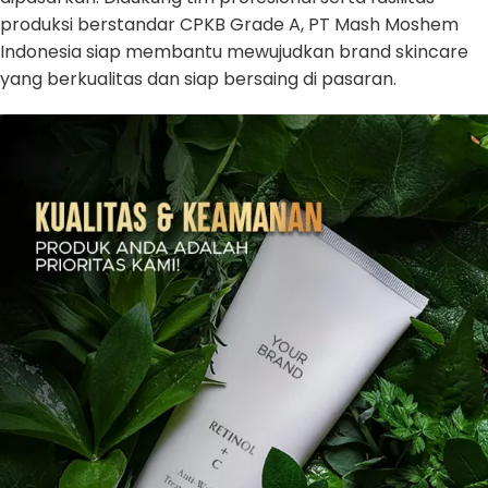
produksi berstandar CPKB Grade A, PT Mash Moshem
Indonesia siap membantu mewujudkan brand skincare
yang berkualitas dan siap bersaing di pasaran.