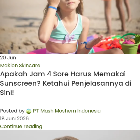
20
Jun
Maklon Skincare
Apakah Jam 4 Sore Harus Memakai
Sunscreen? Ketahui Penjelasannya di
Sini!
Posted by
PT Mash Moshem Indonesia
18 Juni 2026
Continue reading