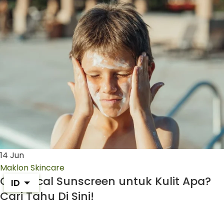
14
Jun
Maklon Skincare
Chemical Sunscreen untuk Kulit Apa?
ID
Cari Tahu Di Sini!