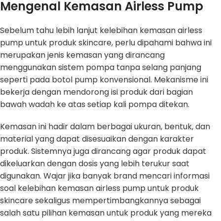
Mengenal Kemasan Airless Pump
Sebelum tahu lebih lanjut kelebihan kemasan airless
pump untuk produk skincare, perlu dipahami bahwa ini
merupakan jenis kemasan yang dirancang
menggunakan sistem pompa tanpa selang panjang
seperti pada botol pump konvensional. Mekanisme ini
bekerja dengan mendorong isi produk dari bagian
bawah wadah ke atas setiap kali pompa ditekan.
Kemasan ini hadir dalam berbagai ukuran, bentuk, dan
material yang dapat disesuaikan dengan karakter
produk. Sistemnya juga dirancang agar produk dapat
dikeluarkan dengan dosis yang lebih terukur saat
digunakan. Wajar jika banyak brand mencari informasi
soal kelebihan kemasan airless pump untuk produk
skincare sekaligus mempertimbangkannya sebagai
salah satu pilihan kemasan untuk produk yang mereka