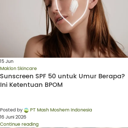
15
Jun
Maklon Skincare
Sunscreen SPF 50 untuk Umur Berapa?
Ini Ketentuan BPOM
Posted by
PT Mash Moshem Indonesia
16 Juni 2026
Continue reading