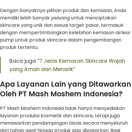
Dengan banyaknya pilihan produk dan kemasan, Anda
memiliki lebih banyak peluang untuk menciptakan
skincare yang unik dan sesuai target pasar, termasuk
dengan mempertimbangkan kelebihan kemasan airless
pump untuk produk skincare dalam pengembangan
produk tertentu.
Baca juga “
7 Jenis Kemasan Skincare Wajah
yang Aman dan Menarik
“
Apa Layanan Lain yang Ditawarkan
Oleh PT Mash Moshem Indonesia?
PT Mash Moshem Indonesia tidak hanya menyediakan
layanan produksi kosmetik dan skincare, tetapi juga
menawarkan pendampingan bisnis secara menyeluruh
dari tahap awal hingga produk siap dipasarkan. Bagi