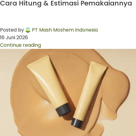
Cara Hitung & Estimasi Pemakaiannya
Posted by
PT Mash Moshem Indonesia
16 Juni 2026
Continue reading