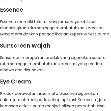
Essence
Essence memiliki tekstur yang umumnya lebih cair
dibandingkan krim sehingga membutuhkan kemasan
yang memudahkan pengaplikasian seperti airless pump.
Sunscreen Wajah
Sunscreen merupakan produk yang digunakan secara
rutin sehingga membutuhkan kemasan yang mudah
dibawa dan digunakan.
Eye Cream
Produk perawatan area mata biasanya digunakan
dalam jumlah kecil pada setiap aplikasi. Karena itu, jenis
kemasan airless pump menjadi pilihan pas sebab bisa