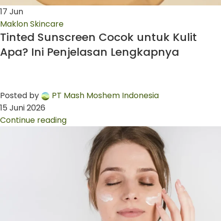
17
Jun
Maklon Skincare
Tinted Sunscreen Cocok untuk Kulit
Apa? Ini Penjelasan Lengkapnya
Posted by
PT Mash Moshem Indonesia
15 Juni 2026
Continue reading