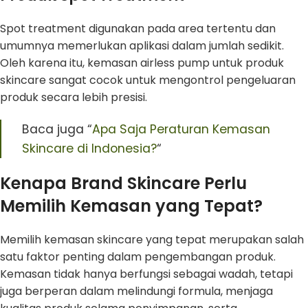
Spot treatment digunakan pada area tertentu dan
umumnya memerlukan aplikasi dalam jumlah sedikit.
Oleh karena itu, kemasan airless pump untuk produk
skincare sangat cocok untuk mengontrol pengeluaran
produk secara lebih presisi.
Baca juga “
Apa Saja Peraturan Kemasan
Skincare di Indonesia?
“
Kenapa Brand Skincare Perlu
Memilih Kemasan yang Tepat?
Memilih kemasan skincare yang tepat merupakan salah
satu faktor penting dalam pengembangan produk.
Kemasan tidak hanya berfungsi sebagai wadah, tetapi
juga berperan dalam melindungi formula, menjaga