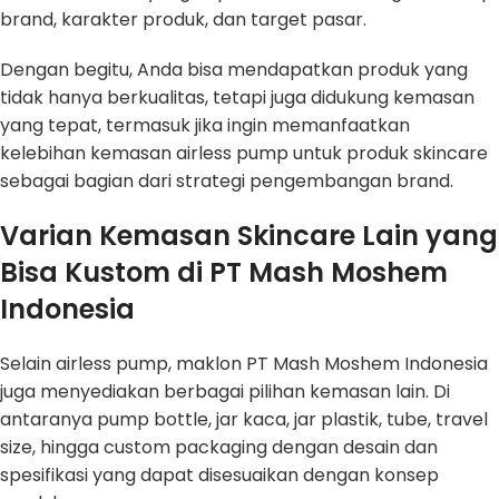
brand, karakter produk, dan target pasar.
Dengan begitu, Anda bisa mendapatkan produk yang
tidak hanya berkualitas, tetapi juga didukung kemasan
yang tepat, termasuk jika ingin memanfaatkan
kelebihan kemasan airless pump untuk produk skincare
sebagai bagian dari strategi pengembangan brand.
Varian Kemasan Skincare Lain yang
Bisa Kustom di PT Mash Moshem
Indonesia
Selain airless pump, maklon PT Mash Moshem Indonesia
juga menyediakan berbagai pilihan kemasan lain. Di
antaranya pump bottle, jar kaca, jar plastik, tube, travel
size, hingga custom packaging dengan desain dan
spesifikasi yang dapat disesuaikan dengan konsep