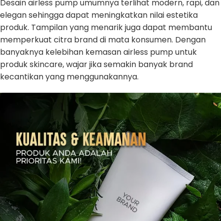
Desain airless pump umumnya terlihat modern, rapi, dan
elegan sehingga dapat meningkatkan nilai estetika
produk. Tampilan yang menarik juga dapat membantu
memperkuat citra brand di mata konsumen. Dengan
banyaknya kelebihan kemasan airless pump untuk
produk skincare, wajar jika semakin banyak brand
kecantikan yang menggunakannya.