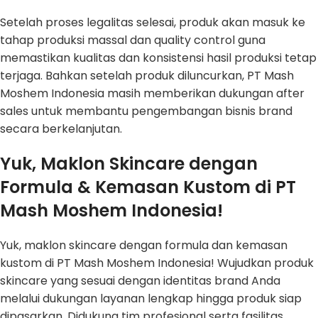
Setelah proses legalitas selesai, produk akan masuk ke
tahap produksi massal dan quality control guna
memastikan kualitas dan konsistensi hasil produksi tetap
terjaga. Bahkan setelah produk diluncurkan, PT Mash
Moshem Indonesia masih memberikan dukungan after
sales untuk membantu pengembangan bisnis brand
secara berkelanjutan.
Yuk, Maklon Skincare dengan
Formula & Kemasan Kustom di PT
Mash Moshem Indonesia!
Yuk, maklon skincare dengan formula dan kemasan
kustom di PT Mash Moshem Indonesia! Wujudkan produk
skincare yang sesuai dengan identitas brand Anda
melalui dukungan layanan lengkap hingga produk siap
dipasarkan. Didukung tim profesional serta fasilitas