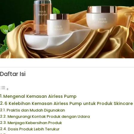
Daftar Isi
Mengenal Kemasan Airless Pump
6 Kelebihan Kemasan Airless Pump untuk Produk Skincare
Praktis dan Mudah Digunakan
Mengurangi Kontak Produk dengan Udara
Menjaga Kebersihan Produk
Dosis Produk Lebih Terukur