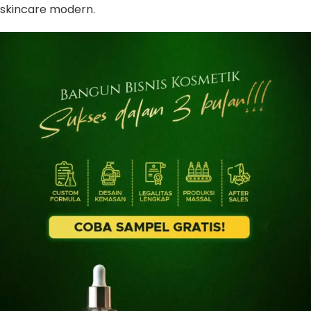
skincare modern.