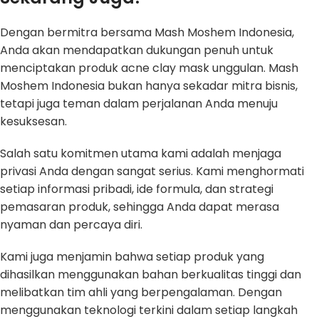
Dengan bermitra bersama Mash Moshem Indonesia,
Anda akan mendapatkan dukungan penuh untuk
menciptakan produk acne clay mask unggulan. Mash
Moshem Indonesia bukan hanya sekadar mitra bisnis,
tetapi juga teman dalam perjalanan Anda menuju
kesuksesan.
Salah satu komitmen utama kami adalah menjaga
privasi Anda dengan sangat serius. Kami menghormati
setiap informasi pribadi, ide formula, dan strategi
pemasaran produk, sehingga Anda dapat merasa
nyaman dan percaya diri.
Kami juga menjamin bahwa setiap produk yang
dihasilkan menggunakan bahan berkualitas tinggi dan
melibatkan tim ahli yang berpengalaman. Dengan
menggunakan teknologi terkini dalam setiap langkah