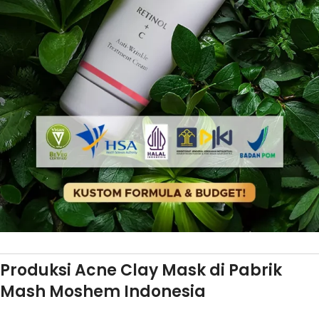
Produksi Acne Clay Mask di Pabrik
Mash Moshem Indonesia