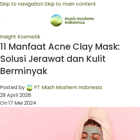
Skip to navigation
Skip to main content
Insight Kosmetik
11 Manfaat Acne Clay Mask:
Solusi Jerawat dan Kulit
Berminyak
Posted by
PT Mash Moshem Indonesia
29 April 2026
On 17 Mei 2024