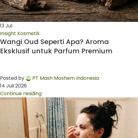
13
Jul
Insight Kosmetik
Wangi Oud Seperti Apa? Aroma
Eksklusif untuk Parfum Premium
Posted by
PT Mash Moshem Indonesia
14 Juli 2026
Continue reading