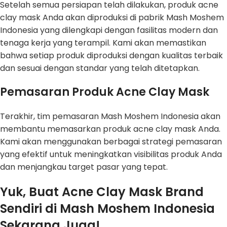
Setelah semua persiapan telah dilakukan, produk acne
clay mask Anda akan diproduksi di pabrik Mash Moshem
Indonesia yang dilengkapi dengan fasilitas modern dan
tenaga kerja yang terampil. Kami akan memastikan
bahwa setiap produk diproduksi dengan kualitas terbaik
dan sesuai dengan standar yang telah ditetapkan.
Pemasaran Produk Acne Clay Mask
Terakhir, tim pemasaran Mash Moshem Indonesia akan
membantu memasarkan produk acne clay mask Anda.
Kami akan menggunakan berbagai strategi pemasaran
yang efektif untuk meningkatkan visibilitas produk Anda
dan menjangkau target pasar yang tepat.
Yuk, Buat Acne Clay Mask Brand
Sendiri di Mash Moshem Indonesia
Sekarang Juga!