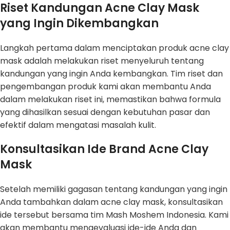
Riset Kandungan Acne Clay Mask
yang Ingin Dikembangkan
Langkah pertama dalam menciptakan produk acne clay
mask adalah melakukan riset menyeluruh tentang
kandungan yang ingin Anda kembangkan. Tim riset dan
pengembangan produk kami akan membantu Anda
dalam melakukan riset ini, memastikan bahwa formula
yang dihasilkan sesuai dengan kebutuhan pasar dan
efektif dalam mengatasi masalah kulit.
Konsultasikan Ide Brand Acne Clay
Mask
Setelah memiliki gagasan tentang kandungan yang ingin
Anda tambahkan dalam acne clay mask, konsultasikan
ide tersebut bersama tim Mash Moshem Indonesia. Kami
akan membantu mengevaluasi ide-ide Anda dan