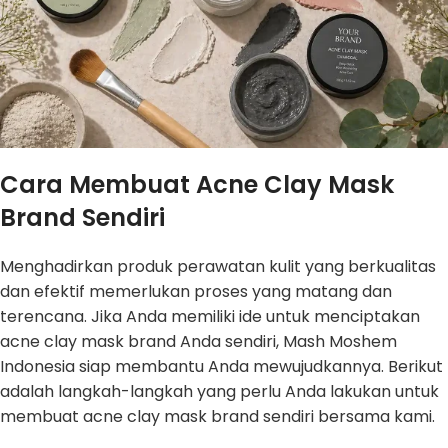
Cara Membuat Acne Clay Mask
Brand Sendiri
Menghadirkan produk perawatan kulit yang berkualitas
dan efektif memerlukan proses yang matang dan
terencana. Jika Anda memiliki ide untuk menciptakan
acne clay mask brand Anda sendiri, Mash Moshem
Indonesia siap membantu Anda mewujudkannya. Berikut
adalah langkah-langkah yang perlu Anda lakukan untuk
membuat acne clay mask brand sendiri bersama kami.