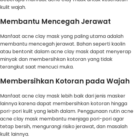
kulit wajah.
Membantu Mencegah Jerawat
Manfaat acne clay mask yang paling utama adalah
membantu mencegah jerawat. Bahan seperti kaolin
atau bentonit dalam acne clay mask dapat menyerap
minyak dan membersihkan kotoran yang tidak
terangkut saat mencuci muka.
Membersihkan Kotoran pada Wajah
Manfaat acne clay mask lebih baik dari jenis masker
lainnya karena dapat membersihkan kotoran hingga
pori-pori kulit yang lebih dalam. Penggunaan rutin acne
acne clay mask membantu menjaga pori-pori agar
tetap bersih, mengurangi risiko jerawat, dan masalah
kulit lainnya.