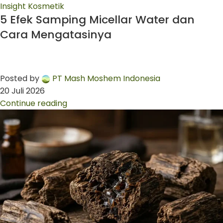
Insight Kosmetik
5 Efek Samping Micellar Water dan
Cara Mengatasinya
Posted by
PT Mash Moshem Indonesia
20 Juli 2026
Continue reading