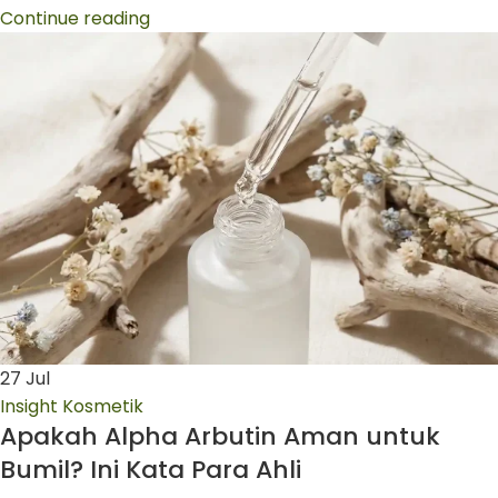
Continue reading
27
Jul
Insight Kosmetik
Apakah Alpha Arbutin Aman untuk
Bumil? Ini Kata Para Ahli