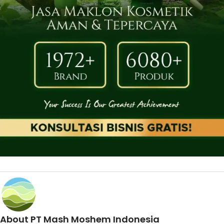
About PT Mash Moshem Indonesia