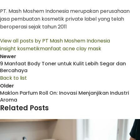
PT. Mash Moshem Indonesia merupakan perusahaan
jasa pembuatan kosmetik private label yang telah
beroperasi sejak tahun 2011
View all posts by PT Mash Moshem Indonesia
insight kosmetik
manfaat acne clay mask
Newer
9 Manfaat Body Toner untuk Kulit Lebih Segar dan
Bercahaya
Back to list
Older
Maklon Parfum Roll On: Inovasi Menjanjikan Industri
Aroma
Related Posts