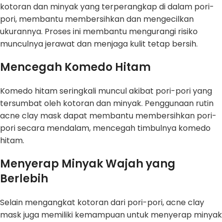
kotoran dan minyak yang terperangkap di dalam pori-
pori, membantu membersihkan dan mengecilkan
ukurannya. Proses ini membantu mengurangi risiko
munculnya jerawat dan menjaga kulit tetap bersih.
Mencegah Komedo Hitam
Komedo hitam seringkali muncul akibat pori-pori yang
tersumbat oleh kotoran dan minyak. Penggunaan rutin
acne clay mask dapat membantu membersihkan pori-
pori secara mendalam, mencegah timbulnya komedo
hitam.
Menyerap Minyak Wajah yang
Berlebih
Selain mengangkat kotoran dari pori-pori, acne clay
mask juga memiliki kemampuan untuk menyerap minyak