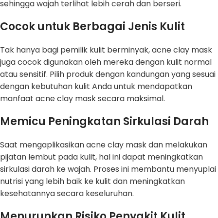
sehingga wajah terlihat lebih cerah dan berseri.
Cocok untuk Berbagai Jenis Kulit
Tak hanya bagi pemilik kulit berminyak, acne clay mask
juga cocok digunakan oleh mereka dengan kulit normal
atau sensitif. Pilih produk dengan kandungan yang sesuai
dengan kebutuhan kulit Anda untuk mendapatkan
manfaat acne clay mask secara maksimal.
Memicu Peningkatan Sirkulasi Darah
Saat mengaplikasikan acne clay mask dan melakukan
pijatan lembut pada kulit, hal ini dapat meningkatkan
sirkulasi darah ke wajah. Proses ini membantu menyuplai
nutrisi yang lebih baik ke kulit dan meningkatkan
kesehatannya secara keseluruhan.
Menurunkan Risiko Penyakit Kulit