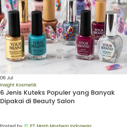
06
Jul
Insight Kosmetik
6 Jenis Kuteks Populer yang Banyak
Dipakai di Beauty Salon
Posted by
PT Mash Moshem Indonesia