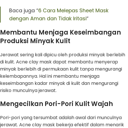
Baca juga “
6 Cara Melepas Sheet Mask
dengan Aman dan Tidak Iritasi
“
Membantu Menjaga Keseimbangan
Produksi Minyak Kulit
Jerawat sering kali dipicu oleh produksi minyak berlebih
di kulit. Acne clay mask dapat membantu menyerap
minyak berlebih di permukaan kulit tanpa mengurangi
kelembapannya. Hal ini membantu menjaga
keseimbangan kadar minyak di kulit dan mengurangi
risiko munculnya jerawat.
Mengecilkan Pori-Pori Kulit Wajah
Pori-pori yang tersumbat adalah awal dari munculnya
jerawat. Acne clay mask bekerja efektif dalam menarik