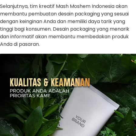
Selanjutnya, tim kreatif Mash Moshem Indonesia akan
membantu pembuatan desain packaging yang sesuai
dengan keinginan Anda dan memiliki daya tarik yang
tinggi bagi konsumen. Desain packaging yang menarik
dan informatif akan membantu membedakan produk
Anda di pasaran.