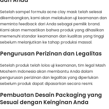
dari Anda
Setelah sampel formula acne clay mask telah selesai
dikembangkan, kami akan melakukan uji keamanan dan
meminta feedback dari Anda sebagai pemilik brand.
Kami akan memastikan bahwa produk yang dihasilkan
memenuhi standar keamanan dan kualitas yang tinggi
sebelum melanjutkan ke tahap produksi massal.
Pengurusan Perizinan dan Legalitas
Setelah produk telah lolos uji keamanan, tim legal Mash
Moshem Indonesia akan membantu Anda dalam
pengurusan perizinan dan legalitas yang diperlukan
sebelum produk dapat dipasarkan secara resmi.
Pembuatan Desain Packaging yang
Sesuai dengan Keinginan Anda