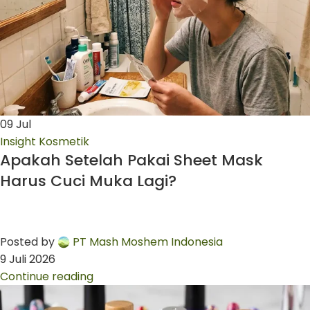
09
Jul
Insight Kosmetik
Apakah Setelah Pakai Sheet Mask
Harus Cuci Muka Lagi?
Posted by
PT Mash Moshem Indonesia
9 Juli 2026
Continue reading