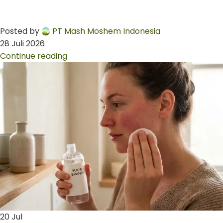
Posted by
PT Mash Moshem Indonesia
28 Juli 2026
Continue reading
20
Jul