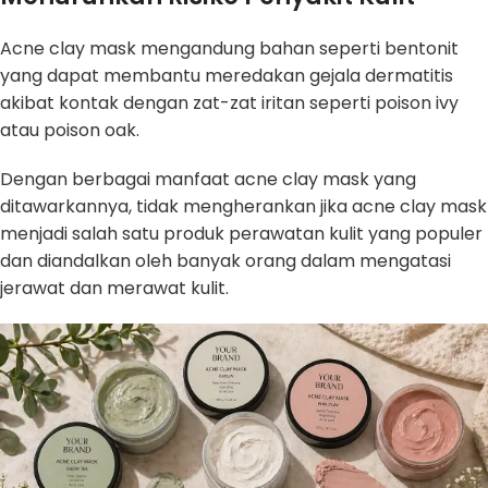
Acne clay mask mengandung bahan seperti bentonit
yang dapat membantu meredakan gejala dermatitis
akibat kontak dengan zat-zat iritan seperti poison ivy
atau poison oak.
Dengan berbagai manfaat acne clay mask yang
ditawarkannya, tidak mengherankan jika acne clay mask
menjadi salah satu produk perawatan kulit yang populer
dan diandalkan oleh banyak orang dalam mengatasi
jerawat dan merawat kulit.