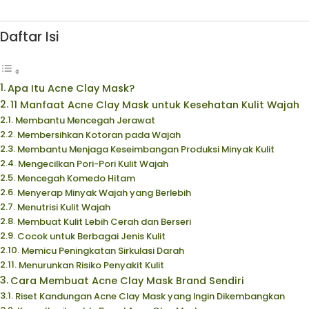
Daftar Isi
Apa Itu Acne Clay Mask?
11 Manfaat Acne Clay Mask untuk Kesehatan Kulit Wajah
Membantu Mencegah Jerawat
Membersihkan Kotoran pada Wajah
Membantu Menjaga Keseimbangan Produksi Minyak Kulit
Mengecilkan Pori-Pori Kulit Wajah
Mencegah Komedo Hitam
Menyerap Minyak Wajah yang Berlebih
Menutrisi Kulit Wajah
Membuat Kulit Lebih Cerah dan Berseri
Cocok untuk Berbagai Jenis Kulit
Memicu Peningkatan Sirkulasi Darah
Menurunkan Risiko Penyakit Kulit
Cara Membuat Acne Clay Mask Brand Sendiri
Riset Kandungan Acne Clay Mask yang Ingin Dikembangkan