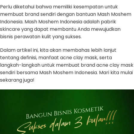
Perlu diketahui bahwa memiliki kesempatan untuk
membuat brand sendiri dengan bantuan Mash Moshem
Indonesia. Mash Moshem Indonesia adalah pabrik
skincare yang dapat membantu Anda mewujudkan
bisnis perawatan kulit yang sukses.
Dalam artikel ini, kita akan membahas lebih lanjut
tentang definisi, manfaat acne clay mask, serta
langkah-langkah untuk membuat brand acne clay mask
sendiri bersama Mash Moshem Indonesia. Mari kita mulai
sekarang juga!