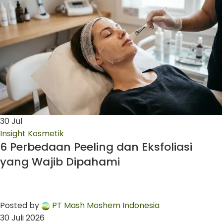
30
Jul
Insight Kosmetik
6 Perbedaan Peeling dan Eksfoliasi
yang Wajib Dipahami
Posted by
PT Mash Moshem Indonesia
30 Juli 2026