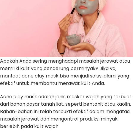
Apakah Anda sering menghadapi masalah jerawat atau
memiliki kulit yang cenderung berminyak? Jika ya,
manfaat acne clay mask bisa menjadi solusi alami yang
efektif untuk membantu merawat kulit Anda.
Acne clay mask adalah jenis masker wajah yang terbuat
dari bahan dasar tanah liat, seperti bentonit atau kaolin.
Bahan-bahan ini telah terbukti efektif dalam mengatasi
masalah jerawat dan mengontrol produksi minyak
berlebih pada kulit wajah.