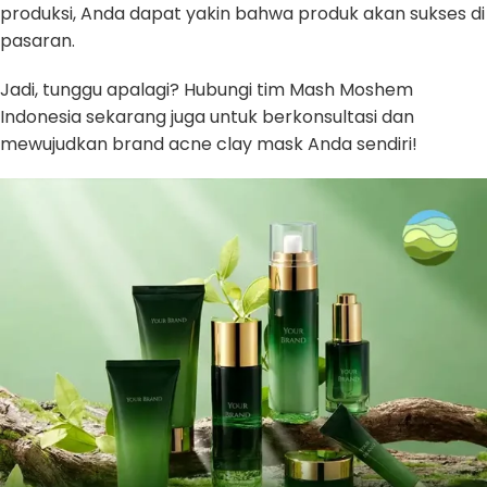
produksi, Anda dapat yakin bahwa produk akan sukses di
pasaran.
Jadi, tunggu apalagi? Hubungi tim Mash Moshem
Indonesia sekarang juga untuk berkonsultasi dan
mewujudkan brand acne clay mask Anda sendiri!