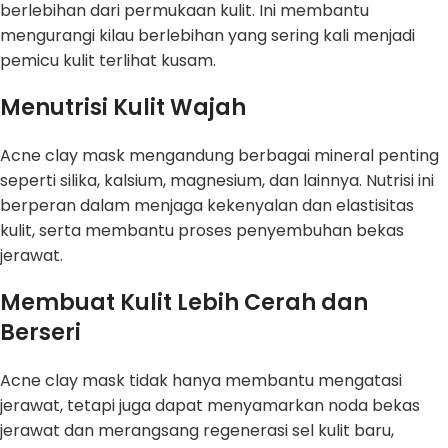
berlebihan dari permukaan kulit. Ini membantu
mengurangi kilau berlebihan yang sering kali menjadi
pemicu kulit terlihat kusam.
Menutrisi Kulit Wajah
Acne clay mask mengandung berbagai mineral penting
seperti silika, kalsium, magnesium, dan lainnya. Nutrisi ini
berperan dalam menjaga kekenyalan dan elastisitas
kulit, serta membantu proses penyembuhan bekas
jerawat.
Membuat Kulit Lebih Cerah dan
Berseri
Acne clay mask tidak hanya membantu mengatasi
jerawat, tetapi juga dapat menyamarkan noda bekas
jerawat dan merangsang regenerasi sel kulit baru,