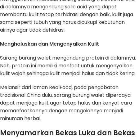
di dalamnya mengandung salic acid yang dapat
membantu kulit tetap terhidrasi dengan baik, kulit juga
sama seperti tubuh yang harus dicukupi kebutuhan
airnya agar tidak dehidrasi.
Menghaluskan
d
an Mengenyalkan Kulit
Sarang burung walet mengandung protein di dalamnya.
Nah, protein ini memiliki manfaat untuk mengenyalkan
kulit wajah sehingga kulit menjadi halus dan tidak kering.
Melansir dari laman RealFood, pada pengobatan
tradisional China dulu, sarang burung walet dipercaya
dapat menjaga kulit agar tetap halus dan kenyal, cara
memanfaatkannya dengan mengolahnya menjadi
minuman herbal.
Menyamarkan Bekas Luka dan Bekas