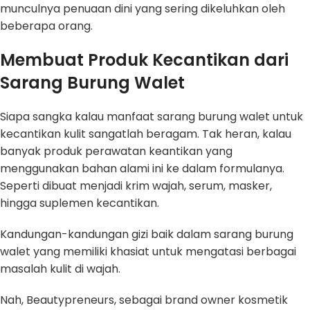
munculnya penuaan dini yang sering dikeluhkan oleh
beberapa orang.
Membuat Produk Kecantikan dari
Sarang Burung Walet
Siapa sangka kalau manfaat sarang burung walet untuk
kecantikan kulit sangatlah beragam. Tak heran, kalau
banyak produk perawatan keantikan yang
menggunakan bahan alami ini ke dalam formulanya.
Seperti dibuat menjadi krim wajah, serum, masker,
hingga suplemen kecantikan.
Kandungan-kandungan gizi baik dalam sarang burung
walet yang memiliki khasiat untuk mengatasi berbagai
masalah kulit di wajah.
Nah, Beautypreneurs, sebagai brand owner kosmetik