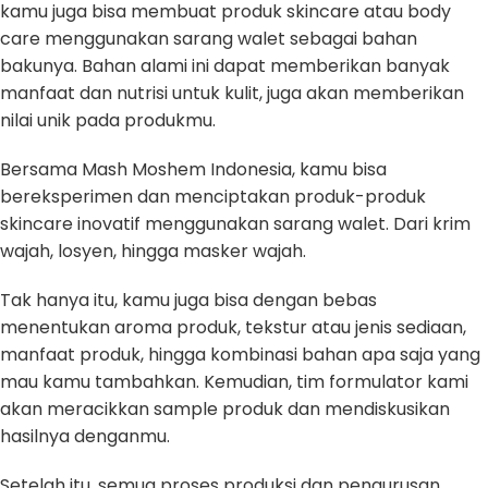
kamu juga bisa membuat produk skincare atau body
care menggunakan sarang walet sebagai bahan
bakunya. Bahan alami ini dapat memberikan banyak
manfaat dan nutrisi untuk kulit, juga akan memberikan
nilai unik pada produkmu.
Bersama Mash Moshem Indonesia, kamu bisa
bereksperimen dan menciptakan produk-produk
skincare inovatif menggunakan sarang walet. Dari krim
wajah, losyen, hingga masker wajah.
Tak hanya itu, kamu juga bisa dengan bebas
menentukan aroma produk, tekstur atau jenis sediaan,
manfaat produk, hingga kombinasi bahan apa saja yang
mau kamu tambahkan. Kemudian, tim formulator kami
akan meracikkan sample produk dan mendiskusikan
hasilnya denganmu.
Setelah itu, semua proses produksi dan pengurusan