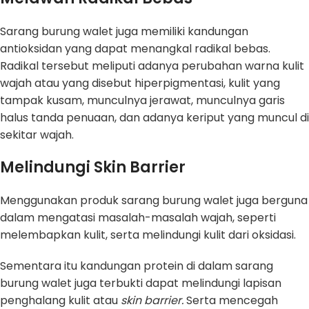
Sarang burung walet juga memiliki kandungan
antioksidan yang dapat menangkal radikal bebas.
Radikal tersebut meliputi adanya perubahan warna kulit
wajah atau yang disebut hiperpigmentasi, kulit yang
tampak kusam, munculnya jerawat, munculnya garis
halus tanda penuaan, dan adanya keriput yang muncul di
sekitar wajah.
Melindungi Skin Barrier
Menggunakan produk sarang burung walet juga berguna
dalam mengatasi masalah-masalah wajah, seperti
melembapkan kulit, serta melindungi kulit dari oksidasi.
Sementara itu kandungan protein di dalam sarang
burung walet juga terbukti dapat melindungi lapisan
penghalang kulit atau
skin barrier.
Serta mencegah