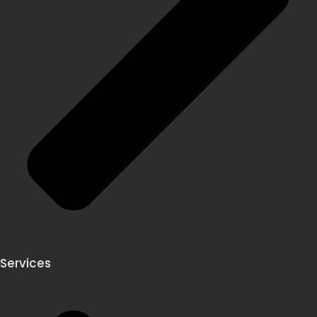
Services