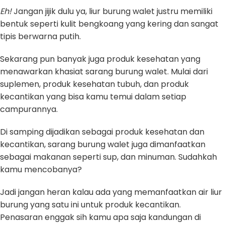
Eh!
Jangan jijik dulu ya, liur burung walet justru memiliki
bentuk seperti kulit bengkoang yang kering dan sangat
tipis berwarna putih.
Sekarang pun banyak juga produk kesehatan yang
menawarkan khasiat sarang burung walet. Mulai dari
suplemen, produk kesehatan tubuh, dan produk
kecantikan yang bisa kamu temui dalam setiap
campurannya.
Di samping dijadikan sebagai produk kesehatan dan
kecantikan, sarang burung walet juga dimanfaatkan
sebagai makanan seperti sup, dan minuman. Sudahkah
kamu mencobanya?
Jadi jangan heran kalau ada yang memanfaatkan air liur
burung yang satu ini untuk produk kecantikan.
Penasaran enggak sih kamu apa saja kandungan di