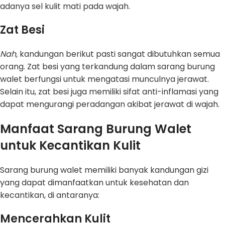
adanya sel kulit mati pada wajah.
Zat Besi
Nah,
kandungan berikut pasti sangat dibutuhkan semua
orang. Zat besi yang terkandung dalam sarang burung
walet berfungsi untuk mengatasi munculnya jerawat.
Selain itu, zat besi juga memiliki sifat anti-inflamasi yang
dapat mengurangi peradangan akibat jerawat di wajah.
Manfaat Sarang Burung Walet
untuk Kecantikan Kulit
Sarang burung walet memiliki banyak kandungan gizi
yang dapat dimanfaatkan untuk kesehatan dan
kecantikan, di antaranya:
Mencerahkan Kulit