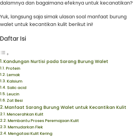
dalamnya dan bagaimana efeknya untuk kecanatikan?
Yuk, langsung saja simak ulasan soal manfaat burung
walet untuk kecantikan kulit berikut ini!
Daftar Isi
Kandungan Nurtisi pada Sarang Burung Walet
Protein
Lemak
Kalsium
Salic acid
Leucin
Zat Besi
Manfaat Sarang Burung Walet untuk Kecantikan Kulit
Mencerahkan Kulit
Membantu Proses Peremajaan Kulit
Memudarkan Flek
Mengatasi Kulit Kering