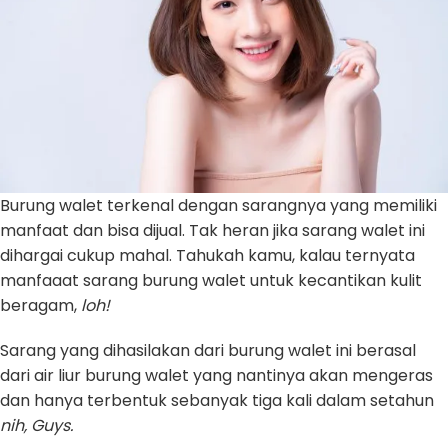
Burung walet terkenal dengan sarangnya yang memiliki
manfaat dan bisa dijual. Tak heran jika sarang walet ini
dihargai cukup mahal. Tahukah kamu, kalau ternyata
manfaaat sarang burung walet untuk kecantikan kulit
beragam,
loh!
Sarang yang dihasilakan dari burung walet ini berasal
dari air liur burung walet yang nantinya akan mengeras
dan hanya terbentuk sebanyak tiga kali dalam setahun
nih,
G
uys.