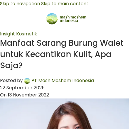
Skip to navigation
Skip to main content
Insight Kosmetik
Manfaat Sarang Burung Walet
untuk Kecantikan Kulit, Apa
Saja?
Posted by
PT Mash Moshem Indonesia
22 September 2025
On 13 November 2022