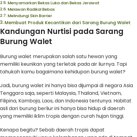
Menyamarkan Bekas Luka dan Bekas Jerawat
Melawan Radikal Bebas
Melindungi Skin Barrier
Membuat Produk Kecantikan dari Sarang Burung Walet
Kandungan Nurtisi pada Sarang
Burung Walet
Burung walet merupakan salah satu hewan yang
memiliki keunikan yang terletak pada air liurnya. Tapi
tahukah kamu bagaimana kehidupan burung walet?
Jadi, burung walet ini hanya bisa dijumpai di negara Asia
Tenggara saja, seperti Malaysia, Thailand, Vietnam,
Filipina, Kamboja, Laos, dan Indonesia tentunya. Habitat
asli dari burung berliur ini hanya bisa hidup di daerah
yang memiliki iklim tropis dengan curah hujan tinggi.
Kenapa begitu? Sebab daerah tropis dapat