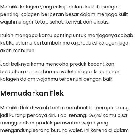
Memiliki kolagen yang cukup dalam kulit itu sangat
penting. Kolagen berperan besar dalam menjaga kulit
wajahmu agar tetap sehat, kenyal, dan elastis.
Itulah mengapa kamu penting untuk menjaganya sebab
ketika usiamu bertambah maka produksi kolagen juga
akan menurun.
Jadi baiknya kamu mencoba produk kecantikan
berbahan sarang burung walet ini agar kebutuhan
kolagen dalam wajahmu terpenuhi dengan baik.
Memudarkan Flek
Memiliki flek di wajah tentu membuat beberapa orang
jadi kurang percaya diri. Tapi tenang,
G
uys!
Kamu bisa
menggunakan produk perawatan wajah yang
mengandung sarang burung walet. Ini karena di dalam