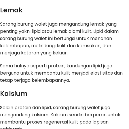
Lemak
Sarang burung walet juga mengandung lemak yang
penting yakni lipid atau lemak alami kulit. Lipid dalam
sarang burung walet ini berfungsi untuk menahan
kelembapan, melindungi kulit dari kerusakan, dan
menjaga kotoran yang keluar.
Sama halnya seperti protein, kandungan lipid juga
berguna untuk membantu kulit menjadi elastisitas dan
tetap terjaga kelembapannya.
Kalsium
Selain protein dan lipid, sarang burung walet juga
mengandung kalsium. Kalsium sendiri berperan untuk
membantu proses regenerasi kulit pada lapisan