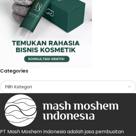
Categories
PT Mash Moshem Indonesia adalah jasa pembuatan