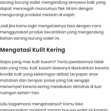
sarang burung walet mengandung senyawa baik yang
dapat mencegah munculnya flek hitam dengan
mengurangi produksi melanin di wajah.
Jadi jika kamu ingin mengatasinya bisa dengan cara
menggunakan produk kecantikan yang mengandung
bahan sarang burung walet ini.
Mengatasi Kulit Kering
Siapa yang mau kulit kusam? Tentu jawabannya tidak
ada yang mau. Kulit kusam biasanya disebabkan karena
kondisi kulit yang kekeringan akibat terpapar sinar
matahari dan terapar polusi yang tak sengaja
menempel karena sering melakukan aktivitas di luar
ruangan sehari-hari.
Lalu bagaimana mengatasinya? Kamu bisa
menggunakan manfaat sarang burung walet ini karena