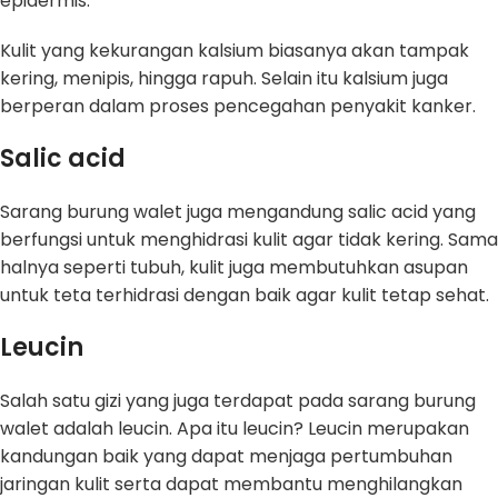
epidermis.
Kulit yang kekurangan kalsium biasanya akan tampak
kering, menipis, hingga rapuh. Selain itu kalsium juga
berperan dalam proses pencegahan penyakit kanker.
Salic acid
Sarang burung walet juga mengandung salic acid yang
berfungsi untuk menghidrasi kulit agar tidak kering. Sama
halnya seperti tubuh, kulit juga membutuhkan asupan
untuk teta terhidrasi dengan baik agar kulit tetap sehat.
Leucin
Salah satu gizi yang juga terdapat pada sarang burung
walet adalah leucin. Apa itu leucin? Leucin merupakan
kandungan baik yang dapat menjaga pertumbuhan
jaringan kulit serta dapat membantu menghilangkan