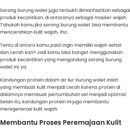
Sarang burung walet juga terbukti dimanfaatkan sebagai
produk kecantikan, di antaranya sebagai masker wajah.
Tahukah kamu jika sarang burung walet bisa membantu
mencerahkan kulit wajah,
lho.
Tentu di antara kamu pasti ingin memiliki wajah sehat
dan cerah kan? Jadi kamu bisa banget menggunakan
produk kecantikan yang mengandung sarang burung
walet ini, ya.
Kandungan protein dalam air liur burung walet inilah
yang membuat kulit menjadi cerah karena protein di
dalamnya membuat pertumbuhan sel menjadi optimal.
Selain itu, kandungan protein ini juga membantu
meregenerasi kulit wajah.
Membantu Proses Peremajaan Kulit