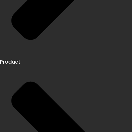
Product