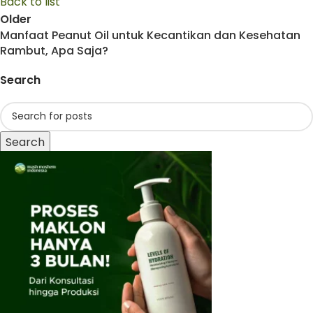
Back to list
Older
Manfaat Peanut Oil untuk Kecantikan dan Kesehatan
Rambut, Apa Saja?
Search
Search