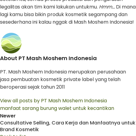
legalitas akan tim kami lakukan untukmu.
Hmm…
Di mana
lagi kamu bisa bikin produk kosmetik segampang dan
sesederhana ini kalau nggak di Mash Moshem Indonesia!
About PT Mash Moshem Indonesia
PT. Mash Moshem Indonesia merupakan perusahaan
jasa pembuatan kosmetik private label yang telah
beroperasi sejak tahun 2011
View all posts by PT Mash Moshem Indonesia
manfaat sarang burung walet untuk kecantikan
Newer
Consultative Selling, Cara Kerja dan Manfaatnya untuk
Brand Kosmetik