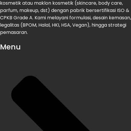
kosmetik atau maklon kosmetik (skincare, body care,
parfum, makeup, dst) dengan pabrik bersertifikasi ISO &
CPKB Grade A. Kami melayani formulasi, desain kemasan,
legalitas (BPOM, Halal, HKI, HSA, Vegan), hingga strategi
pemasaran.
Menu