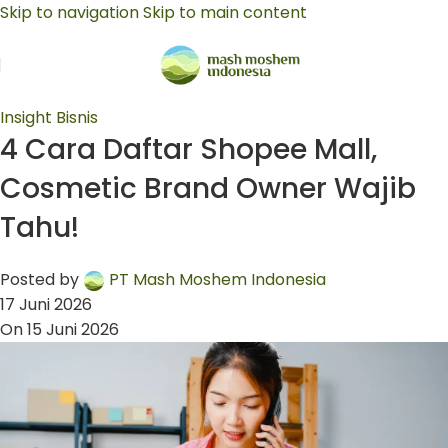
Skip to navigation
Skip to main content
Insight Bisnis
4 Cara Daftar Shopee Mall,
Cosmetic Brand Owner Wajib
Tahu!
Posted by
PT Mash Moshem Indonesia
17 Juni 2026
On 15 Juni 2026