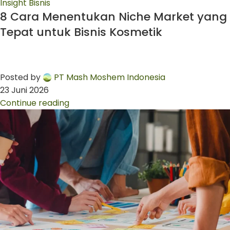
Insight Bisnis
8 Cara Menentukan Niche Market yang
Tepat untuk Bisnis Kosmetik
Posted by
PT Mash Moshem Indonesia
23 Juni 2026
Continue reading