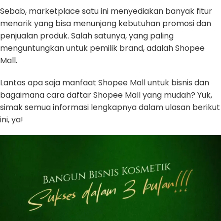
Sebab, marketplace satu ini menyediakan banyak fitur
menarik yang bisa menunjang kebutuhan promosi dan
penjualan produk. Salah satunya, yang paling
menguntungkan untuk pemilik brand, adalah Shopee
Mall.
Lantas apa saja manfaat Shopee Mall untuk bisnis dan
bagaimana cara daftar Shopee Mall yang mudah? Yuk,
simak semua informasi lengkapnya dalam ulasan berikut
ini, ya!