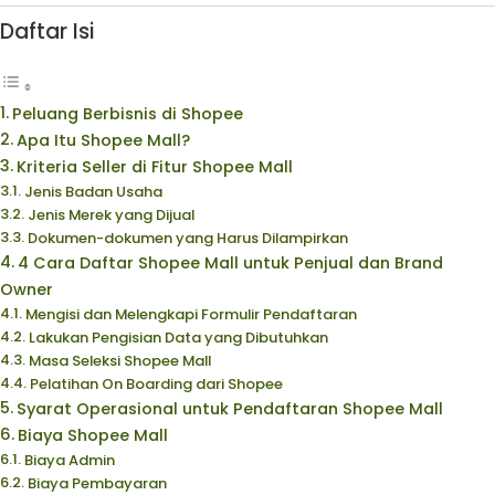
Daftar Isi
Peluang Berbisnis di Shopee
Apa Itu Shopee Mall?
Kriteria Seller di Fitur Shopee Mall
Jenis Badan Usaha
Jenis Merek yang Dijual
Dokumen-dokumen yang Harus Dilampirkan
4 Cara Daftar Shopee Mall untuk Penjual dan Brand
Owner
Mengisi dan Melengkapi Formulir Pendaftaran
Lakukan Pengisian Data yang Dibutuhkan
Masa Seleksi Shopee Mall
Pelatihan On Boarding dari Shopee
Syarat Operasional untuk Pendaftaran Shopee Mall
Biaya Shopee Mall
Biaya Admin
Biaya Pembayaran