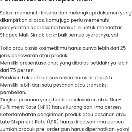
Selain memenuhi kriteria dan melengkapi dokumen yang
dilampirkan di atas, kamu juga perlu memenuhi
persyaratan operasional berikut ini untuk mendaftar
Shopee Mall. Simak baik-baik semua syaratnya, ya!
Toko atau bisnis kosmetikmu harus punya lebih dari 25
jenis penawaran atau produk.
Memiliki presentase chat yang dibalas, setidaknya lebih
dari 75 persen.
Penilaian toko atau bisnis online harus di atas 4.5
Memiliki lebih dari satu pesanan atau transaksi
pembelian.
Tingkat pesanan yang tidak terselesaikan atau Non-
Fulfillment Rate (NFR) harus kurang dari lima persen.
Keterlambatan pengiriman produk atau pesanan atau
Late Shipment Rate (LFR) harus di bawah lima persen.
Jumlah produk pre-order pun harus diperhatikan, yakni