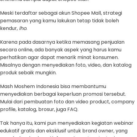
Meski terdaftar sebagai akun Shopee Mall, strategi
pemasaran yang kamu lakukan tetap tidak boleh
kendur,
lho
.
Karena pada dasarnya ketika memasang penjualan
secara online, ada banyak aspek yang harus kamu
perhatikan agar dapat menarik minat konsumen.
Misalnya dengan menyediakan foto, video, dan katalog
produk sebaik mungkin.
Mash Moshem Indonesia bisa membantumu
menyediakan berbagai keperluan promosi tersebut.
Mulai dari pembuatan foto dan video product, company
profile, katalog, brosur, juga FAQ.
Tak hanya itu, kami pun menyediakan kegiatan webinar
edukatif gratis dan eksklusif untuk brand owner, yang