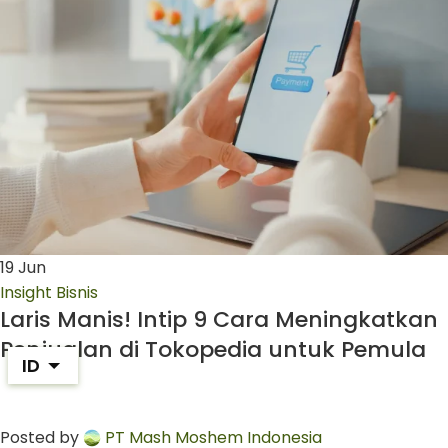
19
Jun
Insight Bisnis
Laris Manis! Intip 9 Cara Meningkatkan
Penjualan di Tokopedia untuk Pemula
ID
Posted by
PT Mash Moshem Indonesia