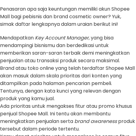
Penasaran apa saja keuntungan memiliki akun Shopee
Mall bagi pebisnis dan brand cosmetic owner? Yuk,
simak daftar lengkapnya dalam uraian berikut ini!
Mendapatkan
Key Account Manager
, yang bisa
mendampingi bisnismu dan berdedikasi untuk
memberikan saran-saran terbaik demi meningkatkan
penjualan atau transaksi produk secara maksimal.
Brand atau toko online yang telah terdaftar Shopee Mall
akan masuk dalam skala prioritas dari konten yang
ditampilkan pada halaman pencarian pembeli.
Tentunya, dengan kata kunci yang relevan dengan
produk yang kamu jual.
Ada prioritas untuk mengakses fitur atau promo khusus
penjual Shopee Mall. Ini tentu akan membantu
meningkatkan penjualan serta
brand awareness
produk
tersebut dalam periode tertentu.