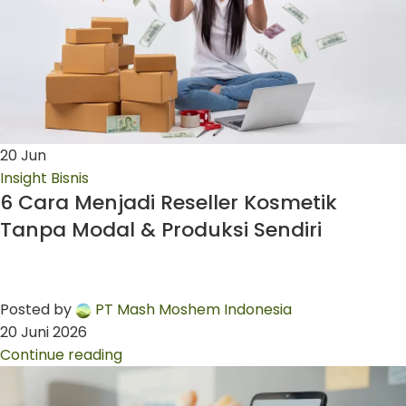
20
Jun
Insight Bisnis
6 Cara Menjadi Reseller Kosmetik
Tanpa Modal & Produksi Sendiri
Posted by
PT Mash Moshem Indonesia
20 Juni 2026
Continue reading