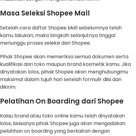
Masa Seleksi Shopee Mall
Setelah cara daftar Shopee Mall sebelumnya telah
kamu lakukan, maka langkah selanjutnya tinggal
menunggu proses seleksi dari Shopee.
Pihak Shopee akan memeriksa semua dokumen serta
kualifikasi dari toko maupun brand kosmetik kamu. Jika
dinyatakan lolos, pihak Shopee akan menghubungimu
maksimal dalam tujuh hari setelah formulir diisi dan
dikirim.
Pelatihan On Boarding dari Shopee
Kalau brand atau toko online kamu telah dinyatakan
lolos, biasanya pihak Shopee juga akan mengadakan
pelatihan on boarding yang berkaitan dengan