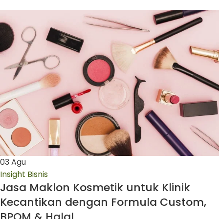
03
Agu
Insight Bisnis
Jasa Maklon Kosmetik untuk Klinik
Kecantikan dengan Formula Custom,
BPOM & Halal