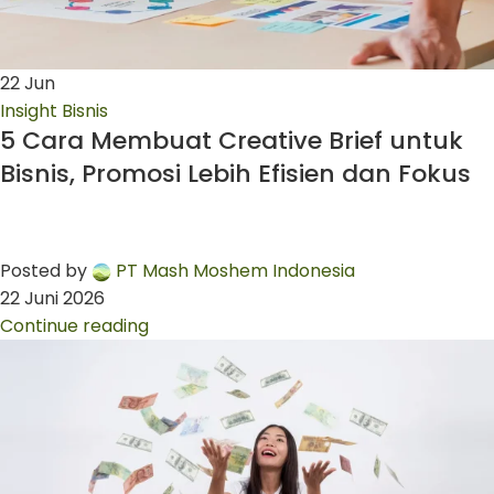
22
Jun
Insight Bisnis
5 Cara Membuat Creative Brief untuk
Bisnis, Promosi Lebih Efisien dan Fokus
Posted by
PT Mash Moshem Indonesia
22 Juni 2026
Continue reading