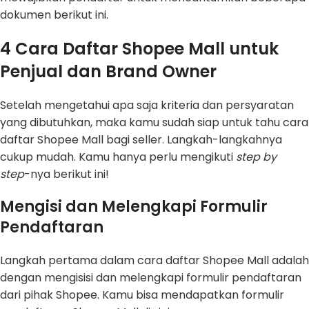
dokumen berikut ini.
4
Cara Daftar Shopee Mall untuk
Penjual dan Brand Owner
Setelah mengetahui apa saja kriteria dan persyaratan
yang dibutuhkan, maka kamu sudah siap untuk tahu cara
daftar Shopee Mall bagi seller. Langkah-langkahnya
cukup mudah. Kamu hanya perlu mengikuti
step by
step
-nya berikut ini!
Mengisi dan Melengkapi Formulir
Pendaftaran
Langkah pertama dalam cara daftar Shopee Mall adalah
dengan mengisisi dan melengkapi formulir pendaftaran
dari pihak Shopee. Kamu bisa mendapatkan formulir