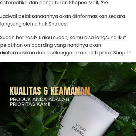
sistematika dan pengaturan Shopee Mall,
lho
.
Jadwal pelaksanaannya akan diinformasikan secara
langsung oleh pihak Shopee.
Sudah berhasil? Kalau sudah, kamu bisa langsung ikut
pelatihan on boarding yang nantinya akan
diinformasikan dan diselenggarakan oleh pihak Shopee.