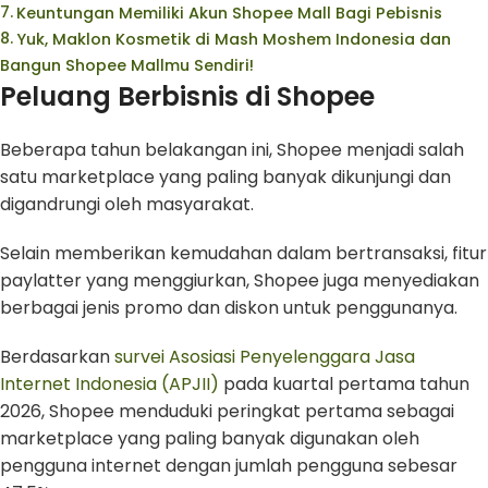
Keuntungan Memiliki Akun Shopee Mall Bagi Pebisnis
Yuk, Maklon Kosmetik di Mash Moshem Indonesia dan
Bangun Shopee Mallmu Sendiri!
Peluang Berbisnis di Shopee
Beberapa tahun belakangan ini, Shopee menjadi salah
satu marketplace yang paling banyak dikunjungi dan
digandrungi oleh masyarakat.
Selain memberikan kemudahan dalam bertransaksi, fitur
paylatter yang menggiurkan, Shopee juga menyediakan
berbagai jenis promo dan diskon untuk penggunanya.
Berdasarkan
survei Asosiasi Penyelenggara Jasa
Internet Indonesia (APJII)
pada kuartal pertama tahun
2026, Shopee menduduki peringkat pertama sebagai
marketplace yang paling banyak digunakan oleh
pengguna internet dengan jumlah pengguna sebesar