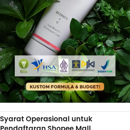
Syarat Operasional untuk
Pendaftaran Shopee Mall