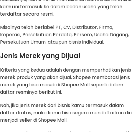
kamu ini termasuk ke dalam badan usaha yang telah
terdaftar secara resmi.
Misalnya telah berlabel PT, CV, Distributor, Firma,
Koperasi, Persekutuan Perdata, Persero, Usaha Dagang,
Persekutuan Umum, ataupun bisnis individual.
Jenis Merek yang Dijual
Kriteria yang kedua adalah dengan memperhatikan jenis
merek produk yang akan dijual. Shopee membatasi jenis
merek yang bisa masuk di Shopee Mall seperti dalam
daftar resminya berikut ini.
Nah, jika jenis merek dari bisnis kamu termasuk dalam
daftar di atas, maka kamu bisa segera mendaftarkan diri
menjadi seller di Shopee Mall.