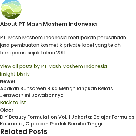
About PT Mash Moshem Indonesia
PT. Mash Moshem Indonesia merupakan perusahaan
jasa pembuatan kosmetik private label yang telah
beroperasi sejak tahun 2011
View all posts by PT Mash Moshem Indonesia
insight bisnis
Newer
Apakah Sunscreen Bisa Menghilangkan Bekas
Jerawat? Ini Jawabannya
Back to list
Older
DIY Beauty Formulation Vol. 1 Jakarta: Belajar Formulasi
Kosmetik, Ciptakan Produk Bernilai Tinggi
Related Posts