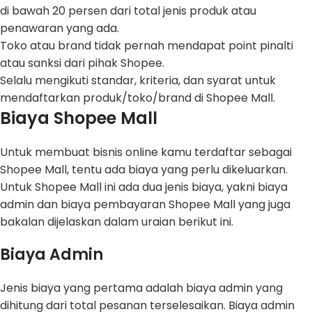
di bawah 20 persen dari total jenis produk atau
penawaran yang ada.
Toko atau brand tidak pernah mendapat point pinalti
atau sanksi dari pihak Shopee.
Selalu mengikuti standar, kriteria, dan syarat untuk
mendaftarkan produk/toko/brand di Shopee Mall.
Biaya Shopee Mall
Untuk membuat bisnis online kamu terdaftar sebagai
Shopee Mall, tentu ada biaya yang perlu dikeluarkan.
Untuk Shopee Mall ini ada dua jenis biaya, yakni biaya
admin dan biaya pembayaran Shopee Mall yang juga
bakalan dijelaskan dalam uraian berikut ini.
Biaya Admin
Jenis biaya yang pertama adalah biaya admin yang
dihitung dari total pesanan terselesaikan. Biaya admin