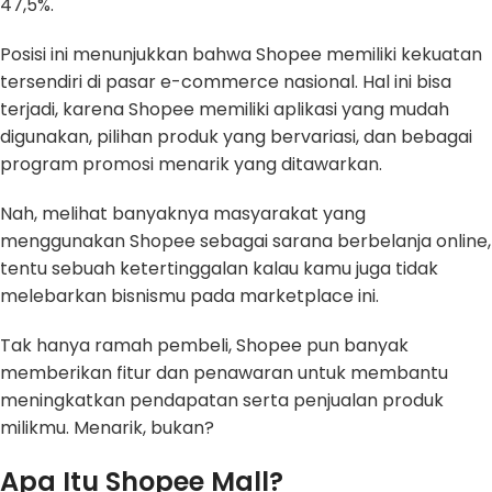
47,5%.
Posisi ini menunjukkan bahwa Shopee memiliki kekuatan
tersendiri di pasar e-commerce nasional. Hal ini bisa
terjadi, karena Shopee memiliki aplikasi yang mudah
digunakan, pilihan produk yang bervariasi, dan bebagai
program promosi menarik yang ditawarkan.
Nah, melihat banyaknya masyarakat yang
menggunakan Shopee sebagai sarana berbelanja online,
tentu sebuah ketertinggalan kalau kamu juga tidak
melebarkan bisnismu pada marketplace ini.
Tak hanya ramah pembeli, Shopee pun banyak
memberikan fitur dan penawaran untuk membantu
meningkatkan pendapatan serta penjualan produk
milikmu. Menarik, bukan?
Apa Itu Shopee Mall?