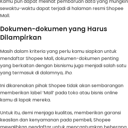
Kamu pun dapat melihat pembaruan data yang mungkin
sewaktu-waktu dapat terjadi di halaman resmi Shopee
Mall.
Dokumen-dokumen yang Harus
Dilampirkan
Masih dalam kriteria yang perlu kamu siapkan untuk
mendaftar Shopee Mall, dokumen-dokumen penting
yang berkaitan dengan bisnismu juga menjadi salah satu
yang termasuk di dalamnya,
lho
.
Ini dikarenakan pihak Shopee tidak akan sembarangan
memberikan label ‘Mall’ pada toko atau bisnis online
kamu di lapak mereka.
Untuk itu, demi menjaga kualitas, memberikan garansi
keaslian dan kenyamanan pada pembeli, Shopee
mewajibkan pendaftar untuk mencantumkan beberapa