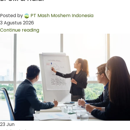
Posted by
PT Mash Moshem Indonesia
3 Agustus 2026
Continue reading
23
Jun