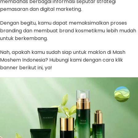
membahas berbagai informasi seputar strategi
pemasaran dan digital marketing.
Dengan begitu, kamu dapat memaksimalkan proses
branding dan membuat brand kosmetikmu lebih mudah
untuk berkembang.
Nah, apakah kamu sudah siap untuk maklon di Mash
Moshem Indonesia? Hubungi kami dengan cara klik
banner berikut ini, ya!