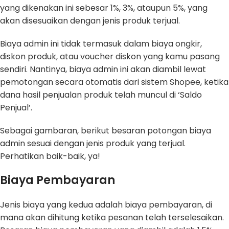
yang dikenakan ini sebesar 1%, 3%, ataupun 5%, yang
akan disesuaikan dengan jenis produk terjual.
Biaya admin ini tidak termasuk dalam biaya ongkir,
diskon produk, atau voucher diskon yang kamu pasang
sendiri. Nantinya, biaya admin ini akan diambil lewat
pemotongan secara otomatis dari sistem Shopee, ketika
dana hasil penjualan produk telah muncul di ‘Saldo
Penjual’.
Sebagai gambaran, berikut besaran potongan biaya
admin sesuai dengan jenis produk yang terjual.
Perhatikan baik-baik, ya!
Biaya Pembayaran
Jenis biaya yang kedua adalah biaya pembayaran, di
mana akan dihitung ketika pesanan telah terselesaikan.