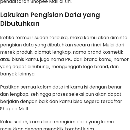
pendaftaran Shopee Mall di sini.
Lakukan Pengisian Data yang
Dibutuhkan
Ketika formulir sudah terbuka, maka kamu akan diminta
pengisian data yang dibutuhkan secara rinci. Mulai dari
merek produk, alamat lengkap, nama brand kosmetik
atau bisnis kamu, juga nama PIC dari brand kamu, nomor
yang dapat dihubungi, mengunggah logo brand, dan
banyak lainnya.
Pastikan semua kolom data ini kamu isi dengan benar
dan lengkap, sehingga proses seleksi pun akan dapat
berjalan dengan baik dan kamu bisa segera terdaftar
Shopee Mall.
Kalau sudah, kamu bisa mengirim data yang kamu
masukkan dengan mengklik tombol kirim.