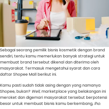
Sebagai seorang pemilik bisnis kosmetik dengan brand
sendiri, tentu kamu memerlukan banyak strategi untuk
membuat brand tersebut dikenal dan diterima oleh
masyarakat. Termasuk mengetahui syarat dan cara
daftar Shopee Mall berikut ini.
Kamu pasti sudah tidak asing dengan yang namanya
Shopee, bukan?
Well
, marketplace yang belakangan ini
meroket dan digemari masyarakat tersebut berpotensi
besar untuk membuat bisnis kamu berkembang,
lho
.