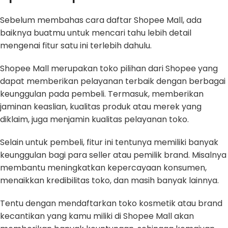
Sebelum membahas cara daftar Shopee Mall, ada
baiknya buatmu untuk mencari tahu lebih detail
mengenai fitur satu ini terlebih dahulu.
Shopee Mall merupakan toko pilihan dari Shopee yang
dapat memberikan pelayanan terbaik dengan berbagai
keunggulan pada pembeli. Termasuk, memberikan
jaminan keaslian, kualitas produk atau merek yang
diklaim, juga menjamin kualitas pelayanan toko.
Selain untuk pembeli, fitur ini tentunya memiliki banyak
keunggulan bagi para seller atau pemilik brand. Misalnya
membantu meningkatkan kepercayaan konsumen,
menaikkan kredibilitas toko, dan masih banyak lainnya.
Tentu dengan mendaftarkan toko kosmetik atau brand
kecantikan yang kamu miliki di Shopee Mall akan