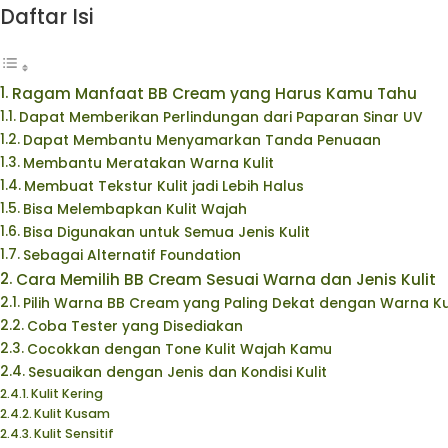
Daftar Isi
Ragam Manfaat BB Cream yang Harus Kamu Tahu
Dapat Memberikan Perlindungan dari Paparan Sinar UV
Dapat Membantu Menyamarkan Tanda Penuaan
Membantu Meratakan Warna Kulit
Membuat Tekstur Kulit jadi Lebih Halus
Bisa Melembapkan Kulit Wajah
Bisa Digunakan untuk Semua Jenis Kulit
Sebagai Alternatif Foundation
Cara Memilih BB Cream Sesuai Warna dan Jenis Kulit
Pilih Warna BB Cream yang Paling Dekat dengan Warna Ku
Coba Tester yang Disediakan
Cocokkan dengan Tone Kulit Wajah Kamu
Sesuaikan dengan Jenis dan Kondisi Kulit
Kulit Kering
Kulit Kusam
Kulit Sensitif