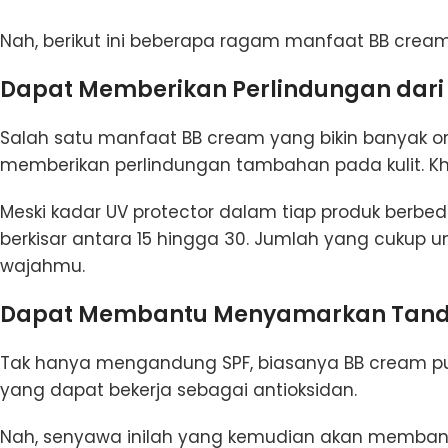
Nah, berikut ini beberapa ragam manfaat BB cream 
Dapat Memberikan Perlindungan dari
Salah satu manfaat BB cream yang bikin banyak
memberikan perlindungan tambahan pada kulit. Khu
Meski kadar UV protector dalam tiap produk ber
berkisar antara 15 hingga 30. Jumlah yang cukup 
wajahmu.
Dapat Membantu Menyamarkan Tand
Tak hanya mengandung SPF, biasanya BB cream p
yang dapat bekerja sebagai antioksidan.
Nah, senyawa inilah yang kemudian akan memban