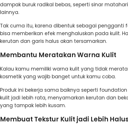
dampak buruk radikal bebas, seperti sinar matahari 
lainnya.
Tak cuma itu, karena dibentuk sebagai pengganti
bisa memberikan efek menghaluskan pada kulit. Ha
kerutan dan garis halus akan tersamarkan.
Membantu Meratakan Warna Kulit
Kalau kamu memiliki warna kulit yang tidak mera
kosmetik yang wajib banget untuk kamu coba.
Produk ini bekerja sama baiknya seperti foundat
kulit jadi lebih rata, menyamarkan kerutan dan bek
yang tampak lebih kusam.
Membuat Tekstur Kulit jadi Lebih Halu