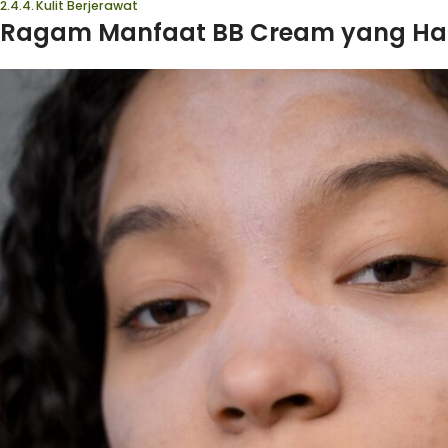
Kulit Berjerawat
Ragam Manfaat BB Cream yang Ha