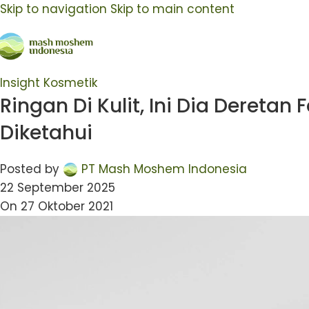
Skip to navigation
Skip to main content
Insight Kosmetik
Ringan Di Kulit, Ini Dia Deretan
Diketahui
Posted by
PT Mash Moshem Indonesia
22 September 2025
On 27 Oktober 2021