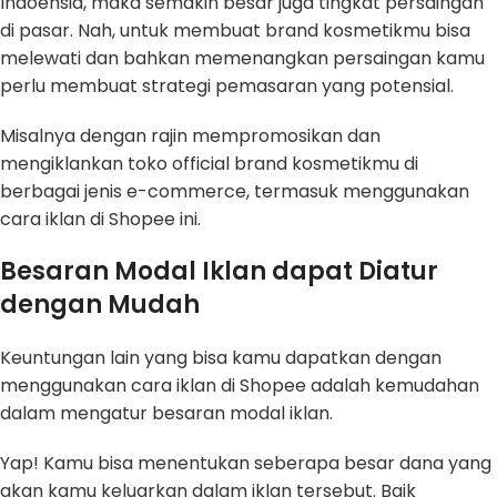
Indoensia, maka semakin besar juga tingkat persaingan
di pasar. Nah, untuk membuat brand kosmetikmu bisa
melewati dan bahkan memenangkan persaingan kamu
perlu membuat strategi pemasaran yang potensial.
Misalnya dengan rajin mempromosikan dan
mengiklankan toko official brand kosmetikmu di
berbagai jenis e-commerce, termasuk menggunakan
cara iklan di Shopee ini.
Besaran Modal Iklan dapat Diatur
dengan Mudah
Keuntungan lain yang bisa kamu dapatkan dengan
menggunakan cara iklan di Shopee adalah kemudahan
dalam mengatur besaran modal iklan.
Yap! Kamu bisa menentukan seberapa besar dana yang
akan kamu keluarkan dalam iklan tersebut. Baik