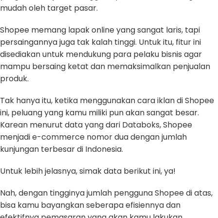
mudah oleh target pasar.
Shopee memang lapak online yang sangat laris, tapi
persaingannya juga tak kalah tinggi. Untuk itu, fitur ini
disediakan untuk mendukung para pelaku bisnis agar
mampu bersaing ketat dan memaksimalkan penjualan
produk.
Tak hanya itu, ketika menggunakan cara iklan di Shopee
ini, peluang yang kamu miliki pun akan sangat besar.
Karean menurut data yang dari Databoks, Shopee
menjadi e-commerce nomor dua dengan jumlah
kunjungan terbesar di Indonesia.
Untuk lebih jelasnya, simak data berikut ini, ya!
Nah, dengan tingginya jumlah pengguna Shopee di atas,
bisa kamu bayangkan seberapa efisiennya dan
efektifnya pemasaran yang akan kamu lakukan.