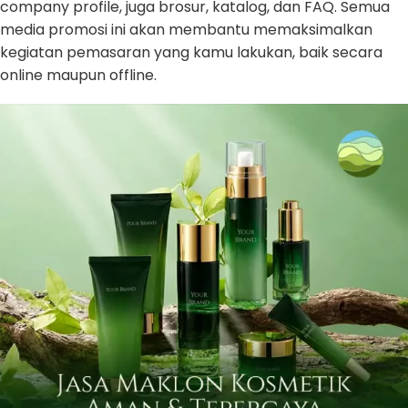
company profile, juga brosur, katalog, dan FAQ. Semua
media promosi ini akan membantu memaksimalkan
kegiatan pemasaran yang kamu lakukan, baik secara
online maupun offline.