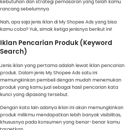
kebutuhan dan strategi pemasaran yang telah kamu
rancang sebelumnya.
Nah, apa saja jenis iklan di My Shopee Ads yang bisa
kamu coba? Yuk, simak ketiga jenisnya berikut ini!
Iklan Pencarian Produk (Keyword
Search)
Jenis iklan yang pertama adalah lewat iklan pencarian
produk. Dalam jenis My Shopee Ads satu ini
memungkinkan pembeli dengan mudah menemukan
produk yang kamu jual sebagai hasil pencarian kata
kunci yang dipasang tersebut.
Dengan kata lain adanya iklan ini akan memungkinkan
produk milikmu mendapatkan lebih banyak visibilitas,
khususnya pada konsumen yang benar-benar kamu
targetkan.