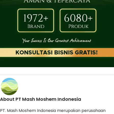
About PT Mash Moshem Indonesia
PT. Mash Moshem Indonesia merupakan perusahaan