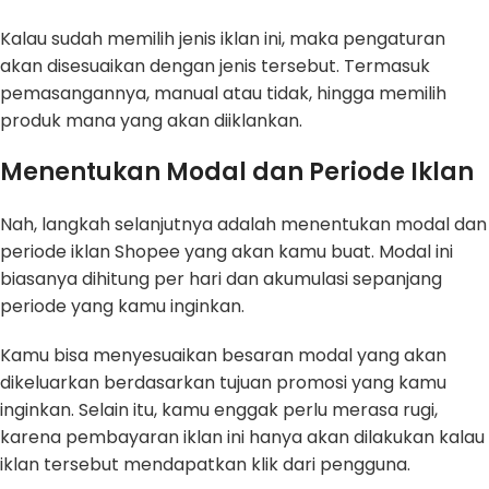
Kalau sudah memilih jenis iklan ini, maka pengaturan
akan disesuaikan dengan jenis tersebut. Termasuk
pemasangannya, manual atau tidak, hingga memilih
produk mana yang akan diiklankan.
Menentukan Modal dan Periode Iklan
Nah, langkah selanjutnya adalah menentukan modal dan
periode iklan Shopee yang akan kamu buat. Modal ini
biasanya dihitung per hari dan akumulasi sepanjang
periode yang kamu inginkan.
Kamu bisa menyesuaikan besaran modal yang akan
dikeluarkan berdasarkan tujuan promosi yang kamu
inginkan. Selain itu, kamu enggak perlu merasa rugi,
karena pembayaran iklan ini hanya akan dilakukan kalau
iklan tersebut mendapatkan klik dari pengguna.