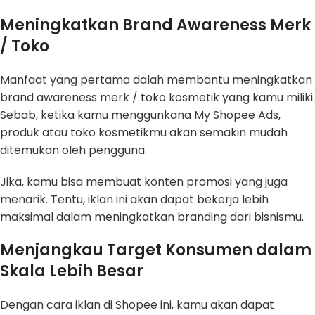
Meningkatkan Brand Awareness Merk
/ Toko
Manfaat yang pertama dalah membantu meningkatkan
brand awareness merk / toko kosmetik yang kamu miliki.
Sebab, ketika kamu menggunkana My Shopee Ads,
produk atau toko kosmetikmu akan semakin mudah
ditemukan oleh pengguna.
Jika, kamu bisa membuat konten promosi yang juga
menarik. Tentu, iklan ini akan dapat bekerja lebih
maksimal dalam meningkatkan branding dari bisnismu.
Menjangkau Target Konsumen dalam
Skala Lebih Besar
Dengan cara iklan di Shopee ini, kamu akan dapat