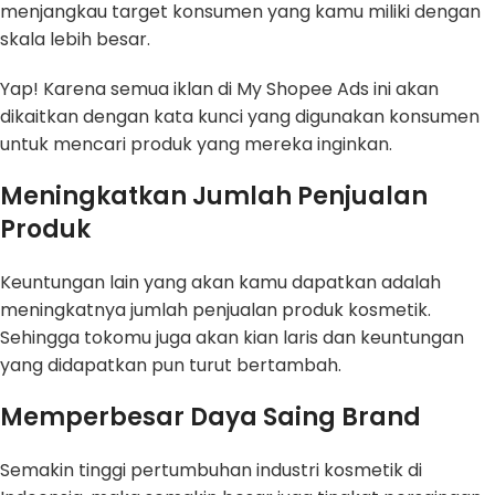
menjangkau target konsumen yang kamu miliki dengan
skala lebih besar.
Yap! Karena semua iklan di My Shopee Ads ini akan
dikaitkan dengan kata kunci yang digunakan konsumen
untuk mencari produk yang mereka inginkan.
Meningkatkan Jumlah Penjualan
Produk
Keuntungan lain yang akan kamu dapatkan adalah
meningkatnya jumlah penjualan produk kosmetik.
Sehingga tokomu juga akan kian laris dan keuntungan
yang didapatkan pun turut bertambah.
Memperbesar Daya Saing Brand
Semakin tinggi pertumbuhan industri kosmetik di