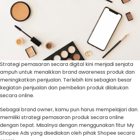
Strategi pemasaran secara digital kini menjadi senjata
ampuh untuk menaikkan brand awareness produk dan
meningkatkan penjualan. Terlebih kini sebagian besar
kegiatan penjualan dan pembelian produk dilakukan
secara online.
Sebagai brand owner, kamu pun harus mempelajari dan
memiliki strategi pemasaran produk secara online
dengan tepat. Misalnya dengan menggunakan fitur My
Shopee Ads yang disediakan oleh pihak Shopee secara