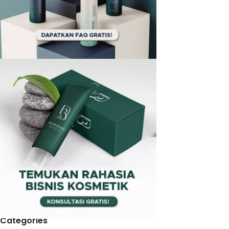
Categories