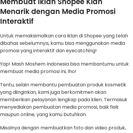
Membuat Iklan Shopee Kian
Menarik dengan Media Promosi
Interaktif
Untuk memaksimalkan cara iklan di Shopee yang telah
dibahas sebelumnya, kamu bisa menggunakan media
promosi yang interaktif dan eyecatching!
Yap! Mash Moshem Indonesia bisa membantumu untuk
membuat media promosi ini, lho!
Tentu, selain membantu pembuatan produk kosmetik
yang diinginkan, kami juga berkomitmen akan
memberikan pelayanan lengkap pada klien. Termasuk
menyediakan pembuatan media promosi, baik fisik
maupun online, yang kamu butuhkan.
Misalnya dengan membuatkan foto dan video produk,