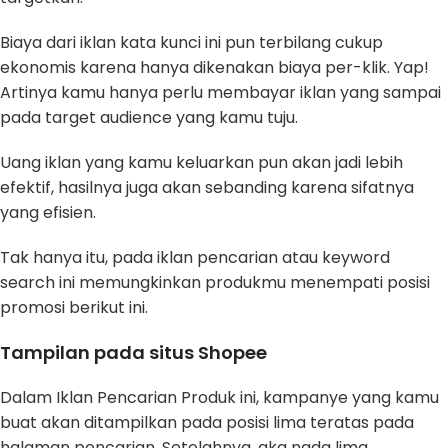
Biaya dari iklan kata kunci ini pun terbilang cukup
ekonomis karena hanya dikenakan biaya per-klik. Yap!
Artinya kamu hanya perlu membayar iklan yang sampai
pada target audience yang kamu tuju.
Uang iklan yang kamu keluarkan pun akan jadi lebih
efektif, hasilnya juga akan sebanding karena sifatnya
yang efisien.
Tak hanya itu, pada iklan pencarian atau keyword
search ini memungkinkan produkmu menempati posisi
promosi berikut ini.
Tampilan pada situs Shopee
Dalam Iklan Pencarian Produk ini, kampanye yang kamu
buat akan ditampilkan pada posisi lima teratas pada
halaman pencarian. Setelahnya, aka nada lima