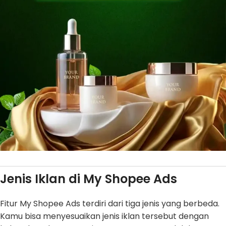
Jenis Iklan di My Shopee Ads
Fitur My Shopee Ads terdiri dari tiga jenis yang berbeda.
Kamu bisa menyesuaikan jenis iklan tersebut dengan