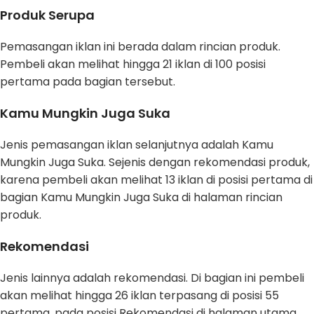
Produk Serupa
Pemasangan iklan ini berada dalam rincian produk.
Pembeli akan melihat hingga 21 iklan di 100 posisi
pertama pada bagian tersebut.
Kamu Mungkin Juga Suka
Jenis pemasangan iklan selanjutnya adalah Kamu
Mungkin Juga Suka. Sejenis dengan rekomendasi produk,
karena pembeli akan melihat 13 iklan di posisi pertama di
bagian Kamu Mungkin Juga Suka di halaman rincian
produk.
Rekomendasi
Jenis lainnya adalah rekomendasi. Di bagian ini pembeli
akan melihat hingga 26 iklan terpasang di posisi 55
pertama, pada posisi Rekomendasi di halaman utama.