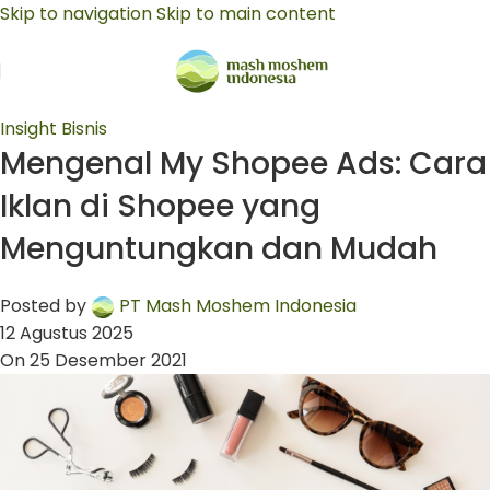
Skip to navigation
Skip to main content
Insight Bisnis
Mengenal My Shopee Ads: Cara
Iklan di Shopee yang
Menguntungkan dan Mudah
Posted by
PT Mash Moshem Indonesia
12 Agustus 2025
On 25 Desember 2021