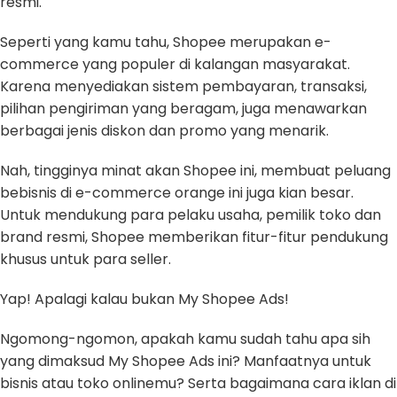
resmi.
Seperti yang kamu tahu, Shopee merupakan e-
commerce yang populer di kalangan masyarakat.
Karena menyediakan sistem pembayaran, transaksi,
pilihan pengiriman yang beragam, juga menawarkan
berbagai jenis diskon dan promo yang menarik.
Nah, tingginya minat akan Shopee ini, membuat peluang
bebisnis di e-commerce orange ini juga kian besar.
Untuk mendukung para pelaku usaha, pemilik toko dan
brand resmi, Shopee memberikan fitur-fitur pendukung
khusus untuk para seller.
Yap! Apalagi kalau bukan My Shopee Ads!
Ngomong-ngomon, apakah kamu sudah tahu apa sih
yang dimaksud My Shopee Ads ini? Manfaatnya untuk
bisnis atau toko onlinemu? Serta bagaimana cara iklan di