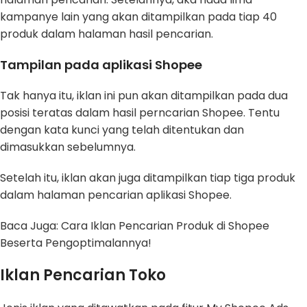
kampanye lain yang akan ditampilkan pada tiap 40
produk dalam halaman hasil pencarian.
Tampilan pada aplikasi Shopee
Tak hanya itu, iklan ini pun akan ditampilkan pada dua
posisi teratas dalam hasil perncarian Shopee. Tentu
dengan kata kunci yang telah ditentukan dan
dimasukkan sebelumnya.
Setelah itu, iklan akan juga ditampilkan tiap tiga produk
dalam halaman pencarian aplikasi Shopee.
Baca Juga: Cara Iklan Pencarian Produk di Shopee
Beserta Pengoptimalannya!
Iklan Pencarian Toko