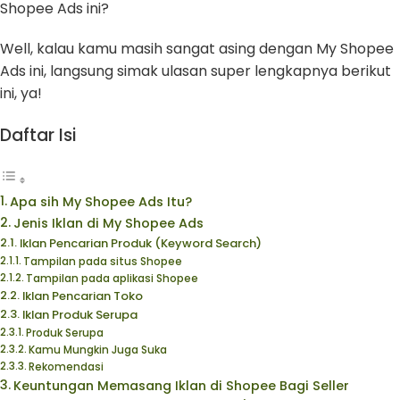
Shopee Ads ini?
Well, kalau kamu masih sangat asing dengan My Shopee
Ads ini, langsung simak ulasan super lengkapnya berikut
ini, ya!
Daftar Isi
Apa sih My Shopee Ads Itu?
Jenis Iklan di My Shopee Ads
Iklan Pencarian Produk (Keyword Search)
Tampilan pada situs Shopee
Tampilan pada aplikasi Shopee
Iklan Pencarian Toko
Iklan Produk Serupa
Produk Serupa
Kamu Mungkin Juga Suka
Rekomendasi
Keuntungan Memasang Iklan di Shopee Bagi Seller