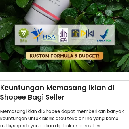
Keuntungan Memasang Iklan di
Shopee Bagi Seller
Memasang iklan di Shopee dapat memberikan banyak
keuntungan untuk bisnis atau toko online yang kamu
miliki, seperti yang akan dijelaskan berikut ini.