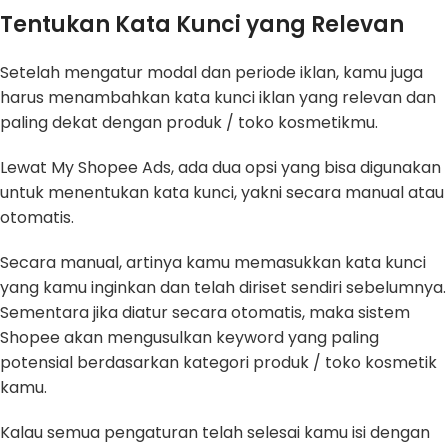
Tentukan Kata Kunci yang Relevan
Setelah mengatur modal dan periode iklan, kamu juga
harus menambahkan kata kunci iklan yang relevan dan
paling dekat dengan produk / toko kosmetikmu.
Lewat My Shopee Ads, ada dua opsi yang bisa digunakan
untuk menentukan kata kunci, yakni secara manual atau
otomatis.
Secara manual, artinya kamu memasukkan kata kunci
yang kamu inginkan dan telah diriset sendiri sebelumnya.
Sementara jika diatur secara otomatis, maka sistem
Shopee akan mengusulkan keyword yang paling
potensial berdasarkan kategori produk / toko kosmetik
kamu.
Kalau semua pengaturan telah selesai kamu isi dengan