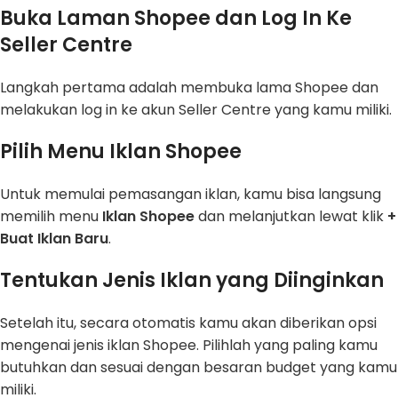
Buka Laman Shopee dan Log In Ke
Seller Centre
Langkah pertama adalah membuka lama Shopee dan
melakukan log in ke akun Seller Centre yang kamu miliki.
Pilih Menu Iklan Shopee
Untuk memulai pemasangan iklan, kamu bisa langsung
memilih menu
Iklan Shopee
dan melanjutkan lewat klik
+
Buat Iklan Baru
.
Tentukan Jenis Iklan yang Diinginkan
Setelah itu, secara otomatis kamu akan diberikan opsi
mengenai jenis iklan Shopee. Pilihlah yang paling kamu
butuhkan dan sesuai dengan besaran budget yang kamu
miliki.