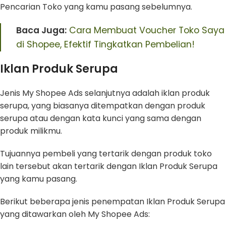
Pencarian Toko yang kamu pasang sebelumnya.
Baca Juga:
Cara Membuat Voucher Toko Saya
di Shopee, Efektif Tingkatkan Pembelian!
Iklan Produk Serupa
Jenis My Shopee Ads selanjutnya adalah iklan produk
serupa, yang biasanya ditempatkan dengan produk
serupa atau dengan kata kunci yang sama dengan
produk milikmu.
Tujuannya pembeli yang tertarik dengan produk toko
lain tersebut akan tertarik dengan Iklan Produk Serupa
yang kamu pasang.
Berikut beberapa jenis penempatan Iklan Produk Serupa
yang ditawarkan oleh My Shopee Ads: