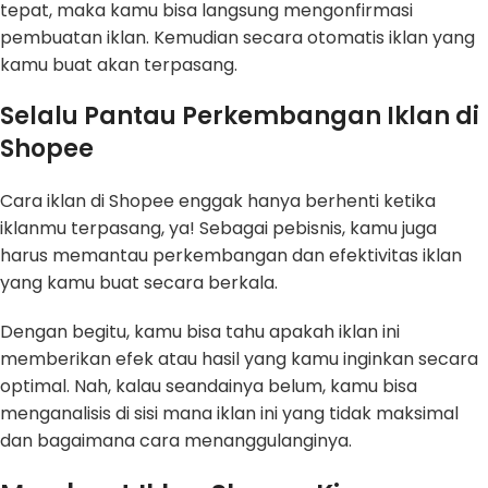
tepat, maka kamu bisa langsung mengonfirmasi
pembuatan iklan. Kemudian secara otomatis iklan yang
kamu buat akan terpasang.
Selalu Pantau Perkembangan Iklan di
Shopee
Cara iklan di Shopee enggak hanya berhenti ketika
iklanmu terpasang, ya! Sebagai pebisnis, kamu juga
harus memantau perkembangan dan efektivitas iklan
yang kamu buat secara berkala.
Dengan begitu, kamu bisa tahu apakah iklan ini
memberikan efek atau hasil yang kamu inginkan secara
optimal. Nah, kalau seandainya belum, kamu bisa
menganalisis di sisi mana iklan ini yang tidak maksimal
dan bagaimana cara menanggulanginya.