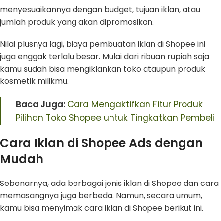
menyesuaikannya dengan budget, tujuan iklan, atau
jumlah produk yang akan dipromosikan.
Nilai plusnya lagi, biaya pembuatan iklan di Shopee ini
juga enggak terlalu besar. Mulai dari ribuan rupiah saja
kamu sudah bisa mengiklankan toko ataupun produk
kosmetik milikmu.
Baca Juga:
Cara Mengaktifkan Fitur Produk
Pilihan Toko Shopee untuk Tingkatkan Pembeli
Cara Iklan di Shopee Ads dengan
Mudah
Sebenarnya, ada berbagai jenis iklan di Shopee dan cara
memasangnya juga berbeda. Namun, secara umum,
kamu bisa menyimak cara iklan di Shopee berikut ini.