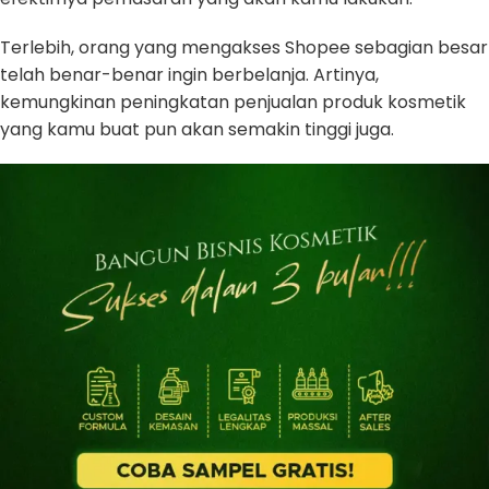
Terlebih, orang yang mengakses Shopee sebagian besar
telah benar-benar ingin berbelanja. Artinya,
kemungkinan peningkatan penjualan produk kosmetik
yang kamu buat pun akan semakin tinggi juga.