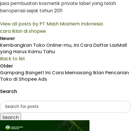
jasa pembuatan kosmetik private label yang telah
beroperasi sejak tahun 2011
View all posts by PT Mash Moshem Indonesia
cara iklan di shopee
Newer
Kembangkan Toko Online-mu, Ini Cara Daftar LazMall
yang Harus Kamu Tahu
Back to list
Older
Gampang Banget! Ini Cara Memasang Iklan Pencarian
Toko di Shopee Ads
Search
Search