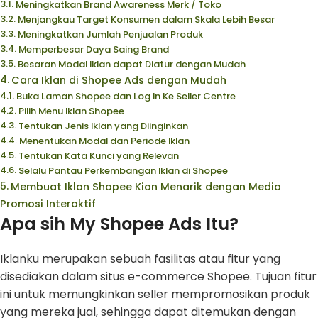
Meningkatkan Brand Awareness Merk / Toko
Menjangkau Target Konsumen dalam Skala Lebih Besar
Meningkatkan Jumlah Penjualan Produk
Memperbesar Daya Saing Brand
Besaran Modal Iklan dapat Diatur dengan Mudah
Cara Iklan di Shopee Ads dengan Mudah
Buka Laman Shopee dan Log In Ke Seller Centre
Pilih Menu Iklan Shopee
Tentukan Jenis Iklan yang Diinginkan
Menentukan Modal dan Periode Iklan
Tentukan Kata Kunci yang Relevan
Selalu Pantau Perkembangan Iklan di Shopee
Membuat Iklan Shopee Kian Menarik dengan Media
Promosi Interaktif
Apa sih My Shopee Ads Itu?
Iklanku merupakan sebuah fasilitas atau fitur yang
disediakan dalam situs e-commerce Shopee. Tujuan fitur
ini untuk memungkinkan seller mempromosikan produk
yang mereka jual, sehingga dapat ditemukan dengan