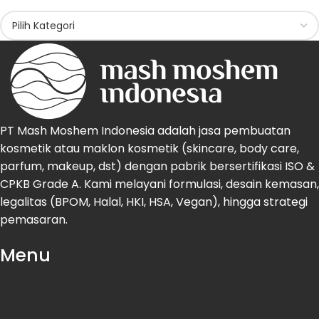
PT Mash Moshem Indonesia adalah jasa pembuatan
kosmetik atau maklon kosmetik (skincare, body care,
parfum, makeup, dst) dengan pabrik bersertifikasi ISO &
CPKB Grade A. Kami melayani formulasi, desain kemasan,
legalitas (BPOM, Halal, HKI, HSA, Vegan), hingga strategi
pemasaran.
Menu