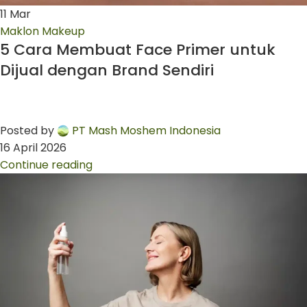
11
Mar
Maklon Makeup
5 Cara Membuat Face Primer untuk
Dijual dengan Brand Sendiri
Posted by
PT Mash Moshem Indonesia
16 April 2026
Continue reading