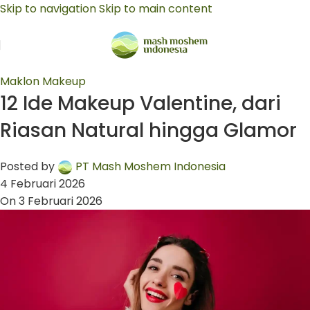
Skip to navigation
Skip to main content
Maklon Makeup
12 Ide Makeup Valentine, dari
Riasan Natural hingga Glamor
Posted by
PT Mash Moshem Indonesia
4 Februari 2026
On 3 Februari 2026