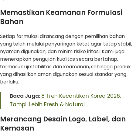
Memastikan Keamanan Formulasi
Bahan
Setiap formulasi dirancang dengan pemilihan bahan
yang telah melalui penyaringan ketat agar tetap stabil,
nyaman digunakan, dan minim risiko iritasi. Kami juga
menerapkan pengujian kualitas secara bertahap,
termasuk uji stabilitas dan keamanan, sehingga produk
yang dihasilkan aman digunakan sesuai standar yang
berlaku.
Baca Juga:
8 Tren Kecantikan Korea 2026:
Tampil Lebih Fresh & Natural
Merancang Desain Logo, Label, dan
Kemasan