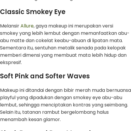
Classic Smokey Eye
Melansir
Allure
, gaya makeup ini merupakan versi
smokey yang lebih lembut dengan memanfaatkan abu-
abu matte dan cokelat keabu-abuan di lipatan mata.
Sementara itu, sentuhan metalik senada pada kelopak
memberi dimensi yang membuat mata lebih hidup dan
ekspresif.
Soft Pink and Softer Waves
Makeup ini ditandai dengan bibir merah muda bernuansa
playful yang dipadukan dengan smokey eye abu-abu
lembut, sehingga menciptakan kontras yang seimbang.
Selain itu, tatanan rambut bergelombang halus
menambah kesan glamor.