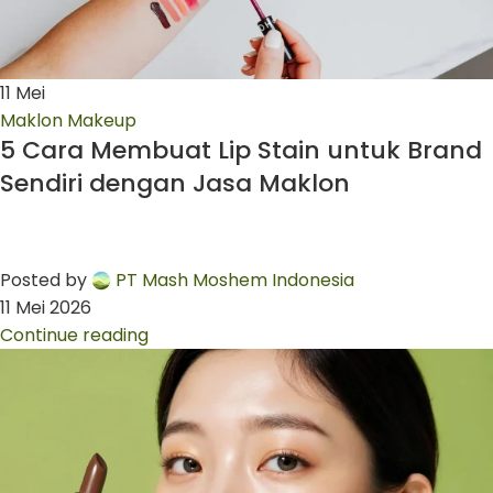
11
Mei
Maklon Makeup
5 Cara Membuat Lip Stain untuk Brand
Sendiri dengan Jasa Maklon
Posted by
PT Mash Moshem Indonesia
11 Mei 2026
Continue reading