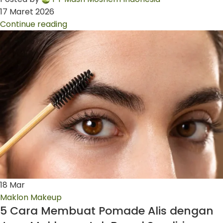
17 Maret 2026
Continue reading
18
Mar
Maklon Makeup
5 Cara Membuat Pomade Alis dengan