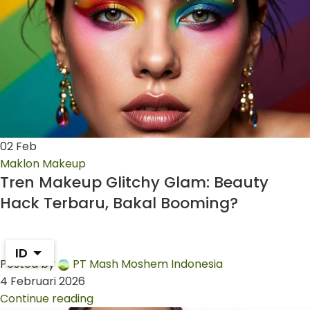
02
Feb
Maklon Makeup
Tren Makeup Glitchy Glam: Beauty
Hack Terbaru, Bakal Booming?
ID
Posted by
PT Mash Moshem Indonesia
4 Februari 2026
Continue reading