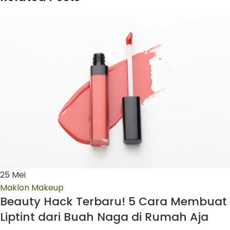
25
Mei
Maklon Makeup
Beauty Hack Terbaru! 5 Cara Membuat
Liptint dari Buah Naga di Rumah Aja