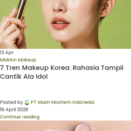
13
Apr
Maklon Makeup
7 Tren Makeup Korea: Rahasia Tampil
Cantik Ala Idol
Posted by
PT Mash Moshem Indonesia
16 April 2026
Continue reading