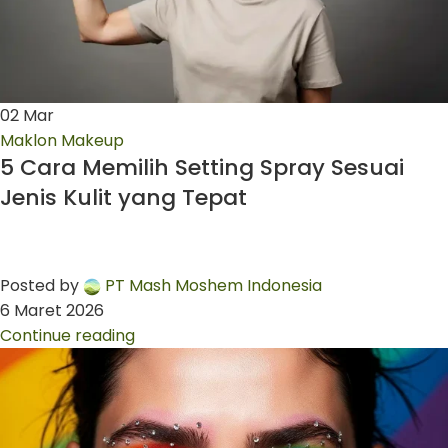
02
Mar
Maklon Makeup
5 Cara Memilih Setting Spray Sesuai
Jenis Kulit yang Tepat
Posted by
PT Mash Moshem Indonesia
6 Maret 2026
Continue reading