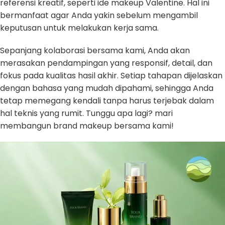
referensi kreatif, seperti ide makeup Valentine. Hal ini
bermanfaat agar Anda yakin sebelum mengambil
keputusan untuk melakukan kerja sama.
Sepanjang kolaborasi bersama kami, Anda akan
merasakan pendampingan yang responsif, detail, dan
fokus pada kualitas hasil akhir. Setiap tahapan dijelaskan
dengan bahasa yang mudah dipahami, sehingga Anda
tetap memegang kendali tanpa harus terjebak dalam
hal teknis yang rumit. Tunggu apa lagi? mari
membangun brand makeup bersama kami!