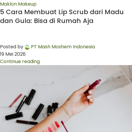
Maklon Makeup
5 Cara Membuat Lip Scrub dari Madu
dan Gula: Bisa di Rumah Aja
Posted by
PT Mash Moshem Indonesia
19 Mei 2026
Continue reading