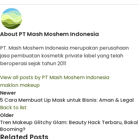
About PT Mash Moshem Indonesia
PT. Mash Moshem Indonesia merupakan perusahaan
jasa pembuatan kosmetik private label yang telah
beroperasi sejak tahun 2011
View all posts by PT Mash Moshem Indonesia
maklon makeup
Newer
5 Cara Membuat Lip Mask untuk Bisnis: Aman & Legal
Back to list
Older
Tren Makeup Glitchy Glam: Beauty Hack Terbaru, Bakal
Booming?
Related Posts