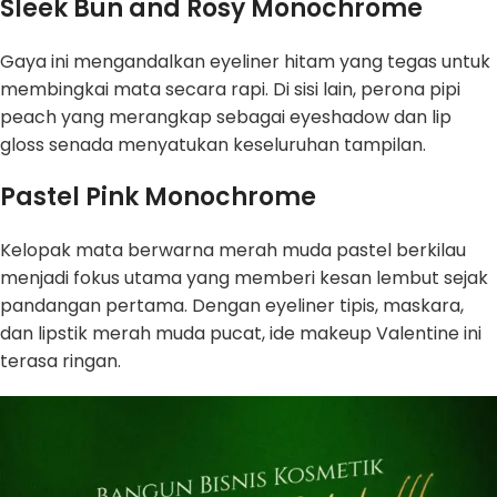
Sleek Bun and Rosy Monochrome
Gaya ini mengandalkan eyeliner hitam yang tegas untuk
membingkai mata secara rapi. Di sisi lain, perona pipi
peach yang merangkap sebagai eyeshadow dan lip
gloss senada menyatukan keseluruhan tampilan.
Pastel Pink Monochrome
Kelopak mata berwarna merah muda pastel berkilau
menjadi fokus utama yang memberi kesan lembut sejak
pandangan pertama. Dengan eyeliner tipis, maskara,
dan lipstik merah muda pucat, ide makeup Valentine ini
terasa ringan.