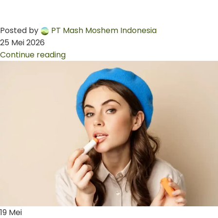
Posted by
PT Mash Moshem Indonesia
25 Mei 2026
Continue reading
19
Mei