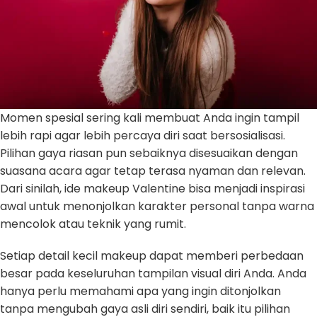
Momen spesial sering kali membuat Anda ingin tampil
lebih rapi agar lebih percaya diri saat bersosialisasi.
Pilihan gaya riasan pun sebaiknya disesuaikan dengan
suasana acara agar tetap terasa nyaman dan relevan.
Dari sinilah, ide makeup Valentine bisa menjadi inspirasi
awal untuk menonjolkan karakter personal tanpa warna
mencolok atau teknik yang rumit.
Setiap detail kecil makeup dapat memberi perbedaan
besar pada keseluruhan tampilan visual diri Anda. Anda
hanya perlu memahami apa yang ingin ditonjolkan
tanpa mengubah gaya asli diri sendiri, baik itu pilihan