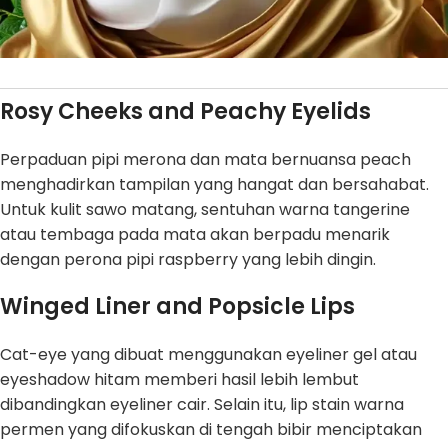
Rosy Cheeks and Peachy Eyelids
Perpaduan pipi merona dan mata bernuansa peach
menghadirkan tampilan yang hangat dan bersahabat.
Untuk kulit sawo matang, sentuhan warna tangerine
atau tembaga pada mata akan berpadu menarik
dengan perona pipi raspberry yang lebih dingin.
Winged Liner and Popsicle Lips
Cat-eye yang dibuat menggunakan eyeliner gel atau
eyeshadow hitam memberi hasil lebih lembut
dibandingkan eyeliner cair. Selain itu, lip stain warna
permen yang difokuskan di tengah bibir menciptakan