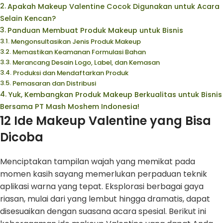
Apakah Makeup Valentine Cocok Digunakan untuk Acara
Selain Kencan?
Panduan Membuat Produk Makeup untuk Bisnis
Mengonsultasikan Jenis Produk Makeup
Memastikan Keamanan Formulasi Bahan
Merancang Desain Logo, Label, dan Kemasan
Produksi dan Mendaftarkan Produk
Pemasaran dan Distribusi
Yuk, Kembangkan Produk Makeup Berkualitas untuk Bisnis
Bersama PT Mash Moshem Indonesia!
12 Ide Makeup Valentine yang Bisa
Dicoba
Menciptakan tampilan wajah yang memikat pada
momen kasih sayang memerlukan perpaduan teknik
aplikasi warna yang tepat. Eksplorasi berbagai gaya
riasan, mulai dari yang lembut hingga dramatis, dapat
disesuaikan dengan suasana acara spesial. Berikut ini