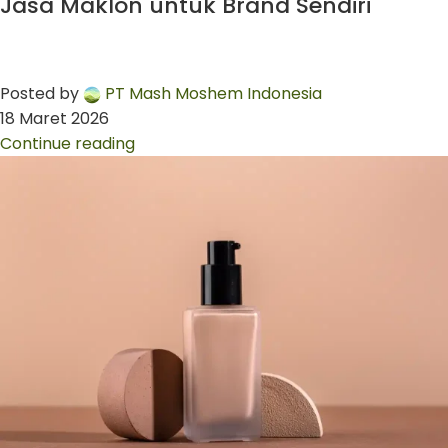
Jasa Maklon untuk Brand Sendiri
Posted by
PT Mash Moshem Indonesia
18 Maret 2026
Continue reading