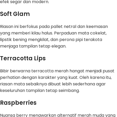
efek segar dan modern.
Soft Glam
Riasan ini berfokus pada pallet netral dan keemasan
yang memberi kilau halus. Perpaduan mata cokelat,
lipstik bening mengkilat, dan perona pipi terakota
menjaga tampilan tetap elegan.
Terracotta Lips
Bibir berwarna terracotta merah hangat menjadi pusat
perhatian dengan karakter yang kuat. Oleh karena itu,
riasan mata sebaiknya dibuat lebih sederhana agar
keseluruhan tampilan tetap seimbang.
Raspberries
Nuansa berry menawarkan alternatif merah muda yang