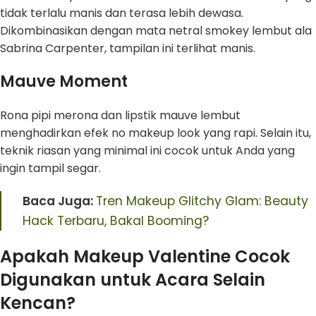
tidak terlalu manis dan terasa lebih dewasa.
Dikombinasikan dengan mata netral smokey lembut ala
Sabrina Carpenter, tampilan ini terlihat manis.
Mauve Moment
Rona pipi merona dan lipstik mauve lembut
menghadirkan efek no makeup look yang rapi. Selain itu,
teknik riasan yang minimal ini cocok untuk Anda yang
ingin tampil segar.
Baca Juga:
Tren Makeup Glitchy Glam: Beauty
Hack Terbaru, Bakal Booming?
Apakah Makeup Valentine Cocok
Digunakan untuk Acara Selain
Kencan?