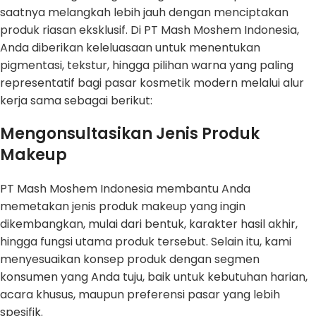
saatnya melangkah lebih jauh dengan menciptakan
produk riasan eksklusif. Di PT Mash Moshem Indonesia,
Anda diberikan keleluasaan untuk menentukan
pigmentasi, tekstur, hingga pilihan warna yang paling
representatif bagi pasar kosmetik modern melalui alur
kerja sama sebagai berikut:
Mengonsultasikan Jenis Produk
Makeup
PT Mash Moshem Indonesia membantu Anda
memetakan jenis produk makeup yang ingin
dikembangkan, mulai dari bentuk, karakter hasil akhir,
hingga fungsi utama produk tersebut. Selain itu, kami
menyesuaikan konsep produk dengan segmen
konsumen yang Anda tuju, baik untuk kebutuhan harian,
acara khusus, maupun preferensi pasar yang lebih
spesifik.