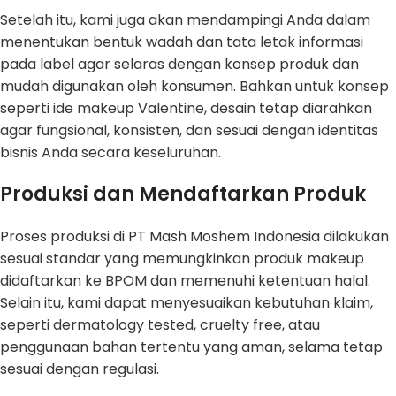
Setelah itu, kami juga akan mendampingi Anda dalam
menentukan bentuk wadah dan tata letak informasi
pada label agar selaras dengan konsep produk dan
mudah digunakan oleh konsumen. Bahkan untuk konsep
seperti ide makeup Valentine, desain tetap diarahkan
agar fungsional, konsisten, dan sesuai dengan identitas
bisnis Anda secara keseluruhan.
Produksi dan Mendaftarkan Produk
Proses produksi di PT Mash Moshem Indonesia dilakukan
sesuai standar yang memungkinkan produk makeup
didaftarkan ke BPOM dan memenuhi ketentuan halal.
Selain itu, kami dapat menyesuaikan kebutuhan klaim,
seperti dermatology tested, cruelty free, atau
penggunaan bahan tertentu yang aman, selama tetap
sesuai dengan regulasi.