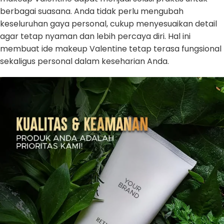
berbagai suasana. Anda tidak perlu mengubah
keseluruhan gaya personal, cukup menyesuaikan detail
agar tetap nyaman dan lebih percaya diri. Hal ini
membuat ide makeup Valentine tetap terasa fungsional
sekaligus personal dalam keseharian Anda.