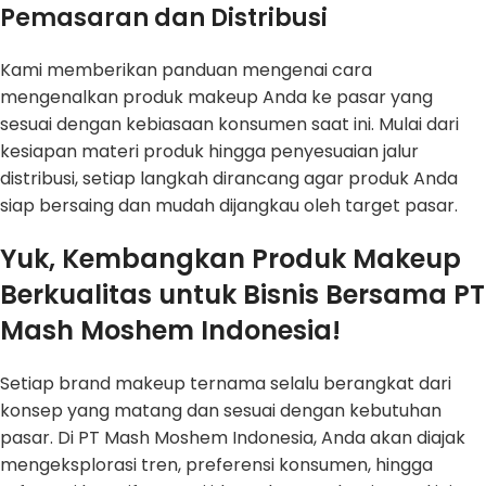
Pemasaran dan Distribusi
Kami memberikan panduan mengenai cara
mengenalkan produk makeup Anda ke pasar yang
sesuai dengan kebiasaan konsumen saat ini. Mulai dari
kesiapan materi produk hingga penyesuaian jalur
distribusi, setiap langkah dirancang agar produk Anda
siap bersaing dan mudah dijangkau oleh target pasar.
Yuk, Kembangkan Produk Makeup
Berkualitas untuk Bisnis Bersama PT
Mash Moshem Indonesia!
Setiap brand makeup ternama selalu berangkat dari
konsep yang matang dan sesuai dengan kebutuhan
pasar. Di PT Mash Moshem Indonesia, Anda akan diajak
mengeksplorasi tren, preferensi konsumen, hingga