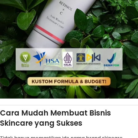
Cara Mudah Membuat Bisnis
Skincare yang Sukses