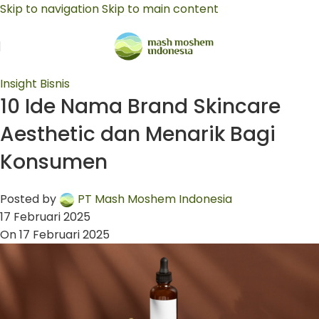
Skip to navigation
Skip to main content
Insight Bisnis
10 Ide Nama Brand Skincare
Aesthetic dan Menarik Bagi
Konsumen
Posted by
PT Mash Moshem Indonesia
17 Februari 2025
On 17 Februari 2025