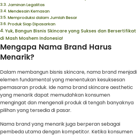
Jaminan Legalitas
Mendesain Kemasan
Memproduksi dalam Jumlah Besar
Produk Siap Dipasarkan
Yuk, Bangun Bisnis Skincare yang Sukses dan Bersertifikat
di Mash Moshem Indonesia!
Mengapa Nama Brand Harus
Menarik?
Dalam membangun bisnis skincare, nama brand menjadi
elemen fundamental yang menentukan kesuksesan
pemasaran produk. Ide nama brand skincare aesthetic
yang menarik dapat memudahkan konsumen
mengingat dan mengenali produk di tengah banyaknya
pilihan yang tersedia di pasar.
Nama brand yang menarik juga berperan sebagai
pembeda utama dengan kompetitor. Ketika konsumen