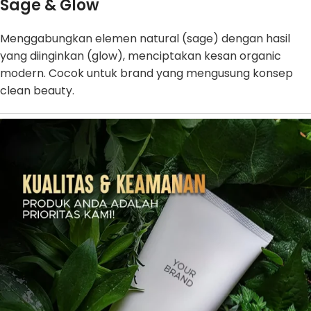
Sage & Glow
Menggabungkan elemen natural (sage) dengan hasil
yang diinginkan (glow), menciptakan kesan organic
modern. Cocok untuk brand yang mengusung konsep
clean beauty.