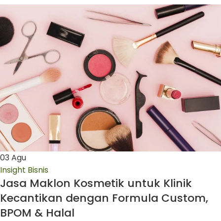
03
Agu
Insight Bisnis
Jasa Maklon Kosmetik untuk Klinik
Kecantikan dengan Formula Custom,
BPOM & Halal