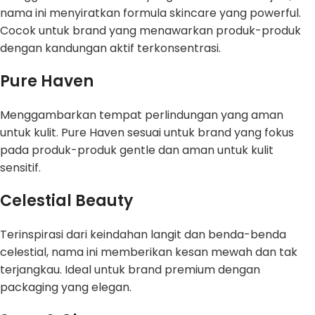
nama ini menyiratkan formula skincare yang powerful.
Cocok untuk brand yang menawarkan produk-produk
dengan kandungan aktif terkonsentrasi.
Pure Haven
Menggambarkan tempat perlindungan yang aman
untuk kulit. Pure Haven sesuai untuk brand yang fokus
pada produk-produk gentle dan aman untuk kulit
sensitif.
Celestial Beauty
Terinspirasi dari keindahan langit dan benda-benda
celestial, nama ini memberikan kesan mewah dan tak
terjangkau. Ideal untuk brand premium dengan
packaging yang elegan.