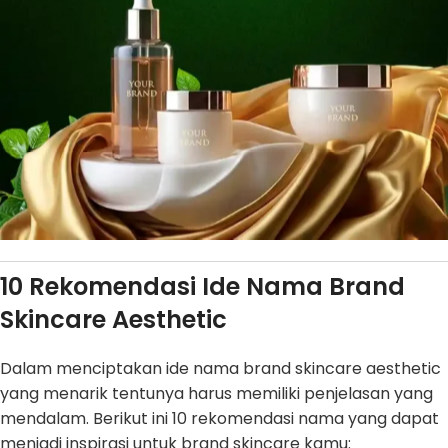
10 Rekomendasi Ide Nama Brand
Skincare Aesthetic
Dalam menciptakan ide nama brand skincare aesthetic
yang menarik tentunya harus memiliki penjelasan yang
mendalam. Berikut ini 10 rekomendasi nama yang dapat
menjadi inspirasi untuk brand skincare kamu: