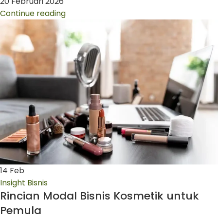
20 Februari 2026
Continue reading
14
Feb
Insight Bisnis
Rincian Modal Bisnis Kosmetik untuk
Pemula