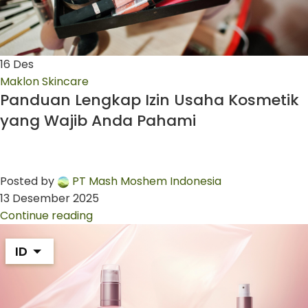
16
Des
Maklon Skincare
Panduan Lengkap Izin Usaha Kosmetik
yang Wajib Anda Pahami
Posted by
PT Mash Moshem Indonesia
13 Desember 2025
Continue reading
ID