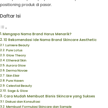
positioning produk di pasar.
Daftar Isi
Mengapa Nama Brand Harus Menarik?
10 Rekomendasi Ide Nama Brand Skincare Aesthetic
Lumiere Beauty
Pure Lotus
Glow Theory
Ethereal Skin
Aurora Glow
Derma Novae
Skin Elixir
Pure Haven
Celestial Beauty
Sage & Glow
Cara Mudah Membuat Bisnis Skincare yang Sukses
Diskusi dan Konsultasi
Membuat Formulasi Skincare dan Sample