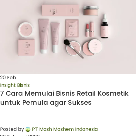
20
Feb
Insight Bisnis
7 Cara Memulai Bisnis Retail Kosmetik
untuk Pemula agar Sukses
Posted by
PT Mash Moshem Indonesia