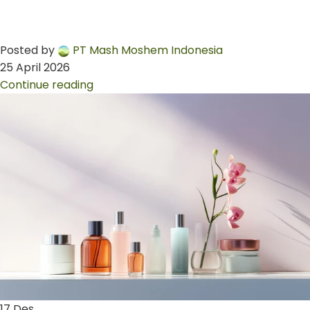
Posted by
PT Mash Moshem Indonesia
25 April 2026
Continue reading
17
Des