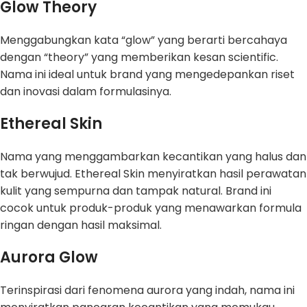
Glow Theory
Menggabungkan kata “glow” yang berarti bercahaya
dengan “theory” yang memberikan kesan scientific.
Nama ini ideal untuk brand yang mengedepankan riset
dan inovasi dalam formulasinya.
Ethereal Skin
Nama yang menggambarkan kecantikan yang halus dan
tak berwujud. Ethereal Skin menyiratkan hasil perawatan
kulit yang sempurna dan tampak natural. Brand ini
cocok untuk produk-produk yang menawarkan formula
ringan dengan hasil maksimal.
Aurora Glow
Terinspirasi dari fenomena aurora yang indah, nama ini