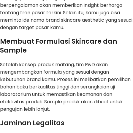
berpengalaman akan memberikan insight berharga
tentang tren pasar terkini. Selain itu, kamu juga bisa
meminta ide nama brand skincare aesthetic yang sesuai
dengan target pasar kamu.
Membuat Formulasi Skincare dan
Sample
Setelah konsep produk matang, tim R&D akan
mengembangkan formula yang sesuai dengan
kebutuhan brand kamu. Proses ini melibatkan pemilihan
bahan baku berkualitas tinggi dan serangkaian uji
laboratorium untuk memastikan keamanan dan
efektivitas produk. Sample produk akan dibuat untuk
pengujian lebih lanjut.
Jaminan Legalitas