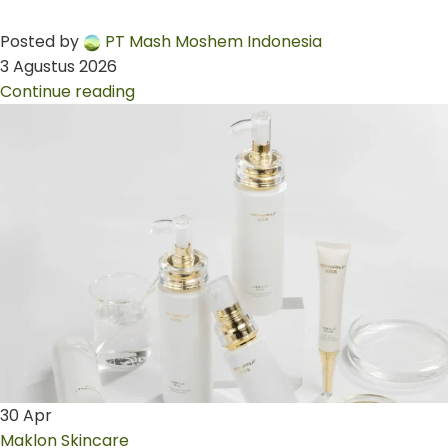
Posted by
PT Mash Moshem Indonesia
3 Agustus 2026
Continue reading
30
Apr
Maklon Skincare