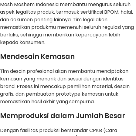
Mash Moshem Indonesia membantu mengurus seluruh
aspek legalitas produk, termasuk sertifikasi BPOM, halal,
dan dokumen penting lainnya. Tim legal akan
memastikan produkmu memenuhi seluruh regulasi yang
berlaku, sehingga memberikan kepercayaan lebih
kepada konsumen.
Mendesain Kemasan
Tim desain profesional akan membantu menciptakan
kemasan yang menarik dan sesuai dengan identitas
brand. Proses ini mencakup pemilihan material, desain
grafis, dan pembuatan prototype kemasan untuk
memastikan hasil akhir yang sempurna.
Memproduksi dalam Jumlah Besar
Dengan fasilitas produksi berstandar CPKB (Cara