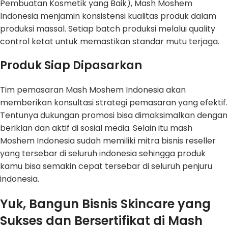
Pembuatan Kosmetik yang Baik), Mash Moshem
Indonesia menjamin konsistensi kualitas produk dalam
produksi massal. Setiap batch produksi melalui quality
control ketat untuk memastikan standar mutu terjaga.
Produk Siap Dipasarkan
Tim pemasaran Mash Moshem Indonesia akan
memberikan konsultasi strategi pemasaran yang efektif.
Tentunya dukungan promosi bisa dimaksimalkan dengan
beriklan dan aktif di sosial media. Selain itu mash
Moshem Indonesia sudah memiliki mitra bisnis reseller
yang tersebar di seluruh indonesia sehingga produk
kamu bisa semakin cepat tersebar di seluruh penjuru
indonesia.
Yuk, Bangun Bisnis Skincare yang
Sukses dan Bersertifikat di Mash