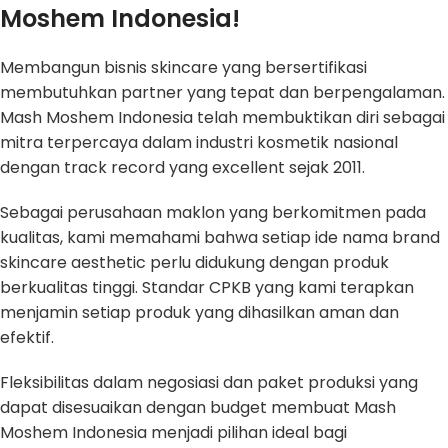
Moshem Indonesia!
Membangun bisnis skincare yang bersertifikasi
membutuhkan partner yang tepat dan berpengalaman.
Mash Moshem Indonesia telah membuktikan diri sebagai
mitra terpercaya dalam industri kosmetik nasional
dengan track record yang excellent sejak 2011.
Sebagai perusahaan maklon yang berkomitmen pada
kualitas, kami memahami bahwa setiap ide nama brand
skincare aesthetic perlu didukung dengan produk
berkualitas tinggi. Standar CPKB yang kami terapkan
menjamin setiap produk yang dihasilkan aman dan
efektif.
Fleksibilitas dalam negosiasi dan paket produksi yang
dapat disesuaikan dengan budget membuat Mash
Moshem Indonesia menjadi pilihan ideal bagi