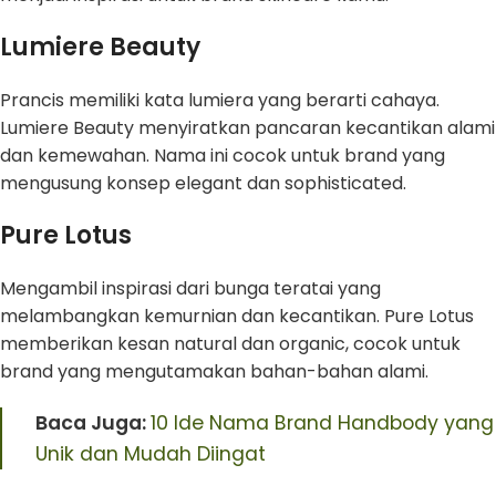
Lumiere Beauty
Prancis memiliki kata lumiera yang berarti cahaya.
Lumiere Beauty menyiratkan pancaran kecantikan alami
dan kemewahan. Nama ini cocok untuk brand yang
mengusung konsep elegant dan sophisticated.
Pure Lotus
Mengambil inspirasi dari bunga teratai yang
melambangkan kemurnian dan kecantikan. Pure Lotus
memberikan kesan natural dan organic, cocok untuk
brand yang mengutamakan bahan-bahan alami.
Baca Juga:
10 Ide Nama Brand Handbody yang
Unik dan Mudah Diingat