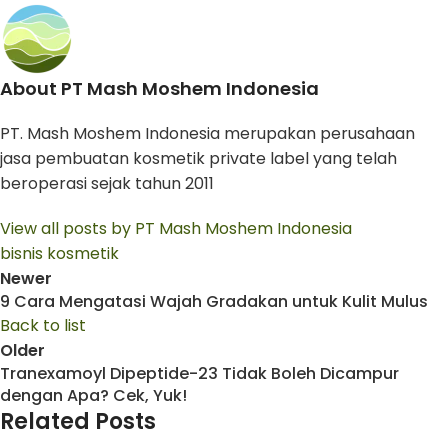
About PT Mash Moshem Indonesia
PT. Mash Moshem Indonesia merupakan perusahaan
jasa pembuatan kosmetik private label yang telah
beroperasi sejak tahun 2011
View all posts by PT Mash Moshem Indonesia
bisnis kosmetik
Newer
9 Cara Mengatasi Wajah Gradakan untuk Kulit Mulus
Back to list
Older
Tranexamoyl Dipeptide-23 Tidak Boleh Dicampur
dengan Apa? Cek, Yuk!
Related Posts