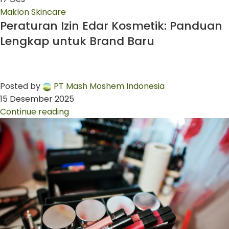
Maklon Skincare
Peraturan Izin Edar Kosmetik: Panduan
Lengkap untuk Brand Baru
Posted by
PT Mash Moshem Indonesia
15 Desember 2025
Continue reading