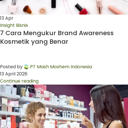
13
Apr
Insight Bisnis
7 Cara Mengukur Brand Awareness
Kosmetik yang Benar
Posted by
PT Mash Moshem Indonesia
13 April 2026
Continue reading