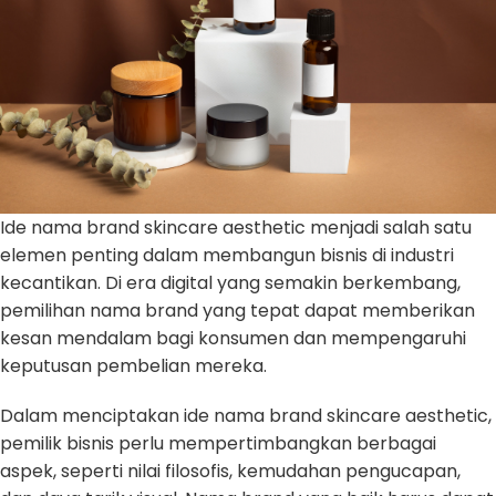
Ide nama brand skincare aesthetic menjadi salah satu
elemen penting dalam membangun bisnis di industri
kecantikan. Di era digital yang semakin berkembang,
pemilihan nama brand yang tepat dapat memberikan
kesan mendalam bagi konsumen dan mempengaruhi
keputusan pembelian mereka.
Dalam menciptakan ide nama brand skincare aesthetic,
pemilik bisnis perlu mempertimbangkan berbagai
aspek, seperti nilai filosofis, kemudahan pengucapan,