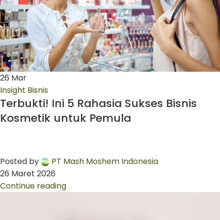
26
Mar
Insight Bisnis
Terbukti! Ini 5 Rahasia Sukses Bisnis
Kosmetik untuk Pemula
Posted by
PT Mash Moshem Indonesia
26 Maret 2026
Continue reading