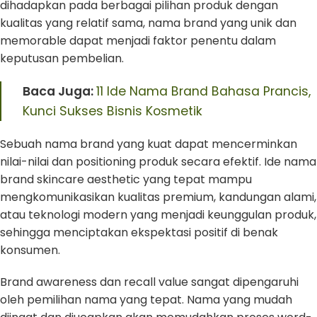
dihadapkan pada berbagai pilihan produk dengan
kualitas yang relatif sama, nama brand yang unik dan
memorable dapat menjadi faktor penentu dalam
keputusan pembelian.
Baca Juga:
11 Ide Nama Brand Bahasa Prancis,
Kunci Sukses Bisnis Kosmetik
Sebuah nama brand yang kuat dapat mencerminkan
nilai-nilai dan positioning produk secara efektif. Ide nama
brand skincare aesthetic yang tepat mampu
mengkomunikasikan kualitas premium, kandungan alami,
atau teknologi modern yang menjadi keunggulan produk,
sehingga menciptakan ekspektasi positif di benak
konsumen.
Brand awareness dan recall value sangat dipengaruhi
oleh pemilihan nama yang tepat. Nama yang mudah