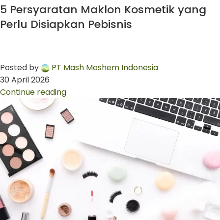
5 Persyaratan Maklon Kosmetik yang
Perlu Disiapkan Pebisnis
Posted by
PT Mash Moshem Indonesia
30 April 2026
Continue reading