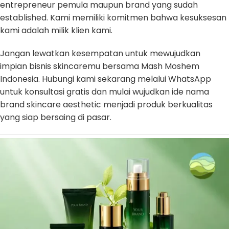
entrepreneur pemula maupun brand yang sudah
established. Kami memiliki komitmen bahwa kesuksesan
kami adalah milik klien kami.
Jangan lewatkan kesempatan untuk mewujudkan
impian bisnis skincaremu bersama Mash Moshem
Indonesia. Hubungi kami sekarang melalui WhatsApp
untuk konsultasi gratis dan mulai wujudkan ide nama
brand skincare aesthetic menjadi produk berkualitas
yang siap bersaing di pasar.