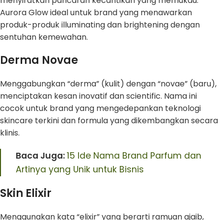
menyiratkan pancaran kecantikan yang memukau.
Aurora Glow ideal untuk brand yang menawarkan
produk-produk illuminating dan brightening dengan
sentuhan kemewahan.
Derma Novae
Menggabungkan “derma” (kulit) dengan “novae” (baru),
menciptakan kesan inovatif dan scientific. Nama ini
cocok untuk brand yang mengedepankan teknologi
skincare terkini dan formula yang dikembangkan secara
klinis.
Baca Juga:
15 Ide Nama Brand Parfum dan
Artinya yang Unik untuk Bisnis
Skin Elixir
Menggunakan kata “elixir” yang berarti ramuan ajaib,