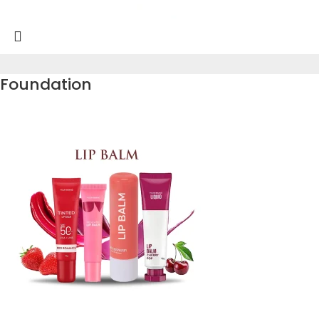
Foundation