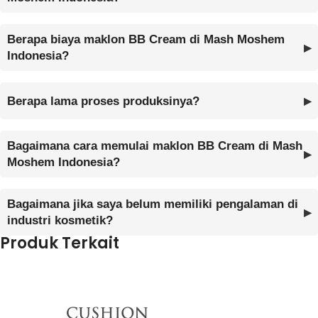
Berapa biaya maklon BB Cream di Mash Moshem
Indonesia?
Berapa lama proses produksinya?
Bagaimana cara memulai maklon BB Cream di Mash
Moshem Indonesia?
Bagaimana jika saya belum memiliki pengalaman di
industri kosmetik?
Produk Terkait