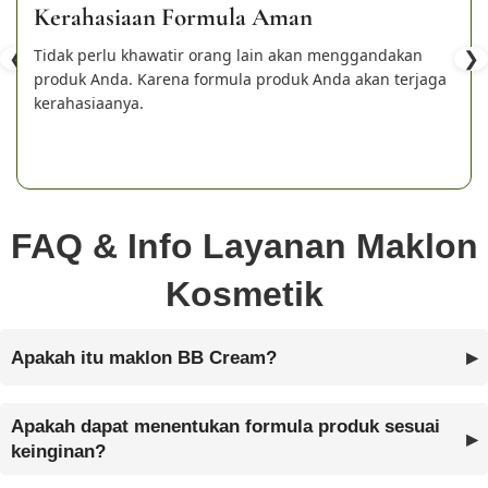
Kerahasiaan Formula Aman
❮
Tidak perlu khawatir orang lain akan menggandakan
❯
produk Anda. Karena formula produk Anda akan terjaga
kerahasiaanya.
FAQ & Info Layanan Maklon
Kosmetik
Apakah itu maklon BB Cream?
Apakah dapat menentukan formula produk sesuai
keinginan?