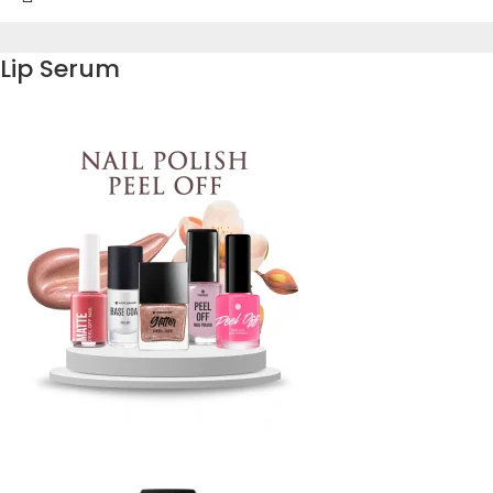
Lip Serum