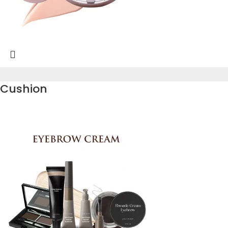
Cushion