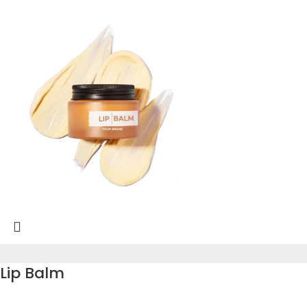
Lip Balm