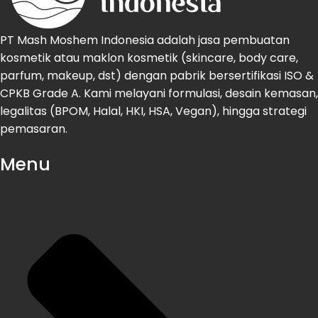
PT Mash Moshem Indonesia adalah jasa pembuatan
kosmetik atau maklon kosmetik (skincare, body care,
parfum, makeup, dst) dengan pabrik bersertifikasi ISO &
CPKB Grade A. Kami melayani formulasi, desain kemasan,
legalitas (BPOM, Halal, HKI, HSA, Vegan), hingga strategi
pemasaran.
Menu