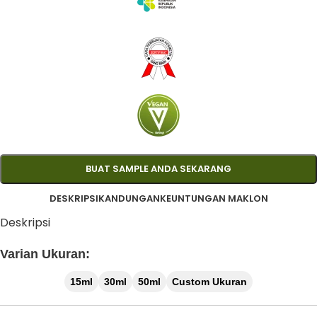
BUAT SAMPLE ANDA SEKARANG
DESKRIPSI
KANDUNGAN
KEUNTUNGAN MAKLON
Deskripsi
Varian Ukuran:
15ml
30ml
50ml
Custom Ukuran