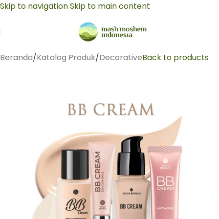
Skip to navigation
Skip to main content
Beranda
/
Katalog Produk
/
Decorative
Back to products