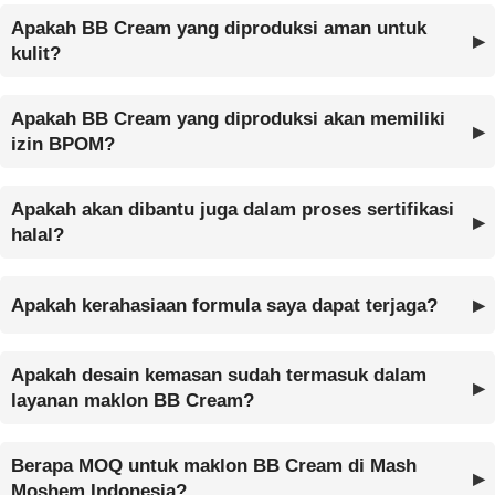
Apakah BB Cream yang diproduksi aman untuk
kulit?
Apakah BB Cream yang diproduksi akan memiliki
izin BPOM?
Apakah akan dibantu juga dalam proses sertifikasi
halal?
Apakah kerahasiaan formula saya dapat terjaga?
Apakah desain kemasan sudah termasuk dalam
layanan maklon BB Cream?
Berapa MOQ untuk maklon BB Cream di Mash
Moshem Indonesia?