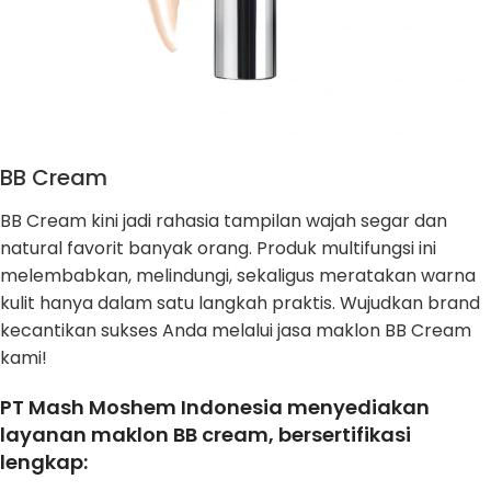
BB Cream
BB Cream kini jadi rahasia tampilan wajah segar dan
natural favorit banyak orang. Produk multifungsi ini
melembabkan, melindungi, sekaligus meratakan warna
kulit hanya dalam satu langkah praktis. Wujudkan brand
kecantikan sukses Anda melalui jasa maklon BB Cream
kami!
PT Mash Moshem Indonesia menyediakan
layanan maklon BB cream, bersertifikasi
lengkap: