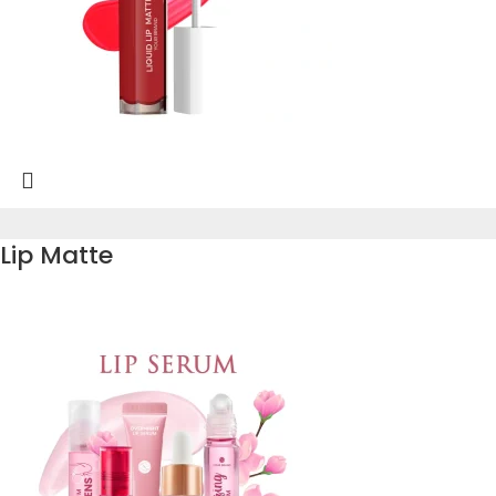
Lip Matte