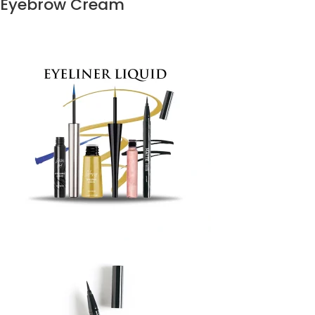
Eyebrow Cream