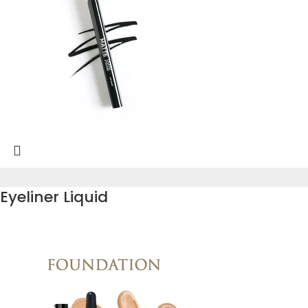
Eyeliner Liquid