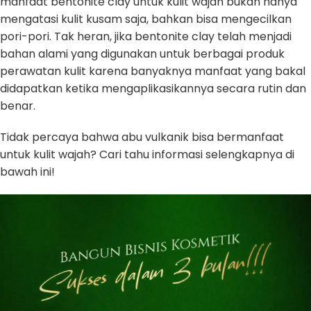
manfaat bentonite clay untuk kulit wajah bukan hanya
mengatasi kulit kusam saja, bahkan bisa mengecilkan
pori-pori. Tak heran, jika bentonite clay telah menjadi
bahan alami yang digunakan untuk berbagai produk
perawatan kulit karena banyaknya manfaat yang bakal
didapatkan ketika mengaplikasikannya secara rutin dan
benar.
Tidak percaya bahwa abu vulkanik bisa bermanfaat
untuk kulit wajah? Cari tahu informasi selengkapnya di
bawah ini!