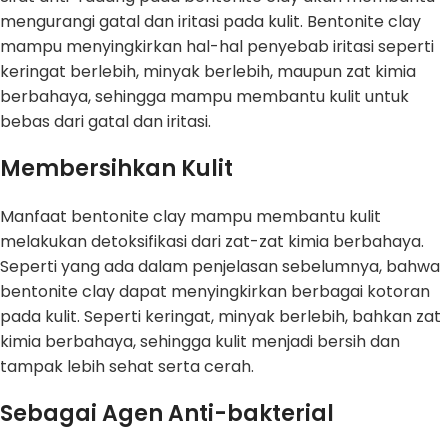
mengurangi gatal dan iritasi pada kulit. Bentonite clay
mampu menyingkirkan hal-hal penyebab iritasi seperti
keringat berlebih, minyak berlebih, maupun zat kimia
berbahaya, sehingga mampu membantu kulit untuk
bebas dari gatal dan iritasi.
Membersihkan Kulit
Manfaat bentonite clay mampu membantu kulit
melakukan detoksifikasi dari zat-zat kimia berbahaya.
Seperti yang ada dalam penjelasan sebelumnya, bahwa
bentonite clay dapat menyingkirkan berbagai kotoran
pada kulit. Seperti keringat, minyak berlebih, bahkan zat
kimia berbahaya, sehingga kulit menjadi bersih dan
tampak lebih sehat serta cerah.
Sebagai Agen Anti-bakterial