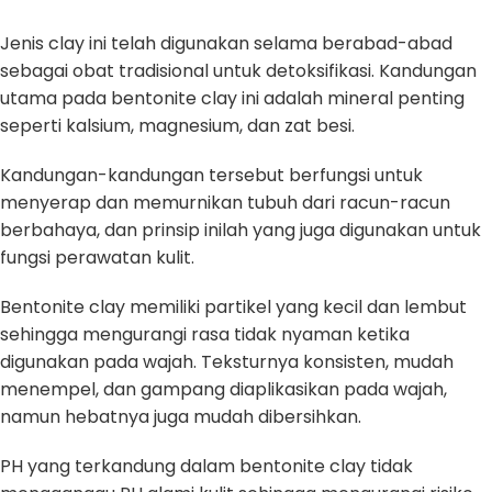
Jenis clay ini telah digunakan selama berabad-abad
sebagai obat tradisional untuk detoksifikasi. Kandungan
utama pada bentonite clay ini adalah mineral penting
seperti kalsium, magnesium, dan zat besi.
Kandungan-kandungan tersebut berfungsi untuk
menyerap dan memurnikan tubuh dari racun-racun
berbahaya, dan prinsip inilah yang juga digunakan untuk
fungsi perawatan kulit.
Bentonite clay memiliki partikel yang kecil dan lembut
sehingga mengurangi rasa tidak nyaman ketika
digunakan pada wajah. Teksturnya konsisten, mudah
menempel, dan gampang diaplikasikan pada wajah,
namun hebatnya juga mudah dibersihkan.
PH yang terkandung dalam bentonite clay tidak