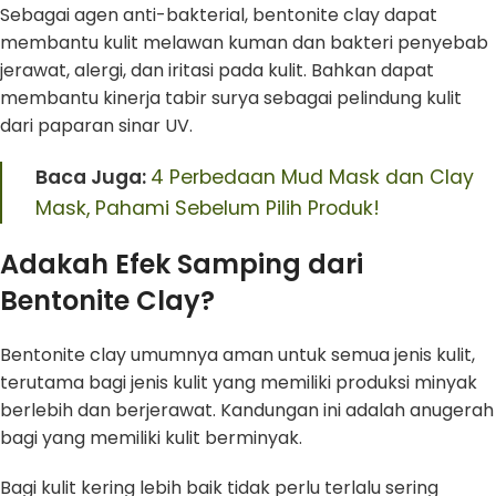
Sebagai agen anti-bakterial, bentonite clay dapat
membantu kulit melawan kuman dan bakteri penyebab
jerawat, alergi, dan iritasi pada kulit. Bahkan dapat
membantu kinerja tabir surya sebagai pelindung kulit
dari paparan sinar UV.
Baca Juga:
4 Perbedaan Mud Mask dan Clay
Mask, Pahami Sebelum Pilih Produk!
Adakah Efek Samping dari
Bentonite Clay?
Bentonite clay umumnya aman untuk semua jenis kulit,
terutama bagi jenis kulit yang memiliki produksi minyak
berlebih dan berjerawat. Kandungan ini adalah anugerah
bagi yang memiliki kulit berminyak.
Bagi kulit kering lebih baik tidak perlu terlalu sering