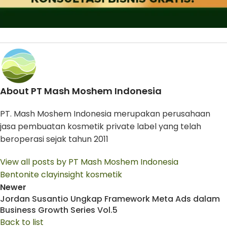
About PT Mash Moshem Indonesia
PT. Mash Moshem Indonesia merupakan perusahaan
jasa pembuatan kosmetik private label yang telah
beroperasi sejak tahun 2011
View all posts by PT Mash Moshem Indonesia
Bentonite clay
insight kosmetik
Newer
Jordan Susantio Ungkap Framework Meta Ads dalam
Business Growth Series Vol.5
Back to list