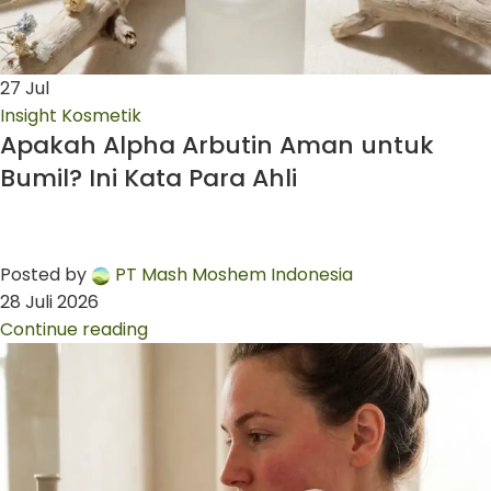
27
Jul
Insight Kosmetik
Apakah Alpha Arbutin Aman untuk
Bumil? Ini Kata Para Ahli
Posted by
PT Mash Moshem Indonesia
28 Juli 2026
Continue reading