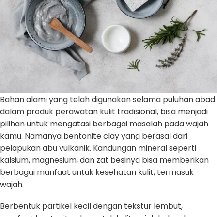
Bahan alami yang telah digunakan selama puluhan abad
dalam produk perawatan kulit tradisional, bisa menjadi
pilihan untuk mengatasi berbagai masalah pada wajah
kamu. Namanya bentonite clay yang berasal dari
pelapukan abu vulkanik. Kandungan mineral seperti
kalsium, magnesium, dan zat besinya bisa memberikan
berbagai manfaat untuk kesehatan kulit, termasuk
wajah.
Berbentuk partikel kecil dengan tekstur lembut,