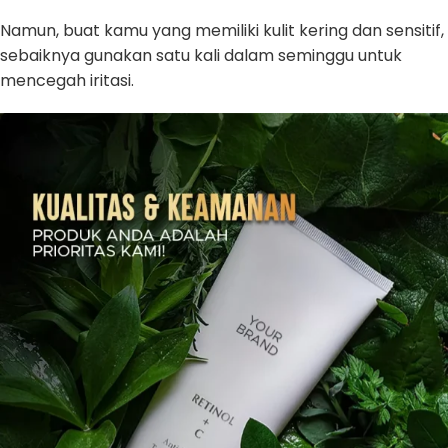
Namun, buat kamu yang memiliki kulit kering dan sensitif,
sebaiknya gunakan satu kali dalam seminggu untuk
mencegah iritasi.