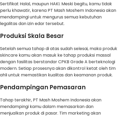
Sertifikat Halal, maupun HAKI. Meski begitu, kamu tidak
perlu khawatir, karena PT Mash Moshem Indonesia akan
mendampingi untuk mengurus semua kebutuhan
legalitas dan izin edar tersebut.
Produksi Skala Besar
Setelah semua tahap di atas sudah selesai, maka produk
skincare kamu akan masuk ke tahap produksi massal
dengan fasilitas berstandar CPKB Grade A berteknologi
modern. Setiap prosesnya akan dikontrol ketat oleh tim
ahli untuk memastikan kualitas dan keamanan produk.
Pendampingan Pemasaran
Tahap terakhir, PT Mash Moshem Indonesia akan
mendampingi kamu dalam memasarkan dan
menjualkan produk di pasar. Tim marketing akan