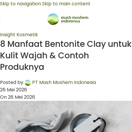
Skip to navigation
Skip to main content
Insight Kosmetik
8 Manfaat Bentonite Clay untuk
Kulit Wajah & Contoh
Produknya
Posted by
PT Mash Moshem Indonesia
26 Mei 2026
On 26 Mei 2026