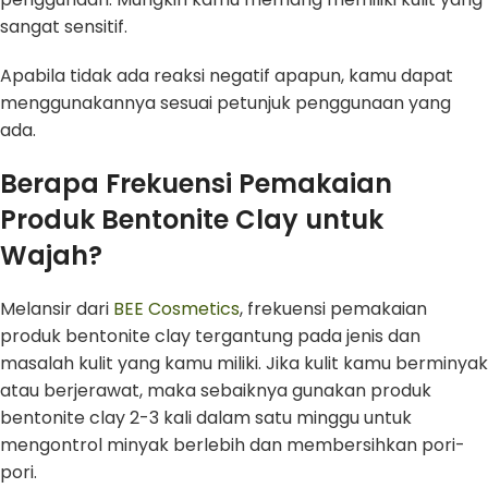
sangat sensitif.
Apabila tidak ada reaksi negatif apapun, kamu dapat
menggunakannya sesuai petunjuk penggunaan yang
ada.
Berapa Frekuensi Pemakaian
Produk Bentonite Clay untuk
Wajah?
Melansir dari
BEE Cosmetics
, frekuensi pemakaian
produk bentonite clay tergantung pada jenis dan
masalah kulit yang kamu miliki. Jika kulit kamu berminyak
atau berjerawat, maka sebaiknya gunakan produk
bentonite clay 2-3 kali dalam satu minggu untuk
mengontrol minyak berlebih dan membersihkan pori-
pori.