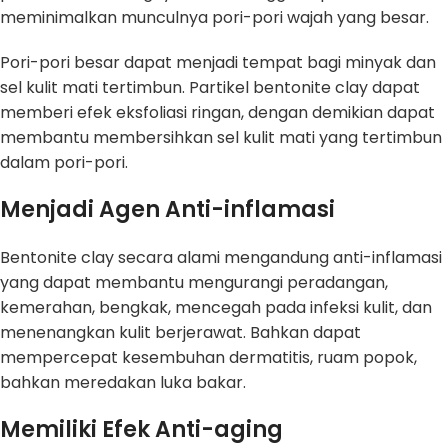
meminimalkan munculnya pori-pori wajah yang besar.
Pori-pori besar dapat menjadi tempat bagi minyak dan
sel kulit mati tertimbun. Partikel bentonite clay dapat
memberi efek eksfoliasi ringan, dengan demikian dapat
membantu membersihkan sel kulit mati yang tertimbun
dalam pori-pori.
Menjadi Agen Anti-inflamasi
Bentonite clay secara alami mengandung anti-inflamasi
yang dapat membantu mengurangi peradangan,
kemerahan, bengkak, mencegah pada infeksi kulit, dan
menenangkan kulit berjerawat. Bahkan dapat
mempercepat kesembuhan dermatitis, ruam popok,
bahkan meredakan luka bakar.
Memiliki Efek Anti-aging