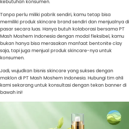
kebutuhan konsumen.
Tanpa perlu miliki pabrik sendiri, kamu tetap bisa
memiliki produk skincare brand sendiri dan menjualnya di
pasar secara luas. Hanya butuh kolaborasi bersama PT
Mash Moshem Indonesia dengan modal fleksibel, kamu
bukan hanya bisa merasakan manfaat bentonite clay
saja, tapi juga menjual produk skincare-nya untuk
konsumen.
Jadi, wujudkan bisnis skincare yang sukses dengan
maklon di PT Mash Moshem Indonesia. Hubungi tim ahli
kami sekarang untuk konsultasi dengan tekan banner di
bawah ini!