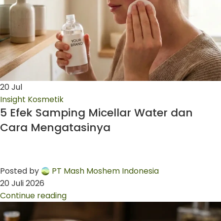
20
Jul
Insight Kosmetik
5 Efek Samping Micellar Water dan
Cara Mengatasinya
Posted by
PT Mash Moshem Indonesia
20 Juli 2026
Continue reading