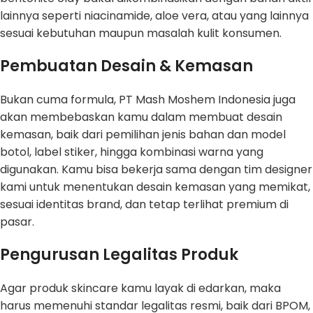
lainnya seperti niacinamide, aloe vera, atau yang lainnya
sesuai kebutuhan maupun masalah kulit konsumen.
Pembuatan Desain & Kemasan
Bukan cuma formula, PT Mash Moshem Indonesia juga
akan membebaskan kamu dalam membuat desain
kemasan, baik dari pemilihan jenis bahan dan model
botol, label stiker, hingga kombinasi warna yang
digunakan. Kamu bisa bekerja sama dengan tim designer
kami untuk menentukan desain kemasan yang memikat,
sesuai identitas brand, dan tetap terlihat premium di
pasar.
Pengurusan Legalitas Produk
Agar produk skincare kamu layak di edarkan, maka
harus memenuhi standar legalitas resmi, baik dari BPOM,