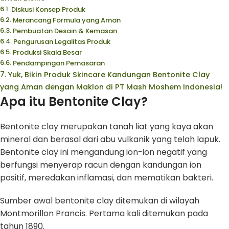
Diskusi Konsep Produk
Merancang Formula yang Aman
Pembuatan Desain & Kemasan
Pengurusan Legalitas Produk
Produksi Skala Besar
Pendampingan Pemasaran
Yuk, Bikin Produk Skincare Kandungan Bentonite Clay
yang Aman dengan Maklon di PT Mash Moshem Indonesia!
Apa itu Bentonite Clay?
Bentonite clay merupakan tanah liat yang kaya akan
mineral dan berasal dari abu vulkanik yang telah lapuk.
Bentonite clay ini mengandung ion-ion negatif yang
berfungsi menyerap racun dengan kandungan ion
positif, meredakan inflamasi, dan mematikan bakteri.
Sumber awal bentonite clay ditemukan di wilayah
Montmorillon Prancis. Pertama kali ditemukan pada
tahun 1890.