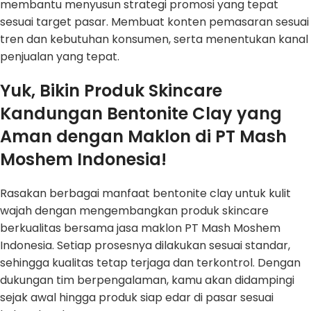
membantu menyusun strategi promosi yang tepat
sesuai target pasar. Membuat konten pemasaran sesuai
tren dan kebutuhan konsumen, serta menentukan kanal
penjualan yang tepat.
Yuk, Bikin Produk Skincare
Kandungan Bentonite Clay yang
Aman dengan Maklon di PT Mash
Moshem Indonesia!
Rasakan berbagai manfaat bentonite clay untuk kulit
wajah dengan mengembangkan produk skincare
berkualitas bersama jasa maklon PT Mash Moshem
Indonesia. Setiap prosesnya dilakukan sesuai standar,
sehingga kualitas tetap terjaga dan terkontrol. Dengan
dukungan tim berpengalaman, kamu akan didampingi
sejak awal hingga produk siap edar di pasar sesuai