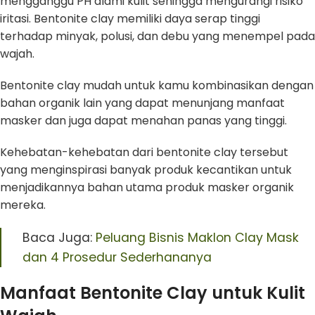
mengganggu PH alami kulit sehingga mengurangi risiko
iritasi. Bentonite clay memiliki daya serap tinggi
terhadap minyak, polusi, dan debu yang menempel pada
wajah.
Bentonite clay mudah untuk kamu kombinasikan dengan
bahan organik lain yang dapat menunjang manfaat
masker dan juga dapat menahan panas yang tinggi.
Kehebatan-kehebatan dari bentonite clay tersebut
yang menginspirasi banyak produk kecantikan untuk
menjadikannya bahan utama produk masker organik
mereka.
Baca Juga:
Peluang Bisnis Maklon Clay Mask
dan 4 Prosedur Sederhananya
Manfaat Bentonite Clay untuk Kulit