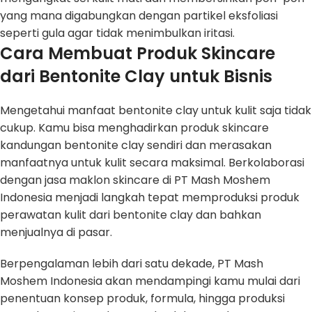
yang mana digabungkan dengan partikel eksfoliasi
seperti gula agar tidak menimbulkan iritasi.
Cara Membuat Produk Skincare
dari Bentonite Clay untuk Bisnis
Mengetahui manfaat bentonite clay untuk kulit saja tidak
cukup. Kamu bisa menghadirkan produk skincare
kandungan bentonite clay sendiri dan merasakan
manfaatnya untuk kulit secara maksimal. Berkolaborasi
dengan jasa maklon skincare di PT Mash Moshem
Indonesia menjadi langkah tepat memproduksi produk
perawatan kulit dari bentonite clay dan bahkan
menjualnya di pasar.
Berpengalaman lebih dari satu dekade, PT Mash
Moshem Indonesia akan mendampingi kamu mulai dari
penentuan konsep produk, formula, hingga produksi