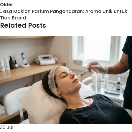
Older
Jasa Maklon Parfum Pangandaran: Aroma Unik untuk
Tiap Brand
Related Posts
30
Jul