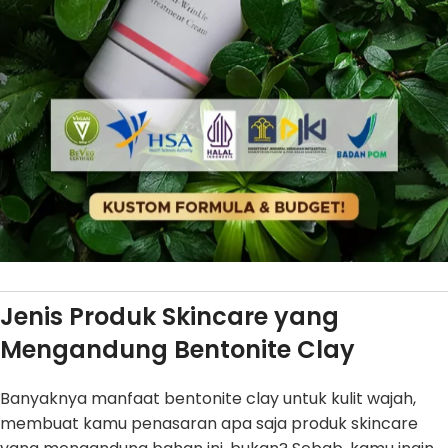
Jenis Produk Skincare yang
Mengandung Bentonite Clay
Banyaknya manfaat bentonite clay untuk kulit wajah,
membuat kamu penasaran apa saja produk skincare