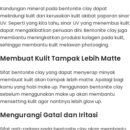
Kandungan mineral pada bentonite clay dapat
melindungi kulit dari kerusakan kulit akibat paparan sinar
UV. Seperti yang kita tahu, sinar UV yang menembus kulit
dapat mengakibatkan penuaan dini. Bentonite clay juga
membantu meningkatkan produksi kolagen pada kulit,
sehingga membantu kulit melawan photoaging.
Membuat Kulit Tampak Lebih Matte
Sifat bentonite clay yang dapat menyerap minyak
membuat kulit akan tampak lebih matte. Apalagi bagi
kamu yang hobi make up. Penggunaan bentonite clay
sebelum menggunakan make up akan membantu
mensetting kulit agar nantinya lebih glow up.
Mengurangi Gatal dan Iritasi
Sifat anti-radang pada bentonite clay akan membantu