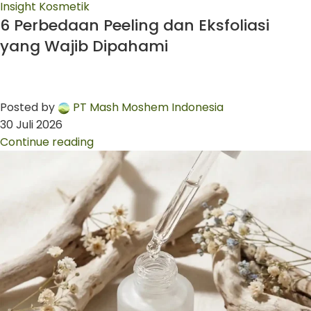
Insight Kosmetik
6 Perbedaan Peeling dan Eksfoliasi
yang Wajib Dipahami
Posted by
PT Mash Moshem Indonesia
30 Juli 2026
Continue reading