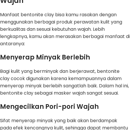
Wajah
Manfaat bentonite clay bisa kamu rasakan dengan
menggunakan berbagai produk perawatan kulit yang
berkualitas dan sesuai kebutuhan wajah. Lebih
lengkapnya, kamu akan merasakan berbagai manfaat di
antaranya:
Menyerap Minyak Berlebih
Bagi kulit yang berminyak dan berjerawat, bentonite
clay cocok digunakan karena kemampuannya dalam
menyerap minyak berlebih sangatlah baik. Dalam hal ini,
bentonite clay sebagai masker wajah sangat sesuai.
Mengecilkan Pori-pori Wajah
Sifat menyerap minyak yang baik akan berdampak
pada efek kencangnya kulit, sehingga dapat membantu