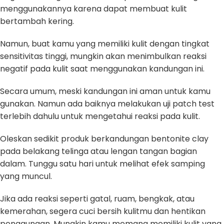
menggunakannya karena dapat membuat kulit
bertambah kering.
Namun, buat kamu yang memiliki kulit dengan tingkat
sensitivitas tinggi, mungkin akan menimbulkan reaksi
negatif pada kulit saat menggunakan kandungan ini.
Secara umum, meski kandungan ini aman untuk kamu
gunakan. Namun ada baiknya melakukan uji patch test
terlebih dahulu untuk mengetahui reaksi pada kulit.
Oleskan sedikit produk berkandungan bentonite clay
pada belakang telinga atau lengan tangan bagian
dalam. Tunggu satu hari untuk melihat efek samping
yang muncul.
Jika ada reaksi seperti gatal, ruam, bengkak, atau
kemerahan, segera cuci bersih kulitmu dan hentikan
penggunaan. Mungkin kamu memang memiliki kulit yang