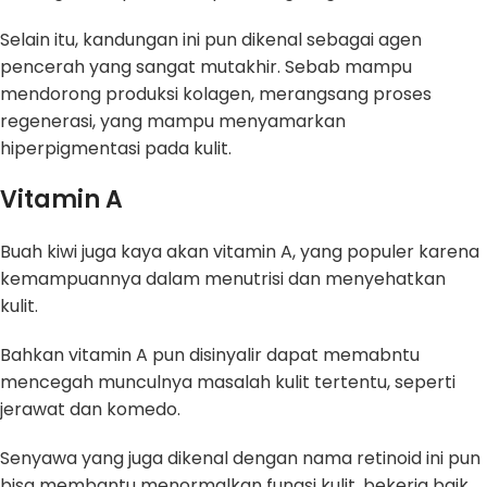
Selain itu, kandungan ini pun dikenal sebagai agen
pencerah yang sangat mutakhir. Sebab mampu
mendorong produksi kolagen, merangsang proses
regenerasi, yang mampu menyamarkan
hiperpigmentasi pada kulit.
Vitamin A
Buah kiwi juga kaya akan vitamin A, yang populer karena
kemampuannya dalam menutrisi dan menyehatkan
kulit.
Bahkan vitamin A pun disinyalir dapat memabntu
mencegah munculnya masalah kulit tertentu, seperti
jerawat dan komedo.
Senyawa yang juga dikenal dengan nama retinoid ini pun
bisa membantu menormalkan fungsi kulit, bekerja baik