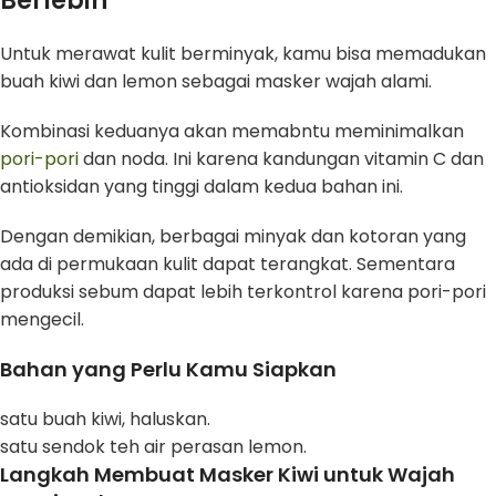
Berlebih
Untuk merawat kulit berminyak, kamu bisa memadukan
buah kiwi dan lemon sebagai masker wajah alami.
Kombinasi keduanya akan memabntu meminimalkan
pori-pori
dan noda. Ini karena kandungan vitamin C dan
antioksidan yang tinggi dalam kedua bahan ini.
Dengan demikian, berbagai minyak dan kotoran yang
ada di permukaan kulit dapat terangkat. Sementara
produksi sebum dapat lebih terkontrol karena pori-pori
mengecil.
Bahan yang Perlu Kamu Siapkan
satu buah kiwi, haluskan.
satu sendok teh air perasan lemon.
Langkah Membuat Masker Kiwi untuk Wajah