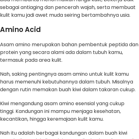
sebagai antiaging dan pencerah wajah, serta membuat
kulit kamu jadi awet muda seiring bertambahnya usia.
Amino Acid
Asam amino merupakan bahan pembentuk peptida dan
protein yang secara alami ada dalam tubuh kamu,
termasuk pada area kulit.
Nah, saking pentingnya asam amino untuk kulit kamu
harus memenuhi kebutuhannya dalam tubuh. Misalnya
dengan rutin memakan buah kiwi dalam takaran cukup.
Kiwi mengandung asam amino esensial yang cukup
tinggi. Kandungan ini mampu menjaga kesehatan,
kecantikan, hingga keremajaan kulit kamu.
Nah itu adalah berbagai kandungan dalam buah kiwi