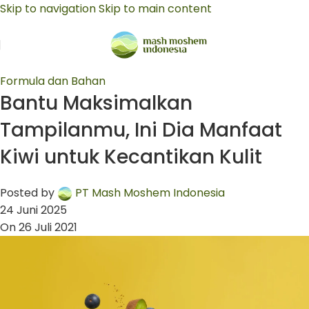
Skip to navigation
Skip to main content
Formula dan Bahan
Bantu Maksimalkan
Tampilanmu, Ini Dia Manfaat
Kiwi untuk Kecantikan Kulit
Posted by
PT Mash Moshem Indonesia
24 Juni 2025
On 26 Juli 2021