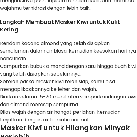
menguncinya pada lapisan terdalam kulit, dan membuat
wajahmu terhidrasi dengan lebih baik.
Langkah Membuat Masker Kiwi untuk Kulit
Kering
Rendam kacang almond yang telah disiapkan
semalaman dalam air biasa, kemudian keesokan harinya
hancurkan.
Campurkan bubuk almond dengan satu hingga buah kiwi
yang telah disiapkan sebelumnya.
Setelah paska masker kiwi telah siap, kamu bisa
mengaplikasikannya ke leher dan wajah.
Biarkan selama 15-20 menit atau sampai kandungan kiwi
dan almond meresap sempurna.
Bilas wajah dengan air hangat perlahan, kemudian
lanjutkan dengan air bersuhu normal.
Masker Kiwi untuk Hilangkan Minyak