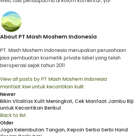
Well, tulis pendapatmu di kolom komentar, ya!
About PT Mash Moshem Indonesia
PT. Mash Moshem Indonesia merupakan perusahaan
jasa pembuatan kosmetik private label yang telah
beroperasi sejak tahun 2011
View all posts by PT Mash Moshem Indonesia
manfaat kiwi untuk kecantikan kulit
Newer
Bikin Vitalitas Kulit Meningkat, Cek Manfaat Jambu Biji
untuk Kecantikan Berikut
Back to list
Older
Jaga Kelembutan Tangan, Kepoin Serba Serbi Hand