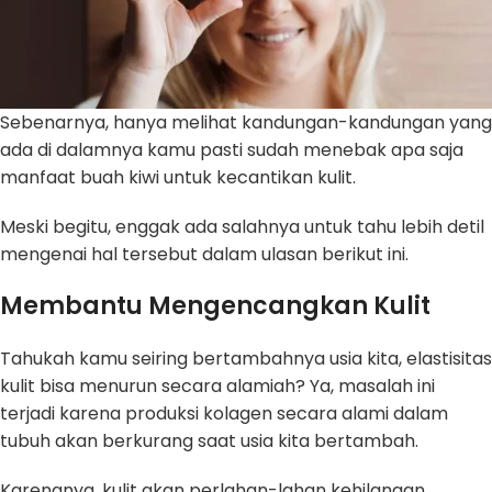
Sebenarnya, hanya melihat kandungan-kandungan yang
ada di dalamnya kamu pasti sudah menebak apa saja
manfaat buah kiwi untuk kecantikan kulit.
Meski begitu, enggak ada salahnya untuk tahu lebih detil
mengenai hal tersebut dalam ulasan berikut ini.
Membantu Mengencangkan Kulit
Tahukah kamu seiring bertambahnya usia kita, elastisitas
kulit bisa menurun secara alamiah? Ya, masalah ini
terjadi karena produksi kolagen secara alami dalam
tubuh akan berkurang saat usia kita bertambah.
Karenanya, kulit akan perlahan-lahan kehilangan