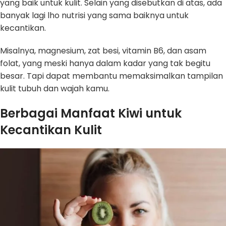
yang baik untuk kulit. Selain yang disebutkan di atas, ada
banyak lagi lho nutrisi yang sama baiknya untuk
kecantikan.
Misalnya, magnesium, zat besi, vitamin B6, dan asam
folat, yang meski hanya dalam kadar yang tak begitu
besar. Tapi dapat membantu memaksimalkan tampilan
kulit tubuh dan wajah kamu.
Berbagai Manfaat Kiwi untuk
Kecantikan Kulit