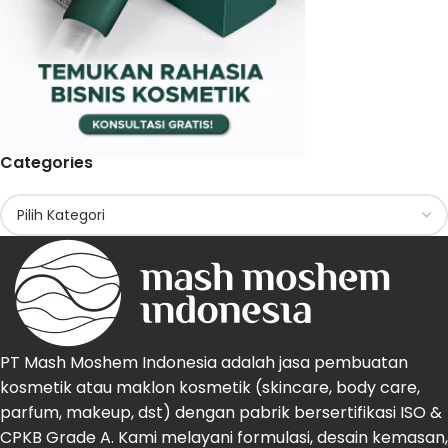
Categories
PT Mash Moshem Indonesia adalah jasa pembuatan
kosmetik atau maklon kosmetik (skincare, body care,
parfum, makeup, dst) dengan pabrik bersertifikasi ISO &
CPKB Grade A. Kami melayani formulasi, desain kemasan,