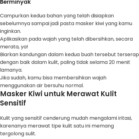
Berminyak
Campurkan kedua bahan yang telah disiapkan
sebelumnya sampai jadi pasta masker kiwi yang kamu
inginkan.
Aplikasikan pada wajah yang telah dibersihkan, secara
merata, ya!
Biarkan kandungan dalam kedua buah tersebut terserap
dengan baik dalam kulit, paling tidak selama 20 menit
lamanya.
Jika sudah, kamu bisa membersihkan wajah
menggunakan air bersuhu normal.
Masker Kiwi untuk Merawat Kulit
Sensitif
Kulit yang sensitif cenderung mudah mengalami iritasi,
karenanya merawat tipe kulit satu ini memang
tergolong sulit.