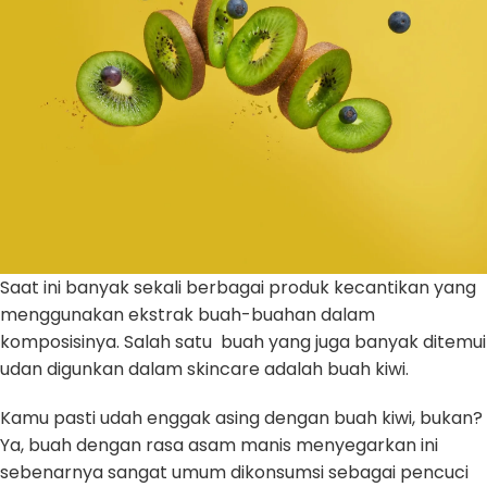
Saat ini banyak sekali berbagai produk kecantikan yang
menggunakan ekstrak buah-buahan dalam
komposisinya. Salah satu buah yang juga banyak ditemui
udan digunkan dalam skincare adalah buah kiwi.
Kamu pasti udah enggak asing dengan buah kiwi, bukan?
Ya, buah dengan rasa asam manis menyegarkan ini
sebenarnya sangat umum dikonsumsi sebagai pencuci