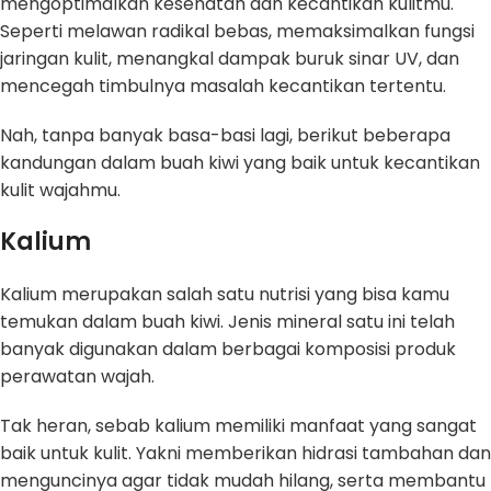
mengoptimalkan kesehatan dan kecantikan kulitmu.
Seperti melawan radikal bebas, memaksimalkan fungsi
jaringan kulit, menangkal dampak buruk sinar UV, dan
mencegah timbulnya masalah kecantikan tertentu.
Nah, tanpa banyak basa-basi lagi, berikut beberapa
kandungan dalam buah kiwi yang baik untuk kecantikan
kulit wajahmu.
Kalium
Kalium merupakan salah satu nutrisi yang bisa kamu
temukan dalam buah kiwi. Jenis mineral satu ini telah
banyak digunakan dalam berbagai komposisi produk
perawatan wajah.
Tak heran, sebab kalium memiliki manfaat yang sangat
baik untuk kulit. Yakni memberikan hidrasi tambahan dan
menguncinya agar tidak mudah hilang, serta membantu