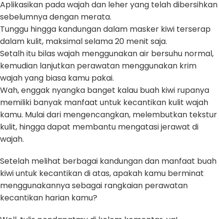
Aplikasikan pada wajah dan leher yang telah dibersihkan
sebelumnya dengan merata.
Tunggu hingga kandungan dalam masker kiwi terserap
dalam kulit, maksimal selama 20 menit saja.
Setalh itu bilas wajah menggunakan air bersuhu normal,
kemudian lanjutkan perawatan menggunakan krim
wajah yang biasa kamu pakai.
Wah, enggak nyangka banget kalau buah kiwi rupanya
memiliki banyak manfaat untuk kecantikan kulit wajah
kamu. Mulai dari mengencangkan, melembutkan tekstur
kulit, hingga dapat membantu mengatasi jerawat di
wajah.
Setelah melihat berbagai kandungan dan manfaat buah
kiwi untuk kecantikan di atas, apakah kamu berminat
menggunakannya sebagai rangkaian perawatan
kecantikan harian kamu?