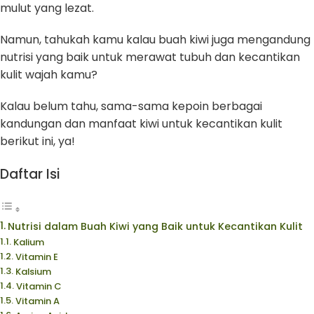
mulut yang lezat.
Namun, tahukah kamu kalau buah kiwi juga mengandung
nutrisi yang baik untuk merawat tubuh dan kecantikan
kulit wajah kamu?
Kalau belum tahu, sama-sama kepoin berbagai
kandungan dan manfaat kiwi untuk kecantikan kulit
berikut ini, ya!
Daftar Isi
Nutrisi dalam Buah Kiwi yang Baik untuk Kecantikan Kulit
Kalium
Vitamin E
Kalsium
Vitamin C
Vitamin A