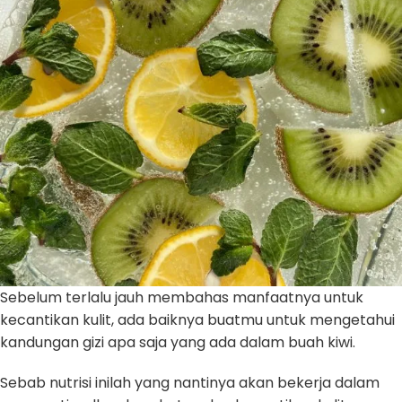
Sebelum terlalu jauh membahas manfaatnya untuk
kecantikan kulit, ada baiknya buatmu untuk mengetahui
kandungan gizi apa saja yang ada dalam buah kiwi.
Sebab nutrisi inilah yang nantinya akan bekerja dalam