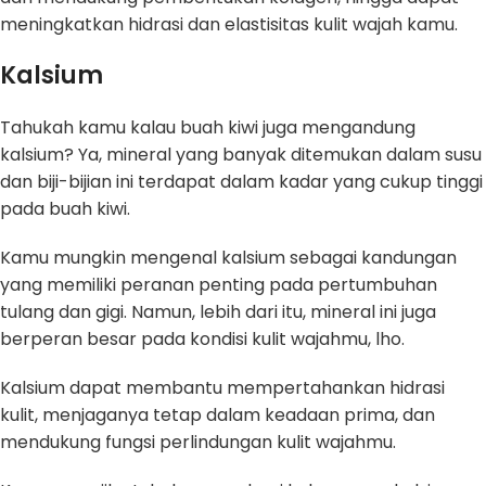
meningkatkan hidrasi dan elastisitas kulit wajah kamu.
Kalsium
Tahukah kamu kalau buah kiwi juga mengandung
kalsium? Ya, mineral yang banyak ditemukan dalam susu
dan biji-bijian ini terdapat dalam kadar yang cukup tinggi
pada buah kiwi.
Kamu mungkin mengenal kalsium sebagai kandungan
yang memiliki peranan penting pada pertumbuhan
tulang dan gigi. Namun, lebih dari itu, mineral ini juga
berperan besar pada kondisi kulit wajahmu, lho.
Kalsium dapat membantu mempertahankan hidrasi
kulit, menjaganya tetap dalam keadaan prima, dan
mendukung fungsi perlindungan kulit wajahmu.