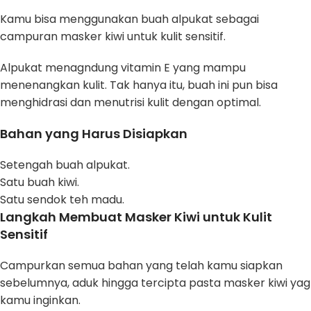
Kamu bisa menggunakan buah alpukat sebagai
campuran masker kiwi untuk kulit sensitif.
Alpukat menagndung vitamin E yang mampu
menenangkan kulit. Tak hanya itu, buah ini pun bisa
menghidrasi dan menutrisi kulit dengan optimal.
Bahan yang Harus Disiapkan
Setengah buah alpukat.
Satu buah kiwi.
Satu sendok teh madu.
Langkah Membuat Masker Kiwi untuk Kulit
Sensitif
Campurkan semua bahan yang telah kamu siapkan
sebelumnya, aduk hingga tercipta pasta masker kiwi yag
kamu inginkan.