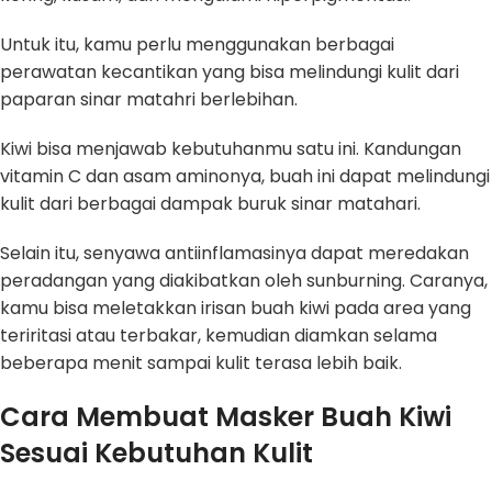
Untuk itu, kamu perlu menggunakan berbagai
perawatan kecantikan yang bisa melindungi kulit dari
paparan sinar matahri berlebihan.
Kiwi bisa menjawab kebutuhanmu satu ini. Kandungan
vitamin C dan asam aminonya, buah ini dapat melindungi
kulit dari berbagai dampak buruk sinar matahari.
Selain itu, senyawa antiinflamasinya dapat meredakan
peradangan yang diakibatkan oleh sunburning. Caranya,
kamu bisa meletakkan irisan buah kiwi pada area yang
teriritasi atau terbakar, kemudian diamkan selama
beberapa menit sampai kulit terasa lebih baik.
Cara Membuat Masker Buah Kiwi
Sesuai Kebutuhan Kulit