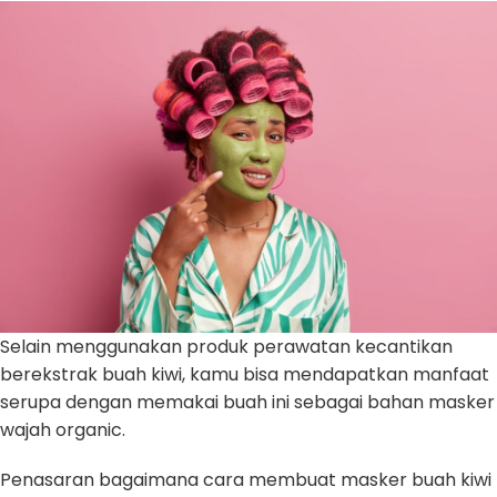
Selain menggunakan produk perawatan kecantikan
berekstrak buah kiwi, kamu bisa mendapatkan manfaat
serupa dengan memakai buah ini sebagai bahan masker
wajah organic.
Penasaran bagaimana cara membuat masker buah kiwi