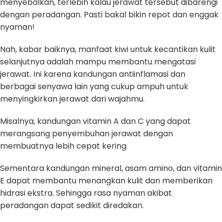
menyebalkan, terlebih kalau jerawat tersebut dibarengi
dengan peradangan. Pasti bakal bikin repot dan enggak
nyaman!
Nah, kabar baiknya, manfaat kiwi untuk kecantikan kulit
selanjutnya adalah mampu membantu mengatasi
jerawat. Ini karena kandungan antiinflamasi dan
berbagai senyawa lain yang cukup ampuh untuk
menyingkirkan jerawat dari wajahmu.
Misalnya, kandungan vitamin A dan C yang dapat
merangsang penyembuhan jerawat dengan
membuatnya lebih cepat kering.
Sementara kandungan mineral, asam amino, dan vitamin
E dapat membantu menangkan kulit dan memberikan
hidrasi ekstra. Sehingga rasa nyaman akibat
peradangan dapat sedikit diredakan.