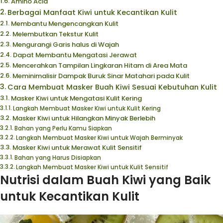
Amino Acid
Berbagai Manfaat Kiwi untuk Kecantikan Kulit
Membantu Mengencangkan Kulit
Melembutkan Tekstur Kulit
Mengurangi Garis halus di Wajah
Dapat Membantu Mengatasi Jerawat
Mencerahkan Tampilan Lingkaran Hitam di Area Mata
Meminimalisir Dampak Buruk Sinar Matahari pada Kulit
Cara Membuat Masker Buah Kiwi Sesuai Kebutuhan Kulit
Masker Kiwi untuk Mengatasi Kulit Kering
Langkah Membuat Masker Kiwi untuk Kulit Kering
Masker Kiwi untuk Hilangkan Minyak Berlebih
Bahan yang Perlu Kamu Siapkan
Langkah Membuat Masker Kiwi untuk Wajah Berminyak
Masker Kiwi untuk Merawat Kulit Sensitif
Bahan yang Harus Disiapkan
Langkah Membuat Masker Kiwi untuk Kulit Sensitif
Nutrisi dalam Buah Kiwi yang Baik
untuk Kecantikan Kulit