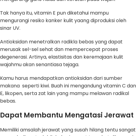
Tak hanya itu, vitamin E pun diketahui mampu
mengurangi resiko kanker kulit yaang diproduksi oleh
sinar UV.
Antioksidan menetralkan radikla bebas yang dapat
merusak sel-sel sehat dan mempercepat proses
degenerasi. Artinya, elastisitas dan keremajaan kulit
wajahmu akan senantiasa tejaga.
Kamu harus mendapatkan antioksidan dari sumber
makana seperti kiwi. Buah ini mengandung vitamin C dan
E, likopen, serta zat lain yang mampu melawan radikal
bebas.
Dapat Membantu Mengatasi Jerawat
Memiliki amsalah jerawat yang susah hilang tentu sangat