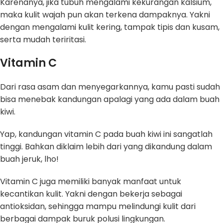
Karenanya, jika tubuh mengalami kekurangan kalsium,
maka kulit wajah pun akan terkena dampaknya. Yakni
dengan mengalami kulit kering, tampak tipis dan kusam,
serta mudah teriritasi.
Vitamin C
Dari rasa asam dan menyegarkannya, kamu pasti sudah
bisa menebak kandungan apalagi yang ada dalam buah
kiwi.
Yap, kandungan vitamin C pada buah kiwi ini sangatlah
tinggi. Bahkan diklaim lebih dari yang dikandung dalam
buah jeruk, lho!
Vitamin C juga memiliki banyak manfaat untuk
kecantikan kulit. Yakni dengan bekerja sebagai
antioksidan, sehingga mampu melindungi kulit dari
berbagai dampak buruk polusi lingkungan.