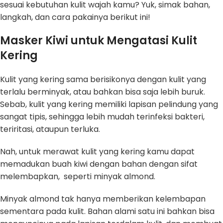
sesuai kebutuhan kulit wajah kamu? Yuk, simak bahan,
langkah, dan cara pakainya berikut ini!
Masker Kiwi untuk Mengatasi Kulit
Kering
Kulit yang kering sama berisikonya dengan kulit yang
terlalu berminyak, atau bahkan bisa saja lebih buruk.
Sebab, kulit yang kering memiliki lapisan pelindung yang
sangat tipis, sehingga lebih mudah terinfeksi bakteri,
teriritasi, ataupun terluka.
Nah, untuk merawat kulit yang kering kamu dapat
memadukan buah kiwi dengan bahan dengan sifat
melembapkan, seperti minyak almond.
Minyak almond tak hanya memberikan kelembapan
sementara pada kulit. Bahan alami satu ini bahkan bisa