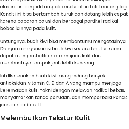
elastisitas dan jadi tampak kendur atau tak kencang lagi.
Kondisi ini bisa bertambah buruk dan datang lebih cepat
karena paparan polusi dan berbagai partikel radikal
bebas lainnya pada kulit.
Untungnya, buah kiwi bisa membantumu mengatasinya.
Dengan mengonsumsi buah kiwi secara teratur kamu
dapat mengembalikan keremajaan kulit dan
membuatnya tampak jauh lebih kencang.
Ini dikarenakan buah kiwi mengandung banyak
antioksidan, vitamin C, E, dan A yang mampu menjaga
keremajaan kulit. Yakni dengan melawan radikal bebas,
menyamarkan tanda penuaan, dan memperbaiki kondisi
jaringan pada kulit.
Melembutkan Tekstur Kulit