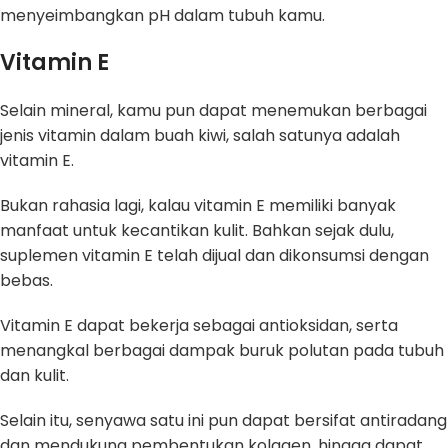
menyeimbangkan pH dalam tubuh kamu.
Vitamin E
Selain mineral, kamu pun dapat menemukan berbagai
jenis vitamin dalam buah kiwi, salah satunya adalah
vitamin E.
Bukan rahasia lagi, kalau vitamin E memiliki banyak
manfaat untuk kecantikan kulit. Bahkan sejak dulu,
suplemen vitamin E telah dijual dan dikonsumsi dengan
bebas.
Vitamin E dapat bekerja sebagai antioksidan, serta
menangkal berbagai dampak buruk polutan pada tubuh
dan kulit.
Selain itu, senyawa satu ini pun dapat bersifat antiradang
dan mendukung pembentukan kolagen, hingga dapat