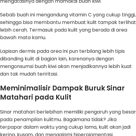
mengatasinya dengan mamakai buah kiwi.
Sebab buah ini mengandung vitamin C yang cukup tinggi,
sehingga bisa membantu membuat kulit tampak terlihat
lebih cerah. Termasuk pada kulit yang berada di area
bawah mata kamu.
Lapisan dermis pada area ini pun terbilang lebih tipis
dibanding kulit di bagian lain, karenanya dengan
mengonsumsi buah kiwi akan menjadikannya lebih kuat
dan tak mudah teriritasi.
Meminimalisir Dampak Buruk Sinar
Matahari pada Kulit
Sinar matahari berlebihan memiliki pengaruh yang besar
pada penampilan kulitmu. Bagaimana tidak? Jika
terpapar dalam waktu yang cukup lama, kulit akan jadi
kering, kusam, dan mengalami hiperpigmentasi.