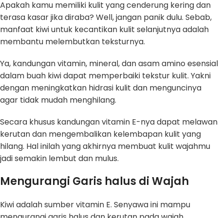
Apakah kamu memiliki kulit yang cenderung kering dan
terasa kasar jika diraba? Well, jangan panik dulu. Sebab,
manfaat kiwi untuk kecantikan kulit selanjutnya adalah
membantu melembutkan teksturnya.
Ya, kandungan vitamin, mineral, dan asam amino esensial
dalam buah kiwi dapat memperbaiki tekstur kulit. Yakni
dengan meningkatkan hidrasi kulit dan menguncinya
agar tidak mudah menghilang.
Secara khusus kandungan vitamin E-nya dapat melawan
kerutan dan mengembalikan kelembapan kulit yang
hilang. Hal inilah yang akhirnya membuat kulit wajahmu
jadi semakin lembut dan mulus.
Mengurangi Garis halus di Wajah
Kiwi adalah sumber vitamin E. Senyawa ini mampu
mengurangi garis halus dan kerutan pada wajah.