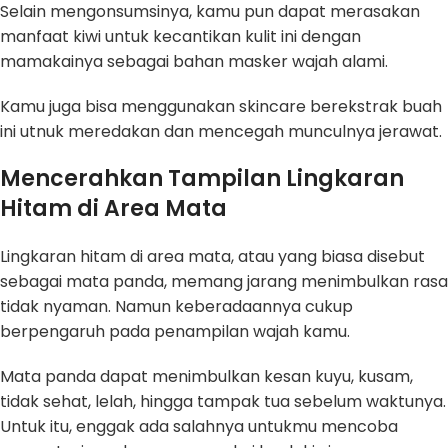
Selain mengonsumsinya, kamu pun dapat merasakan
manfaat kiwi untuk kecantikan kulit ini dengan
mamakainya sebagai bahan masker wajah alami.
Kamu juga bisa menggunakan skincare berekstrak buah
ini utnuk meredakan dan mencegah munculnya jerawat.
Mencerahkan Tampilan Lingkaran
Hitam di Area Mata
Lingkaran hitam di area mata, atau yang biasa disebut
sebagai mata panda, memang jarang menimbulkan rasa
tidak nyaman. Namun keberadaannya cukup
berpengaruh pada penampilan wajah kamu.
Mata panda dapat menimbulkan kesan kuyu, kusam,
tidak sehat, lelah, hingga tampak tua sebelum waktunya.
Untuk itu, enggak ada salahnya untukmu mencoba