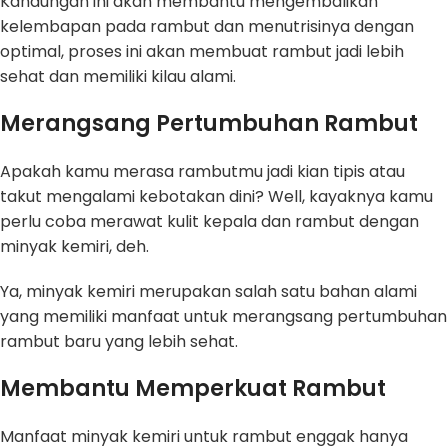
Kandungan ini akan membantu mengembalikan
kelembapan pada rambut dan menutrisinya dengan
optimal, proses ini akan membuat rambut jadi lebih
sehat dan memiliki kilau alami.
Merangsang Pertumbuhan Rambut
Apakah kamu merasa rambutmu jadi kian tipis atau
takut mengalami kebotakan dini? Well, kayaknya kamu
perlu coba merawat kulit kepala dan rambut dengan
minyak kemiri, deh.
Ya, minyak kemiri merupakan salah satu bahan alami
yang memiliki manfaat untuk merangsang pertumbuhan
rambut baru yang lebih sehat.
Membantu Memperkuat Rambut
Manfaat minyak kemiri untuk rambut enggak hanya