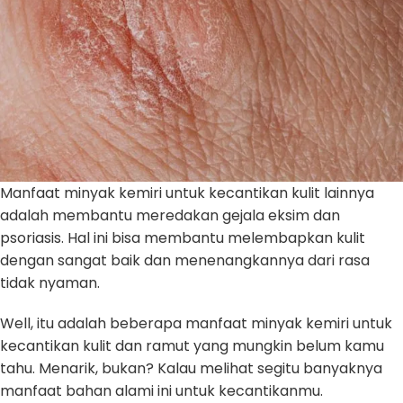
Manfaat minyak kemiri untuk kecantikan kulit lainnya
adalah membantu meredakan gejala eksim dan
psoriasis. Hal ini bisa membantu melembapkan kulit
dengan sangat baik dan menenangkannya dari rasa
tidak nyaman.
Well, itu adalah beberapa manfaat minyak kemiri untuk
kecantikan kulit dan ramut yang mungkin belum kamu
tahu. Menarik, bukan? Kalau melihat segitu banyaknya
manfaat bahan alami ini untuk kecantikanmu.