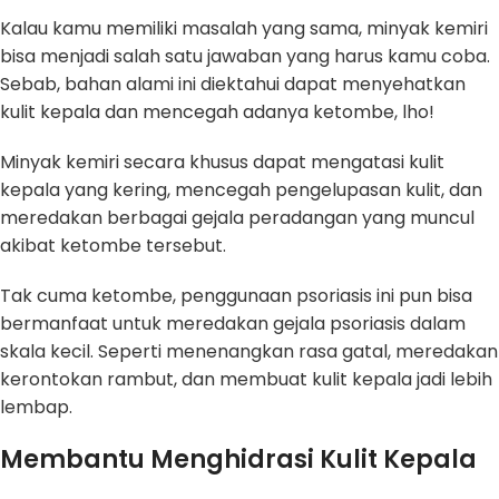
Kalau kamu memiliki masalah yang sama, minyak kemiri
bisa menjadi salah satu jawaban yang harus kamu coba.
Sebab, bahan alami ini diektahui dapat menyehatkan
kulit kepala dan mencegah adanya ketombe, lho!
Minyak kemiri secara khusus dapat mengatasi kulit
kepala yang kering, mencegah pengelupasan kulit, dan
meredakan berbagai gejala peradangan yang muncul
akibat ketombe tersebut.
Tak cuma ketombe, penggunaan psoriasis ini pun bisa
bermanfaat untuk meredakan gejala psoriasis dalam
skala kecil. Seperti menenangkan rasa gatal, meredakan
kerontokan rambut, dan membuat kulit kepala jadi lebih
lembap.
Membantu Menghidrasi Kulit Kepala