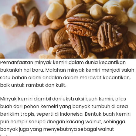
Pemanfaatan minyak kemiri dalam dunia kecantikan
bukanlah hal baru. Malahan minyak kemiri menjadi salah
satu bahan alami andalan dalam merawat kecantikan,
baik untuk rambut dan kulit.
Minyak kemiri diambil dari ekstraksi buah kemiri, alias
buah dari pohon kemeiri yang banyak tumbuh di area
beriklim tropis, seperti di Indoneisa. Bentuk buah kemiri
pun hampir serupa dnegan kacang walnut, sehingga
banyak juga yang menyebutnya sebagai walnut