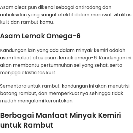
Asam oleat pun dikenal sebagai antiradang dan
antioksidan yang sangat efektif dalam merawat vitalitas
kulit dan rambut kamu.
Asam Lemak Omega-6
Kandungan lain yang ada dalam minyak kemiri adalah
asam linoleat atau asam lemak omega-6. Kandungan ini
akan membantu pertumnuhan sel yang sehat, serta
menjaga elastisitas kulit.
Sementara untuk rambut, kandungan ini akan menutrisi
batang rambut, dan memperkuatnya sehingga tidak
mudah mengalami kerontokan.
Berbagai Manfaat Minyak Kemiri
untuk Rambut