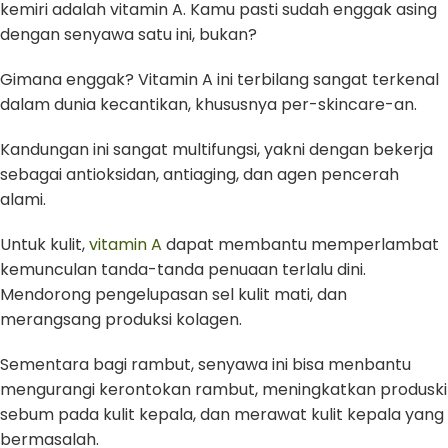
kemiri adalah vitamin A. Kamu pasti sudah enggak asing
dengan senyawa satu ini, bukan?
Gimana enggak? Vitamin A ini terbilang sangat terkenal
dalam dunia kecantikan, khususnya per-skincare-an.
Kandungan ini sangat multifungsi, yakni dengan bekerja
sebagai antioksidan, antiaging, dan agen pencerah
alami.
Untuk kulit,
vitamin A
dapat membantu memperlambat
kemunculan tanda-tanda penuaan terlalu dini.
Mendorong pengelupasan sel kulit mati, dan
merangsang produksi kolagen.
Sementara bagi rambut, senyawa ini bisa menbantu
mengurangi kerontokan rambut, meningkatkan produski
sebum pada kulit kepala, dan merawat kulit kepala yang
bermasalah.