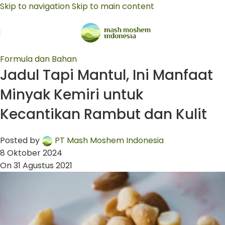
Skip to navigation
Skip to main content
Formula dan Bahan
Jadul Tapi Mantul, Ini Manfaat
Minyak Kemiri untuk
Kecantikan Rambut dan Kulit
Posted by
PT Mash Moshem Indonesia
8 Oktober 2024
On 31 Agustus 2021