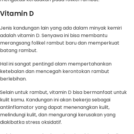
Vitamin D
Jenis kandungan lain yang ada dalam minyak kemiri
adalah vitamin D. Senyawa ini bisa membantu
merangsang folikel rambut baru dan memperkuat
batang rambut.
Hal ini sangat pentingd alam mempertahankan
ketebalan dan mencegah kerontokan rambut
berlebihan.
Selain untuk rambut, vitamin D bisa bermanfaat untuk
kulit kamu. Kandungan ini akan bekerja sebagai
antiinflamator yang dapat menenangkan kulit,
melindungi kulit, dan mengurangi kerusakan yang
diakibatka stress oksidatif.