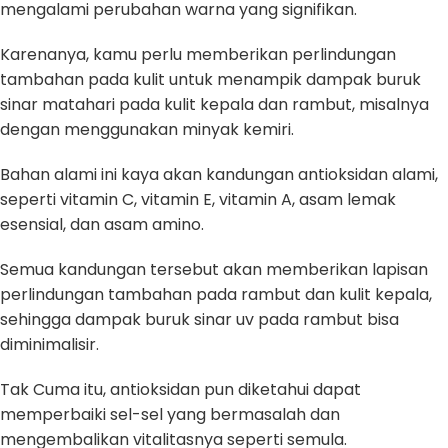
mengalami perubahan warna yang signifikan.
Karenanya, kamu perlu memberikan perlindungan
tambahan pada kulit untuk menampik dampak buruk
sinar matahari pada kulit kepala dan rambut, misalnya
dengan menggunakan minyak kemiri.
Bahan alami ini kaya akan kandungan antioksidan alami,
seperti vitamin C, vitamin E, vitamin A, asam lemak
esensial, dan asam amino.
Semua kandungan tersebut akan memberikan lapisan
perlindungan tambahan pada rambut dan kulit kepala,
sehingga dampak buruk sinar uv pada rambut bisa
diminimalisir.
Tak Cuma itu, antioksidan pun diketahui dapat
memperbaiki sel-sel yang bermasalah dan
mengembalikan vitalitasnya seperti semula.