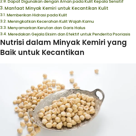
Dapat Digunakan dengan Aman pada Kulit Kepala Sensitif
Manfaat Minyak Kemiri untuk Kecantikan Kulit
Memberikan Hidrasi pada Kulit
Meningkatkan Kecerahan Kulit Wajah Kamu
Menyamarkan Kerutan dan Garis Halus
Meredakan Gejala Eksim dan Efektif untuk Penderita Psoriasis
Nutrisi dalam Minyak Kemiri yang
Baik untuk Kecantikan