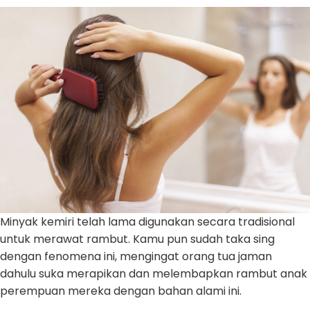
Minyak kemiri telah lama digunakan secara tradisional
untuk merawat rambut. Kamu pun sudah taka sing
dengan fenomena ini, mengingat orang tua jaman
dahulu suka merapikan dan melembapkan rambut anak
perempuan mereka dengan bahan alami ini.