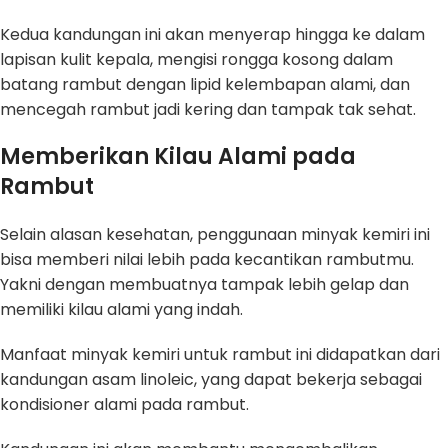
Kedua kandungan ini akan menyerap hingga ke dalam
lapisan kulit kepala, mengisi rongga kosong dalam
batang rambut dengan lipid kelembapan alami, dan
mencegah rambut jadi kering dan tampak tak sehat.
Memberikan Kilau Alami pada
Rambut
Selain alasan kesehatan, penggunaan minyak kemiri ini
bisa memberi nilai lebih pada kecantikan rambutmu.
Yakni dengan membuatnya tampak lebih gelap dan
memiliki kilau alami yang indah.
Manfaat minyak kemiri untuk rambut ini didapatkan dari
kandungan asam linoleic, yang dapat bekerja sebagai
kondisioner alami pada rambut.