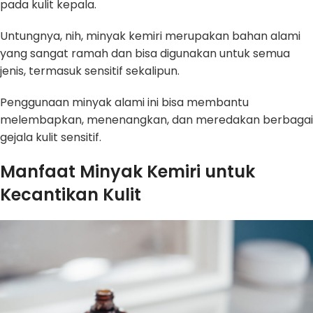
pada kulit kepala.
Untungnya, nih, minyak kemiri merupakan bahan alami
yang sangat ramah dan bisa digunakan untuk semua
jenis, termasuk sensitif sekalipun.
Penggunaan minyak alami ini bisa membantu
melembapkan, menenangkan, dan meredakan berbagai
gejala kulit sensitif.
Manfaat Minyak Kemiri untuk
Kecantikan Kulit