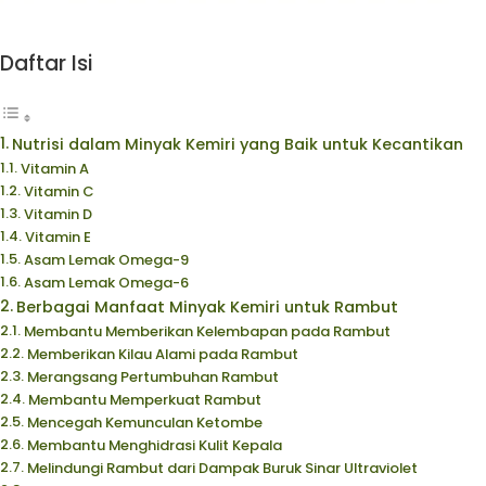
Daftar Isi
Nutrisi dalam Minyak Kemiri yang Baik untuk Kecantikan
Vitamin A
Vitamin C
Vitamin D
Vitamin E
Asam Lemak Omega-9
Asam Lemak Omega-6
Berbagai Manfaat Minyak Kemiri untuk Rambut
Membantu Memberikan Kelembapan pada Rambut
Memberikan Kilau Alami pada Rambut
Merangsang Pertumbuhan Rambut
Membantu Memperkuat Rambut
Mencegah Kemunculan Ketombe
Membantu Menghidrasi Kulit Kepala
Melindungi Rambut dari Dampak Buruk Sinar Ultraviolet