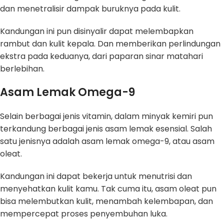
dan menetralisir dampak buruknya pada kulit.
Kandungan ini pun disinyalir dapat melembapkan
rambut dan kulit kepala. Dan memberikan perlindungan
ekstra pada keduanya, dari paparan sinar matahari
berlebihan.
Asam Lemak Omega-9
Selain berbagai jenis vitamin, dalam minyak kemiri pun
terkandung berbagai jenis asam lemak esensial. Salah
satu jenisnya adalah asam lemak omega-9, atau asam
oleat.
Kandungan ini dapat bekerja untuk menutrisi dan
menyehatkan kulit kamu. Tak cuma itu, asam oleat pun
bisa melembutkan kulit, menambah kelembapan, dan
mempercepat proses penyembuhan luka.