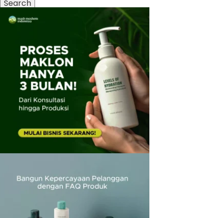
Search