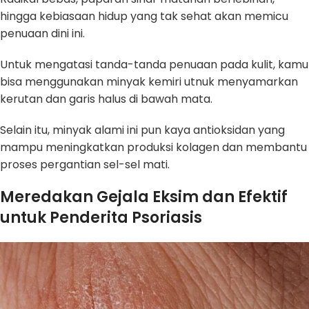
hingga kebiasaan hidup yang tak sehat akan memicu
penuaan dini ini.
Untuk mengatasi tanda-tanda penuaan pada kulit, kamu
bisa menggunakan minyak kemiri utnuk menyamarkan
kerutan dan garis halus di bawah mata.
Selain itu, minyak alami ini pun kaya antioksidan yang
mampu meningkatkan produksi kolagen dan membantu
proses pergantian sel-sel mati.
Meredakan Gejala Eksim dan Efektif
untuk Penderita Psoriasis