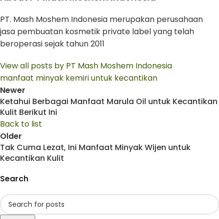
PT. Mash Moshem Indonesia merupakan perusahaan
jasa pembuatan kosmetik private label yang telah
beroperasi sejak tahun 2011
View all posts by PT Mash Moshem Indonesia
manfaat minyak kemiri untuk kecantikan
Newer
Ketahui Berbagai Manfaat Marula Oil untuk Kecantikan
Kulit Berikut Ini
Back to list
Older
Tak Cuma Lezat, Ini Manfaat Minyak Wijen untuk
Kecantikan Kulit
Search