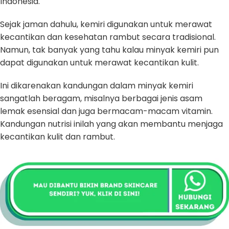
Indonesia.
Sejak jaman dahulu, kemiri digunakan untuk merawat
kecantikan dan kesehatan rambut secara tradisional.
Namun, tak banyak yang tahu kalau minyak kemiri pun
dapat digunakan untuk merawat kecantikan kulit.
Ini dikarenakan kandungan dalam minyak kemiri
sangatlah beragam, misalnya berbagai jenis asam
lemak esensial dan juga bermacam-macam vitamin.
Kandungan nutrisi inilah yang akan membantu menjaga
kecantikan kulit dan rambut.