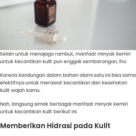
Selain untuk menajaga rambut, manfaat minyak kemiri
untuk kecantikan kulit pun enggak sembarangan, lho.
Karena kandungan dalam bahan alami satu ini bisa sama
efektifnya untuk merawat kecantikan dan kesehatan
kulit wajah kamu.
Nah, langsung simak berbagai manfaat minyak kemiri
untuk kecantikan kulit berikut ini.
Memberikan Hidrasi pada Kulit