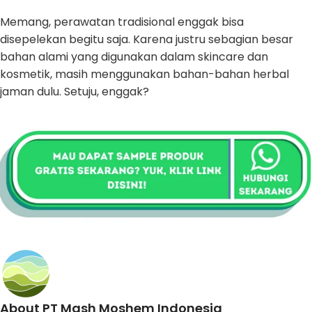
Memang, perawatan tradisional enggak bisa
disepelekan begitu saja. Karena justru sebagian besar
bahan alami yang digunakan dalam skincare dan
kosmetik, masih menggunakan bahan-bahan herbal
jaman dulu. Setuju, enggak?
About PT Mash Moshem Indonesia