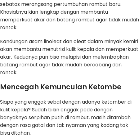
sebatas merangsang pertumbuhan rambut baru.
Khasiatnya kian lengkap dengan membantu
memperkuat akar dan batang rambut agar tidak mudah
rontok.
Kandungan asam linoleat dan oleat dalam minyak kemiri
akan membantu menutrisi kulit kepala dan memperkuat
akar. Keduanya pun bisa melapisi dan melembapkan
batang rambut agar tidak mudah bercabang dan
rontok.
Mencegah Kemunculan Ketombe
Siapa yang enggak sebal dengan adanya ketomber di
kulit kepala? Sudah bikin enggak pede dengan
banyaknya serpihan putih di rambut, masih ditambah
dengan rasa gatal dan tak nyaman yang kadang tak
bisa ditahan.