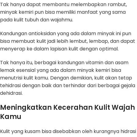
Tak hanya dapat membantu melembapkan rambut,
minyak kemiri pun bisa memiliki manfaat yang sama
pada kulit tubuh dan wajahmu.
Kandungan antioksidan yang ada dalam minyak ini pun
bisa membuat kulit jadi lebih lembut, lembap, dan dapat
menyerap ke dalam lapisan kulit dengan optimal.
Tak hanya itu, berbagai kandungan vitamin dan asam
lemak esensial yang ada dalam minyak kemiri bisa
menutrisi kulit kamu. Dengan demikian, kulit akan tetap
tehidrasi dengan baik dan terhindar dari berbagai gejala
dehidrasi.
Meningkatkan Kecerahan Kulit Wajah
Kamu
Kulit yang kusam bisa disebabkan oleh kurangnya hidrasi