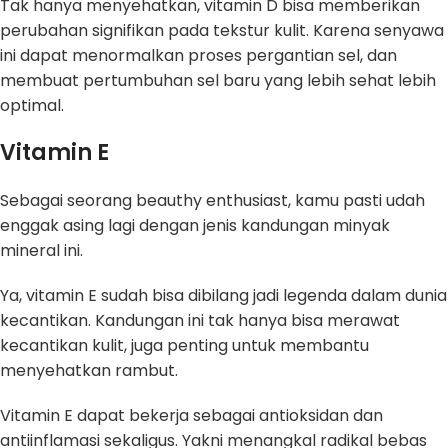
Tak hanya menyehatkan, vitamin D bisa memberikan
perubahan signifikan pada tekstur kulit. Karena senyawa
ini dapat menormalkan proses pergantian sel, dan
membuat pertumbuhan sel baru yang lebih sehat lebih
optimal.
Vitamin E
Sebagai seorang beauthy enthusiast, kamu pasti udah
enggak asing lagi dengan jenis kandungan minyak
mineral ini.
Ya, vitamin E sudah bisa dibilang jadi legenda dalam dunia
kecantikan. Kandungan ini tak hanya bisa merawat
kecantikan kulit, juga penting untuk membantu
menyehatkan rambut.
Vitamin E dapat bekerja sebagai antioksidan dan
antiinflamasi sekaligus. Yakni menangkal radikal bebas