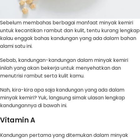
Sebelum membahas berbagai manfaat minyak kemiri
untuk kecantikan rambut dan kulit, tentu kurang lengkap
kalau enggak bahas kandungan yang ada dalam bahan
alami satu ini.
Sebab, kandungan-kandungan dalam minyak kemiri
inilah yang akan bekerja untuk menyehatkan dan
menutrisi rambut serta kulit kamu.
Nah, kira-kira apa saja kandungan yang ada dalam
minyak kemiri? Yuk, langsung simak ulasan lengkap
kandungannya di bawah ini.
Vitamin A
Kandungan pertama yang ditemukan dalam minyak