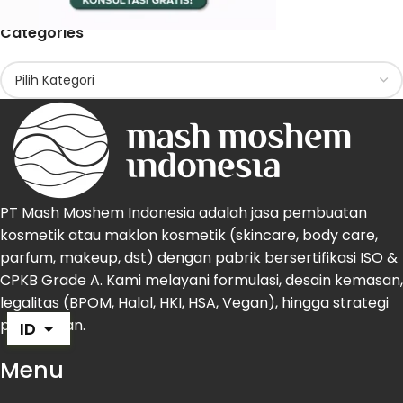
Categories
PT Mash Moshem Indonesia adalah jasa pembuatan
kosmetik atau maklon kosmetik (skincare, body care,
parfum, makeup, dst) dengan pabrik bersertifikasi ISO &
CPKB Grade A. Kami melayani formulasi, desain kemasan,
legalitas (BPOM, Halal, HKI, HSA, Vegan), hingga strategi
pemasaran.
ID
Menu