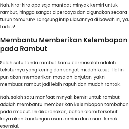
Nah, kira-kira apa saja manfaat minyak kemiri untuk
rambut, hingga sangat dipercaya dan digunakan secara
turun temurun? Langsung intip ulasannya di bawah ini, ya,
Ladies!
Membantu Memberikan Kelembapan
pada Rambut
Salah satu tanda rambut kamu bermasalah adalah
teksturnya yang kering dan sangat mudah kusut. Hal ini
pun akan memberikan masalah lanjutan, yakni
membuat rambut jadi lebih rapuh dan mudah rontok.
Nah, salah satu manfaat minyak kemiri untuk rambut
adalah membantu memberikan kelembapan tambahan
pada rmabut. Ini dikarenakan, bahan alami tersebut
kaya akan kandungan asam amino dan asam lemak
esensial.