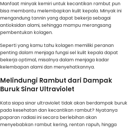
Manfaat minyak kemiri untuk kecantikan rambut pun
bisa membantu melembapkan kulit kepala. Minyak ini
mengandung tannin yang dapat bekerja sebagai
antioksidan alami, sehingga mampu merangsang
pembentukan kolagen.
Seperti yang kamu tahu kolagen memiliki peranan
penting dalam menjaga fungsi sel kulit kepala dapat
bekerja optimal, misalnya dalam menjaga kadar
kelembapan alami dan menyehatkannya.
Melindungi Rambut dari Dampak
Buruk Sinar Ultraviolet
Kata siapa sinar ultraviolet tidak akan berdampak buruk
pada kesehatan dan kecantikan rambut? Nyatanya
paparan radiasi ini secara berlebihan akan
menyebabkan rambut kering, rentan rapuh, hingga