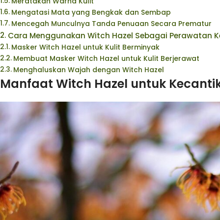
Meratakan Warna Kulit
Mengatasi Mata yang Bengkak dan Sembap
Mencegah Munculnya Tanda Penuaan Secara Prematur
Cara Menggunakan Witch Hazel Sebagai Perawatan K
Masker Witch Hazel untuk Kulit Berminyak
Membuat Masker Witch Hazel untuk Kulit Berjerawat
Menghaluskan Wajah dengan Witch Hazel
Manfaat Witch Hazel untuk Kecanti