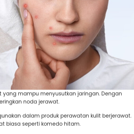
 zat yang mampu menyusutkan jaringan. Dengan
eringkan noda jerawat.
igunakan dalam produk perawatan kulit berjerawat.
t biasa seperti komedo hitam.