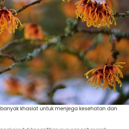
i banyak khasiat untuk menjega kesehatan dan