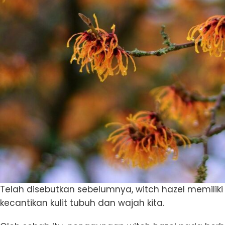
Telah disebutkan sebelumnya, witch hazel memilik
kecantikan kulit tubuh dan wajah kita.