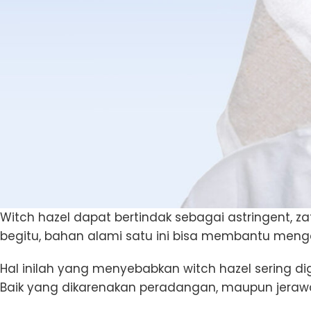
Witch hazel dapat bertindak sebagai astringent,
begitu, bahan alami satu ini bisa membantu meng
Hal inilah yang menyebabkan witch hazel sering d
Baik yang dikarenakan peradangan, maupun jerawa