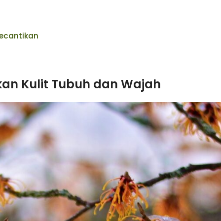
ecantikan
kan Kulit Tubuh dan Wajah