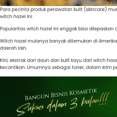
Para pecinta produk perawatan kulit (skincare) 
witch hazel ini.
Popularitas witch hazel ini enggak bisa dilepaskan
Witch hazel mulanya banyak ditemukan di Amerika 
daerah lain.
Kini, ekstrak dari daun dan kulit kayu dari witch h
kecantikan. Umumnya sebagai toner, dalam krim p