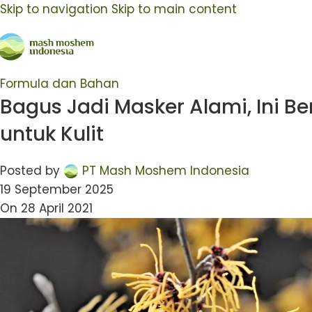
Skip to navigation
Skip to main content
Formula dan Bahan
Bagus Jadi Masker Alami, Ini B
untuk Kulit
Posted by
PT Mash Moshem Indonesia
19 September 2025
On 28 April 2021