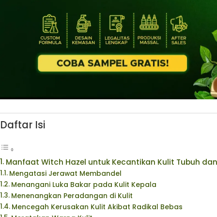
Daftar Isi
Manfaat Witch Hazel untuk Kecantikan Kulit Tubuh da
Mengatasi Jerawat Membandel
Menangani Luka Bakar pada Kulit Kepala
Menenangkan Peradangan di Kulit
Mencegah Kerusakan Kulit Akibat Radikal Bebas