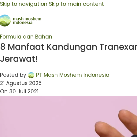
Skip to navigation
Skip to main content
Formula dan Bahan
8 Manfaat Kandungan Tranexami
Jerawat!
Posted by
PT Mash Moshem Indonesia
21 Agustus 2025
On 30 Juli 2021