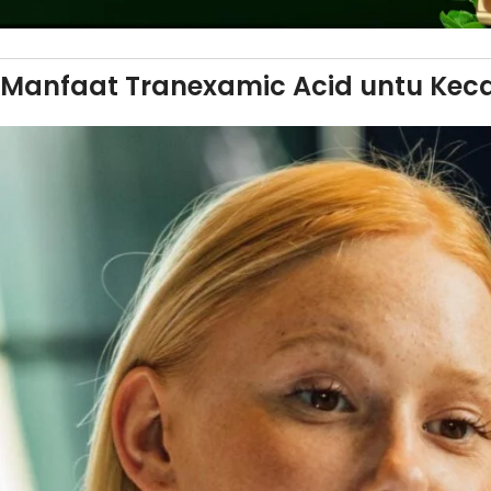
Manfaat Tranexamic Acid untu Keca