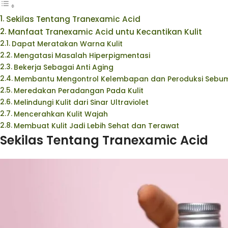
Sekilas Tentang Tranexamic Acid
Manfaat Tranexamic Acid untu Kecantikan Kulit
Dapat Meratakan Warna Kulit
Mengatasi Masalah Hiperpigmentasi
Bekerja Sebagai Anti Aging
Membantu Mengontrol Kelembapan dan Peroduksi Sebum 
Meredakan Peradangan Pada Kulit
Melindungi Kulit dari Sinar Ultraviolet
Mencerahkan Kulit Wajah
Membuat Kulit Jadi Lebih Sehat dan Terawat
Sekilas Tentang Tranexamic Acid