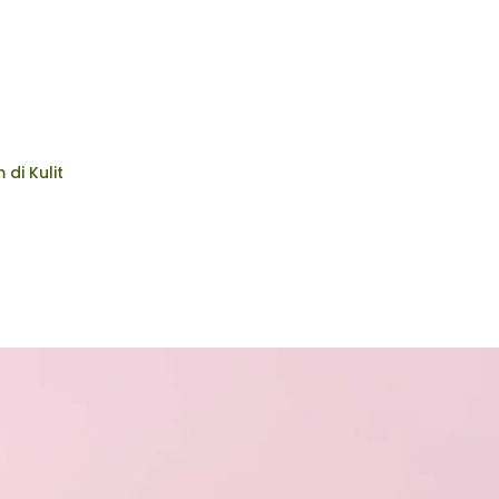
di Kulit