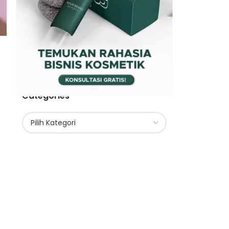
Categories