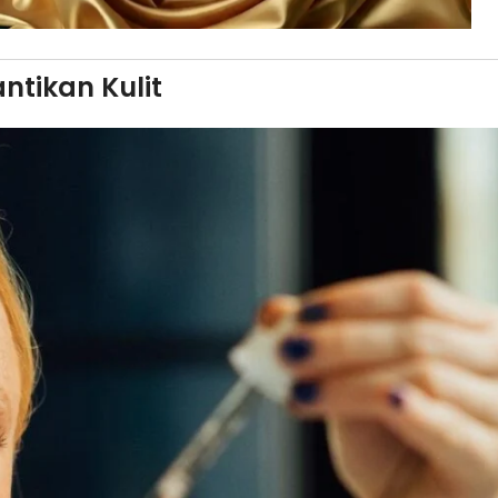
ntikan Kulit