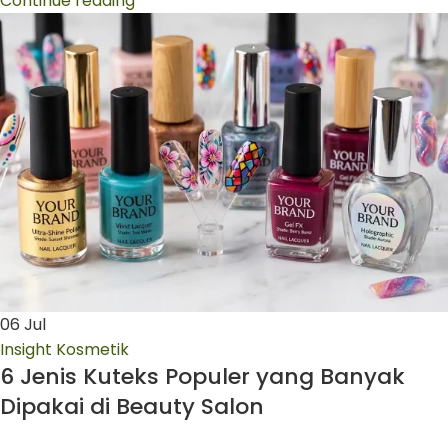
Continue reading
06
Jul
Insight Kosmetik
6 Jenis Kuteks Populer yang Banyak
Dipakai di Beauty Salon