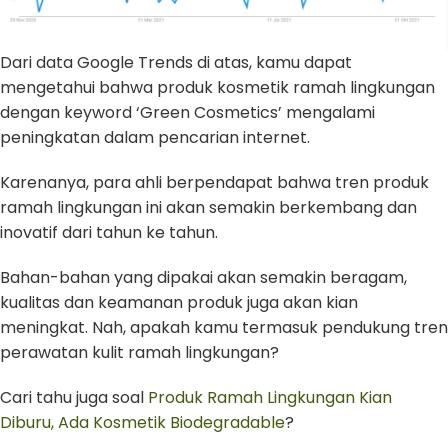
Dari data Google Trends di atas, kamu dapat
mengetahui bahwa produk kosmetik ramah lingkungan
dengan keyword ‘Green Cosmetics’ mengalami
peningkatan dalam pencarian internet.
Karenanya, para ahli berpendapat bahwa tren produk
ramah lingkungan ini akan semakin berkembang dan
inovatif dari tahun ke tahun.
Bahan-bahan yang dipakai akan semakin beragam,
kualitas dan keamanan produk juga akan kian
meningkat. Nah, apakah kamu termasuk pendukung tren
perawatan kulit ramah lingkungan?
Cari tahu juga soal
Produk Ramah Lingkungan Kian
Diburu, Ada Kosmetik Biodegradable
?