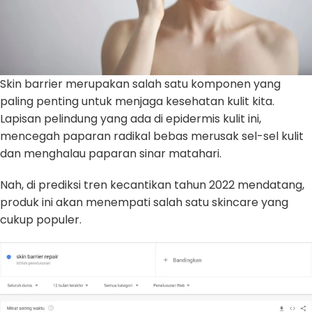
Skin barrier merupakan salah satu komponen yang
paling penting untuk menjaga kesehatan kulit kita.
Lapisan pelindung yang ada di epidermis kulit ini,
mencegah paparan radikal bebas merusak sel-sel kulit
dan menghalau paparan sinar matahari.
Nah, di prediksi tren kecantikan tahun 2022 mendatang,
produk ini akan menempati salah satu skincare yang
cukup populer.