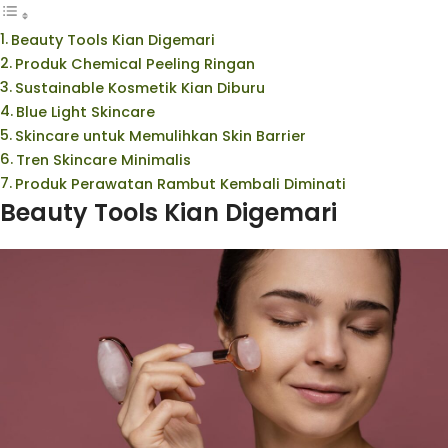
Beauty Tools Kian Digemari
Produk Chemical Peeling Ringan
Sustainable Kosmetik Kian Diburu
Blue Light Skincare
Skincare untuk Memulihkan Skin Barrier
Tren Skincare Minimalis
Produk Perawatan Rambut Kembali Diminati
Beauty Tools Kian Digemari