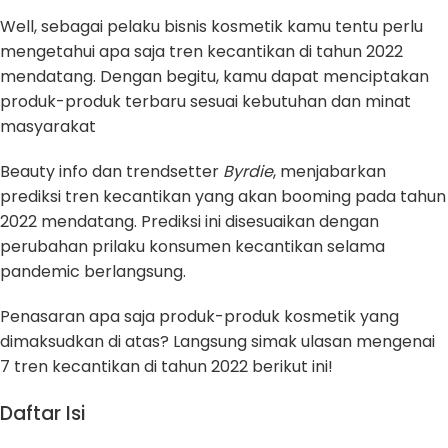
Well, sebagai pelaku bisnis kosmetik kamu tentu perlu
mengetahui apa saja tren kecantikan di tahun 2022
mendatang. Dengan begitu, kamu dapat menciptakan
produk-produk terbaru sesuai kebutuhan dan minat
masyarakat
Beauty info dan trendsetter
Byrdie
, menjabarkan
prediksi tren kecantikan yang akan booming pada tahun
2022 mendatang. Prediksi ini disesuaikan dengan
perubahan prilaku konsumen kecantikan selama
pandemic berlangsung.
Penasaran apa saja produk-produk kosmetik yang
dimaksudkan di atas? Langsung simak ulasan mengenai
7 tren kecantikan di tahun 2022 berikut ini!
Daftar Isi