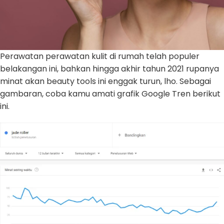
Perawatan perawatan kulit di rumah telah populer
belakangan ini, bahkan hingga akhir tahun 2021 rupanya
minat akan beauty tools ini enggak turun, lho. Sebagai
gambaran, coba kamu amati grafik Google Tren berikut
ini.