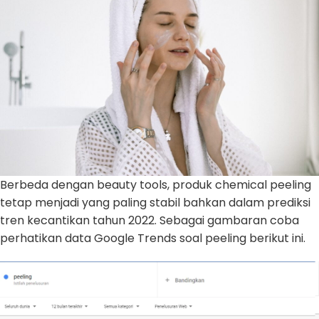
Berbeda dengan beauty tools, produk chemical peeling
tetap menjadi yang paling stabil bahkan dalam prediksi
tren kecantikan tahun 2022. Sebagai gambaran coba
perhatikan data Google Trends soal peeling berikut ini.