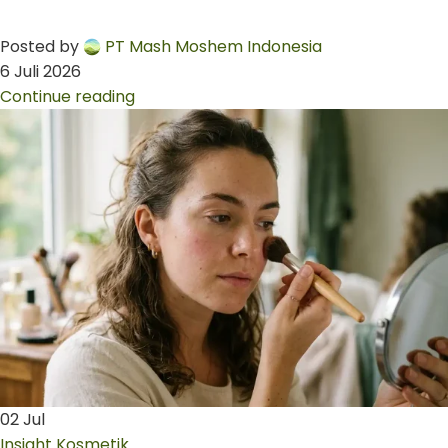
Posted by
PT Mash Moshem Indonesia
6 Juli 2026
Continue reading
02
Jul
Insight Kosmetik