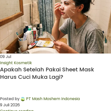
09
Jul
Insight Kosmetik
Apakah Setelah Pakai Sheet Mask
Harus Cuci Muka Lagi?
Posted by
PT Mash Moshem Indonesia
9 Juli 2026