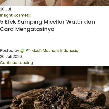
20
Jul
Insight Kosmetik
5 Efek Samping Micellar Water dan
Cara Mengatasinya
Posted by
PT Mash Moshem Indonesia
20 Juli 2026
Continue reading