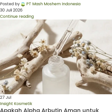
Posted by
PT Mash Moshem Indonesia
30 Juli 2026
Continue reading
27
Jul
Insight Kosmetik
Apakah Alpha Arbutin Aman untuk