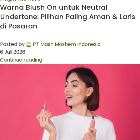
Warna Blush On untuk Neutral
Undertone: Pilihan Paling Aman & Laris
di Pasaran
Posted by
PT Mash Moshem Indonesia
6 Juli 2026
Continue reading