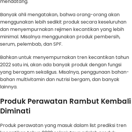
mendatang.
Banyak ahli mengatakan, bahwa orang-orang akan
menggunakan lebih sedikit produk secara keseluruhan
dan menyempurnakan rejimen kecantikan yang lebih
minimal. Misalnya menggunakan produk pembersih,
serum, pelembab, dan SPF.
Bahkan untuk menyempurnakan tren kecantikan tahun
2022 satu ini, akan ada banyak produk dengan fungsi
yang beragam sekaligus. Misalnya, penggunaan bahan-
bahan multivitamin dan nutrisi bergam, dan banyak
lainnya.
Produk Perawatan Rambut Kembali
Diminati
Produk perawatan yang masuk dalam list prediksi tren