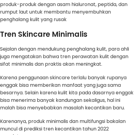
produk-produk dengan asam hialuronat, peptida, dan
rumput laut untuk membantu menyembuhkan
penghalang kulit yang rusak
Tren Skincare Minimalis
Sejalan dengan mendukung penghalang kulit, para ahli
juga mengatakan bahwa tren perawatan kulit dengan
sifat minimalis dan praktis akan meningkat.
Karena penggunaan skincare terlalu banyak rupanya
enggak bisa memberikan manfaat yang juga sama
besarnya. Selain karena kulit kita pada dasarnya enggak
bisa menerima banyak kandungan sekaligus, hal ini
malah bisa menyebabkan masalah kecantikan baru.
Karenanya, produk minimalis dan multifungsi bakalan
muncul di prediksi tren kecantikan tahun 2022