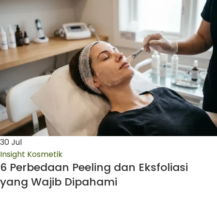
30
Jul
Insight Kosmetik
6 Perbedaan Peeling dan Eksfoliasi
yang Wajib Dipahami