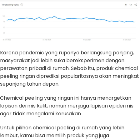
Karena pandemic yang rupanya berlangsung panjang,
masyarakat jadi lebih suka bereksperimen dengan
perawatan pribadi di rumah. Sebab itu, produk chemical
peeling ringan diprediksi popularitasnya akan meningkat
sepanjang tahun depan.
Chemical peeling yang ringan ini hanya menargetkan
lapisan dermis kulit, namun menjaga lapisan epidermis
agar tidak mengalami kerusakan.
Untuk pilihan chemical peeling di rumah yang lebih
lembut, kamu bisa memilih produk yang juga