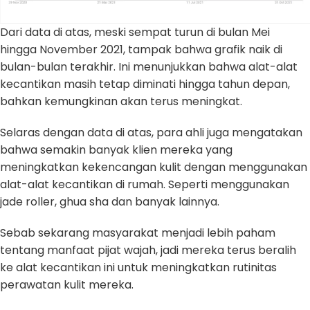
Dari data di atas, meski sempat turun di bulan Mei
hingga November 2021, tampak bahwa grafik naik di
bulan-bulan terakhir. Ini menunjukkan bahwa alat-alat
kecantikan masih tetap diminati hingga tahun depan,
bahkan kemungkinan akan terus meningkat.
Selaras dengan data di atas, para ahli juga mengatakan
bahwa semakin banyak klien mereka yang
meningkatkan kekencangan kulit dengan menggunakan
alat-alat kecantikan di rumah. Seperti menggunakan
jade roller, ghua sha dan banyak lainnya.
Sebab sekarang masyarakat menjadi lebih paham
tentang manfaat pijat wajah, jadi mereka terus beralih
ke alat kecantikan ini untuk meningkatkan rutinitas
perawatan kulit mereka.