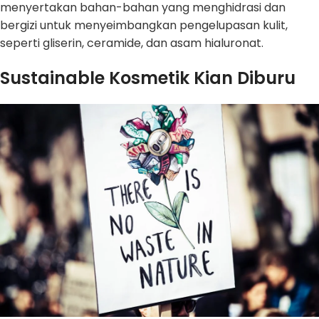
menyertakan bahan-bahan yang menghidrasi dan
bergizi untuk menyeimbangkan pengelupasan kulit,
seperti gliserin, ceramide, dan asam hialuronat.
Sustainable Kosmetik Kian Diburu