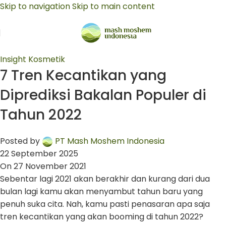
Skip to navigation
Skip to main content
Insight Kosmetik
7 Tren Kecantikan yang
Diprediksi Bakalan Populer di
Tahun 2022
Posted by
PT Mash Moshem Indonesia
22 September 2025
On 27 November 2021
Sebentar lagi 2021 akan berakhir dan kurang dari dua
bulan lagi kamu akan menyambut tahun baru yang
penuh suka cita. Nah, kamu pasti penasaran apa saja
tren kecantikan yang akan booming di tahun 2022?