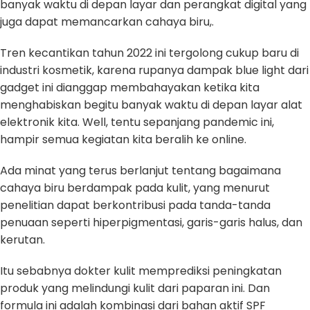
banyak waktu di depan layar dan perangkat digital yang
juga dapat memancarkan cahaya biru,.
Tren kecantikan tahun 2022 ini tergolong cukup baru di
industri kosmetik, karena rupanya dampak blue light dari
gadget ini dianggap membahayakan ketika kita
menghabiskan begitu banyak waktu di depan layar alat
elektronik kita. Well, tentu sepanjang pandemic ini,
hampir semua kegiatan kita beralih ke online.
Ada minat yang terus berlanjut tentang bagaimana
cahaya biru berdampak pada kulit, yang menurut
penelitian dapat berkontribusi pada tanda-tanda
penuaan seperti hiperpigmentasi, garis-garis halus, dan
kerutan.
Itu sebabnya dokter kulit memprediksi peningkatan
produk yang melindungi kulit dari paparan ini. Dan
formula ini adalah kombinasi dari bahan aktif SPF