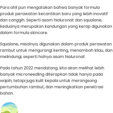
Para ahli pun mengatakan bahwa banyak formula
produk perawatan kecantikan baru yang lebih inovatif
dan canggih. Seperti asam hialuronat dan squalane,
keduanya merupakan kandungan yang kerap digunakan
dalam formula skincare.
Squalane, misalnya, digunakan dalam produk perawatan
rambut untuk mengurangi keriting, menambah kilau, dan
melindungi, seperti halnya asam hialuronat
Pada tahun 2022 mendatang, kita akan melihat lebih
banyak microneedling diterapkan tidak hanya pada
wajah, tetapi juga kulit kepala untuk merangsang
pertumbuhan rambut, dan meningkatkan penetrasi
bahan.