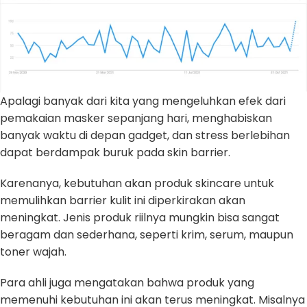
Apalagi banyak dari kita yang mengeluhkan efek dari
pemakaian masker sepanjang hari, menghabiskan
banyak waktu di depan gadget, dan stress berlebihan
dapat berdampak buruk pada skin barrier.
Karenanya, kebutuhan akan produk skincare untuk
memulihkan barrier kulit ini diperkirakan akan
meningkat. Jenis produk riilnya mungkin bisa sangat
beragam dan sederhana, seperti krim, serum, maupun
toner wajah.
Para ahli juga mengatakan bahwa produk yang
memenuhi kebutuhan ini akan terus meningkat. Misalnya