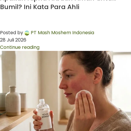
Bumil? Ini Kata Para Ahli
Posted by
PT Mash Moshem Indonesia
28 Juli 2026
Continue reading