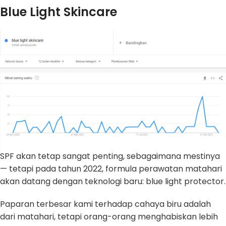
Blue Light Skincare
SPF akan tetap sangat penting, sebagaimana mestinya
— tetapi pada tahun 2022, formula perawatan matahari
akan datang dengan teknologi baru: blue light protector.
Paparan terbesar kami terhadap cahaya biru adalah
dari matahari, tetapi orang-orang menghabiskan lebih