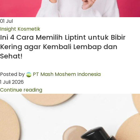
01
Jul
Insight Kosmetik
Ini 4 Cara Memilih Liptint untuk Bibir
Kering agar Kembali Lembap dan
Sehat!
Posted by
PT Mash Moshem Indonesia
1 Juli 2026
Continue reading