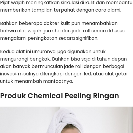
Pijat wajah meningkatkan sirkulasi di kulit dan membantu
memberikan tampilan terpahat dengan cara alami.
Bahkan beberapa dokter kulit pun menambahkan
bahwa alat wajah gua sha dan jade roll secara khusus
mengalami peningkatan secara signifikan.
Kedua alat ini umumnya juga digunakan untuk
mengurangi bengkak. Bahkan bisa saja di tahun depan,
akan banyak bermunculan jade roll dengan berbagai
inovasi, misalnya dilengkapi dengan led, atau alat getar
untuk menambah manfaatnya.
Produk Chemical Peeling Ringan