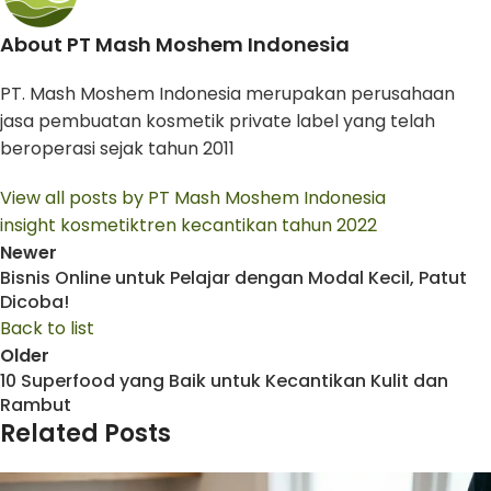
About PT Mash Moshem Indonesia
PT. Mash Moshem Indonesia merupakan perusahaan
jasa pembuatan kosmetik private label yang telah
beroperasi sejak tahun 2011
View all posts by PT Mash Moshem Indonesia
insight kosmetik
tren kecantikan tahun 2022
Newer
Bisnis Online untuk Pelajar dengan Modal Kecil, Patut
Dicoba!
Back to list
Older
10 Superfood yang Baik untuk Kecantikan Kulit dan
Rambut
Related Posts