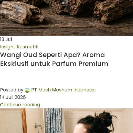
13
Jul
Insight Kosmetik
Wangi Oud Seperti Apa? Aroma
Eksklusif untuk Parfum Premium
Posted by
PT Mash Moshem Indonesia
14 Juli 2026
Continue reading