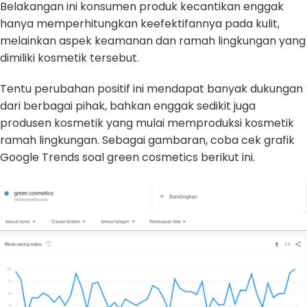
Belakangan ini konsumen produk kecantikan enggak
hanya memperhitungkan keefektifannya pada kulit,
melainkan aspek keamanan dan ramah lingkungan yang
dimiliki kosmetik tersebut.
Tentu perubahan positif ini mendapat banyak dukungan
dari berbagai pihak, bahkan enggak sedikit juga
produsen kosmetik yang mulai memproduksi kosmetik
ramah lingkungan. Sebagai gambaran, coba cek grafik
Google Trends soal green cosmetics berikut ini.