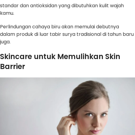
standar dan antioksidan yang dibutuhkan kulit wajah
kamu.
Perlindungan cahaya biru akan memulai debutnya
dalam produk di luar tabir surya tradisional di tahun baru
juga.
Skincare untuk Memulihkan Skin
Barrier