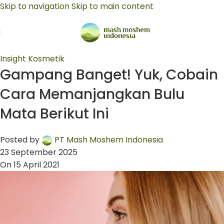
Skip to navigation
Skip to main content
Insight Kosmetik
Gampang Banget! Yuk, Cobain
Cara Memanjangkan Bulu
Mata Berikut Ini
Posted by
PT Mash Moshem Indonesia
23 September 2025
On 15 April 2021