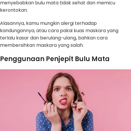
menyebabkan bulu mata tidak sehat dan memicu
kerontokan.
Alasannya, kamu mungkin alergi terhadap
kandungannya, atau cara pakai kuas maskara yang
terlalu kasar dan berulang-ulang, bahkan cara
membersihkan maskara yang salah.
Penggunaan Penjepit Bulu Mata