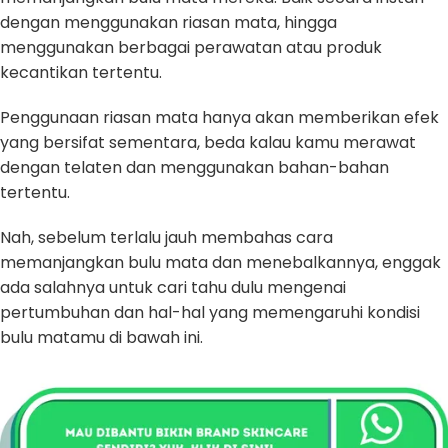
dengan menggunakan riasan mata, hingga
menggunakan berbagai perawatan atau produk
kecantikan tertentu.
Penggunaan riasan mata hanya akan memberikan efek
yang bersifat sementara, beda kalau kamu merawat
dengan telaten dan menggunakan bahan-bahan
tertentu.
Nah, sebelum terlalu jauh membahas cara
memanjangkan bulu mata dan menebalkannya, enggak
ada salahnya untuk cari tahu dulu mengenai
pertumbuhan dan hal-hal yang memengaruhi kondisi
bulu matamu di bawah ini.