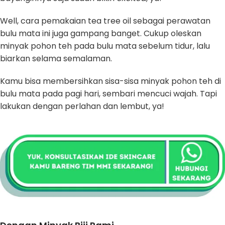
Well, cara pemakaian tea tree oil sebagai perawatan
bulu mata ini juga gampang banget. Cukup oleskan
minyak pohon teh pada bulu mata sebelum tidur, lalu
biarkan selama semalaman.
Kamu bisa membersihkan sisa-sisa minyak pohon teh di
bulu mata pada pagi hari, sembari mencuci wajah. Tapi
lakukan dengan perlahan dan lembut, ya!