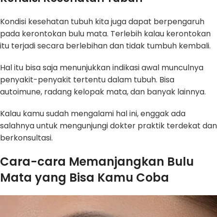
Kondisi kesehatan tubuh kita juga dapat berpengaruh
pada kerontokan bulu mata. Terlebih kalau kerontokan
itu terjadi secara berlebihan dan tidak tumbuh kembali.
Hal itu bisa saja menunjukkan indikasi awal munculnya
penyakit-penyakit tertentu dalam tubuh. Bisa
autoimune, radang kelopak mata, dan banyak lainnya.
Kalau kamu sudah mengalami hal ini, enggak ada
salahnya untuk mengunjungi dokter praktik terdekat dan
berkonsultasi.
Cara-cara Memanjangkan Bulu
Mata yang Bisa Kamu Coba