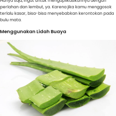
Hanya saja, ingat untuk mengaplikasikannya dengan
perlahan dan lembut, ya. Karena jika kamu menggosok
terlalu kasar, bisa-bisa menyebabkan kerontokan pada
bulu mata.
Menggunakan Lidah Buaya