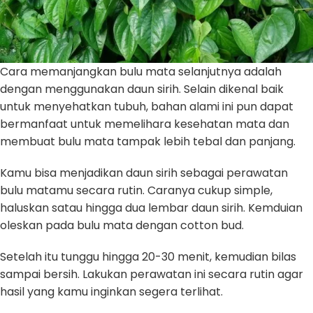
Cara memanjangkan bulu mata selanjutnya adalah
dengan menggunakan daun sirih. Selain dikenal baik
untuk menyehatkan tubuh, bahan alami ini pun dapat
bermanfaat untuk memelihara kesehatan mata dan
membuat bulu mata tampak lebih tebal dan panjang.
Kamu bisa menjadikan daun sirih sebagai perawatan
bulu matamu secara rutin. Caranya cukup simple,
haluskan satau hingga dua lembar daun sirih. Kemduian
oleskan pada bulu mata dengan cotton bud.
Setelah itu tunggu hingga 20-30 menit, kemudian bilas
sampai bersih. Lakukan perawatan ini secara rutin agar
hasil yang kamu inginkan segera terlihat.