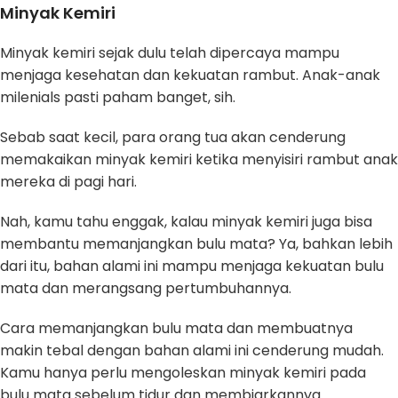
Minyak Kemiri
Minyak kemiri sejak dulu telah dipercaya mampu
menjaga kesehatan dan kekuatan rambut. Anak-anak
milenials pasti paham banget, sih.
Sebab saat kecil, para orang tua akan cenderung
memakaikan minyak kemiri ketika menyisiri rambut anak
mereka di pagi hari.
Nah, kamu tahu enggak, kalau minyak kemiri juga bisa
membantu memanjangkan bulu mata? Ya, bahkan lebih
dari itu, bahan alami ini mampu menjaga kekuatan bulu
mata dan merangsang pertumbuhannya.
Cara memanjangkan bulu mata dan membuatnya
makin tebal dengan bahan alami ini cenderung mudah.
Kamu hanya perlu mengoleskan minyak kemiri pada
bulu mata sebelum tidur dan membiarkannya