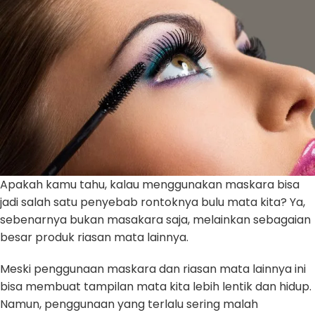
Apakah kamu tahu, kalau menggunakan maskara bisa
jadi salah satu penyebab rontoknya bulu mata kita? Ya,
sebenarnya bukan masakara saja, melainkan sebagaian
besar produk riasan mata lainnya.
Meski penggunaan maskara dan riasan mata lainnya ini
bisa membuat tampilan mata kita lebih lentik dan hidup.
Namun, penggunaan yang terlalu sering malah