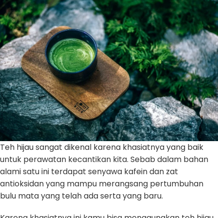
Teh hijau sangat dikenal karena khasiatnya yang baik
untuk perawatan kecantikan kita. Sebab dalam bahan
alami satu ini terdapat senyawa kafein dan zat
antioksidan yang mampu merangsang pertumbuhan
bulu mata yang telah ada serta yang baru.
Karena khasiatnya ini kamu bisa menggunakan teh hijau