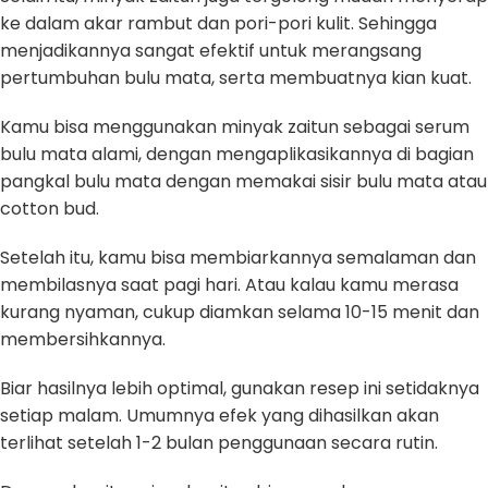
ke dalam akar rambut dan pori-pori kulit. Sehingga
menjadikannya sangat efektif untuk merangsang
pertumbuhan bulu mata, serta membuatnya kian kuat.
Kamu bisa menggunakan minyak zaitun sebagai serum
bulu mata alami, dengan mengaplikasikannya di bagian
pangkal bulu mata dengan memakai sisir bulu mata atau
cotton bud.
Setelah itu, kamu bisa membiarkannya semalaman dan
membilasnya saat pagi hari. Atau kalau kamu merasa
kurang nyaman, cukup diamkan selama 10-15 menit dan
membersihkannya.
Biar hasilnya lebih optimal, gunakan resep ini setidaknya
setiap malam. Umumnya efek yang dihasilkan akan
terlihat setelah 1-2 bulan penggunaan secara rutin.