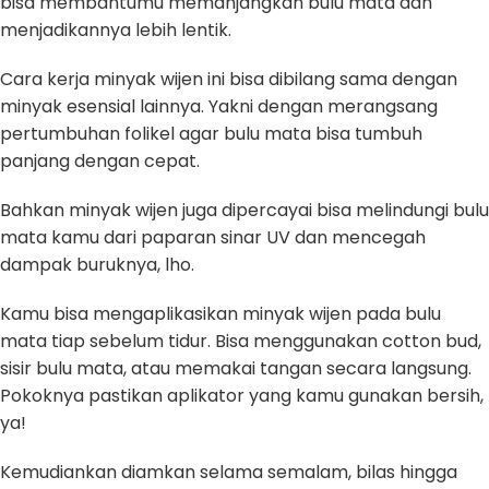
bisa membantumu memanjangkan bulu mata dan
menjadikannya lebih lentik.
Cara kerja minyak wijen ini bisa dibilang sama dengan
minyak esensial lainnya. Yakni dengan merangsang
pertumbuhan folikel agar bulu mata bisa tumbuh
panjang dengan cepat.
Bahkan minyak wijen juga dipercayai bisa melindungi bulu
mata kamu dari paparan sinar UV dan mencegah
dampak buruknya, lho.
Kamu bisa mengaplikasikan minyak wijen pada bulu
mata tiap sebelum tidur. Bisa menggunakan cotton bud,
sisir bulu mata, atau memakai tangan secara langsung.
Pokoknya pastikan aplikator yang kamu gunakan bersih,
ya!
Kemudiankan diamkan selama semalam, bilas hingga