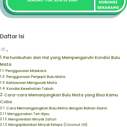
Daftar Isi
Pertumbuhan dan Hal yang Mempengaruhi Kondisi Bulu
Mata
Penggunaan Maskara
Penggunaan Penjepit Bulu Mata
Kebiasaan Mengucek Mata
Kondisi Kesehatan Tubuh
Cara-cara Memanjangkan Bulu Mata yang Bisa Kamu
Coba
Cara Memangjangkan Bulu Mata dengan Bahan Alami
Menggunakan Teh Hijau
Mengoleskan Minyak Zaitun
Mengaplikasikan Minyak Kelapa (Coconut Oil)