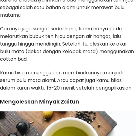
sebagai salah satu bahan alami untuk merawat bulu
matamu.
Caranya juga sangat sederhana, kamu hanya perlu
melarutkan bubuk teh hijau dengan air hangat, lalu
tunggu hingga mendingin. Setelah itu, oleskan ke akar
bulu mata (dekat dengan kelopak mata) menggunakan
cotton bud.
Kamu bisa menunggu dan membiarkannya menjadi
serum bulu mata alami. Atau dapat juga kamu bilas
dalam kurun waktu 15-20 menit setelah pengaplikasian.
Mengoleskan Minyak Zaitun