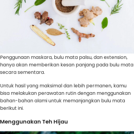
Penggunaan maskara, bulu mata palsu, dan extension,
hanya akan memberikan kesan panjang pada bulu mata
secara sementara.
Untuk hasil yang maksimal dan lebih permanen, kamu
bisa melakukan perawatan rutin dengan menggunakan
bahan-bahan alami untuk memanjangkan bulu mata
berikut ini.
Menggunakan Teh Hijau