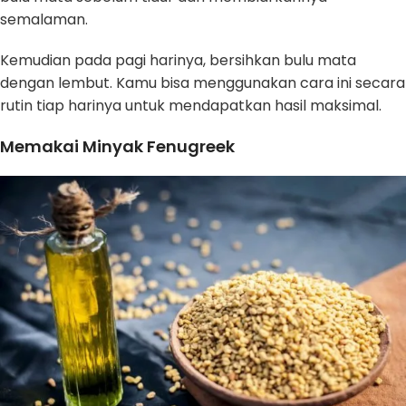
semalaman.
Kemudian pada pagi harinya, bersihkan bulu mata
dengan lembut. Kamu bisa menggunakan cara ini secara
rutin tiap harinya untuk mendapatkan hasil maksimal.
Memakai Minyak Fenugreek