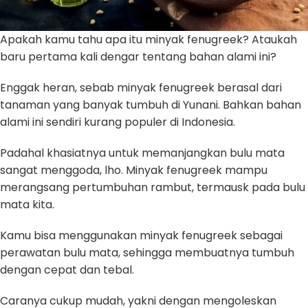
Apakah kamu tahu apa itu minyak fenugreek? Ataukah
baru pertama kali dengar tentang bahan alami ini?
Enggak heran, sebab minyak fenugreek berasal dari
tanaman yang banyak tumbuh di Yunani. Bahkan bahan
alami ini sendiri kurang populer di Indonesia.
Padahal khasiatnya untuk memanjangkan bulu mata
sangat menggoda, lho. Minyak fenugreek mampu
merangsang pertumbuhan rambut, termausk pada bulu
mata kita.
Kamu bisa menggunakan minyak fenugreek sebagai
perawatan bulu mata, sehingga membuatnya tumbuh
dengan cepat dan tebal.
Caranya cukup mudah, yakni dengan mengoleskan