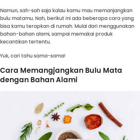
Namun, sah-sah saja kalau kamu mau memanjangkan
bulu matamu. Nah, berikut ini ada beberapa cara yang
bisa kamu terapkan di rumah. Mulai dari menggunakan
bahan-bahan alami, sampai memakai produk
kecantikan tertentu.
Yuk, cari tahu sama-sama!
Cara Memangjangkan Bulu Mata
dengan Bahan Alami