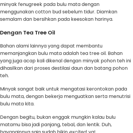
minyak fenugreek pada bulu mata dengan
menggunakan cotton bud sebelum tidur. Diamkan
semalam dan bersihkan pada keesokan harinya.
Dengan Tea Tree Oil
Bahan alami lainnya yang dapat membantu
memanjangkan bulu mata adalah tea tree oil. Bahan
yang juga acap kali dikenal dengan minyak pohon teh ini
dihasilkan dari proses destilasi daun dan batang pohon
teh.
Minyak sangat baik untuk mengatasi kerontokan pada
bulu mata, dengan bekerja menguatkan serta menutrisi
bulu mata kita.
Dengan begitu, bukan enggak mungkin kalau bulu
matamu bisa jadi panjang, tebal, dan lentik. Duh,
bayanginnya saja sudah bikin
excited
, ya!