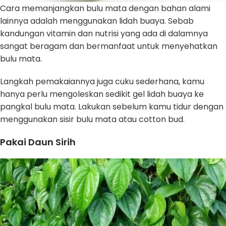
Cara memanjangkan bulu mata dengan bahan alami
lainnya adalah menggunakan lidah buaya. Sebab
kandungan vitamin dan nutrisi yang ada di dalamnya
sangat beragam dan bermanfaat untuk menyehatkan
bulu mata.
Langkah pemakaiannya juga cuku sederhana, kamu
hanya perlu mengoleskan sedikit gel lidah buaya ke
pangkal bulu mata. Lakukan sebelum kamu tidur dengan
menggunakan sisir bulu mata atau cotton bud.
Pakai Daun Sirih