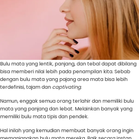
Bulu mata yang lentik, panjang, dan tebal dapat dibilang
bisa memberi nilai lebih pada penampilan kita. Sebab
dengan bulu mata yang pajang area mata bisa lebih
terdefinisi, tajam dan
captivating
.
Namun, enggak semua orang terlahir dan memiliki bulu
mata yang panjang dan lebat. Melainkan banyak yang
memiliki bulu mata tipis dan pendek.
Hal inilah yang kemudian membuat banyak orang ingin
memanjangkan bulu mata mereka. Baik secara instan