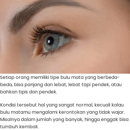
Setiap orang memiliki tipe bulu mata yang berbeda-
beda, bisa panjang dan lebat, lebat tapi pendek, atau
bahkan tipis dan pendek.
Kondisi tersebut hal yang sangat normal, kecuali kalau
bulu matamu mengalami kerontokan yang tidak wajar.
Misalnya dalam jumlah yang banyak, hingga enggak bisa
tumbuh kembali.