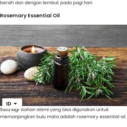
bersih dan dengan lembut pada pagi hari.
Rosemary Essential Oil
ID
Satu lagi bahan alami yang bisa digunakan untuk
memanjangkan bulu mata adalah rosemary essential oil.