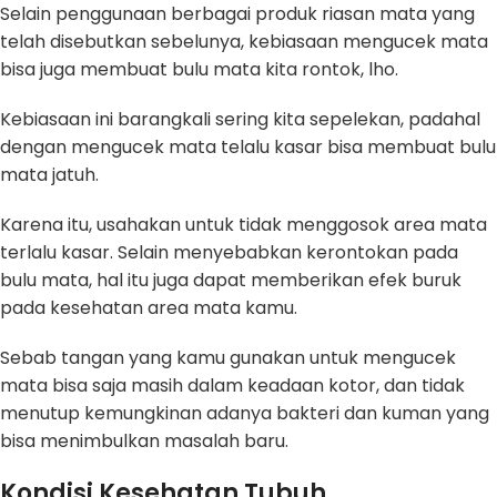
Selain penggunaan berbagai produk riasan mata yang
telah disebutkan sebelunya, kebiasaan mengucek mata
bisa juga membuat bulu mata kita rontok, lho.
Kebiasaan ini barangkali sering kita sepelekan, padahal
dengan mengucek mata telalu kasar bisa membuat bulu
mata jatuh.
Karena itu, usahakan untuk tidak menggosok area mata
terlalu kasar. Selain menyebabkan kerontokan pada
bulu mata, hal itu juga dapat memberikan efek buruk
pada kesehatan area mata kamu.
Sebab tangan yang kamu gunakan untuk mengucek
mata bisa saja masih dalam keadaan kotor, dan tidak
menutup kemungkinan adanya bakteri dan kuman yang
bisa menimbulkan masalah baru.
Kondisi Kesehatan Tubuh