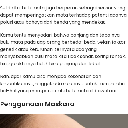
Selain itu, bulu mata juga berperan sebagai sensor yang
dapat memperingatkan mata terhadap potensi adanya
polusi atau bahaya dari benda yang mendekat.
Kamu tentu menyadari, bahwa panjang dan tebalnya
bulu mata pada tiap orang berbeda-beda. Selain faktor
genetik atau keturunan, ternyata ada yang
menyebabkan bulu mata kita tidak sehat, sering rontok,
hingga akhirnya tidak bisa panjang dan lebat.
Nah, agar kamu bisa menjaga kesehatan dan
kecantikannya, enggak ada salahnya untuk mengetahui
hal-hal yang mempengaruhi bulu mata di bawah ini.
Penggunaan Maskara