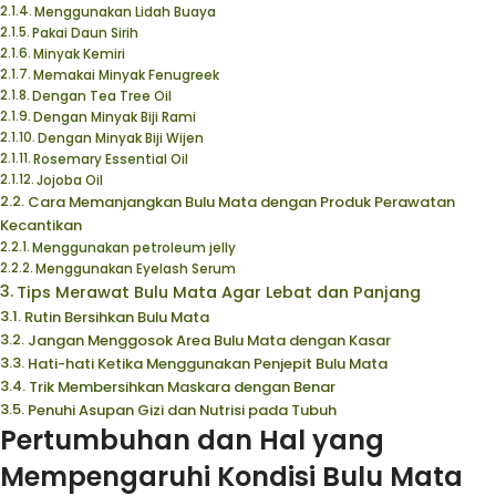
Menggunakan Lidah Buaya
Pakai Daun Sirih
Minyak Kemiri
Memakai Minyak Fenugreek
Dengan Tea Tree Oil
Dengan Minyak Biji Rami
Dengan Minyak Biji Wijen
Rosemary Essential Oil
Jojoba Oil
Cara Memanjangkan Bulu Mata dengan Produk Perawatan
Kecantikan
Menggunakan petroleum jelly
Menggunakan Eyelash Serum
Tips Merawat Bulu Mata Agar Lebat dan Panjang
Rutin Bersihkan Bulu Mata
Jangan Menggosok Area Bulu Mata dengan Kasar
Hati-hati Ketika Menggunakan Penjepit Bulu Mata
Trik Membersihkan Maskara dengan Benar
Penuhi Asupan Gizi dan Nutrisi pada Tubuh
Pertumbuhan dan Hal yang
Mempengaruhi Kondisi Bulu Mata