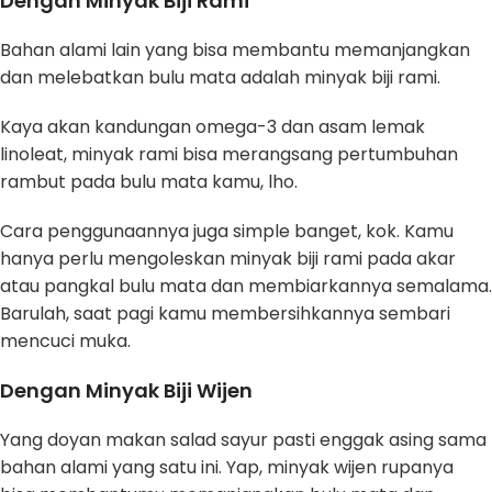
Dengan Minyak Biji Rami
Bahan alami lain yang bisa membantu memanjangkan
dan melebatkan bulu mata adalah minyak biji rami.
Kaya akan kandungan omega-3 dan asam lemak
linoleat, minyak rami bisa merangsang pertumbuhan
rambut pada bulu mata kamu, lho.
Cara penggunaannya juga simple banget, kok. Kamu
hanya perlu mengoleskan minyak biji rami pada akar
atau pangkal bulu mata dan membiarkannya semalama.
Barulah, saat pagi kamu membersihkannya sembari
mencuci muka.
Dengan Minyak Biji Wijen
Yang doyan makan salad sayur pasti enggak asing sama
bahan alami yang satu ini. Yap, minyak wijen rupanya