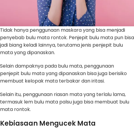
Tidak hanya penggunaan maskara yang bisa menjadi
penyebab bulu mata rontok. Penjepit bulu mata pun bisa
jadi biang keladi lainnya, terutama jenis penjepit bulu
mata yang dipanaskan.
Selain dampaknya pada bulu mata, penggunaan
penjepit bulu mata yang dipanaskan bisa juga berisiko
membuat kelopak mata terbakar dan iritasi.
Selain itu, penggunaan riasan mata yang terlalu lama,
termasuk lem bulu mata palsu juga bisa membuat bulu
mata rontok.
Kebiasaan Mengucek Mata