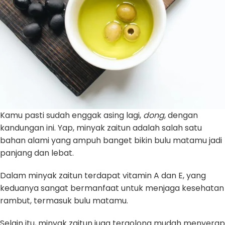
Kamu pasti sudah enggak asing lagi,
dong
, dengan
kandungan ini. Yap, minyak zaitun adalah salah satu
bahan alami yang ampuh banget bikin bulu matamu jadi
panjang dan lebat.
Dalam minyak zaitun terdapat vitamin A dan E, yang
keduanya sangat bermanfaat untuk menjaga kesehatan
rambut, termasuk bulu matamu.
Selain itu, minyak zaitun juga tergolong mudah menyerap