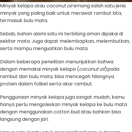
Minyak kelapa atau
coconut oil
emang salah satu jenis
minyak yang paling baik untuk merawat rambut kita,
termasuk bulu mata.
Sebab, bahan alami satu ini terbilang aman dipakai di
sekitar mata. Juga dapat melembapkan, melembutkan,
serta mampu menguatkan bulu mata.
Dalam beberapa penelitian menunjukkan bahwa
dengan memakai minyak kelapa (
coconut oil
)pada
rambut dan bulu mata, bisa mencegah hilangnya
protein dalam folikel serta akar rambut.
Penggunaan minyak kelapa juga sangat mudah, kamu
hanya perlu mengoleskan minyak kelapa ke bulu mata
dengan menggunakan cotton bud atau bahkan bisa
langsung dengan jari.