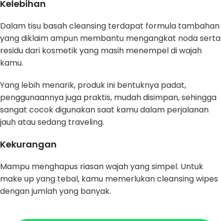
Kelebihan
Dalam tisu basah cleansing terdapat formula tambahan
yang diklaim ampun membantu mengangkat noda serta
residu dari kosmetik yang masih menempel di wajah
kamu.
Yang lebih menarik, produk ini bentuknya padat,
penggunaannya juga praktis, mudah disimpan, sehingga
sangat cocok digunakan saat kamu dalam perjalanan
jauh atau sedang traveling.
Kekurangan
Mampu menghapus riasan wajah yang simpel. Untuk
make up yang tebal, kamu memerlukan cleansing wipes
dengan jumlah yang banyak.