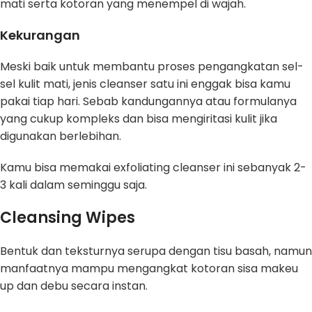
mati serta kotoran yang menempel di wajah.
Kekurangan
Meski baik untuk membantu proses pengangkatan sel-
sel kulit mati, jenis cleanser satu ini enggak bisa kamu
pakai tiap hari. Sebab kandungannya atau formulanya
yang cukup kompleks dan bisa mengiritasi kulit jika
digunakan berlebihan.
Kamu bisa memakai exfoliating cleanser ini sebanyak 2-
3 kali dalam seminggu saja.
Cleansing Wipes
Bentuk dan teksturnya serupa dengan tisu basah, namun
manfaatnya mampu mengangkat kotoran sisa makeu
up dan debu secara instan.