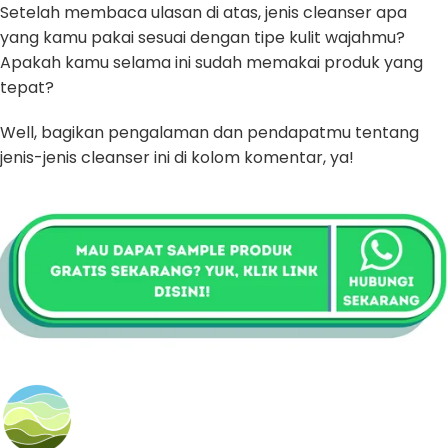
Setelah membaca ulasan di atas, jenis cleanser apa
yang kamu pakai sesuai dengan tipe kulit wajahmu?
Apakah kamu selama ini sudah memakai produk yang
tepat?
Well, bagikan pengalaman dan pendapatmu tentang
jenis-jenis cleanser ini di kolom komentar, ya!