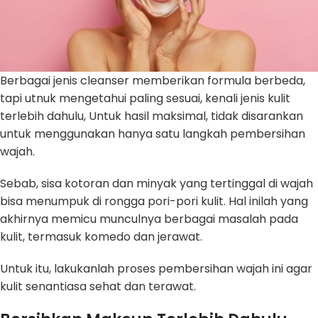
Berbagai jenis cleanser memberikan formula berbeda,
tapi utnuk mengetahui paling sesuai, kenali jenis kulit
terlebih dahulu, Untuk hasil maksimal, tidak disarankan
untuk menggunakan hanya satu langkah pembersihan
wajah.
Sebab, sisa kotoran dan minyak yang tertinggal di wajah
bisa menumpuk di rongga pori-pori kulit. Hal inilah yang
akhirnya memicu munculnya berbagai masalah pada
kulit, termasuk komedo dan jerawat.
Untuk itu, lakukanlah proses pembersihan wajah ini agar
kulit senantiasa sehat dan terawat.