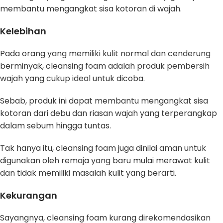
membantu mengangkat sisa kotoran di wajah.
Kelebihan
Pada orang yang memiliki kulit normal dan cenderung
berminyak, cleansing foam adalah produk pembersih
wajah yang cukup ideal untuk dicoba.
Sebab, produk ini dapat membantu mengangkat sisa
kotoran dari debu dan riasan wajah yang terperangkap
dalam sebum hingga tuntas.
Tak hanya itu, cleansing foam juga dinilai aman untuk
digunakan oleh remaja yang baru mulai merawat kulit
dan tidak memiliki masalah kulit yang berarti.
Kekurangan
Sayangnya, cleansing foam kurang direkomendasikan