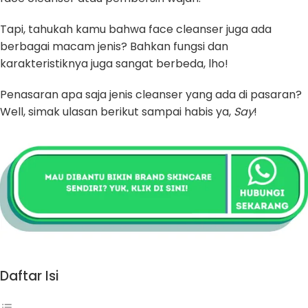
Tapi, tahukah kamu bahwa face cleanser juga ada
berbagai macam jenis? Bahkan fungsi dan
karakteristiknya juga sangat berbeda, lho!
Penasaran apa saja jenis cleanser yang ada di pasaran?
Well, simak ulasan berikut sampai habis ya,
Say
!
Daftar Isi