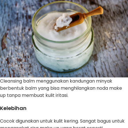
Cleansing balm menggunakan kandungan minyak
berbentuk balm yang bisa menghilangkan noda make
up tanpa membuat kulit iritasi.
Kelebihan
Cocok digunakan untuk kulit kering. Sangat bagus untuk