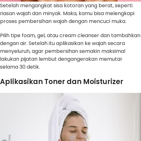
Setelah mengangkat sisa kotoran yang berat, seperti
riasan wajah dan minyak. Maka, kamu bisa melengkapi
proses pembersihan wajah dengan mencuci muka.
Pilih tipe foam, gel, atau cream cleanser dan tambahkan
dengan air. Setelah itu aplikasikan ke wajah secara
menyeluruh, agar pembersihan semakin maksimal
lakukan pijatan lembut dengangerakan memutar
selama 30 detik.
Aplikasikan Toner dan Moisturizer