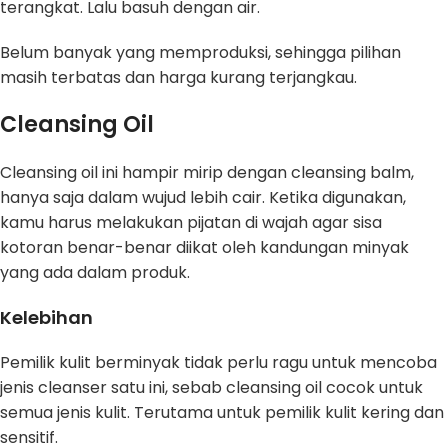
terangkat. Lalu basuh dengan air.
Belum banyak yang memproduksi, sehingga pilihan
masih terbatas dan harga kurang terjangkau.
Cleansing Oil
Cleansing oil ini hampir mirip dengan cleansing balm,
hanya saja dalam wujud lebih cair. Ketika digunakan,
kamu harus melakukan pijatan di wajah agar sisa
kotoran benar-benar diikat oleh kandungan minyak
yang ada dalam produk.
Kelebihan
Pemilik kulit berminyak tidak perlu ragu untuk mencoba
jenis cleanser satu ini, sebab cleansing oil cocok untuk
semua jenis kulit. Terutama untuk pemilik kulit kering dan
sensitif.