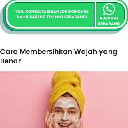
Cara Membersihkan Wajah yang
Benar