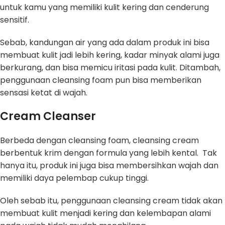
untuk kamu yang memiliki kulit kering dan cenderung
sensitif.
Sebab, kandungan air yang ada dalam produk ini bisa
membuat kulit jadi lebih kering, kadar minyak alami juga
berkurang, dan bisa memicu iritasi pada kulit. Ditambah,
penggunaan cleansing foam pun bisa memberikan
sensasi ketat di wajah.
Cream Cleanser
Berbeda dengan cleansing foam, cleansing cream
berbentuk krim dengan formula yang lebih kental. Tak
hanya itu, produk ini juga bisa membersihkan wajah dan
memiliki daya pelembap cukup tinggi.
Oleh sebab itu, penggunaan cleansing cream tidak akan
membuat kulit menjadi kering dan kelembapan alami