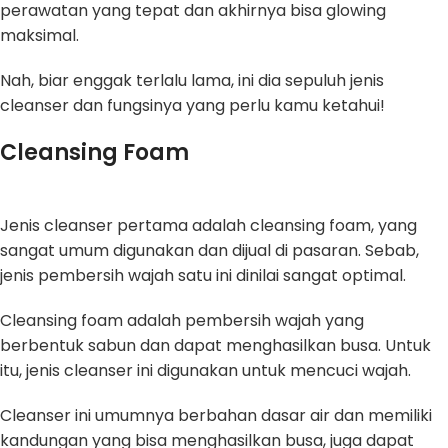
perawatan yang tepat dan akhirnya bisa glowing
maksimal.
Nah, biar enggak terlalu lama, ini dia sepuluh jenis
cleanser dan fungsinya yang perlu kamu ketahui!
Cleansing Foam
Jenis cleanser pertama adalah cleansing foam, yang
sangat umum digunakan dan dijual di pasaran. Sebab,
jenis pembersih wajah satu ini dinilai sangat optimal.
Cleansing foam adalah pembersih wajah yang
berbentuk sabun dan dapat menghasilkan busa. Untuk
itu, jenis cleanser ini digunakan untuk mencuci wajah.
Cleanser ini umumnya berbahan dasar air dan memiliki
kandungan yang bisa menghasilkan busa, juga dapat