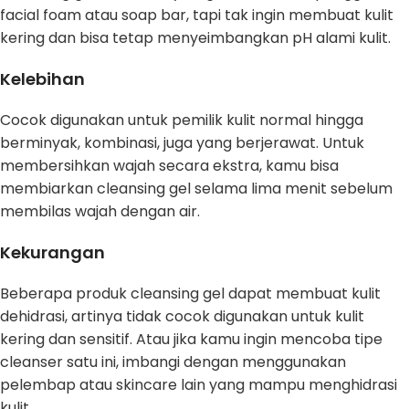
facial foam atau soap bar, tapi tak ingin membuat kulit
kering dan bisa tetap menyeimbangkan pH alami kulit.
Kelebihan
Cocok digunakan untuk pemilik kulit normal hingga
berminyak, kombinasi, juga yang berjerawat. Untuk
membersihkan wajah secara ekstra, kamu bisa
membiarkan cleansing gel selama lima menit sebelum
membilas wajah dengan air.
Kekurangan
Beberapa produk cleansing gel dapat membuat kulit
dehidrasi, artinya tidak cocok digunakan untuk kulit
kering dan sensitif. Atau jika kamu ingin mencoba tipe
cleanser satu ini, imbangi dengan menggunakan
pelembap atau skincare lain yang mampu menghidrasi
kulit.