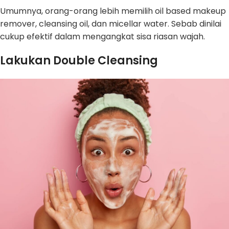
Umumnya, orang-orang lebih memilih oil based makeup
remover, cleansing oil, dan micellar water. Sebab dinilai
cukup efektif dalam mengangkat sisa riasan wajah.
Lakukan Double Cleansing