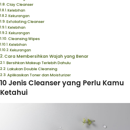
Clay Cleanser
Kelebihan
Kekurangan
Exfoliating Cleanser
Kelebihan
Kekurangan
Cleansing Wipes
Kelebihan
Kekurangan
Cara Membersihkan Wajah yang Benar
Bersihkan Makeup Terlebih Dahulu
Lakukan Double Cleansing
Aplikasikan Toner dan Moisturizer
10 Jenis Cleanser yang Perlu Kamu
Ketahui