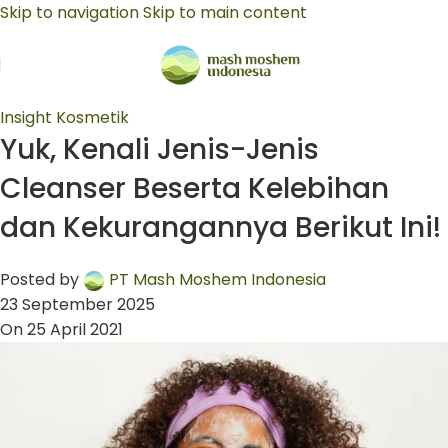
Skip to navigation
Skip to main content
Insight Kosmetik
Yuk, Kenali Jenis-Jenis
Cleanser Beserta Kelebihan
dan Kekurangannya Berikut Ini!
Posted by
PT Mash Moshem Indonesia
23 September 2025
On 25 April 2021