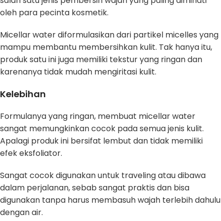
salah satu jenis pembersih wajah yang paling diminati
oleh para pecinta kosmetik.
Micellar water diformulasikan dari partikel micelles yang
mampu membantu membersihkan kulit. Tak hanya itu,
produk satu ini juga memiliki tekstur yang ringan dan
karenanya tidak mudah mengiritasi kulit.
Kelebihan
Formulanya yang ringan, membuat micellar water
sangat memungkinkan cocok pada semua jenis kulit.
Apalagi produk ini bersifat lembut dan tidak memiliki
efek eksfoliator.
Sangat cocok digunakan untuk traveling atau dibawa
dalam perjalanan, sebab sangat praktis dan bisa
digunakan tanpa harus membasuh wajah terlebih dahulu
dengan air.