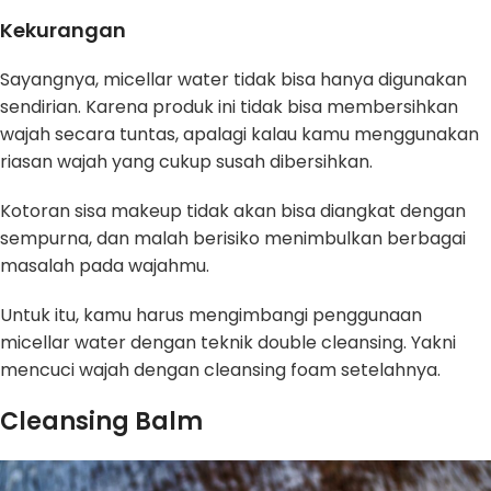
Kekurangan
Sayangnya, micellar water tidak bisa hanya digunakan
sendirian. Karena produk ini tidak bisa membersihkan
wajah secara tuntas, apalagi kalau kamu menggunakan
riasan wajah yang cukup susah dibersihkan.
Kotoran sisa makeup tidak akan bisa diangkat dengan
sempurna, dan malah berisiko menimbulkan berbagai
masalah pada wajahmu.
Untuk itu, kamu harus mengimbangi penggunaan
micellar water dengan teknik double cleansing. Yakni
mencuci wajah dengan cleansing foam setelahnya.
Cleansing Balm