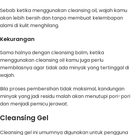
Sebab ketika menggunakan cleansing oil, wajah kamu
akan lebih bersih dan tanpa membuat kelembapan
alami di kulit menghilang.
Kekurangan
Sama halnya dengan cleansing balm, ketika
menggunakan cleansing oil kamu juga perlu
membilasnya agar tidak ada minyak yang tertinggal di
wajah.
Bila proses pembersihan tidak maksimal, kandungan
minyak yang jadi residu malah akan menutupi pori-pori
dan menjadi pemicu jerawat.
Cleansing Gel
Cleansing gel ini umumnya digunakan untuk pengguna