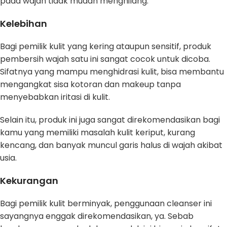
pada wajah tidak mudah menghilang.
Kelebihan
Bagi pemilik kulit yang kering ataupun sensitif, produk
pembersih wajah satu ini sangat cocok untuk dicoba.
Sifatnya yang mampu menghidrasi kulit, bisa membantu
mengangkat sisa kotoran dan makeup tanpa
menyebabkan iritasi di kulit.
Selain itu, produk ini juga sangat direkomendasikan bagi
kamu yang memiliki masalah kulit keriput, kurang
kencang, dan banyak muncul garis halus di wajah akibat
usia.
Kekurangan
Bagi pemilik kulit berminyak, penggunaan cleanser ini
sayangnya enggak direkomendasikan, ya. Sebab