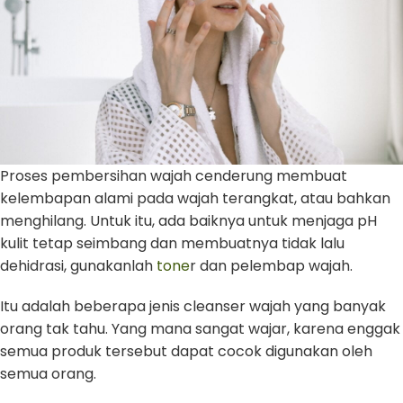
Proses pembersihan wajah cenderung membuat
kelembapan alami pada wajah terangkat, atau bahkan
menghilang. Untuk itu, ada baiknya untuk menjaga pH
kulit tetap seimbang dan membuatnya tidak lalu
dehidrasi, gunakanlah
tone
r dan pelembap wajah.
Itu adalah beberapa jenis cleanser wajah yang banyak
orang tak tahu. Yang mana sangat wajar, karena enggak
semua produk tersebut dapat cocok digunakan oleh
semua orang.