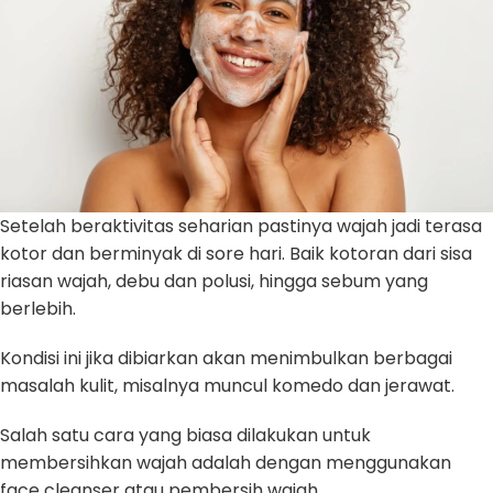
Setelah beraktivitas seharian pastinya wajah jadi terasa
kotor dan berminyak di sore hari. Baik kotoran dari sisa
riasan wajah, debu dan polusi, hingga sebum yang
berlebih.
Kondisi ini jika dibiarkan akan menimbulkan berbagai
masalah kulit, misalnya muncul komedo dan jerawat.
Salah satu cara yang biasa dilakukan untuk
membersihkan wajah adalah dengan menggunakan
face cleanser atau pembersih wajah.