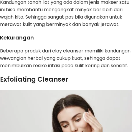
Kandungan tanah liat yang ada dalam jenis makser satu
ini bisa membantu mengangkat minyak berlebih dari
wajah kita. Sehingga sangat pas bila digunakan untuk
merawat kulit yang berminyak dan banyak jerawat.
Kekurangan
Beberapa produk dari clay cleanser memiliki kandungan
wewangian herbal yang cukup kuat, sehingga dapat
menimbulkan resiko iritasi pada kulit kering dan sensitif.
Exfoliating Cleanser