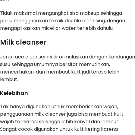
Tidak maksimal mengangkat sisa makeup sehingga
perlu menggunakan teknik double cleansing, dengan
mengaplikasikan micellar water terlebih dahulu.
Milk cleanser
Jenis face cleanser ini diformulasikan dengan kandungan
susu sehingga umumnya bersifat memutihkan,
mencerhakan, dan membuat kulit jadi terasa lebih
lembut.
Kelebihan
Tak hanya digunakan utnuk memberishkan wajah,
pengguanaan milk cleanser juga bisa membuat kulit
wajah terhidrasi sehingga lebih kenyal dan lembut.
Sangat cocok digunakan untuk kulit kering karena