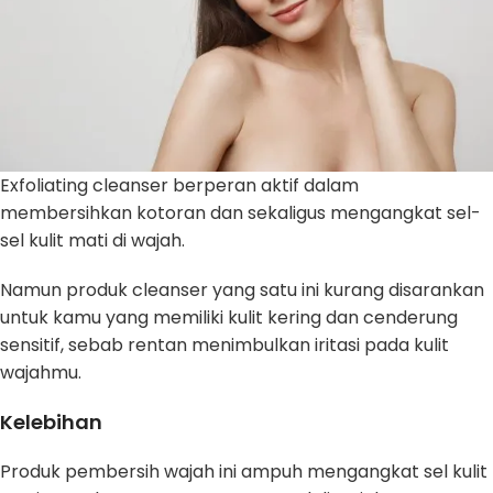
Exfoliating cleanser berperan aktif dalam
membersihkan kotoran dan sekaligus mengangkat sel-
sel kulit mati di wajah.
Namun produk cleanser yang satu ini kurang disarankan
untuk kamu yang memiliki kulit kering dan cenderung
sensitif, sebab rentan menimbulkan iritasi pada kulit
wajahmu.
Kelebihan
Produk pembersih wajah ini ampuh mengangkat sel kulit