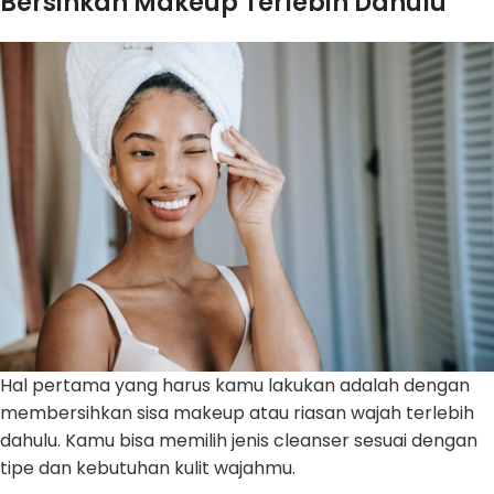
Bersihkan Makeup Terlebih Dahulu
Hal pertama yang harus kamu lakukan adalah dengan
membersihkan sisa makeup atau riasan wajah terlebih
dahulu. Kamu bisa memilih jenis cleanser sesuai dengan
tipe dan kebutuhan kulit wajahmu.