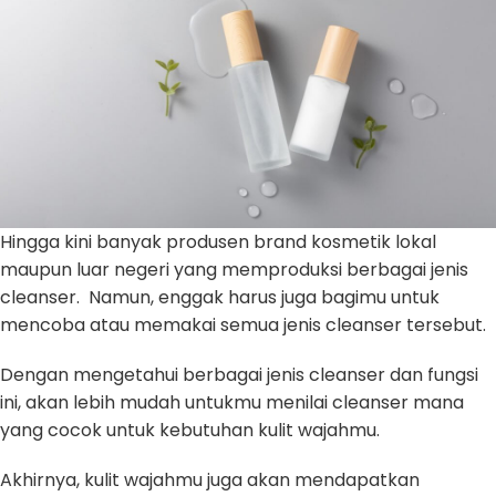
Hingga kini banyak produsen brand kosmetik lokal
maupun luar negeri yang memproduksi berbagai jenis
cleanser. Namun, enggak harus juga bagimu untuk
mencoba atau memakai semua jenis cleanser tersebut.
Dengan mengetahui berbagai jenis cleanser dan fungsi
ini, akan lebih mudah untukmu menilai cleanser mana
yang cocok untuk kebutuhan kulit wajahmu.
Akhirnya, kulit wajahmu juga akan mendapatkan