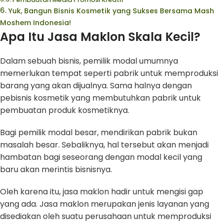
Yuk, Bangun Bisnis Kosmetik yang Sukses Bersama Mash
Moshem Indonesia!
Apa Itu Jasa Maklon Skala Kecil?
Dalam sebuah bisnis, pemilik modal umumnya
memerlukan tempat seperti pabrik untuk memproduksi
barang yang akan dijualnya. Sama halnya dengan
pebisnis kosmetik yang membutuhkan pabrik untuk
pembuatan produk kosmetiknya.
Bagi pemilik modal besar, mendirikan pabrik bukan
masalah besar. Sebaliknya, hal tersebut akan menjadi
hambatan bagi seseorang dengan modal kecil yang
baru akan merintis bisnisnya.
Oleh karena itu, jasa maklon hadir untuk mengisi gap
yang ada. Jasa maklon merupakan jenis layanan yang
disediakan oleh suatu perusahaan untuk memproduksi