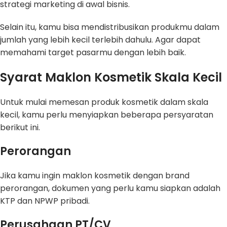
strategi marketing di awal bisnis.
Selain itu, kamu bisa mendistribusikan produkmu dalam
jumlah yang lebih kecil terlebih dahulu. Agar dapat
memahami target pasarmu dengan lebih baik.
Syarat Maklon Kosmetik Skala Kecil
Untuk mulai memesan produk kosmetik dalam skala
kecil, kamu perlu menyiapkan beberapa persyaratan
berikut ini.
Perorangan
Jika kamu ingin maklon kosmetik dengan brand
perorangan, dokumen yang perlu kamu siapkan adalah
KTP dan NPWP pribadi.
Perusahaan PT/CV