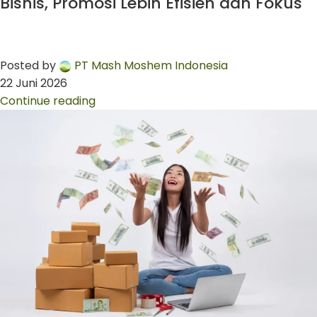
Bisnis, Promosi Lebih Efisien dan Fokus
Posted by
PT Mash Moshem Indonesia
22 Juni 2026
Continue reading