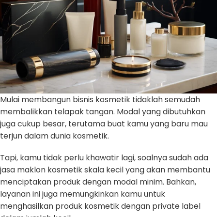
Mulai membangun bisnis kosmetik tidaklah semudah
membalikkan telapak tangan. Modal yang dibutuhkan
juga cukup besar, terutama buat kamu yang baru mau
terjun dalam dunia kosmetik.
Tapi, kamu tidak perlu khawatir lagi, soalnya sudah ada
jasa maklon kosmetik skala kecil yang akan membantu
menciptakan produk dengan modal minim. Bahkan,
layanan ini juga memungkinkan kamu untuk
menghasilkan produk kosmetik dengan private label