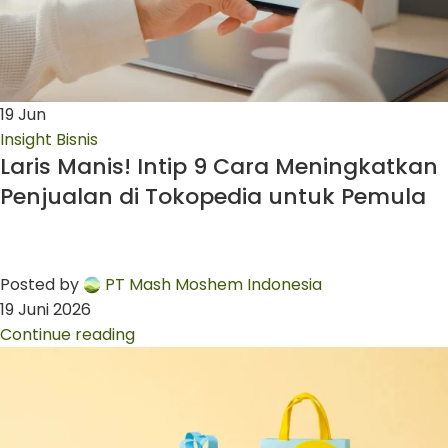
19
Jun
Insight Bisnis
Laris Manis! Intip 9 Cara Meningkatkan
Penjualan di Tokopedia untuk Pemula
Posted by
PT Mash Moshem Indonesia
19 Juni 2026
Continue reading