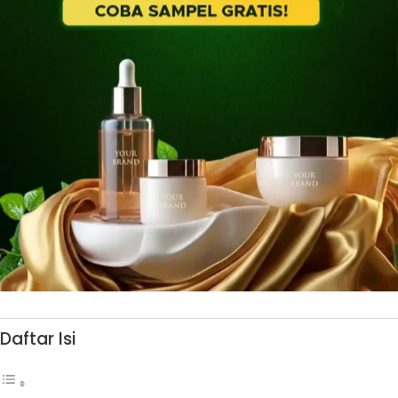
Daftar Isi