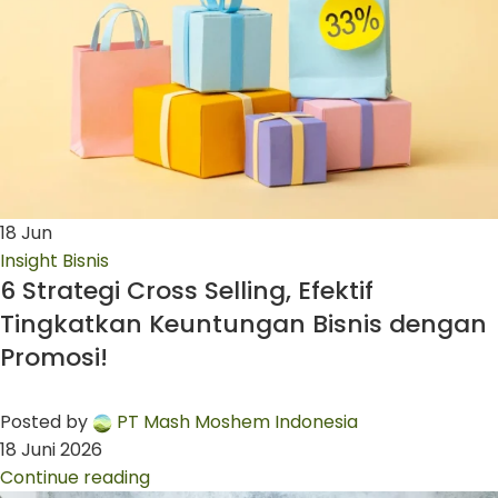
18
Jun
Insight Bisnis
6 Strategi Cross Selling, Efektif
Tingkatkan Keuntungan Bisnis dengan
Promosi!
Posted by
PT Mash Moshem Indonesia
18 Juni 2026
Continue reading