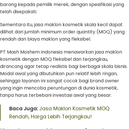
barang kepada pemilik merek, dengan spesifikasi yang
telah disepakati.
Sementara itu, jasa maklon kosmetik skala kecil dapat
dilihat dari jumlah minimum order quantity (MOQ) yang
rendah dan biaya maklon yang fleksibel.
PT Mash Moshem Indonesia menawarkan jasa maklon
kosmetik dengan MOQ fleksibel dan terjangkau,
dirancang agar tetap realistis bagi berbagai skala bisnis.
Modal awal yang dibutuhkan pun relatif lebih ringan,
sehingga layanan ini sangat cocok bagi brand owner
yang ingin mencoba peruntungan di dunia kosmetik,
tanpa harus terbebani investasi awal yang besar.
Baca Juga:
Jasa Maklon Kosmetik MOQ
Rendah, Harga Lebih Terjangkau!