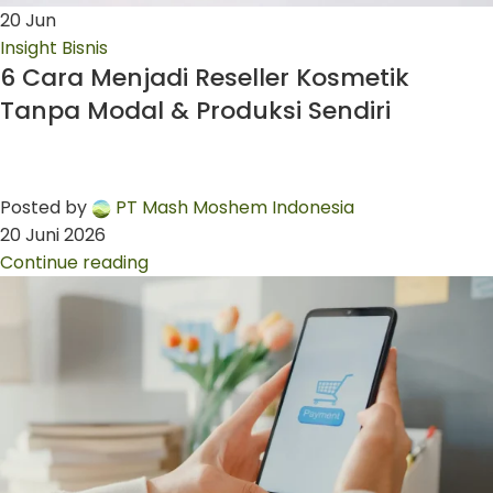
20
Jun
Insight Bisnis
6 Cara Menjadi Reseller Kosmetik
Tanpa Modal & Produksi Sendiri
Posted by
PT Mash Moshem Indonesia
20 Juni 2026
Continue reading