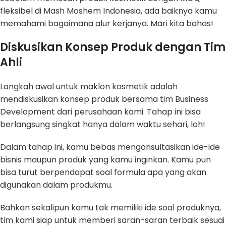
fleksibel di Mash Moshem Indonesia, ada baiknya kamu
memahami bagaimana alur kerjanya. Mari kita bahas!
Diskusikan Konsep Produk dengan Tim
Ahli
Langkah awal untuk maklon kosmetik adalah
mendiskusikan konsep produk bersama tim Business
Development dari perusahaan kami. Tahap ini bisa
berlangsung singkat hanya dalam waktu sehari, loh!
Dalam tahap ini, kamu bebas mengonsultasikan ide-ide
bisnis maupun produk yang kamu inginkan. Kamu pun
bisa turut berpendapat soal formula apa yang akan
digunakan dalam produkmu.
Bahkan sekalipun kamu tak memiliki ide soal produknya,
tim kami siap untuk memberi saran-saran terbaik sesuai