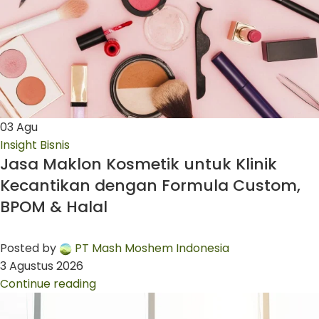
03
Agu
Insight Bisnis
Jasa Maklon Kosmetik untuk Klinik
Kecantikan dengan Formula Custom,
BPOM & Halal
Posted by
PT Mash Moshem Indonesia
3 Agustus 2026
Continue reading