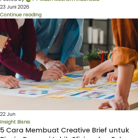
23 Juni 2026
Continue reading
22
Jun
Insight Bisnis
5 Cara Membuat Creative Brief untuk