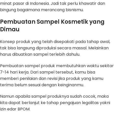
minat pasar di Indonesia. Jadi tak perlu khawatir dan
bingung bagaimana merancang bisnismu.
Pembuatan Sampel Kosmetik yang
Dimau
Konsep produk yang telah disepakati pada tahap awal,
tak bisa langsung diproduksi secara massal. Melainkan
harus dibuatkan sampel terlebih dahulu.
Pembuatan sampel produk membutuhkan waktu sekitar
7-14 hari kerja. Dari sampel tersebut, kamu bisa
memberi penilaian dan revisi jika produk yang kamu
terima belum sesuai dengan keinginanmu.
Namun apabila sampel produknya sudah cocok, maka
kita dapat berlanjut ke tahap pengajuan legalitas yakni
izin edar BPOM.