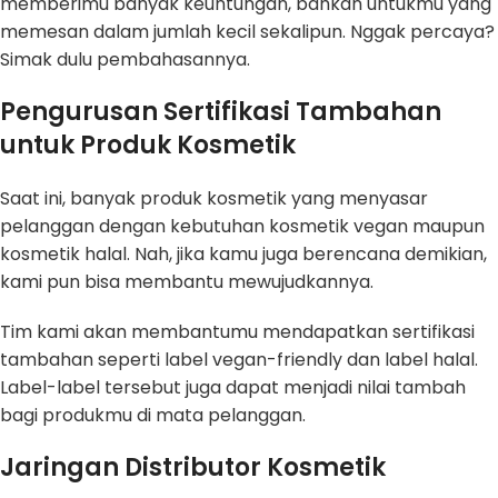
memberimu banyak keuntungan, bahkan untukmu yang
memesan dalam jumlah kecil sekalipun. Nggak percaya?
Simak dulu pembahasannya.
Pengurusan Sertifikasi Tambahan
untuk Produk Kosmetik
Saat ini, banyak produk kosmetik yang menyasar
pelanggan dengan kebutuhan kosmetik vegan maupun
kosmetik halal. Nah, jika kamu juga berencana demikian,
kami pun bisa membantu mewujudkannya.
Tim kami akan membantumu mendapatkan sertifikasi
tambahan seperti label vegan-friendly dan label halal.
Label-label tersebut juga dapat menjadi nilai tambah
bagi produkmu di mata pelanggan.
Jaringan Distributor Kosmetik