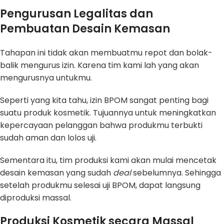
Pengurusan Legalitas dan
Pembuatan Desain Kemasan
Tahapan ini tidak akan membuatmu repot dan bolak-
balik mengurus izin. Karena tim kami lah yang akan
mengurusnya untukmu.
Seperti yang kita tahu, izin BPOM sangat penting bagi
suatu produk kosmetik. Tujuannya untuk meningkatkan
kepercayaan pelanggan bahwa produkmu terbukti
sudah aman dan lolos uji.
Sementara itu, tim produksi kami akan mulai mencetak
desain kemasan yang sudah
deal
sebelumnya. Sehingga
setelah produkmu selesai uji BPOM, dapat langsung
diproduksi massal.
Produksi Kosmetik secara Massal