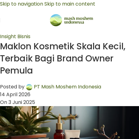
Skip to navigation
Skip to main content
Insight Bisnis
Maklon Kosmetik Skala Kecil,
Terbaik Bagi Brand Owner
Pemula
Posted by
PT Mash Moshem Indonesia
14 April 2026
On 3 Juni 2025