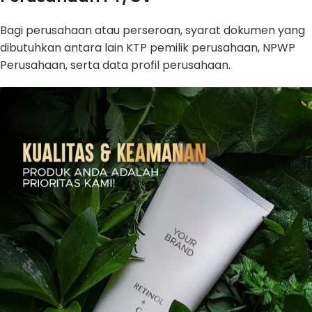
Bagi perusahaan atau perseroan, syarat dokumen yang
dibutuhkan antara lain KTP pemilik perusahaan, NPWP
Perusahaan, serta data profil perusahaan.