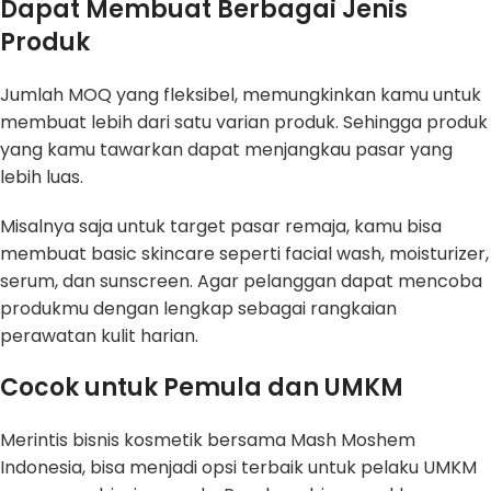
Dapat Membuat Berbagai Jenis
Produk
Jumlah MOQ yang fleksibel, memungkinkan kamu untuk
membuat lebih dari satu varian produk. Sehingga produk
yang kamu tawarkan dapat menjangkau pasar yang
lebih luas.
Misalnya saja untuk target pasar remaja, kamu bisa
membuat basic skincare seperti facial wash, moisturizer,
serum, dan sunscreen. Agar pelanggan dapat mencoba
produkmu dengan lengkap sebagai rangkaian
perawatan kulit harian.
Cocok untuk Pemula dan UMKM
Merintis bisnis kosmetik bersama Mash Moshem
Indonesia, bisa menjadi opsi terbaik untuk pelaku UMKM