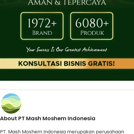
About PT Mash Moshem Indonesia
PT. Mash Moshem Indonesia merupakan perusahaan