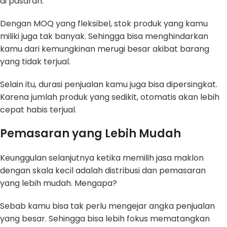
di pasaran.
Dengan MOQ yang fleksibel, stok produk yang kamu
miliki juga tak banyak. Sehingga bisa menghindarkan
kamu dari kemungkinan merugi besar akibat barang
yang tidak terjual.
Selain itu, durasi penjualan kamu juga bisa dipersingkat.
Karena jumlah produk yang sedikit, otomatis akan lebih
cepat habis terjual.
Pemasaran yang Lebih Mudah
Keunggulan selanjutnya ketika memilih jasa maklon
dengan skala kecil adalah distribusi dan pemasaran
yang lebih mudah. Mengapa?
Sebab kamu bisa tak perlu mengejar angka penjualan
yang besar. Sehingga bisa lebih fokus mematangkan