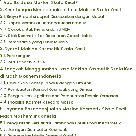
Apa Itu Jasa Maklon Skala Kecil?
Keuntungan Menggunakan Jasa Maklon Skala Kecil
Biaya Produksi dapat Disesuaikan dengan Modal
Dapat Membuat Berbagai Jenis Produk
Cocok untuk Pemula dan UMKM
Stok Kosmetik Tak Besar dan Cepat Habis
Pemasaran yang Lebih Mudah
Syarat Maklon Kosmetik Skala Kecil
Perorangan
Perusahaan PT/CV
Langkah Menggunakan Jasa Maklon Kosmetik Skala Kecil
di Mash Moshem Indonesia
Diskusikan Konsep Produk dengan Tim Ahli
Pembuatan Sampel Kosmetik yang Dimau
Pengurusan Legalitas dan Pembuatan Desain Kemasan
Produksi Kosmetik secara Massal
Layanan Pascapenjualan Maklon Kosmetik Skala Kecil
Mash Moshem Indonesia
Pengurusan Sertifikasi Tambahan untuk Produk Kosmetik
Jaringan Distributor Kosmetik
Pembuatan Media Promosi Kreatif