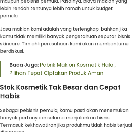
maupun pebisnis pemula. Pasalnya, biaya maklon yang
lebih rendah tentunya lebih ramah untuk budget
pemula.
Jasa maklon kami adalah yang terlengkap, bahkan jika
kamu tidak memiliki banyak pengetahuan seputar bisnis
skincare. Tim ahli perusahaan kami akan membantumu
berdiskusi.
Baca Juga:
Pabrik Maklon Kosmetik Halal,
Pilihan Tepat Ciptakan Produk Aman
Stok Kosmetik Tak Besar dan Cepat
Habis
Sebagai pebisnis pemula, kamu pasti akan menemukan
banyak pertanyaan selama menjalankan bisnis.
Termasuk kekhawatiran jika produkmu tidak habis terjual