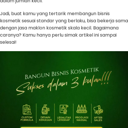
dalam jumlah kecil.
Jadi, buat kamu yang tertarik membangun bisnis
kosmetik sesuai standar yang berlaku, bisa bekerja sama
dengan jasa maklon kosmetik skala kecil. Bagaimana
caranya? Kamu hanya perlu simak artikel ini sampai
selesai!