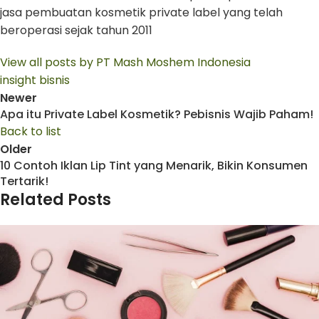
jasa pembuatan kosmetik private label yang telah
beroperasi sejak tahun 2011
View all posts by PT Mash Moshem Indonesia
insight bisnis
Newer
Apa itu Private Label Kosmetik? Pebisnis Wajib Paham!
Back to list
Older
10 Contoh Iklan Lip Tint yang Menarik, Bikin Konsumen
Tertarik!
Related Posts