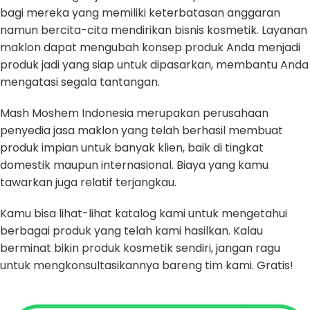
bagi mereka yang memiliki keterbatasan anggaran
namun bercita-cita mendirikan bisnis kosmetik. Layanan
maklon dapat mengubah konsep produk Anda menjadi
produk jadi yang siap untuk dipasarkan, membantu Anda
mengatasi segala tantangan.
Mash Moshem Indonesia merupakan perusahaan
penyedia jasa maklon yang telah berhasil membuat
produk impian untuk banyak klien, baik di tingkat
domestik maupun internasional. Biaya yang kamu
tawarkan juga relatif terjangkau.
Kamu bisa lihat-lihat katalog kami untuk mengetahui
berbagai produk yang telah kami hasilkan. Kalau
berminat bikin produk kosmetik sendiri, jangan ragu
untuk mengkonsultasikannya bareng tim kami. Gratis!