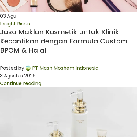
03
Agu
Insight Bisnis
Jasa Maklon Kosmetik untuk Klinik
Kecantikan dengan Formula Custom,
BPOM & Halal
Posted by
PT Mash Moshem Indonesia
3 Agustus 2026
Continue reading