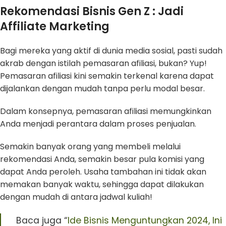
Rekomendasi Bisnis Gen Z : Jadi
Affiliate Marketing
Bagi mereka yang aktif di dunia media sosial, pasti sudah
akrab dengan istilah pemasaran afiliasi, bukan? Yup!
Pemasaran afiliasi kini semakin terkenal karena dapat
dijalankan dengan mudah tanpa perlu modal besar.
Dalam konsepnya, pemasaran afiliasi memungkinkan
Anda menjadi perantara dalam proses penjualan.
Semakin banyak orang yang membeli melalui
rekomendasi Anda, semakin besar pula komisi yang
dapat Anda peroleh. Usaha tambahan ini tidak akan
memakan banyak waktu, sehingga dapat dilakukan
dengan mudah di antara jadwal kuliah!
Baca juga “
Ide Bisnis Menguntungkan 2024, Ini