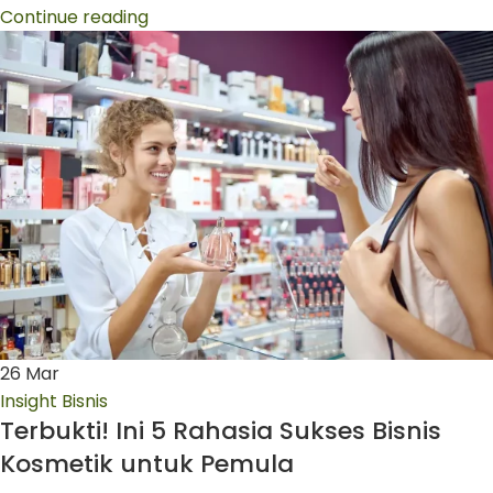
Continue reading
26
Mar
Insight Bisnis
Terbukti! Ini 5 Rahasia Sukses Bisnis
Kosmetik untuk Pemula