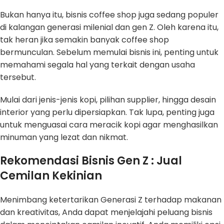
Bukan hanya itu, bisnis coffee shop juga sedang populer
di kalangan generasi milenial dan gen Z. Oleh karena itu,
tak heran jika semakin banyak coffee shop
bermunculan. Sebelum memulai bisnis ini, penting untuk
memahami segala hal yang terkait dengan usaha
tersebut.
Mulai dari jenis-jenis kopi, pilihan supplier, hingga desain
interior yang perlu dipersiapkan. Tak lupa, penting juga
untuk menguasai cara meracik kopi agar menghasilkan
minuman yang lezat dan nikmat.
Rekomendasi Bisnis Gen Z : Jual
Cemilan Kekinian
Menimbang ketertarikan Generasi Z terhadap makanan
dan kreativitas, Anda dapat menjelajahi peluang bisnis