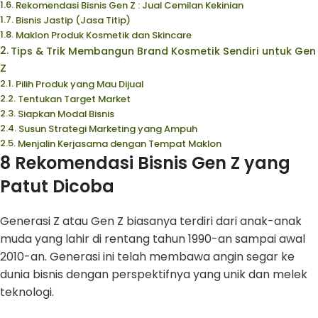
Rekomendasi Bisnis Gen Z : Jual Cemilan Kekinian
Bisnis Jastip (Jasa Titip)
Maklon Produk Kosmetik dan Skincare
Tips & Trik Membangun Brand Kosmetik Sendiri untuk Gen
Z
Pilih Produk yang Mau Dijual
Tentukan Target Market
Siapkan Modal Bisnis
Susun Strategi Marketing yang Ampuh
Menjalin Kerjasama dengan Tempat Maklon
8 Rekomendasi Bisnis Gen Z yang
Patut Dicoba
Generasi Z atau Gen Z biasanya terdiri dari anak-anak
muda yang lahir di rentang tahun 1990-an sampai awal
2010-an. Generasi ini telah membawa angin segar ke
dunia bisnis dengan perspektifnya yang unik dan melek
teknologi.