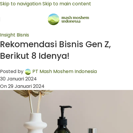
Skip to navigation
Skip to main content
Insight Bisnis
Rekomendasi Bisnis Gen Z,
Berikut 8 Idenya!
Posted by
PT Mash Moshem Indonesia
30 Januari 2024
On 29 Januari 2024