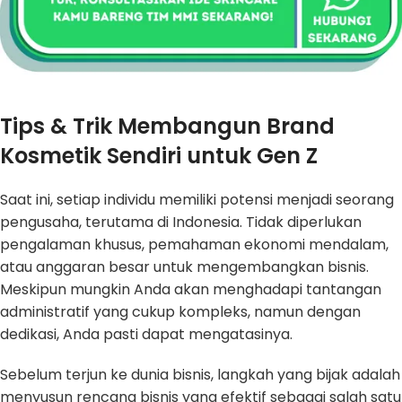
Tips & Trik Membangun Brand
Kosmetik Sendiri untuk Gen Z
Saat ini, setiap individu memiliki potensi menjadi seorang
pengusaha, terutama di Indonesia. Tidak diperlukan
pengalaman khusus, pemahaman ekonomi mendalam,
atau anggaran besar untuk mengembangkan bisnis.
Meskipun mungkin Anda akan menghadapi tantangan
administratif yang cukup kompleks, namun dengan
dedikasi, Anda pasti dapat mengatasinya.
Sebelum terjun ke dunia bisnis, langkah yang bijak adalah
menyusun rencana bisnis yang efektif sebagai salah satu