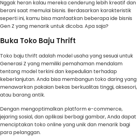
Nggak heran kalau mereka cenderung lebih kreatif dan
berani saat memulai bisnis. Berdasarkan karakteristik
seperti ini, kamu bisa manfaatkan beberapa ide bisnis
Gen Z yang menarik untuk dicoba. Apa saja?
Buka Toko Baju Thrift
Toko baju thrift adalah model usaha yang sesuai untuk
Generasi Z yang memiliki pemahaman mendalam
tentang model terkini dan kepedulian terhadap
keberlanjutan. Anda bisa membangun toko daring yang
menawarkan pakaian bekas berkualitas tinggi, aksesori,
atau barang antik.
Dengan mengoptimalkan platform e-commerce,
jejaring sosial, dan aplikasi berbagi gambar, Anda dapat
menciptakan toko online yang unik dan menarik bagi
para pelanggan.