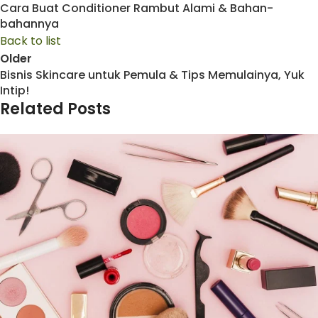
Cara Buat Conditioner Rambut Alami & Bahan-
bahannya
Back to list
Older
Bisnis Skincare untuk Pemula & Tips Memulainya, Yuk
Intip!
Related Posts