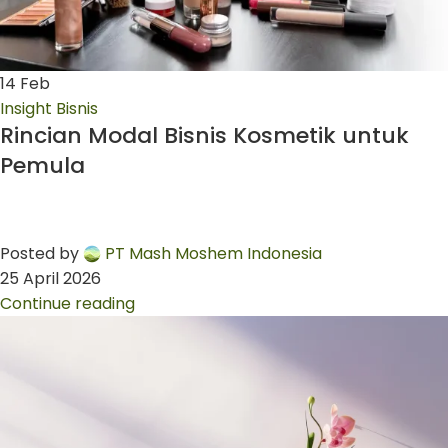
14
Feb
Insight Bisnis
Rincian Modal Bisnis Kosmetik untuk
Pemula
Posted by
PT Mash Moshem Indonesia
25 April 2026
Continue reading