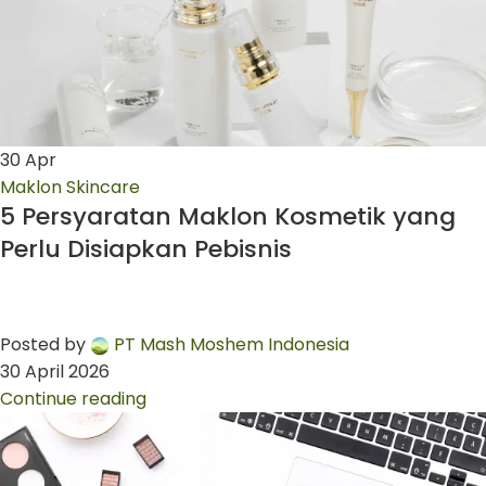
30
Apr
Maklon Skincare
5 Persyaratan Maklon Kosmetik yang
Perlu Disiapkan Pebisnis
Posted by
PT Mash Moshem Indonesia
30 April 2026
Continue reading