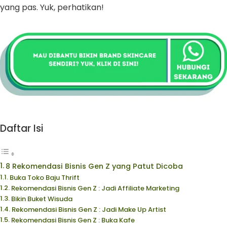
yang pas. Yuk, perhatikan!
Daftar Isi
8 Rekomendasi Bisnis Gen Z yang Patut Dicoba
Buka Toko Baju Thrift
Rekomendasi Bisnis Gen Z : Jadi Affiliate Marketing
Bikin Buket Wisuda
Rekomendasi Bisnis Gen Z : Jadi Make Up Artist
Rekomendasi Bisnis Gen Z : Buka Kafe