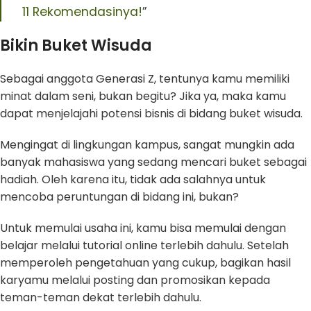
11 Rekomendasinya!
”
Bikin Buket Wisuda
Sebagai anggota Generasi Z, tentunya kamu memiliki
minat dalam seni, bukan begitu? Jika ya, maka kamu
dapat menjelajahi potensi bisnis di bidang buket wisuda.
Mengingat di lingkungan kampus, sangat mungkin ada
banyak mahasiswa yang sedang mencari buket sebagai
hadiah. Oleh karena itu, tidak ada salahnya untuk
mencoba peruntungan di bidang ini, bukan?
Untuk memulai usaha ini, kamu bisa memulai dengan
belajar melalui tutorial online terlebih dahulu. Setelah
memperoleh pengetahuan yang cukup, bagikan hasil
karyamu melalui posting dan promosikan kepada
teman-teman dekat terlebih dahulu.