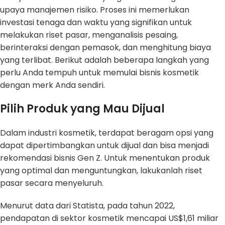
upaya manajemen risiko. Proses ini memerlukan
investasi tenaga dan waktu yang signifikan untuk
melakukan riset pasar, menganalisis pesaing,
berinteraksi dengan pemasok, dan menghitung biaya
yang terlibat. Berikut adalah beberapa langkah yang
perlu Anda tempuh untuk memulai bisnis kosmetik
dengan merk Anda sendiri.
Pilih Produk yang Mau Dijual
Dalam industri kosmetik, terdapat beragam opsi yang
dapat dipertimbangkan untuk dijual dan bisa menjadi
rekomendasi bisnis Gen Z. Untuk menentukan produk
yang optimal dan menguntungkan, lakukanlah riset
pasar secara menyeluruh.
Menurut data dari Statista, pada tahun 2022,
pendapatan di sektor kosmetik mencapai US$1,61 miliar