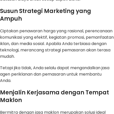
Susun Strategi Marketing yang
Ampuh
Ciptakan penawaran harga yang rasional, perencanaan
komunikasi yang efektif, kegiatan promosi, pemanfaatan
iklan, dan media sosial. Apabila Anda terbiasa dengan
teknologi, merancang strategi pemasaran akan terasa
mudah.
Tetapi jika tidak, Anda selalu dapat mengandalkan jasa
agen periklanan dan pemasaran untuk membantu
Anda.
Menjalin Kerjasama dengan Tempat
Maklon
Bermitra dengan jasa maklon merupakan solusi ideal