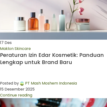
17
Des
Maklon Skincare
Peraturan Izin Edar Kosmetik: Panduan
Lengkap untuk Brand Baru
Posted by
PT Mash Moshem Indonesia
15 Desember 2025
Continue reading