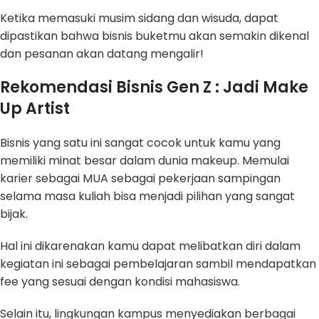
Ketika memasuki musim sidang dan wisuda, dapat
dipastikan bahwa bisnis buketmu akan semakin dikenal
dan pesanan akan datang mengalir!
Rekomendasi Bisnis Gen Z : Jadi Make
Up Artist
Bisnis yang satu ini sangat cocok untuk kamu yang
memiliki minat besar dalam dunia makeup. Memulai
karier sebagai MUA sebagai pekerjaan sampingan
selama masa kuliah bisa menjadi pilihan yang sangat
bijak.
Hal ini dikarenakan kamu dapat melibatkan diri dalam
kegiatan ini sebagai pembelajaran sambil mendapatkan
fee yang sesuai dengan kondisi mahasiswa.
Selain itu, lingkungan kampus menyediakan berbagai