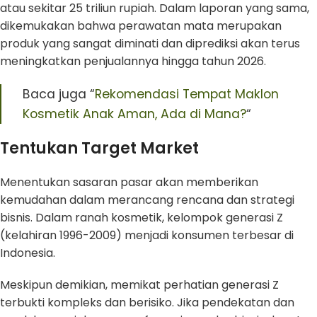
atau sekitar 25 triliun rupiah. Dalam laporan yang sama,
dikemukakan bahwa perawatan mata merupakan
produk yang sangat diminati dan diprediksi akan terus
meningkatkan penjualannya hingga tahun 2026.
Baca juga “
Rekomendasi Tempat Maklon
Kosmetik Anak Aman, Ada di Mana?
“
Tentukan Target Market
Menentukan sasaran pasar akan memberikan
kemudahan dalam merancang rencana dan strategi
bisnis. Dalam ranah kosmetik, kelompok generasi Z
(kelahiran 1996-2009) menjadi konsumen terbesar di
Indonesia.
Meskipun demikian, memikat perhatian generasi Z
terbukti kompleks dan berisiko. Jika pendekatan dan