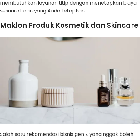
membutuhkan layanan titip dengan menetapkan biaya
sesuai aturan yang Anda tetapkan.
Maklon Produk Kosmetik dan Skincare
Salah satu rekomendasi bisnis gen Z yang nggak boleh