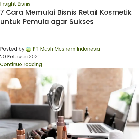
Insight Bisnis
7 Cara Memulai Bisnis Retail Kosmetik
untuk Pemula agar Sukses
Posted by
PT Mash Moshem Indonesia
20 Februari 2026
Continue reading