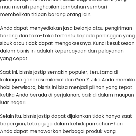
mau meraih penghasilan tambahan sembari
membelikan titipan barang orang lain.
Anda dapat menyediakan jasa belanja atau pengiriman
barang dari toko-toko tertentu kepada pelanggan yang
sibuk atau tidak dapat mengaksesnya. Kunci kesuksesan
dalam bisnis ini adalah kepercayaan dan pelayanan
yang cepat.
Saat ini, bisnis jastip semakin populer, terutama di
kalangan generasi milenial dan Gen Z. Jika Anda memiliki
hobi berwisata, bisnis ini bisa menjadi pilihan yang tepat
ketika Anda berada di perjalanan, baik di dalam maupun
luar negeri.
Selain itu, bisnis jastip dapat dijalankan tidak hanya saat
bepergian, tetapi juga dalam kehidupan sehari-hari.
Anda dapat menawarkan berbagai produk yang