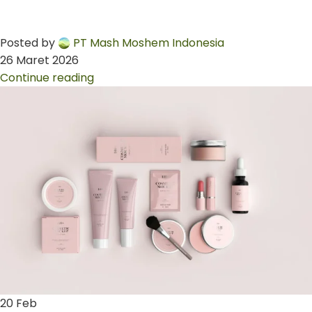
Posted by
PT Mash Moshem Indonesia
26 Maret 2026
Continue reading
20
Feb