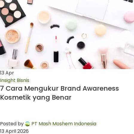
13
Apr
Insight Bisnis
7 Cara Mengukur Brand Awareness
Kosmetik yang Benar
Posted by
PT Mash Moshem Indonesia
13 April 2026