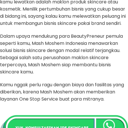
kamu lewatkan adalah maklon produk skincare atau
kosmetik. Menilik pertumbuhan bisnis yang cukup besar
di bidang ini, sayang kalau kamu melewatkan peluang ini
untuk membangun bisnis skincare pakai brand sendiri.
Dalam upaya mendukung para BeautyPreneur pemula
seperti kamu, Mash Moshem Indonesia menawarkan
solusi bisnis skincare dengan modal relatif terjangkau.
Sebagai salah satu perusahaan maklon skincare
terpercaya, Mash Moshem siap membantu bisnis
skincare kamu.
Kamu nggak perlu ragu dengan biaya dan fasilitas yang
diberikan, karena Mash Moshem akan memberikan
layanan One Stop Service buat para mitranya.