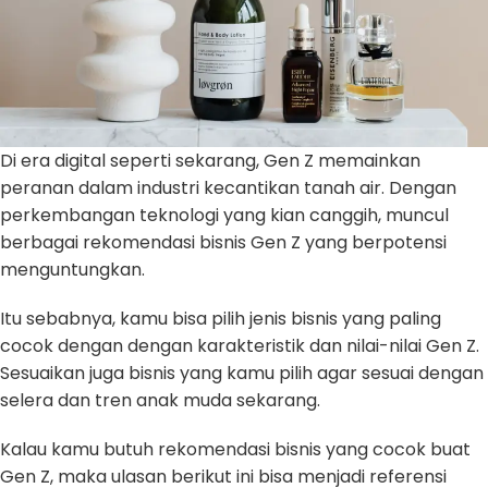
Di era digital seperti sekarang, Gen Z memainkan
peranan dalam industri kecantikan tanah air. Dengan
perkembangan teknologi yang kian canggih, muncul
berbagai rekomendasi bisnis Gen Z
yang berpotensi
menguntungkan.
Itu sebabnya, kamu bisa pilih jenis bisnis yang paling
cocok dengan dengan karakteristik dan nilai-nilai Gen Z.
Sesuaikan juga bisnis yang kamu pilih agar sesuai dengan
selera dan tren anak muda sekarang.
Kalau kamu butuh rekomendasi bisnis yang cocok buat
Gen Z, maka ulasan berikut ini bisa menjadi referensi