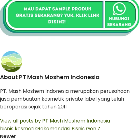
About PT Mash Moshem Indonesia
PT. Mash Moshem Indonesia merupakan perusahaan
jasa pembuatan kosmetik private label yang telah
beroperasi sejak tahun 2011
View all posts by PT Mash Moshem Indonesia
bisnis kosmetik
Rekomendasi Bisnis Gen Z
Newer