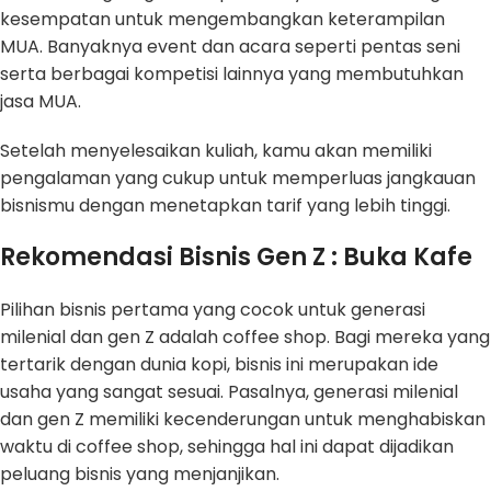
kesempatan untuk mengembangkan keterampilan
MUA. Banyaknya event dan acara seperti pentas seni
serta berbagai kompetisi lainnya yang membutuhkan
jasa MUA.
Setelah menyelesaikan kuliah, kamu akan memiliki
pengalaman yang cukup untuk memperluas jangkauan
bisnismu dengan menetapkan tarif yang lebih tinggi.
Rekomendasi Bisnis Gen Z : Buka Kafe
Pilihan bisnis pertama yang cocok untuk generasi
milenial dan gen Z adalah coffee shop. Bagi mereka yang
tertarik dengan dunia kopi, bisnis ini merupakan ide
usaha yang sangat sesuai. Pasalnya, generasi milenial
dan gen Z memiliki kecenderungan untuk menghabiskan
waktu di coffee shop, sehingga hal ini dapat dijadikan
peluang bisnis yang menjanjikan.