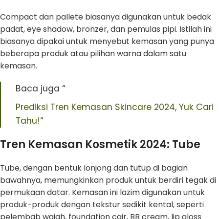
Compact dan pallete biasanya digunakan untuk bedak
padat, eye shadow, bronzer, dan pemulas pipi. Istilah ini
biasanya dipakai untuk menyebut kemasan yang punya
beberapa produk atau pilihan warna dalam satu
kemasan.
Baca juga “
Prediksi Tren Kemasan Skincare 2024, Yuk Cari
Tahu!
“
Tren Kemasan Kosmetik 2024: Tube
Tube, dengan bentuk lonjong dan tutup di bagian
bawahnya, memungkinkan produk untuk berdiri tegak di
permukaan datar. Kemasan ini lazim digunakan untuk
produk-produk dengan tekstur sedikit kental, seperti
pelembab wajah, foundation cair, BB cream, lip gloss