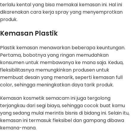
terlalu kental yang bisa memakai kemasan ini. Hal ini
dikarenakan cara kerja spray yang menyemprotkan
produk.
Kemasan Plastik
Plastik kemasan menawarkan beberapa keuntungan.
Pertama, bobotnya yang ringan memudahkan
konsumen untuk membawanya ke mana saja. Kedua,
fleksibilitasnya memungkinkan produsen untuk
membuat desain yang menarik, seperti kemasan full
color, sehingga meningkatkan daya tarik produk.
Kemasan kosmetik semacam ini juga tergolong
terjangkau dari segi biaya, sehingga cocok buat kamu
yang sedang mulai merintis bisnis di bidang ini. Selain itu,
kemasan ini termasuk fleksibel dan gampang dibawa
kemana-mana.