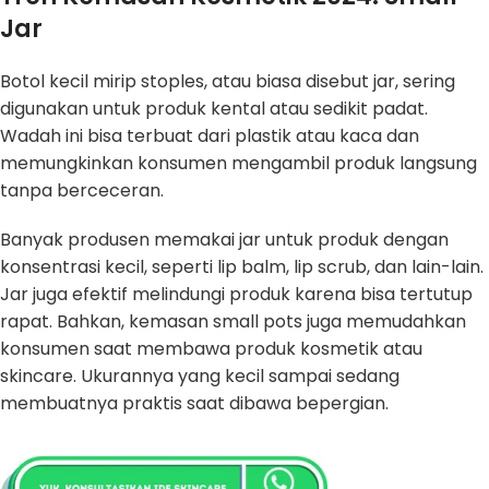
Jar
Botol kecil mirip stoples, atau biasa disebut jar, sering
digunakan untuk produk kental atau sedikit padat.
Wadah ini bisa terbuat dari plastik atau kaca dan
memungkinkan konsumen mengambil produk langsung
tanpa berceceran.
Banyak produsen memakai jar untuk produk dengan
konsentrasi kecil, seperti lip balm, lip scrub, dan lain-lain.
Jar juga efektif melindungi produk karena bisa tertutup
rapat. Bahkan, kemasan small pots juga memudahkan
konsumen saat membawa produk kosmetik atau
skincare. Ukurannya yang kecil sampai sedang
membuatnya praktis saat dibawa bepergian.