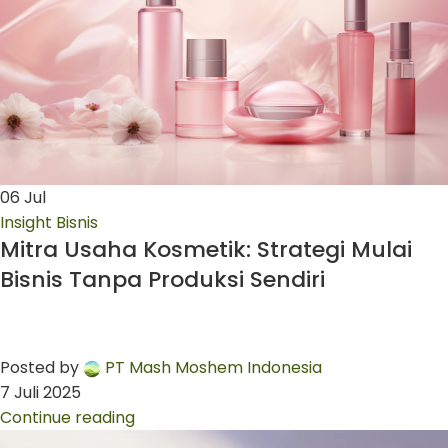
06
Jul
Insight Bisnis
Mitra Usaha Kosmetik: Strategi Mulai
Bisnis Tanpa Produksi Sendiri
Posted by
PT Mash Moshem Indonesia
7 Juli 2025
Continue reading