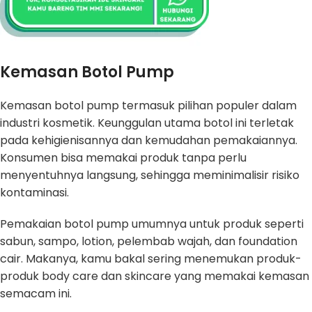
Kemasan Botol Pump
Kemasan botol pump termasuk pilihan populer dalam
industri kosmetik. Keunggulan utama botol ini terletak
pada kehigienisannya dan kemudahan pemakaiannya.
Konsumen bisa memakai produk tanpa perlu
menyentuhnya langsung, sehingga meminimalisir risiko
kontaminasi.
Pemakaian botol pump umumnya untuk produk seperti
sabun, sampo, lotion, pelembab wajah, dan foundation
cair. Makanya, kamu bakal sering menemukan produk-
produk body care dan skincare yang memakai kemasan
semacam ini.