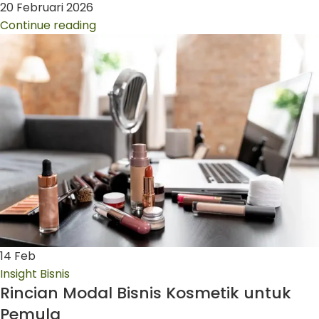
20 Februari 2026
Continue reading
14
Feb
Insight Bisnis
Rincian Modal Bisnis Kosmetik untuk
Pemula