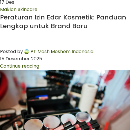
17
Des
Maklon Skincare
Peraturan Izin Edar Kosmetik: Panduan
Lengkap untuk Brand Baru
Posted by
PT Mash Moshem Indonesia
15 Desember 2025
Continue reading