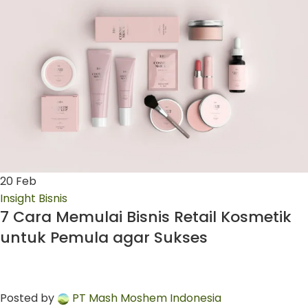
20
Feb
Insight Bisnis
7 Cara Memulai Bisnis Retail Kosmetik
untuk Pemula agar Sukses
Posted by
PT Mash Moshem Indonesia