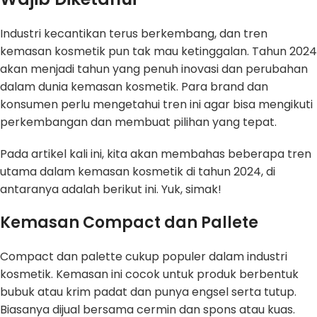
Industri kecantikan terus berkembang, dan tren
kemasan kosmetik pun tak mau ketinggalan. Tahun 2024
akan menjadi tahun yang penuh inovasi dan perubahan
dalam dunia kemasan kosmetik. Para brand dan
konsumen perlu mengetahui tren ini agar bisa mengikuti
perkembangan dan membuat pilihan yang tepat.
Pada artikel kali ini, kita akan membahas beberapa tren
utama dalam kemasan kosmetik di tahun 2024, di
antaranya adalah berikut ini. Yuk, simak!
Kemasan Compact dan Pallete
Compact dan palette cukup populer dalam industri
kosmetik. Kemasan ini cocok untuk produk berbentuk
bubuk atau krim padat dan punya engsel serta tutup.
Biasanya dijual bersama cermin dan spons atau kuas.