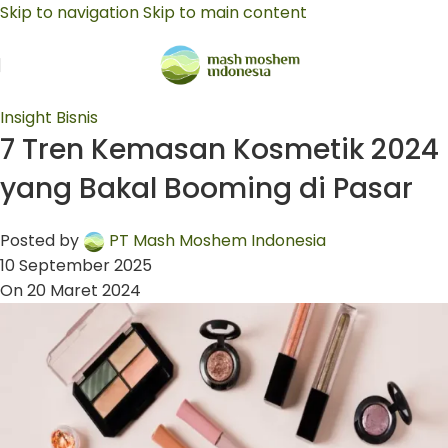
Skip to navigation
Skip to main content
Insight Bisnis
7 Tren Kemasan Kosmetik 2024
yang Bakal Booming di Pasar
Posted by
PT Mash Moshem Indonesia
10 September 2025
On 20 Maret 2024