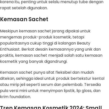
karena itu, penting untuk selalu menutup tube dengan
rapat setelah digunakan.
Kemasan Sachet
Meskipun kemasan sachet jarang dipakai untuk
mengemas produk-produk kosmetik, tetapi
popularitasnya cukup tinggi di kalangan Beauty
Enthusiast. Berkat desain kemasannya yang unik dan
praktis, kemasan sachet menjadi salah satu kemasan
kosmetik yang banyak digandrungi.
Kemasan sachet punya sifat fleksibel dan mudah
ditekan, sehingga ideal untuk produk bertekstur kental
atau mirip jeli seperti serum dan pelembab. Tersedia
pula versi mini untuk menyimpan lipstik, lip gloss, dan
krim foundation.
Tren Kemasan Kosmetik 2024: Small