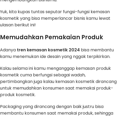
Yuk, kita kupas tuntas seputar fungsi-fungsi kemasan
kosmetik yang bisa memperlancar bisnis kamu lewat
ulasan berikut ini!
Memudahkan Pemakaian Produk
Adanya
tren kemasan kosmetik 2024
bisa membantu
kamu menemukan ide desain yang nggak terpikirkan.
Kalau selama ini kamu menganggap kemasan produk
kosmetik cuma berfungsi sebagai wadah,
pertimbangkan juga kalau kemasan kosmetik dirancang
untuk memudahkan konsumen saat memakai produk-
produk kosmetik.
Packaging yang dirancang dengan baik justru bisa
membantu konsumen saat memakai produk, sehingga