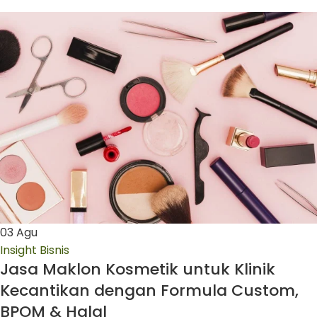
03
Agu
Insight Bisnis
Jasa Maklon Kosmetik untuk Klinik
Kecantikan dengan Formula Custom,
BPOM & Halal