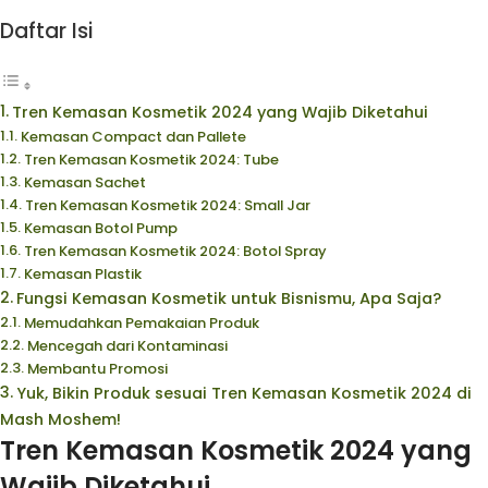
Daftar Isi
Tren Kemasan Kosmetik 2024 yang Wajib Diketahui
Kemasan Compact dan Pallete
Tren Kemasan Kosmetik 2024: Tube
Kemasan Sachet
Tren Kemasan Kosmetik 2024: Small Jar
Kemasan Botol Pump
Tren Kemasan Kosmetik 2024: Botol Spray
Kemasan Plastik
Fungsi Kemasan Kosmetik untuk Bisnismu, Apa Saja?
Memudahkan Pemakaian Produk
Mencegah dari Kontaminasi
Membantu Promosi
Yuk, Bikin Produk sesuai Tren Kemasan Kosmetik 2024 di
Mash Moshem!
Tren Kemasan Kosmetik 2024 yang
Wajib Diketahui