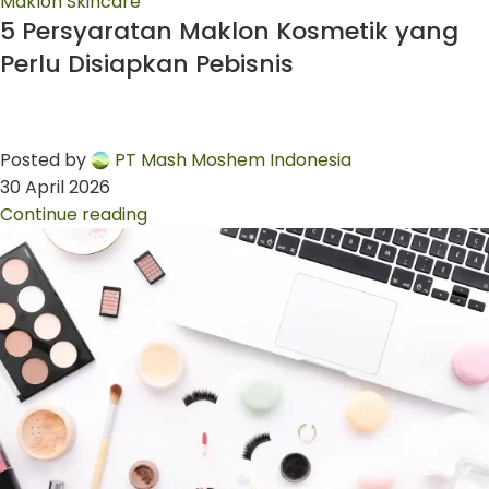
Maklon Skincare
5 Persyaratan Maklon Kosmetik yang
Perlu Disiapkan Pebisnis
Posted by
PT Mash Moshem Indonesia
30 April 2026
Continue reading