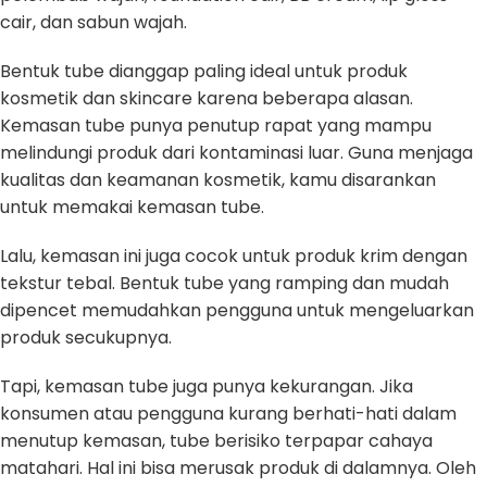
cair, dan sabun wajah.
Bentuk tube dianggap paling ideal untuk produk
kosmetik dan skincare karena beberapa alasan.
Kemasan tube punya penutup rapat yang mampu
melindungi produk dari kontaminasi luar. Guna menjaga
kualitas dan keamanan kosmetik, kamu disarankan
untuk memakai kemasan tube.
Lalu, kemasan ini juga cocok untuk produk krim dengan
tekstur tebal. Bentuk tube yang ramping dan mudah
dipencet memudahkan pengguna untuk mengeluarkan
produk secukupnya.
Tapi, kemasan tube juga punya kekurangan. Jika
konsumen atau pengguna kurang berhati-hati dalam
menutup kemasan, tube berisiko terpapar cahaya
matahari. Hal ini bisa merusak produk di dalamnya. Oleh