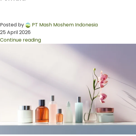
Posted by
PT Mash Moshem Indonesia
25 April 2026
Continue reading