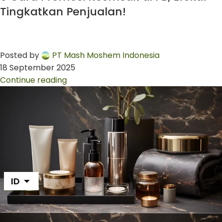
Tingkatkan Penjualan!
Posted by
PT Mash Moshem Indonesia
18 September 2025
Continue reading
ID