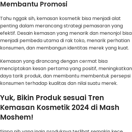
Membantu Promosi
Tahu nggak sih, kemasan kosmetik bisa menjadi alat
penting dalam merancang strategi pemasaran yang
efektif. Desain kemasan yang menarik dan menonjol bisa
menjadi pembeda utama di rak toko, menarik perhatian
konsumen, dan membangun identitas merek yang kuat.
Kemasan yang dirancang dengan cermat bisa
menciptakan kesan pertama yang positif, meningkatkan
daya tarik produk, dan membantu membentuk persepsi
konsumen terhadap kualitas dan nilai suatu merek.
Yuk, Bikin Produk sesuai Tren
Kemasan Kosmetik 2024 di Mash
Moshem!
Siapa nih yang ingin produknya terlihat semakin kece