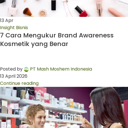
13
Apr
Insight Bisnis
7 Cara Mengukur Brand Awareness
Kosmetik yang Benar
Posted by
PT Mash Moshem Indonesia
13 April 2026
Continue reading