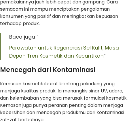
pemakaiannya jauh lebih cepat dan gampang. Cara
semacam ini mampu menciptakan pengalaman
konsumen yang positif dan meningkatkan kepuasan
terhadap produk.
Baca juga “
Perawatan untuk Regenerasi Sel Kulit, Masa
Depan Tren Kosmetik dan Kecantikan
“
Mencegah dari Kontaminasi
Kemasan kosmetik ibarat benteng pelindung yang
menjaga kualitas produk. Ia menangkis sinar UV, udara,
dan kelembaban yang bisa merusak formulasi kosmetik.
Kemasan juga punya peranan penting dalam menjaga
kebersihan dan mencegah produkmu dari kontaminasi
zat-zat berbahaya.