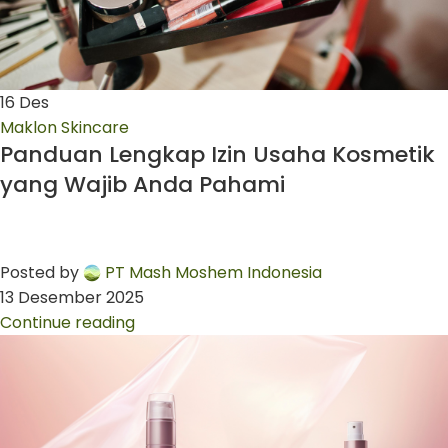
16
Des
Maklon Skincare
Panduan Lengkap Izin Usaha Kosmetik
yang Wajib Anda Pahami
Posted by
PT Mash Moshem Indonesia
13 Desember 2025
Continue reading