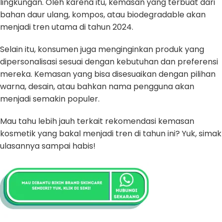
lingkungan. Oleh karena itu, kemasan yang terbuat dari
bahan daur ulang, kompos, atau biodegradable akan
menjadi tren utama di tahun 2024.
Selain itu, konsumen juga menginginkan produk yang
dipersonalisasi sesuai dengan kebutuhan dan preferensi
mereka. Kemasan yang bisa disesuaikan dengan pilihan
warna, desain, atau bahkan nama pengguna akan
menjadi semakin populer.
Mau tahu lebih jauh terkait rekomendasi kemasan
kosmetik yang bakal menjadi tren di tahun ini? Yuk, simak
ulasannya sampai habis!