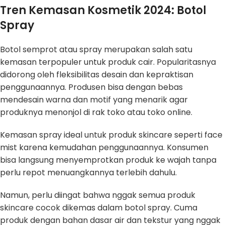
Tren Kemasan Kosmetik 2024: Botol
Spray
Botol semprot atau spray merupakan salah satu
kemasan terpopuler untuk produk cair. Popularitasnya
didorong oleh fleksibilitas desain dan kepraktisan
penggunaannya. Produsen bisa dengan bebas
mendesain warna dan motif yang menarik agar
produknya menonjol di rak toko atau toko online.
Kemasan spray ideal untuk produk skincare seperti face
mist karena kemudahan penggunaannya. Konsumen
bisa langsung menyemprotkan produk ke wajah tanpa
perlu repot menuangkannya terlebih dahulu.
Namun, perlu diingat bahwa nggak semua produk
skincare cocok dikemas dalam botol spray. Cuma
produk dengan bahan dasar air dan tekstur yang nggak