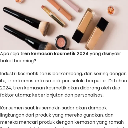
Apa saja
tren kemasan kosmetik 2024
yang disinyalir
bakal booming?
Industri kosmetik terus berkembang, dan seiring dengan
itu, tren kemasan kosmetik pun selalu berputar. Di tahun
2024, tren kemasan kosmetik akan didorong oleh dua
faktor utama: keberlanjutan dan personalisasi.
Konsumen saat ini semakin sadar akan dampak
lingkungan dari produk yang mereka gunakan, dan
mereka mencari produk dengan kemasan yang ramah