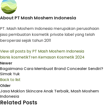
About PT Mash Moshem Indonesia
PT. Mash Moshem Indonesia merupakan perusahaan
jasa pembuatan kosmetik private label yang telah
beroperasi sejak tahun 2011
View all posts by PT Mash Moshem Indonesia
bisnis kosmetik
Tren Kemasan Kosmetik 2024
Newer
Bagaimana Cara Membuat Brand Concealer Sendiri?
Simak Yuk
Back to list
Older
Jasa Maklon Skincare Anak Terbaik, Mash Moshem
Indonesia
Related Posts