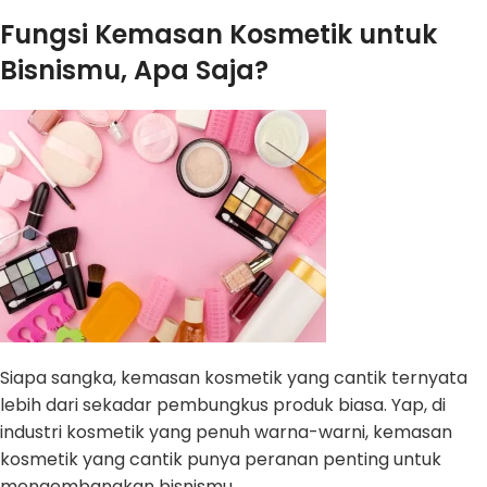
Fungsi Kemasan Kosmetik untuk
Bisnismu, Apa Saja?
Siapa sangka, kemasan kosmetik yang cantik ternyata
lebih dari sekadar pembungkus produk biasa. Yap, di
industri kosmetik yang penuh warna-warni, kemasan
kosmetik yang cantik punya peranan penting untuk
mengembangkan bisnismu.