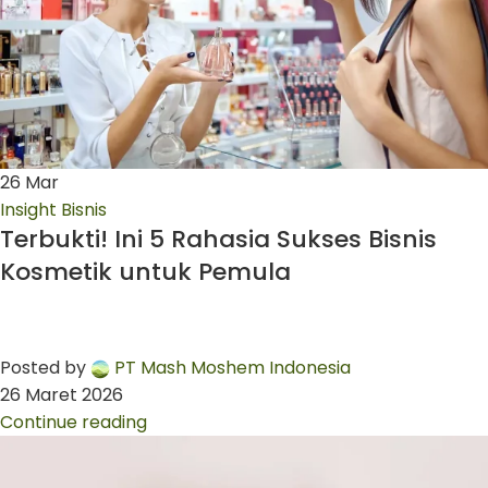
26
Mar
Insight Bisnis
Terbukti! Ini 5 Rahasia Sukses Bisnis
Kosmetik untuk Pemula
Posted by
PT Mash Moshem Indonesia
26 Maret 2026
Continue reading