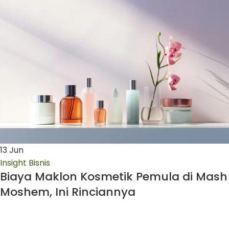
13
Jun
Insight Bisnis
Biaya Maklon Kosmetik Pemula di Mash
Moshem, Ini Rinciannya