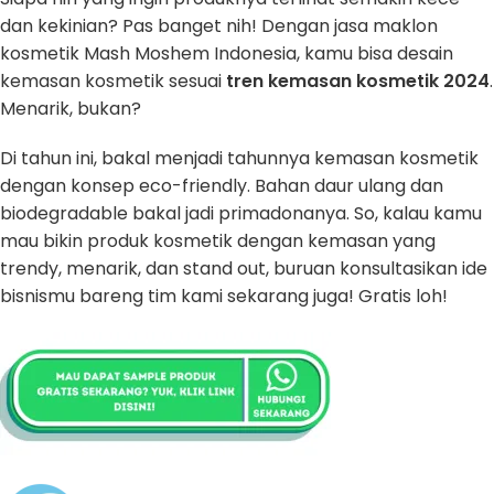
dan kekinian? Pas banget nih! Dengan jasa maklon
kosmetik Mash Moshem Indonesia, kamu bisa desain
kemasan kosmetik sesuai
tren kemasan kosmetik 2024
.
Menarik, bukan?
Di tahun ini, bakal menjadi tahunnya kemasan kosmetik
dengan konsep eco-friendly. Bahan daur ulang dan
biodegradable bakal jadi primadonanya. So, kalau kamu
mau bikin produk kosmetik dengan kemasan yang
trendy, menarik, dan stand out, buruan konsultasikan ide
bisnismu bareng tim kami sekarang juga! Gratis loh!