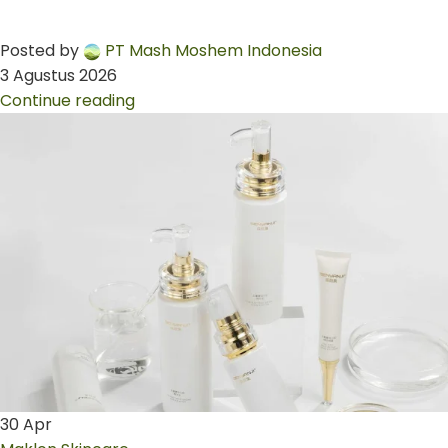
Posted by
PT Mash Moshem Indonesia
3 Agustus 2026
Continue reading
30
Apr