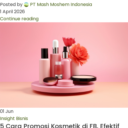
Posted by
PT Mash Moshem Indonesia
1 April 2026
Continue reading
01
Jun
Insight Bisnis
5 Cara Promosi Kosmetik di FB, Efektif