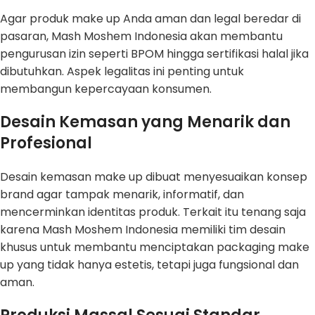
Agar produk make up Anda aman dan legal beredar di
pasaran, Mash Moshem Indonesia akan membantu
pengurusan izin seperti BPOM hingga sertifikasi halal jika
dibutuhkan. Aspek legalitas ini penting untuk
membangun kepercayaan konsumen.
Desain Kemasan yang Menarik dan
Profesional
Desain kemasan make up dibuat menyesuaikan konsep
brand agar tampak menarik, informatif, dan
mencerminkan identitas produk. Terkait itu tenang saja
karena Mash Moshem Indonesia memiliki tim desain
khusus untuk membantu menciptakan packaging make
up yang tidak hanya estetis, tetapi juga fungsional dan
aman.