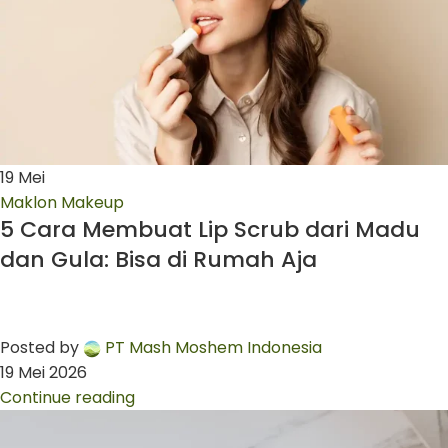
19
Mei
Maklon Makeup
5 Cara Membuat Lip Scrub dari Madu
dan Gula: Bisa di Rumah Aja
Posted by
PT Mash Moshem Indonesia
19 Mei 2026
Continue reading