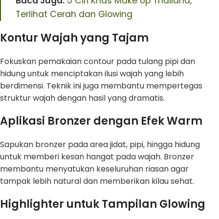
Baca Juga:
5 Ciri Khas Make Up Thailand,
Terlihat Cerah dan Glowing
Kontur Wajah yang Tajam
Fokuskan pemakaian contour pada tulang pipi dan
hidung untuk menciptakan ilusi wajah yang lebih
berdimensi. Teknik ini juga membantu mempertegas
struktur wajah dengan hasil yang dramatis.
Aplikasi Bronzer dengan Efek Warm
Sapukan bronzer pada area jidat, pipi, hingga hidung
untuk memberi kesan hangat pada wajah. Bronzer
membantu menyatukan keseluruhan riasan agar
tampak lebih natural dan memberikan kilau sehat.
Highlighter untuk Tampilan Glowing