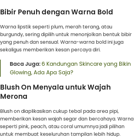
Bibir Penuh dengan Warna Bold
Warna lipstik seperti plum, merah terang, atau
burgundy, sering dipilih untuk menonjolkan bentuk bibir
yang penuh dan sensual. Warna-warna bold ini juga
sekaligus memberikan kesan percaya diri.
Baca Juga:
6 Kandungan Skincare yang Bikin
Glowing, Ada Apa Saja?
Blush On Menyala untuk Wajah
Merona
Blush on diaplikasikan cukup tebal pada area pipi,
memberikan kesan wajah segar dan bercahaya. Warna
seperti pink, peach, atau coral umumnya jadi pilihan
untuk membuat keseluruhan tampilan lebih hidup.