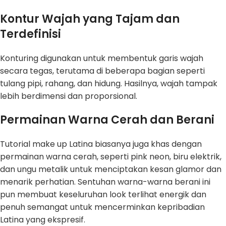
Kontur Wajah yang Tajam dan
Terdefinisi
Konturing digunakan untuk membentuk garis wajah
secara tegas, terutama di beberapa bagian seperti
tulang pipi, rahang, dan hidung. Hasilnya, wajah tampak
lebih berdimensi dan proporsional.
Permainan Warna Cerah dan Berani
Tutorial make up Latina biasanya juga khas dengan
permainan warna cerah, seperti pink neon, biru elektrik,
dan ungu metalik untuk menciptakan kesan glamor dan
menarik perhatian. Sentuhan warna-warna berani ini
pun membuat keseluruhan look terlihat energik dan
penuh semangat untuk mencerminkan kepribadian
Latina yang ekspresif.