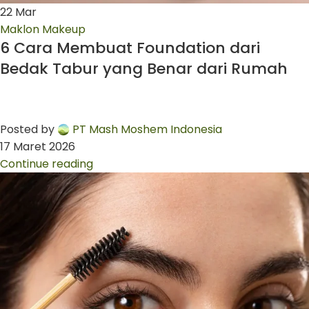
22
Mar
Maklon Makeup
6 Cara Membuat Foundation dari
Bedak Tabur yang Benar dari Rumah
Posted by
PT Mash Moshem Indonesia
17 Maret 2026
Continue reading