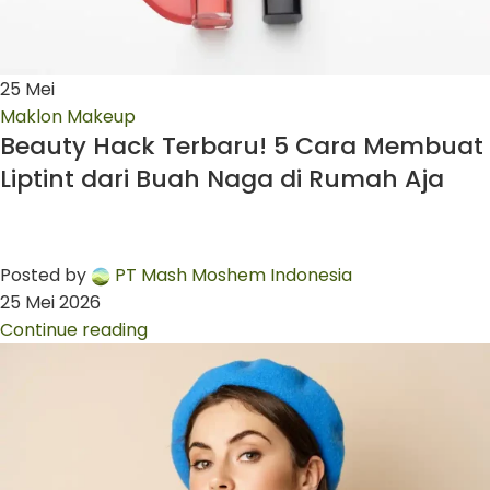
25
Mei
Maklon Makeup
Beauty Hack Terbaru! 5 Cara Membuat
Liptint dari Buah Naga di Rumah Aja
Posted by
PT Mash Moshem Indonesia
25 Mei 2026
Continue reading