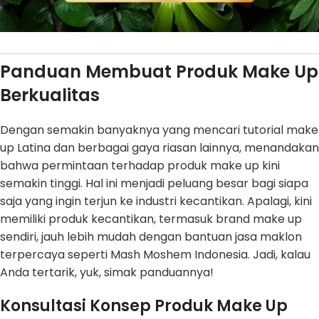
Panduan Membuat Produk Make Up
Berkualitas
Dengan semakin banyaknya yang mencari tutorial make
up Latina dan berbagai gaya riasan lainnya, menandakan
bahwa permintaan terhadap produk make up kini
semakin tinggi. Hal ini menjadi peluang besar bagi siapa
saja yang ingin terjun ke industri kecantikan. Apalagi, kini
memiliki produk kecantikan, termasuk brand make up
sendiri, jauh lebih mudah dengan bantuan jasa maklon
terpercaya seperti Mash Moshem Indonesia. Jadi, kalau
Anda tertarik, yuk, simak panduannya!
Konsultasi Konsep Produk Make Up