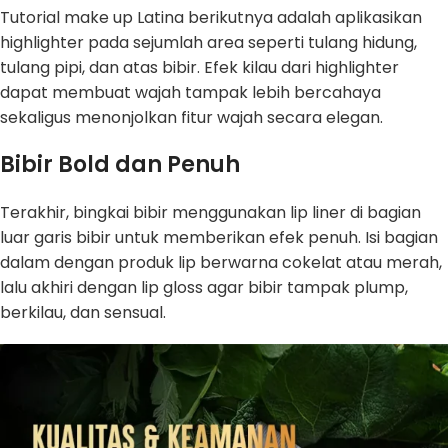
Tutorial make up Latina berikutnya adalah aplikasikan
highlighter pada sejumlah area seperti tulang hidung,
tulang pipi, dan atas bibir. Efek kilau dari highlighter
dapat membuat wajah tampak lebih bercahaya
sekaligus menonjolkan fitur wajah secara elegan.
Bibir Bold dan Penuh
Terakhir, bingkai bibir menggunakan lip liner di bagian
luar garis bibir untuk memberikan efek penuh. Isi bagian
dalam dengan produk lip berwarna cokelat atau merah,
lalu akhiri dengan lip gloss agar bibir tampak plump,
berkilau, dan sensual.