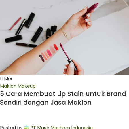
11
Mei
Maklon Makeup
5 Cara Membuat Lip Stain untuk Brand
Sendiri dengan Jasa Maklon
Posted by
PT Mash Moshem Indonesia