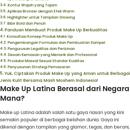
Kontur Wajah yang Tajam
Aplikasi Bronzer dengan Efek Warm
Highlighter untuk Tampilan Glowing
Bibir Bold dan Penuh
Panduan Membuat Produk Make Up Berkualitas
Konsultasi Konsep Produk Make Up
Pengembangan Formulasi dan Pembuatan Sampel
Pengurusan Legalitas dan Perizinan
Desain Kemasan yang Menarik dan Profesional
Produksi Massal Sesuai Standar Kualitas
Penyusunan Strategi Pemasaran
Yuk, Ciptakan Produk Make Up yang Aman untuk Berbagai
Jenis Kulit Bersama Mash Moshem Indonesia!
Make Up Latina Berasal dari Negara
Mana?
Make up Latina adalah salah satu gaya riasan yang kini
semakin populer di berbagai belahan dunia. Gaya ini
dikenal dengan tampilan yang glamor, tegas, dan berani,