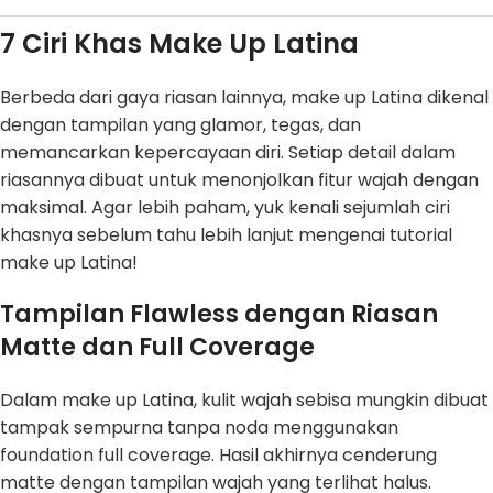
7 Ciri Khas Make Up Latina
Berbeda dari gaya riasan lainnya, make up Latina dikenal
dengan tampilan yang glamor, tegas, dan
memancarkan kepercayaan diri. Setiap detail dalam
riasannya dibuat untuk menonjolkan fitur wajah dengan
maksimal. Agar lebih paham, yuk kenali sejumlah ciri
khasnya sebelum tahu lebih lanjut mengenai tutorial
make up Latina!
Tampilan Flawless dengan Riasan
Matte dan Full Coverage
Dalam make up Latina, kulit wajah sebisa mungkin dibuat
tampak sempurna tanpa noda menggunakan
foundation full coverage. Hasil akhirnya cenderung
matte dengan tampilan wajah yang terlihat halus.