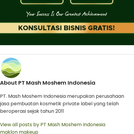
About PT Mash Moshem Indonesia
PT. Mash Moshem Indonesia merupakan perusahaan
jasa pembuatan kosmetik private label yang telah
beroperasi sejak tahun 2011
View all posts by PT Mash Moshem Indonesia
maklon makeup