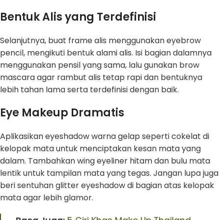
Bentuk Alis yang Terdefinisi
Selanjutnya, buat frame alis menggunakan eyebrow
pencil, mengikuti bentuk alami alis. Isi bagian dalamnya
menggunakan pensil yang sama, lalu gunakan brow
mascara agar rambut alis tetap rapi dan bentuknya
lebih tahan lama serta terdefinisi dengan baik.
Eye Makeup Dramatis
Aplikasikan eyeshadow warna gelap seperti cokelat di
kelopak mata untuk menciptakan kesan mata yang
dalam. Tambahkan wing eyeliner hitam dan bulu mata
lentik untuk tampilan mata yang tegas. Jangan lupa juga
beri sentuhan glitter eyeshadow di bagian atas kelopak
mata agar lebih glamor.