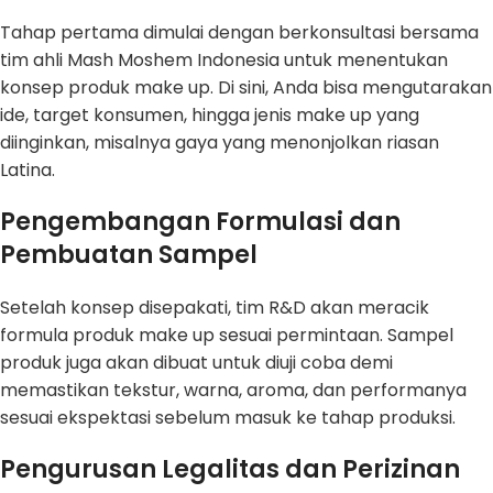
Tahap pertama dimulai dengan berkonsultasi bersama
tim ahli Mash Moshem Indonesia untuk menentukan
konsep produk make up. Di sini, Anda bisa mengutarakan
ide, target konsumen, hingga jenis make up yang
diinginkan, misalnya gaya yang menonjolkan riasan
Latina.
Pengembangan Formulasi dan
Pembuatan Sampel
Setelah konsep disepakati, tim R&D akan meracik
formula produk make up sesuai permintaan. Sampel
produk juga akan dibuat untuk diuji coba demi
memastikan tekstur, warna, aroma, dan performanya
sesuai ekspektasi sebelum masuk ke tahap produksi.
Pengurusan Legalitas dan Perizinan