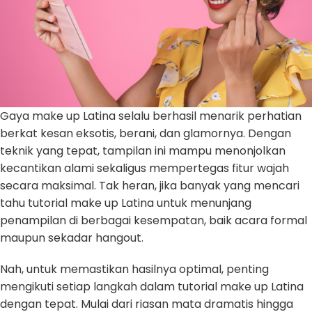
Gaya make up Latina selalu berhasil menarik perhatian
berkat kesan eksotis, berani, dan glamornya. Dengan
teknik yang tepat, tampilan ini mampu menonjolkan
kecantikan alami sekaligus mempertegas fitur wajah
secara maksimal. Tak heran, jika banyak yang mencari
tahu tutorial make up Latina untuk menunjang
penampilan di berbagai kesempatan, baik acara formal
maupun sekadar hangout.
Nah, untuk memastikan hasilnya optimal, penting
mengikuti setiap langkah dalam tutorial make up Latina
dengan tepat. Mulai dari riasan mata dramatis hingga