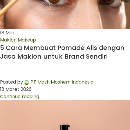
18
Mar
Maklon Makeup
5 Cara Membuat Pomade Alis dengan
Jasa Maklon untuk Brand Sendiri
Posted by
PT Mash Moshem Indonesia
18 Maret 2026
Continue reading