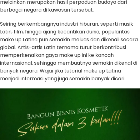
melainkan merupakan hasil perpaduan budaya dari
berbagai negara di kawasan tersebut.
Seiring berkembangnya industri hiburan, seperti musik
Latin, film, hingga ajang kecantikan dunia, popularitas
make up Latina pun semakin meluas dan dikenali secara
global. Artis-artis Latin ternama turut berkontribusi
memperkenalkan gaya make up ini ke kancah
internasional, sehingga membuatnya semakin dikenal di
banyak negara. Wajar jika tutorial make up Latina
menjadi informasi yang juga semakin banyak dicari.