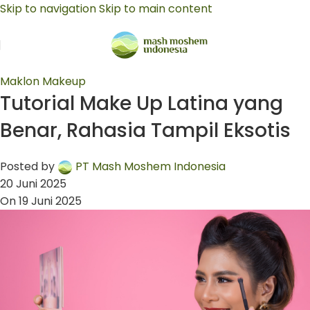
Skip to navigation
Skip to main content
Maklon Makeup
Tutorial Make Up Latina yang
Benar, Rahasia Tampil Eksotis
Posted by
PT Mash Moshem Indonesia
20 Juni 2025
On 19 Juni 2025