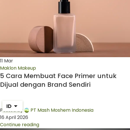
11
Mar
Maklon Makeup
5 Cara Membuat Face Primer untuk
Dijual dengan Brand Sendiri
ID
Posted by
PT Mash Moshem Indonesia
16 April 2026
Continue reading