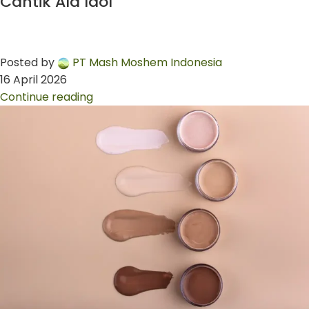
Cantik Ala Idol
Posted by
PT Mash Moshem Indonesia
16 April 2026
Continue reading