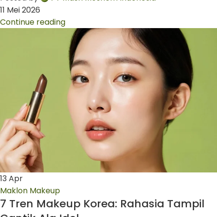
11 Mei 2026
Continue reading
13
Apr
Maklon Makeup
7 Tren Makeup Korea: Rahasia Tampil