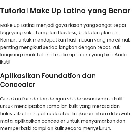
Tutorial Make Up Latina yang Benar
Make up Latina menjadi gaya riasan yang sangat tepat
bagi yang suka tampilan flawless, bold, dan glamor.
Namun, untuk mendapatkan hasil riasan yang maksimal,
penting mengikuti setiap langkah dengan tepat. Yuk,
langsung simak tutorial make up Latina yang bisa Anda
ikuti!
Aplikasikan Foundation dan
Concealer
Gunakan foundation dengan shade sesuai warna kulit
untuk menciptakan tampilan kulit yang merata dan
halus. Jika terdapat noda atau lingkaran hitam di bawah
mata, aplikasikan concealer untuk menyamarkan dan
memperbaiki tampilan kulit secara menyeluruh.