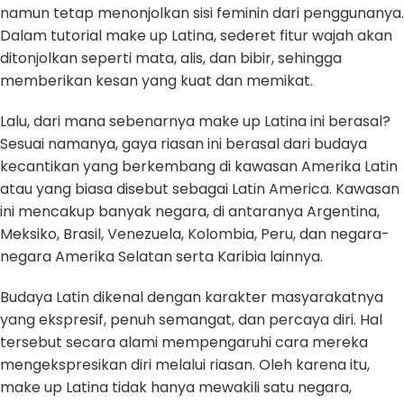
namun tetap menonjolkan sisi feminin dari penggunanya.
Dalam tutorial make up Latina, sederet fitur wajah akan
ditonjolkan seperti mata, alis, dan bibir, sehingga
memberikan kesan yang kuat dan memikat.
Lalu, dari mana sebenarnya make up Latina ini berasal?
Sesuai namanya, gaya riasan ini berasal dari budaya
kecantikan yang berkembang di kawasan Amerika Latin
atau yang biasa disebut sebagai Latin America. Kawasan
ini mencakup banyak negara, di antaranya Argentina,
Meksiko, Brasil, Venezuela, Kolombia, Peru, dan negara-
negara Amerika Selatan serta Karibia lainnya.
Budaya Latin dikenal dengan karakter masyarakatnya
yang ekspresif, penuh semangat, dan percaya diri. Hal
tersebut secara alami mempengaruhi cara mereka
mengekspresikan diri melalui riasan. Oleh karena itu,
make up Latina tidak hanya mewakili satu negara,