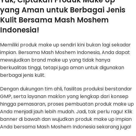
yang Aman untuk Berbagai Jenis
Kulit Bersama Mash Moshem
Indonesia!
Memiliki produk make up sendiri kini bukan lagi sekadar
impian. Bersama Mash Moshem Indonesia, Anda dapat
mewujudkan brand make up yang tidak hanya
berkualitas tinggi, tetapi juga aman untuk digunakan
berbagai jenis kulit.
Dengan dukungan tim ahli, fasilitas produksi berstandar
GMP, serta layanan maklon yang lengkap dari konsep
hingga pemasaran, proses pembuatan produk make up
Anda menjadi jauh lebih mudah. Jadi, tak perlu ragu! Klik
banner di bawah dan wujudkan produk make up impian
Anda bersama Mash Moshem Indonesia sekarang juga!