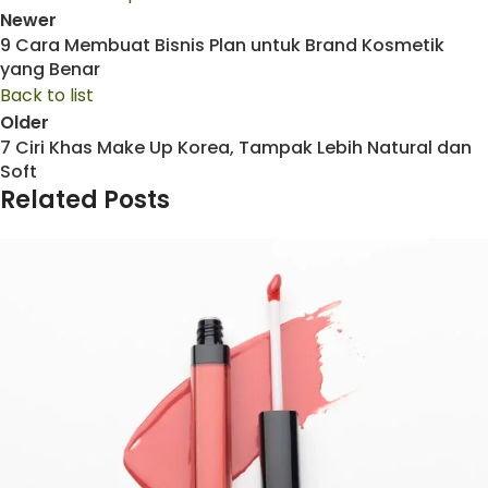
Newer
9 Cara Membuat Bisnis Plan untuk Brand Kosmetik
yang Benar
Back to list
Older
7 Ciri Khas Make Up Korea, Tampak Lebih Natural dan
Soft
Related Posts