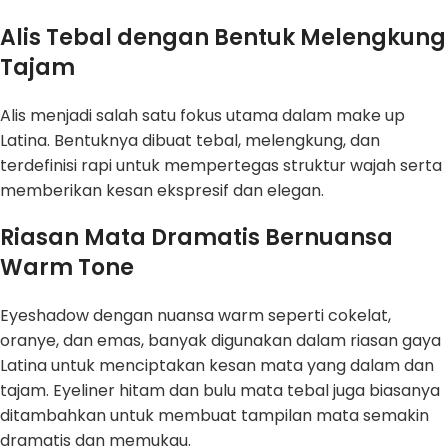
Alis Tebal dengan Bentuk Melengkung
Tajam
Alis menjadi salah satu fokus utama dalam make up
Latina. Bentuknya dibuat tebal, melengkung, dan
terdefinisi rapi untuk mempertegas struktur wajah serta
memberikan kesan ekspresif dan elegan.
Riasan Mata Dramatis Bernuansa
Warm Tone
Eyeshadow dengan nuansa warm seperti cokelat,
oranye, dan emas, banyak digunakan dalam riasan gaya
Latina untuk menciptakan kesan mata yang dalam dan
tajam. Eyeliner hitam dan bulu mata tebal juga biasanya
ditambahkan untuk membuat tampilan mata semakin
dramatis dan memukau.