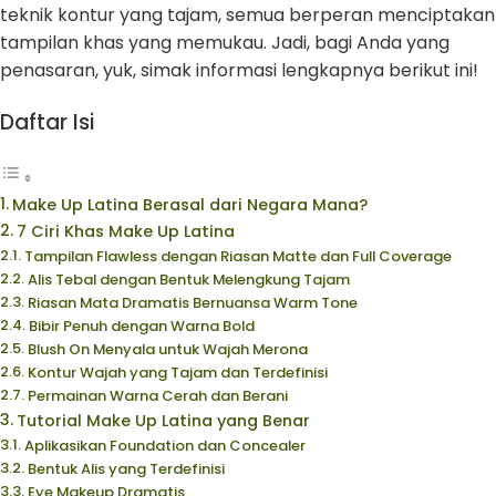
teknik kontur yang tajam, semua berperan menciptakan
tampilan khas yang memukau. Jadi, bagi Anda yang
penasaran, yuk, simak informasi lengkapnya berikut ini!
Daftar Isi
Make Up Latina Berasal dari Negara Mana?
7 Ciri Khas Make Up Latina
Tampilan Flawless dengan Riasan Matte dan Full Coverage
Alis Tebal dengan Bentuk Melengkung Tajam
Riasan Mata Dramatis Bernuansa Warm Tone
Bibir Penuh dengan Warna Bold
Blush On Menyala untuk Wajah Merona
Kontur Wajah yang Tajam dan Terdefinisi
Permainan Warna Cerah dan Berani
Tutorial Make Up Latina yang Benar
Aplikasikan Foundation dan Concealer
Bentuk Alis yang Terdefinisi
Eye Makeup Dramatis