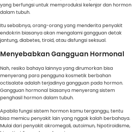
yang berfungsi untuk memproduksi kelenjar dan hormon
dalam tubuh.
Itu sebabnya, orang-orang yang menderita penyakit
endokrin biasanya akan mengalami gangguan detak
jantung, diabetes, tiroid, atau disfungsi seksual.
Menyebabkan Gangguan Hormonal
Nah, resiko bahaya lainnya yang dirumorkan bisa
menyerang para pengguna kosmetik berbahan
octisalate adalah terjadinya gangguan pada hormon.
Gangguan hormonal biasanya menyerang sistem
penghasil hormon dalam tubuh.
Apabila fungsi sistem hormon kamu terganggu, tentu
bisa memicu penyakit lain yang nggak kalah berbahaya.
Mulai dari penyakit akromegali, autoimun, hipotiroidisme,