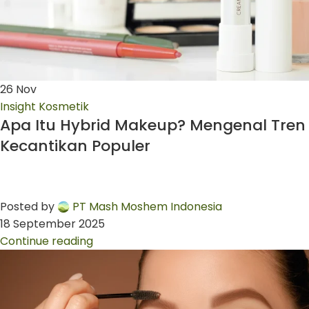
26
Nov
Insight Kosmetik
Apa Itu Hybrid Makeup? Mengenal Tren
Kecantikan Populer
Posted by
PT Mash Moshem Indonesia
18 September 2025
Continue reading