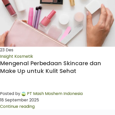
23
Des
Insight Kosmetik
Mengenal Perbedaan Skincare dan
Make Up untuk Kulit Sehat
Posted by
PT Mash Moshem Indonesia
18 September 2025
Continue reading