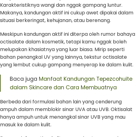
Karakteristiknya wangi dan nggak gampang luntur.
Makanya, kandungan aktif ini cukup awet dipakai dalam
situasi berkeringat, kehujanan, atau berenang.
Meskipun kandungan aktif ini diterpa oleh rumor bahaya
octisalate dalam kosmetik, tetapi kamu nggak boleh
melupakan khasiatnya yang luar biasa. Mirip seperti
bahan penangkal UV yang lainnya, tekstur octisalate
yang lembut cukup gampang menyerap ke dalam kulit.
Baca juga
Manfaat Kandungan Tepezcohuite
dalam Skincare dan Cara Membuatnya
Berbeda dari formulasi bahan lain yang cenderung
ampuh dalam memblokir sinar UVA atau UVB. Oktisalat
hanya ampuh untuk menangkal sinar UVB yang mau
masuk ke dalam kulit.