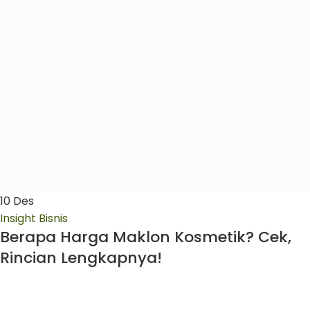
10
Des
Insight Bisnis
Berapa Harga Maklon Kosmetik? Cek,
Rincian Lengkapnya!