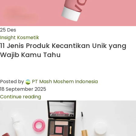
25
Des
Insight Kosmetik
11 Jenis Produk Kecantikan Unik yang
Wajib Kamu Tahu
Posted by
PT Mash Moshem Indonesia
18 September 2025
Continue reading