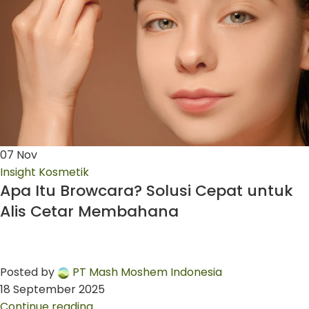
07
Nov
Insight Kosmetik
Apa Itu Browcara? Solusi Cepat untuk
Alis Cetar Membahana
Posted by
PT Mash Moshem Indonesia
18 September 2025
Continue reading