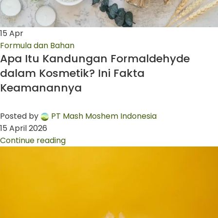
15
Apr
Formula dan Bahan
Apa Itu Kandungan Formaldehyde
dalam Kosmetik? Ini Fakta
Keamanannya
Posted by
PT Mash Moshem Indonesia
15 April 2026
Continue reading