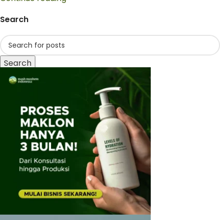
Search
Search