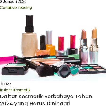
2 Januari 2025
Continue reading
31
Des
Insight Kosmetik
Daftar Kosmetik Berbahaya Tahun
2024 yang Harus Dihindari