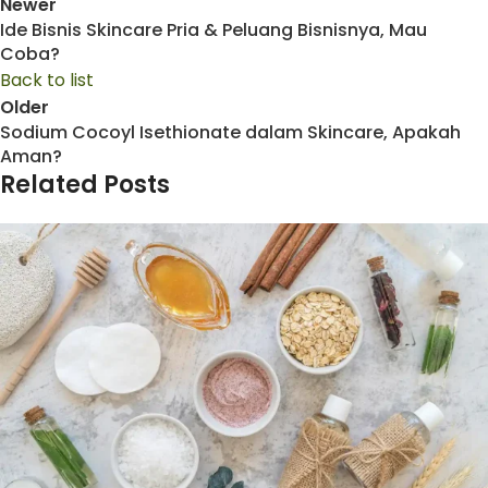
Newer
Ide Bisnis Skincare Pria & Peluang Bisnisnya, Mau
Coba?
Back to list
Older
Sodium Cocoyl Isethionate dalam Skincare, Apakah
Aman?
Related Posts