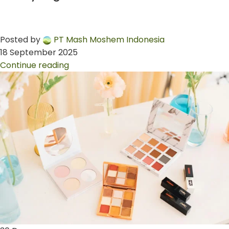
Posted by
PT Mash Moshem Indonesia
18 September 2025
Continue reading