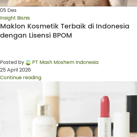
05
Des
Insight Bisnis
Maklon Kosmetik Terbaik di Indonesia
dengan Lisensi BPOM
Posted by
PT Mash Moshem Indonesia
25 April 2026
Continue reading