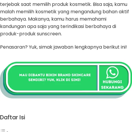
terjebak saat memilih produk kosmetik. Bisa saja, kamu
malah memilih kosmetik yang mengandung bahan aktif
berbahaya. Makanya, kamu harus memahami
kandungan apa saja yang terindikasi berbahaya di
produk-produk sunscreen.
Penasaran? Yuk, simak jawaban lengkapnya berikut ini!
Daftar Isi