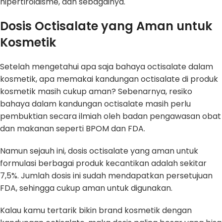
hipertiroidisme, dan sebagainya.
Dosis Octisalate yang Aman untuk
Kosmetik
Setelah mengetahui apa saja bahaya octisalate dalam
kosmetik, apa memakai kandungan octisalate di produk
kosmetik masih cukup aman? Sebenarnya, resiko
bahaya dalam kandungan octisalate masih perlu
pembuktian secara ilmiah oleh badan pengawasan obat
dan makanan seperti BPOM dan FDA.
Namun sejauh ini, dosis octisalate yang aman untuk
formulasi berbagai produk kecantikan adalah sekitar
7,5%. Jumlah dosis ini sudah mendapatkan persetujuan
FDA, sehingga cukup aman untuk digunakan.
Kalau kamu tertarik bikin brand kosmetik dengan