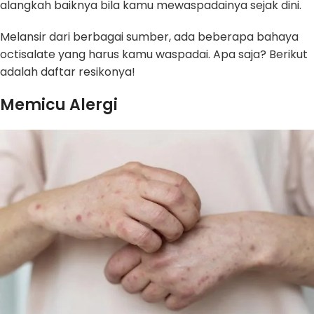
alangkah baiknya bila kamu mewaspadainya sejak dini.
Melansir dari berbagai sumber, ada beberapa bahaya
octisalate yang harus kamu waspadai. Apa saja? Berikut
adalah daftar resikonya!
Memicu Alergi