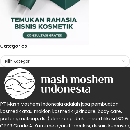
Categories
PT Mash Moshem Indonesia adalah jasa pembuatan
kosmetik atau maklon kosmetik (skincare, body care,
parfum, makeup, dst) dengan pabrik bersertifikasi ISO &
CPKB Grade A. Kami melayani formulasi, desain kemasan,