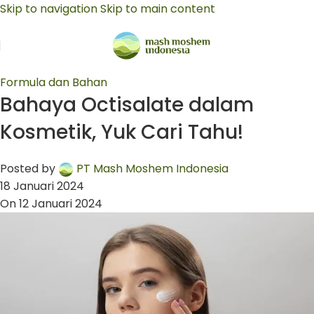
Skip to navigation
Skip to main content
Formula dan Bahan
Bahaya Octisalate dalam
Kosmetik, Yuk Cari Tahu!
Posted by
PT Mash Moshem Indonesia
18 Januari 2024
On 12 Januari 2024