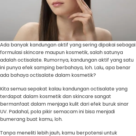
Ada banyak kandungan aktif yang sering dipakai sebagai
formulasi skincare maupun kosmetik, salah satunya
adalah octisalate. Rumornya, kandungan aktif yang satu
ini punya efek samping berbahaya, loh. Lalu, apa benar
ada bahaya octisalate dalam kosmetik?
Kita semua sepakat kalau kandungan octisalate yang
terdapat dalam kosmetik dan skincare sangat
bermanfaat dalam menjaga kulit dari efek buruk sinar
UV. Padahal, pola pikir semacam ini bisa menjadi
bumerang buat kamu, loh.
Tanpa meneliti lebih jauh, kamu berpotensi untuk