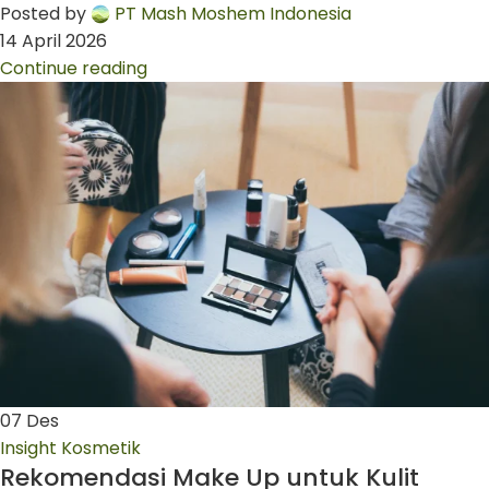
Posted by
PT Mash Moshem Indonesia
14 April 2026
Continue reading
07
Des
Insight Kosmetik
Rekomendasi Make Up untuk Kulit