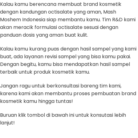
Kalau kamu berencana membuat brand kosmetik
dengan kandungan octisalate yang aman, Mash
Moshem Indonesia siap membantu kamu. Tim R&D kami
akan meracik formulasi octisalate sesuai dengan
panduan dosis yang aman buat kulit.
Kalau kamu kurang puas dengan hasil sampel yang kami
buat, ada layanan revisi sampel yang bisa kamu pakai.
Dengan begitu, kamu bisa mendapatkan hasil sampel
terbaik untuk produk kosmetik kamu.
Jangan ragu untuk berkonsultasi bareng tim kami,
karena kami akan membantu proses pembuatan brand
kosmetik kamu hingga tuntas!
Buruan klik tombol di bawah ini untuk konsutasi lebih
lanjut!