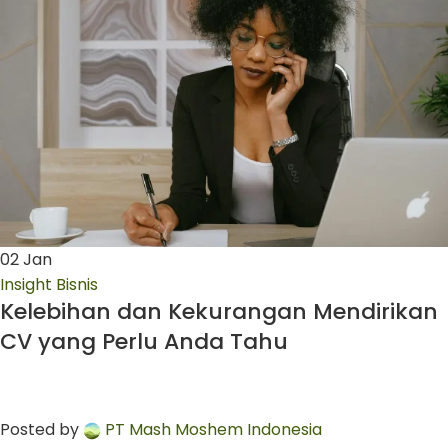
02
Jan
Insight Bisnis
Kelebihan dan Kekurangan Mendirikan
CV yang Perlu Anda Tahu
Posted by
PT Mash Moshem Indonesia