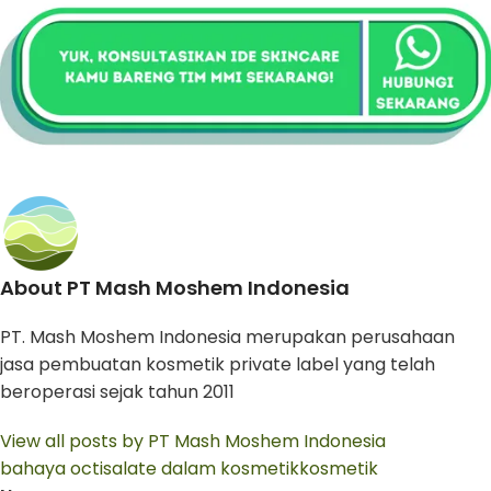
About PT Mash Moshem Indonesia
PT. Mash Moshem Indonesia merupakan perusahaan
jasa pembuatan kosmetik private label yang telah
beroperasi sejak tahun 2011
View all posts by PT Mash Moshem Indonesia
bahaya octisalate dalam kosmetik
kosmetik