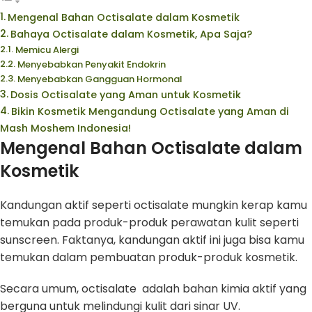
Mengenal Bahan Octisalate dalam Kosmetik
Bahaya Octisalate dalam Kosmetik, Apa Saja?
Memicu Alergi
Menyebabkan Penyakit Endokrin
Menyebabkan Gangguan Hormonal
Dosis Octisalate yang Aman untuk Kosmetik
Bikin Kosmetik Mengandung Octisalate yang Aman di
Mash Moshem Indonesia!
Mengenal Bahan Octisalate dalam
Kosmetik
Kandungan aktif seperti octisalate mungkin kerap kamu
temukan pada produk-produk perawatan kulit seperti
sunscreen. Faktanya, kandungan aktif ini juga bisa kamu
temukan dalam pembuatan produk-produk kosmetik.
Secara umum, octisalate adalah bahan kimia aktif yang
berguna untuk melindungi kulit dari sinar UV.