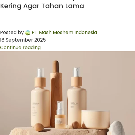
Kering Agar Tahan Lama
Posted by
PT Mash Moshem Indonesia
18 September 2025
Continue reading