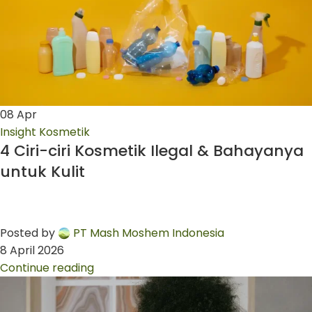
08
Apr
Insight Kosmetik
4 Ciri-ciri Kosmetik Ilegal & Bahayanya
untuk Kulit
Posted by
PT Mash Moshem Indonesia
8 April 2026
Continue reading