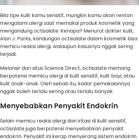
Bila tipe kulit kamu sensitif, mungkin kamu akan rentan
mengalami alergi saat memakai produk kosmetik yang
mengandung octisalate. Kenapa? Menurut dokter kulit,
Alan J. Parks, kandungan octisalate dalam kosmetik bisa
memicu reaksi alergi, walaupun kasusnya nggak sering
terjadi.
Melansir dari situs Science Direct, octisalate memang
berpotensi memicu alergi di kulit sensitif, kulit bayi, atau
kulit anak-anak. Oleh sebab itu, kadar pemakaiannya
nggak boleh terlalu sering atau terlalu banyak.
Menyebabkan Penyakit Endokrin
Selain memicu reaksi alergi dan iritasi di kulit sensitif,
octisalate juga berpotensi menyebabkan penyakit
endokrin. Penyakit ini kerap menyerang sistem endokrin