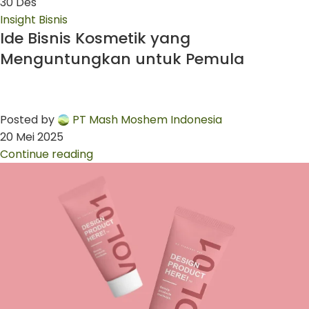
30
Des
Insight Bisnis
Ide Bisnis Kosmetik yang
Menguntungkan untuk Pemula
Posted by
PT Mash Moshem Indonesia
20 Mei 2025
Continue reading