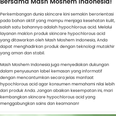
Bersama Mash Moshem Indonesia!
Perkembangan dunia skincare kini semakin berorientasi
pada bahan aktif yang mampu menjaga kesehatan kulit,
salah satu bahannya adalah hypochlorous acid. Melalui
layanan maklon produk skincare hypochlorous acid
yang ditawarkan oleh Mash Moshem Indonesia, Anda
dapat menghadirkan produk dengan teknologi mutakhir
yang aman dan stabil.
Mash Moshem Indonesia juga menyediakan dukungan
dalam penyusunan label kemasan yang informatif
dengan mencantumkan secara jelas manfaat
hypochlorous acid agar konsumen memahami nilai lebih
dari produk Anda. Jangan abaikan kesempatan ini, mari
kembangkan skincare hypochlorous acid yang
menggabungkan sains dan keamanan!