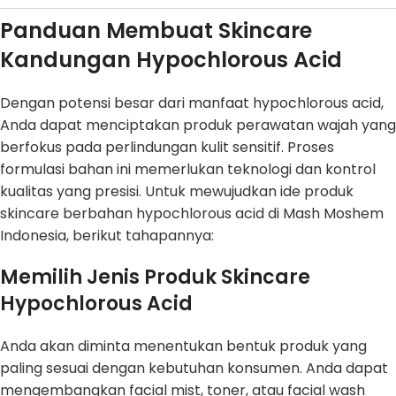
Panduan Membuat Skincare
Kandungan Hypochlorous Acid
Dengan potensi besar dari manfaat hypochlorous acid,
Anda dapat menciptakan produk perawatan wajah yang
berfokus pada perlindungan kulit sensitif. Proses
formulasi bahan ini memerlukan teknologi dan kontrol
kualitas yang presisi. Untuk mewujudkan ide produk
skincare berbahan hypochlorous acid di Mash Moshem
Indonesia, berikut tahapannya:
Memilih Jenis Produk Skincare
Hypochlorous Acid
Anda akan diminta menentukan bentuk produk yang
paling sesuai dengan kebutuhan konsumen. Anda dapat
mengembangkan facial mist, toner, atau facial wash