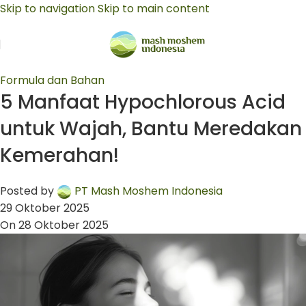
Skip to navigation
Skip to main content
Formula dan Bahan
5 Manfaat Hypochlorous Acid
untuk Wajah, Bantu Meredakan
Kemerahan!
Posted by
PT Mash Moshem Indonesia
29 Oktober 2025
On 28 Oktober 2025