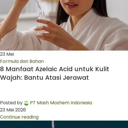
23
Mei
Formula dan Bahan
8 Manfaat Azelaic Acid untuk Kulit
Wajah: Bantu Atasi Jerawat
Posted by
PT Mash Moshem Indonesia
23 Mei 2026
Continue reading