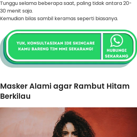
Tunggu selama beberapa saat, paling tidak antara 20-
30 menit saja.
Kemudian bilas sambil keramas seperti biasanya.
Masker Alami agar Rambut Hitam
Berkilau