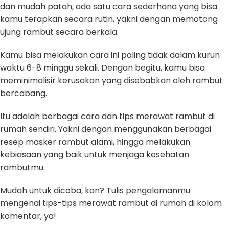
dan mudah patah, ada satu cara sederhana yang bisa
kamu terapkan secara rutin, yakni dengan memotong
ujung rambut secara berkala.
Kamu bisa melakukan cara ini paling tidak dalam kurun
waktu 6-8 minggu sekali. Dengan begitu, kamu bisa
meminimalisir kerusakan yang disebabkan oleh rambut
bercabang.
Itu adalah berbagai cara dan tips merawat rambut di
rumah sendiri. Yakni dengan menggunakan berbagai
resep masker rambut alami, hingga melakukan
kebiasaan yang baik untuk menjaga kesehatan
rambutmu.
Mudah untuk dicoba, kan? Tulis pengalamanmu
mengenai tips-tips merawat rambut di rumah di kolom
komentar, ya!