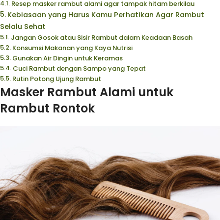
Resep masker rambut alami agar tampak hitam berkilau
Kebiasaan yang Harus Kamu Perhatikan Agar Rambut
Selalu Sehat
Jangan Gosok atau Sisir Rambut dalam Keadaan Basah
Konsumsi Makanan yang Kaya Nutrisi
Gunakan Air Dingin untuk Keramas
Cuci Rambut dengan Sampo yang Tepat
Rutin Potong Ujung Rambut
Masker Rambut Alami untuk
Rambut Rontok