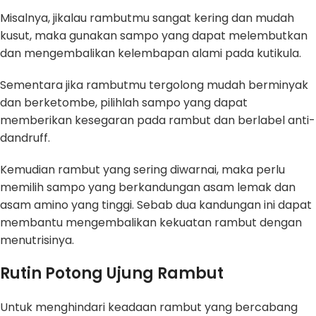
Misalnya, jikalau rambutmu sangat kering dan mudah
kusut, maka gunakan sampo yang dapat melembutkan
dan mengembalikan kelembapan alami pada kutikula.
Sementara jika rambutmu tergolong mudah berminyak
dan berketombe, pilihlah sampo yang dapat
memberikan kesegaran pada rambut dan berlabel anti-
dandruff.
Kemudian rambut yang sering diwarnai, maka perlu
memilih sampo yang berkandungan asam lemak dan
asam amino yang tinggi. Sebab dua kandungan ini dapat
membantu mengembalikan kekuatan rambut dengan
menutrisinya.
Rutin Potong Ujung Rambut
Untuk menghindari keadaan rambut yang bercabang