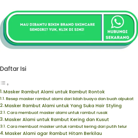
Daftar Isi
Masker Rambut Alami untuk Rambut Rontok
Resep masker rambut alami dari lidah buaya dan buah alpukat
Masker Rambut Alami untuk Yang Suka Hair Styling
Cara membuat masker alami untuk rambut rusak
Masker Alami untuk Rambut Kering dan Kusut
Cara membuat masker untuk rambut kering dari putih telur
Masker Alami agar Rambut Hitam Berkilau