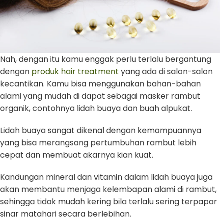
Nah, dengan itu kamu enggak perlu terlalu bergantung
dengan
produk hair treatment
yang ada di salon-salon
kecantikan. Kamu bisa menggunakan bahan-bahan
alami yang mudah di dapat sebagai masker rambut
organik, contohnya lidah buaya dan buah alpukat.
Lidah buaya sangat dikenal dengan kemampuannya
yang bisa merangsang pertumbuhan rambut lebih
cepat dan membuat akarnya kian kuat.
Kandungan mineral dan vitamin dalam lidah buaya juga
akan membantu menjaga kelembapan alami di rambut,
sehingga tidak mudah kering bila terlalu sering terpapar
sinar matahari secara berlebihan.