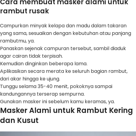
Cara membuat masker alami untuk
rambut rusak
Campurkan minyak kelapa dan madu dalam takaran
yang sama, sesuaikan dengan kebutuhan atau panjang
rambutmu, ya.
Panaskan sejenak campuran tersebut, sambil diaduk
agar cairan tidak terpisah.
Kemudian dinginkan beberapa lama.
Aplikasikan secara merata ke seluruh bagian rambut,
dari akar hingga ke ujung.
Tunggu selama 35-40 menit, pokoknya sampai
kandungannya terserap sempurna.
Gunakan masker ini sebelum kamu keramas, ya.
Masker Alami untuk Rambut Kering
dan Kusut