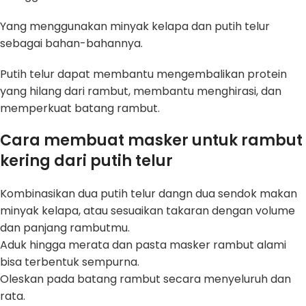
Yang menggunakan minyak kelapa dan putih telur
sebagai bahan-bahannya.
Putih telur dapat membantu mengembalikan protein
yang hilang dari rambut, membantu menghirasi, dan
memperkuat batang rambut.
Cara membuat masker untuk rambut
kering dari putih telur
Kombinasikan dua putih telur dangn dua sendok makan
minyak kelapa, atau sesuaikan takaran dengan volume
dan panjang rambutmu.
Aduk hingga merata dan pasta masker rambut alami
bisa terbentuk sempurna.
Oleskan pada batang rambut secara menyeluruh dan
rata.