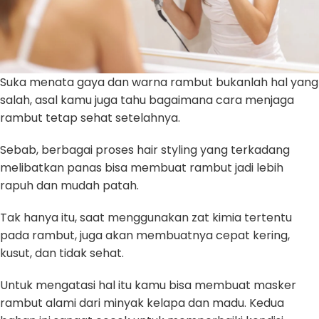
Suka menata gaya dan warna rambut bukanlah hal yang
salah, asal kamu juga tahu bagaimana cara menjaga
rambut tetap sehat setelahnya.
Sebab, berbagai proses hair styling yang terkadang
melibatkan panas bisa membuat rambut jadi lebih
rapuh dan mudah patah.
Tak hanya itu, saat menggunakan zat kimia tertentu
pada rambut, juga akan membuatnya cepat kering,
kusut, dan tidak sehat.
Untuk mengatasi hal itu kamu bisa membuat masker
rambut alami dari minyak kelapa dan madu. Kedua