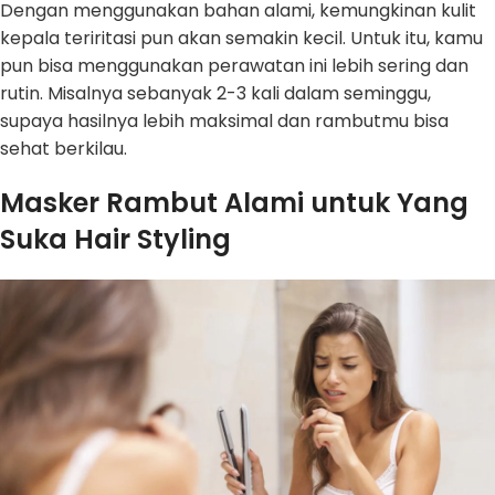
Dengan menggunakan bahan alami, kemungkinan kulit
kepala teriritasi pun akan semakin kecil. Untuk itu, kamu
pun bisa menggunakan perawatan ini lebih sering dan
rutin. Misalnya sebanyak 2-3 kali dalam seminggu,
supaya hasilnya lebih maksimal dan rambutmu bisa
sehat berkilau.
Masker Rambut Alami untuk Yang
Suka Hair Styling