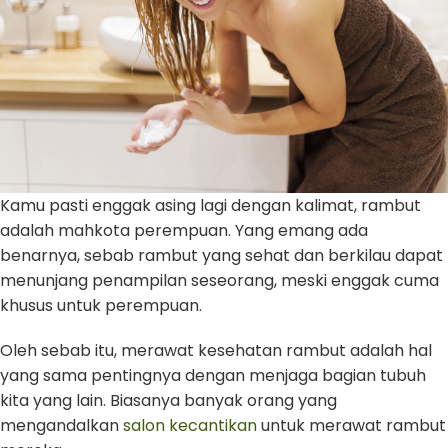
Kamu pasti enggak asing lagi dengan kalimat, rambut
adalah mahkota perempuan. Yang emang ada
benarnya, sebab rambut yang sehat dan berkilau dapat
menunjang penampilan seseorang, meski enggak cuma
khusus untuk perempuan.
Oleh sebab itu, merawat kesehatan rambut adalah hal
yang sama pentingnya dengan menjaga bagian tubuh
kita yang lain. Biasanya banyak orang yang
mengandalkan
salon kecantikan
untuk merawat rambut