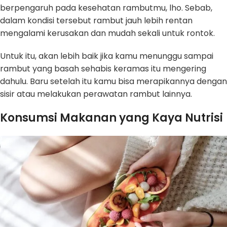
berpengaruh pada kesehatan rambutmu, lho. Sebab,
dalam kondisi tersebut rambut jauh lebih rentan
mengalami kerusakan dan mudah sekali untuk rontok.
Untuk itu, akan lebih baik jika kamu menunggu sampai
rambut yang basah sehabis keramas itu mengering
dahulu. Baru setelah itu kamu bisa merapikannya dengan
sisir atau melakukan perawatan rambut lainnya.
Konsumsi Makanan yang Kaya Nutrisi