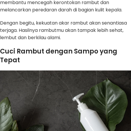
membantu mencegah kerontokan rambut dan
melancarkan peredaran darah di bagian kulit kepala.
Dengan begitu, kekuatan akar rambut akan senantiasa
terjaga. Hasilnya rambutmu akan tampak lebih sehat,
lembut dan berkilau alami.
Cuci Rambut dengan Sampo yang
Tepat