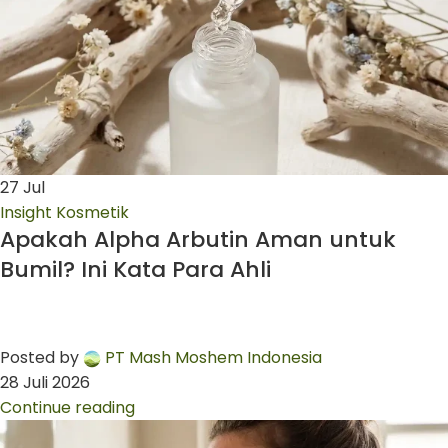
27
Jul
Insight Kosmetik
Apakah Alpha Arbutin Aman untuk
Bumil? Ini Kata Para Ahli
Posted by
PT Mash Moshem Indonesia
28 Juli 2026
Continue reading