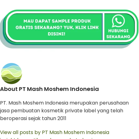
About PT Mash Moshem Indonesia
PT. Mash Moshem Indonesia merupakan perusahaan
jasa pembuatan kosmetik private label yang telah
beroperasi sejak tahun 2011
View all posts by PT Mash Moshem Indonesia