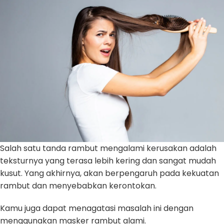
Salah satu tanda rambut mengalami kerusakan adalah
teksturnya yang terasa lebih kering dan sangat mudah
kusut. Yang akhirnya, akan berpengaruh pada kekuatan
rambut dan menyebabkan kerontokan.
Kamu juga dapat menagatasi masalah ini dengan
menggunakan masker rambut alami.