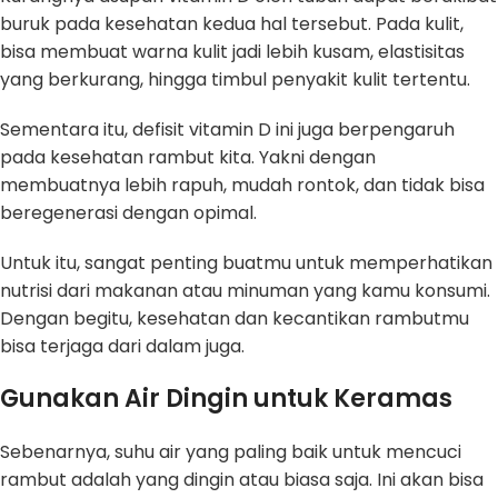
buruk pada kesehatan kedua hal tersebut. Pada kulit,
bisa membuat warna kulit jadi lebih kusam, elastisitas
yang berkurang, hingga timbul penyakit kulit tertentu.
Sementara itu, defisit vitamin D ini juga berpengaruh
pada kesehatan rambut kita. Yakni dengan
membuatnya lebih rapuh, mudah rontok, dan tidak bisa
beregenerasi dengan opimal.
Untuk itu, sangat penting buatmu untuk memperhatikan
nutrisi dari makanan atau minuman yang kamu konsumi.
Dengan begitu, kesehatan dan kecantikan rambutmu
bisa terjaga dari dalam juga.
Gunakan Air Dingin untuk Keramas
Sebenarnya, suhu air yang paling baik untuk mencuci
rambut adalah yang dingin atau biasa saja. Ini akan bisa