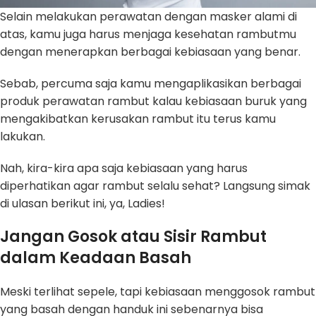
Selain melakukan perawatan dengan masker alami di
atas, kamu juga harus menjaga kesehatan rambutmu
dengan menerapkan berbagai kebiasaan yang benar.
Sebab, percuma saja kamu mengaplikasikan berbagai
produk perawatan rambut kalau kebiasaan buruk yang
mengakibatkan kerusakan rambut itu terus kamu
lakukan.
Nah, kira-kira apa saja kebiasaan yang harus
diperhatikan agar rambut selalu sehat? Langsung simak
di ulasan berikut ini, ya, Ladies!
Jangan Gosok atau Sisir Rambut
dalam Keadaan Basah
Meski terlihat sepele, tapi kebiasaan menggosok rambut
yang basah dengan handuk ini sebenarnya bisa