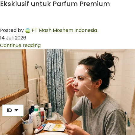
Eksklusif untuk Parfum Premium
Posted by
PT Mash Moshem Indonesia
14 Juli 2026
Continue reading
ID