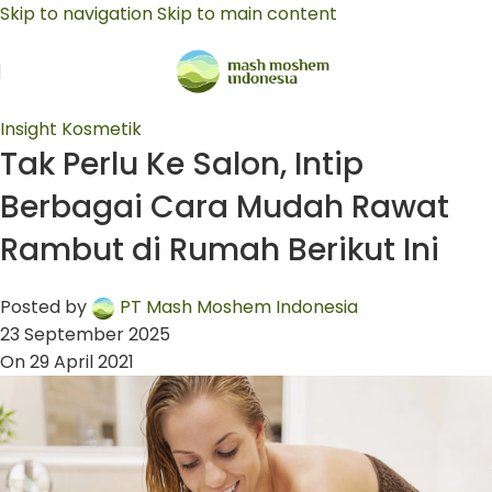
Skip to navigation
Skip to main content
Insight Kosmetik
Tak Perlu Ke Salon, Intip
Berbagai Cara Mudah Rawat
Rambut di Rumah Berikut Ini
Posted by
PT Mash Moshem Indonesia
23 September 2025
On 29 April 2021