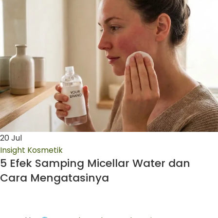
20
Jul
Insight Kosmetik
5 Efek Samping Micellar Water dan
Cara Mengatasinya