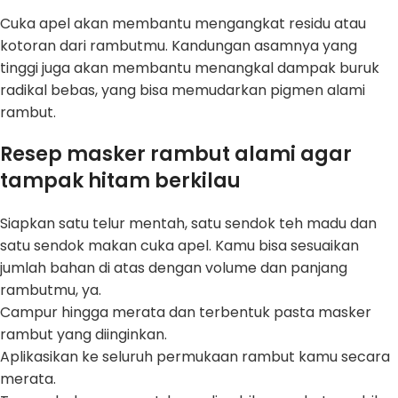
Cuka apel akan membantu mengangkat residu atau
kotoran dari rambutmu. Kandungan asamnya yang
tinggi juga akan membantu menangkal dampak buruk
radikal bebas, yang bisa memudarkan pigmen alami
rambut.
Resep masker rambut alami agar
tampak hitam berkilau
Siapkan satu telur mentah, satu sendok teh madu dan
satu sendok makan cuka apel. Kamu bisa sesuaikan
jumlah bahan di atas dengan volume dan panjang
rambutmu, ya.
Campur hingga merata dan terbentuk pasta masker
rambut yang diinginkan.
Aplikasikan ke seluruh permukaan rambut kamu secara
merata.