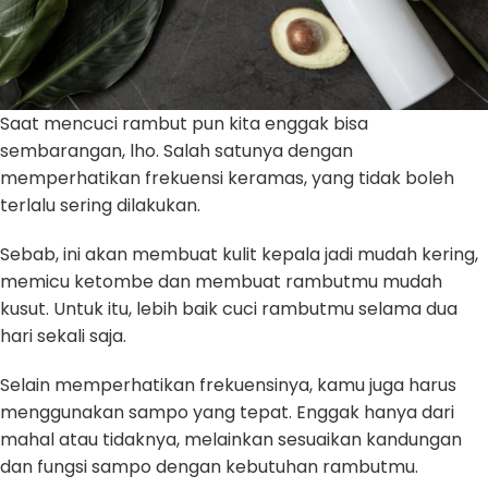
Saat mencuci rambut pun kita enggak bisa
sembarangan, lho. Salah satunya dengan
memperhatikan frekuensi keramas, yang tidak boleh
terlalu sering dilakukan.
Sebab, ini akan membuat kulit kepala jadi mudah kering,
memicu ketombe dan membuat rambutmu mudah
kusut. Untuk itu, lebih baik cuci rambutmu selama dua
hari sekali saja.
Selain memperhatikan frekuensinya, kamu juga harus
menggunakan sampo yang tepat. Enggak hanya dari
mahal atau tidaknya, melainkan sesuaikan kandungan
dan fungsi sampo dengan kebutuhan rambutmu.