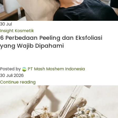
30
Jul
Insight Kosmetik
6 Perbedaan Peeling dan Eksfoliasi
yang Wajib Dipahami
Posted by
PT Mash Moshem Indonesia
30 Juli 2026
Continue reading