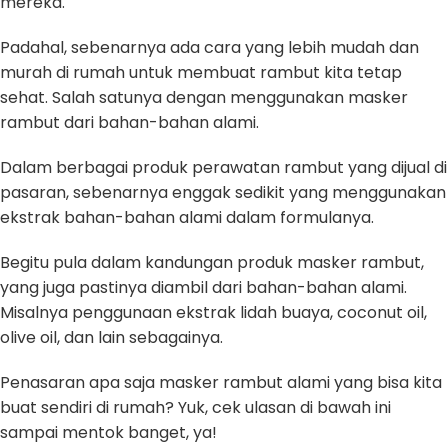
mereka.
Padahal, sebenarnya ada cara yang lebih mudah dan
murah di rumah untuk membuat rambut kita tetap
sehat. Salah satunya dengan menggunakan masker
rambut dari bahan-bahan alami.
Dalam berbagai produk perawatan rambut yang dijual di
pasaran, sebenarnya enggak sedikit yang menggunakan
ekstrak bahan-bahan alami dalam formulanya.
Begitu pula dalam kandungan produk masker rambut,
yang juga pastinya diambil dari bahan-bahan alami.
Misalnya penggunaan ekstrak lidah buaya, coconut oil,
olive oil, dan lain sebagainya.
Penasaran apa saja masker rambut alami yang bisa kita
buat sendiri di rumah? Yuk, cek ulasan di bawah ini
sampai mentok banget, ya!