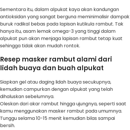
Sementara itu, dalam alpukat kaya akan kandungan
antioksidan yang sangat berguna meminimalisir dampak
buruk radikal bebas pada lapisan kutikula rambut. Tak
hanya itu, asam lemak omega-3 yang tinggi dalam
alpukat pun akan menjaga lapisan rambut tetap kuat
sehingga tidak akan mudah rontok.
Resep masker rambut alami dari
lidah buaya dan buah alpukat
Siapkan gel atau daging lidah buaya secukupnya,
kemudian campurkan dengan alpukat yang telah
dihaluskan sebelumnya.
Oleskan dari akar rambut hingga ujungnya, seperti saat
kamu menggunakan masker rambut pada umumnya.
Tunggu selama 10-15 menit kemudian bilas sampai
bersih.