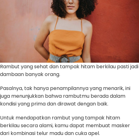
Rambut yang sehat dan tampak hitam berkilau pasti jadi
dambaan banyak orang.
Pasalnya, tak hanya penampilannya yang menarik, ini
juga menunjukkan bahwa rambutmu berada dalam
kondisi yang prima dan dirawat dengan baik.
Untuk mendapatkan rambut yang tampak hitam
berkilau secara alami, kamu dapat membuat masker
dari kombinasi telur madu dan cuka apel.