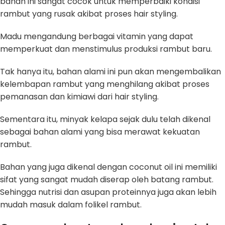
bahan ini sangat cocok untuk memperbaiki kondisi
rambut yang rusak akibat proses hair styling.
Madu mengandung berbagai vitamin yang dapat
memperkuat dan menstimulus produksi rambut baru.
Tak hanya itu, bahan alami ini pun akan mengembalikan
kelembapan rambut yang menghilang akibat proses
pemanasan dan kimiawi dari hair styling.
Sementara itu, minyak kelapa sejak dulu telah dikenal
sebagai bahan alami yang bisa merawat kekuatan
rambut.
Bahan yang juga dikenal dengan coconut oil ini memiliki
sifat yang sangat mudah diserap oleh batang rambut.
Sehingga nutrisi dan asupan proteinnya juga akan lebih
mudah masuk dalam folikel rambut.