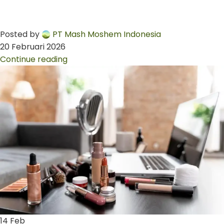
Posted by
PT Mash Moshem Indonesia
20 Februari 2026
Continue reading
14
Feb