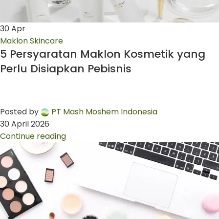
30
Apr
Maklon Skincare
5 Persyaratan Maklon Kosmetik yang
Perlu Disiapkan Pebisnis
Posted by
PT Mash Moshem Indonesia
30 April 2026
Continue reading