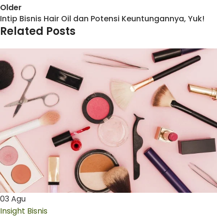
Older
Intip Bisnis Hair Oil dan Potensi Keuntungannya, Yuk!
Related Posts
03
Agu
Insight Bisnis