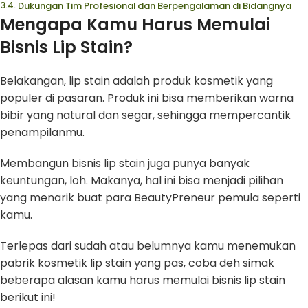
Dukungan Tim Profesional dan Berpengalaman di Bidangnya
Mengapa Kamu Harus Memulai
Bisnis Lip Stain?
Belakangan, lip stain adalah produk kosmetik yang
populer di pasaran. Produk ini bisa memberikan warna
bibir yang natural dan segar, sehingga mempercantik
penampilanmu.
Membangun bisnis lip stain juga punya banyak
keuntungan, loh. Makanya, hal ini bisa menjadi pilihan
yang menarik buat para BeautyPreneur pemula seperti
kamu.
Terlepas dari sudah atau belumnya kamu menemukan
pabrik kosmetik lip stain yang pas, coba deh simak
beberapa alasan kamu harus memulai bisnis lip stain
berikut ini!