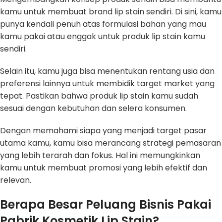
kamu untuk membuat brand lip stain sendiri. Di sini, kamu
punya kendali penuh atas formulasi bahan yang mau
kamu pakai atau enggak untuk produk lip stain kamu
sendiri.
Selain itu, kamu juga bisa menentukan rentang usia dan
preferensi lainnya untuk membidik target market yang
tepat. Pastikan bahwa produk lip stain kamu sudah
sesuai dengan kebutuhan dan selera konsumen.
Dengan memahami siapa yang menjadi target pasar
utama kamu, kamu bisa merancang strategi pemasaran
yang lebih terarah dan fokus. Hal ini memungkinkan
kamu untuk membuat promosi yang lebih efektif dan
relevan.
Berapa Besar Peluang Bisnis Pakai
Pabrik Kosmetik Lip Stain?