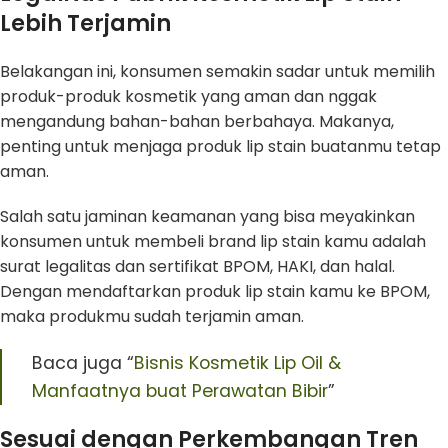
Lebih Terjamin
Belakangan ini, konsumen semakin sadar untuk memilih
produk-produk kosmetik yang aman dan nggak
mengandung bahan-bahan berbahaya. Makanya,
penting untuk menjaga produk lip stain buatanmu tetap
aman.
Salah satu jaminan keamanan yang bisa meyakinkan
konsumen untuk membeli brand lip stain kamu adalah
surat legalitas dan sertifikat BPOM, HAKI, dan halal.
Dengan mendaftarkan produk lip stain kamu ke BPOM,
maka produkmu sudah terjamin aman.
Baca juga “
Bisnis Kosmetik Lip Oil &
Manfaatnya buat Perawatan Bibir
”
Sesuai dengan Perkembangan Tren