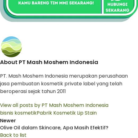
About PT Mash Moshem Indonesia
PT. Mash Moshem Indonesia merupakan perusahaan
jasa pembuatan kosmetik private label yang telah
beroperasi sejak tahun 2011
View all posts by PT Mash Moshem Indonesia
bisnis kosmetik
Pabrik Kosmetik Lip Stain
Newer
Olive Oil dalam Skincare, Apa Masih Efektif?
Back to list