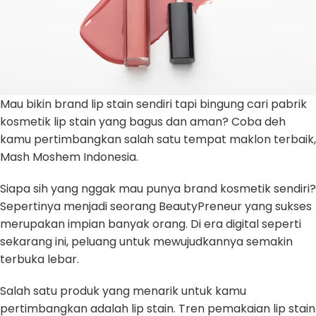
Mau bikin brand lip stain sendiri tapi bingung cari pabrik
kosmetik lip stain
yang bagus dan aman? Coba deh
kamu pertimbangkan salah satu tempat maklon terbaik,
Mash Moshem Indonesia.
Siapa sih yang nggak mau punya brand kosmetik sendiri?
Sepertinya menjadi seorang BeautyPreneur yang sukses
merupakan impian banyak orang. Di era digital seperti
sekarang ini, peluang untuk mewujudkannya semakin
terbuka lebar.
Salah satu produk yang menarik untuk kamu
pertimbangkan adalah lip stain. Tren pemakaian lip stain