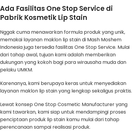
Ada Fasilitas One Stop Service di
Pabrik Kosmetik Lip Stain
Nggak cuma menawarkan formula produk yang unik,
memakai layanan maklon lip stain di Mash Moshem
Indonesia juga tersedia fasilitas One Stop Service. Mulai
dari tahap awal, tujuan kami adalah memberikan
dukungan yang kokoh bagi para wirausaha muda dan
pelaku UMKM.
Karenanya, kami berupaya keras untuk menyediakan
layanan maklon lip stain yang lengkap sekaligus praktis.
Lewat konsep One Stop Cosmetic Manufacturer yang
kami tawarkan, kami siap untuk mendampingi proses
penciptaan produk lip stain kamu mulai dari tahap
perencanaan sampai realisasi produk.