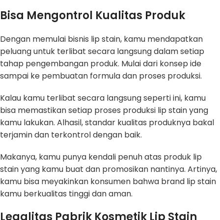
Bisa Mengontrol Kualitas Produk
Dengan memulai bisnis lip stain, kamu mendapatkan
peluang untuk terlibat secara langsung dalam setiap
tahap pengembangan produk. Mulai dari konsep ide
sampai ke pembuatan formula dan proses produksi.
Kalau kamu terlibat secara langsung seperti ini, kamu
bisa memastikan setiap proses produksi lip stain yang
kamu lakukan. Alhasil, standar kualitas produknya bakal
terjamin dan terkontrol dengan baik.
Makanya, kamu punya kendali penuh atas produk lip
stain yang kamu buat dan promosikan nantinya. Artinya,
kamu bisa meyakinkan konsumen bahwa brand lip stain
kamu berkualitas tinggi dan aman.
Legalitas Pabrik Kosmetik Lip Stain