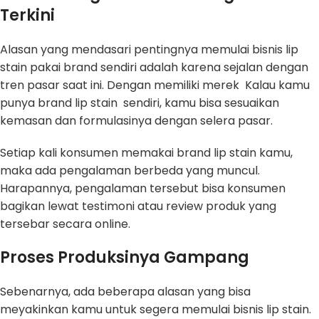
Terkini
Alasan yang mendasari pentingnya memulai bisnis lip
stain pakai brand sendiri adalah karena sejalan dengan
tren pasar saat ini. Dengan memiliki merek Kalau kamu
punya brand lip stain sendiri, kamu bisa sesuaikan
kemasan dan formulasinya dengan selera pasar.
Setiap kali konsumen memakai brand lip stain kamu,
maka ada pengalaman berbeda yang muncul.
Harapannya, pengalaman tersebut bisa konsumen
bagikan lewat testimoni atau review produk yang
tersebar secara online.
Proses Produksinya Gampang
Sebenarnya, ada beberapa alasan yang bisa
meyakinkan kamu untuk segera memulai bisnis lip stain.