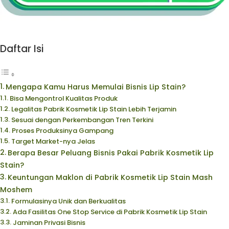
Daftar Isi
Mengapa Kamu Harus Memulai Bisnis Lip Stain?
Bisa Mengontrol Kualitas Produk
Legalitas Pabrik Kosmetik Lip Stain Lebih Terjamin
Sesuai dengan Perkembangan Tren Terkini
Proses Produksinya Gampang
Target Market-nya Jelas
Berapa Besar Peluang Bisnis Pakai Pabrik Kosmetik Lip
Stain?
Keuntungan Maklon di Pabrik Kosmetik Lip Stain Mash
Moshem
Formulasinya Unik dan Berkualitas
Ada Fasilitas One Stop Service di Pabrik Kosmetik Lip Stain
Jaminan Privasi Bisnis