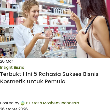
26
Mar
Insight Bisnis
Terbukti! Ini 5 Rahasia Sukses Bisnis
Kosmetik untuk Pemula
Posted by
PT Mash Moshem Indonesia
26 Maret 2026