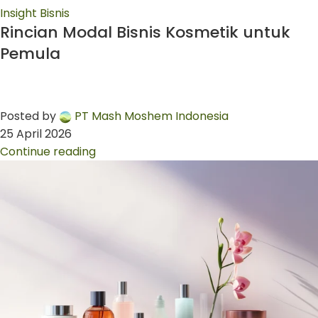
Insight Bisnis
Rincian Modal Bisnis Kosmetik untuk
Pemula
Posted by
PT Mash Moshem Indonesia
25 April 2026
Continue reading