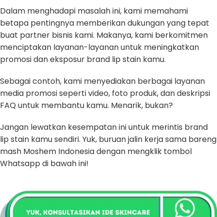
Dalam menghadapi masalah ini, kami memahami
betapa pentingnya memberikan dukungan yang tepat
buat partner bisnis kami. Makanya, kami berkomitmen
menciptakan layanan-layanan untuk meningkatkan
promosi dan eksposur brand lip stain kamu.
Sebagai contoh, kami menyediakan berbagai layanan
media promosi seperti video, foto produk, dan deskripsi
FAQ untuk membantu kamu. Menarik, bukan?
Jangan lewatkan kesempatan ini untuk merintis brand
lip stain kamu sendiri. Yuk, buruan jalin kerja sama bareng
mash Moshem Indonesia dengan mengklik tombol
Whatsapp di bawah ini!