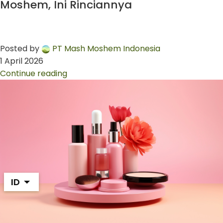
Moshem, Ini Rinciannya
Posted by
PT Mash Moshem Indonesia
1 April 2026
Continue reading
ID