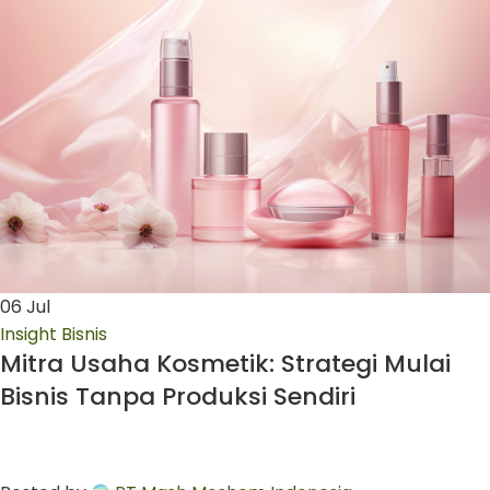
06
Jul
Insight Bisnis
Mitra Usaha Kosmetik: Strategi Mulai
Bisnis Tanpa Produksi Sendiri