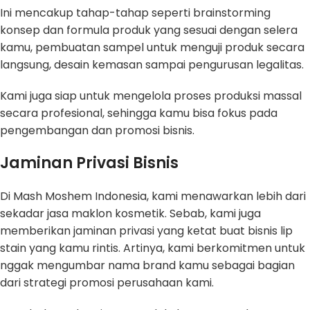
Ini mencakup tahap-tahap seperti brainstorming
konsep dan formula produk yang sesuai dengan selera
kamu, pembuatan sampel untuk menguji produk secara
langsung, desain kemasan sampai pengurusan legalitas.
Kami juga siap untuk mengelola proses produksi massal
secara profesional, sehingga kamu bisa fokus pada
pengembangan dan promosi bisnis.
Jaminan Privasi Bisnis
Di Mash Moshem Indonesia, kami menawarkan lebih dari
sekadar jasa maklon kosmetik. Sebab, kami juga
memberikan jaminan privasi yang ketat buat bisnis lip
stain yang kamu rintis. Artinya, kami berkomitmen untuk
nggak mengumbar nama brand kamu sebagai bagian
dari strategi promosi perusahaan kami.