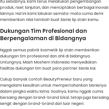
Itu sebabnya, kami terus melakukan pengembangan
produk, riset lanjutan, dan menciptakan berbagai inovasi
lainnya. Hal ini kami lakukan semata-mata cuma demi
memberikan nilai tambah buat bisnis lip stain kamu.
Dukungan Tim Profesional dan
Berpengalaman di Bidangnya
Nggak semua pabrik kosmetik lip stain memberikan
dukungan tim profesional dan ahli di bidangnya.
Untungnya, Mash Moshem Indonesia menyediakan
fasilitas dukungan tim buat para partner bisnis kai.
Cukup banyak contoh BeautyPreneur baru yang
mengalami kesulitan untuk mempertahankan bisnisnya
dalam jangka waktu lama. Soalnya, kamu nggak cuma
bersaing dengan brand-brand lokal, tetapi juga bersaing
sengit dengan brand-brand dari luar negeri.