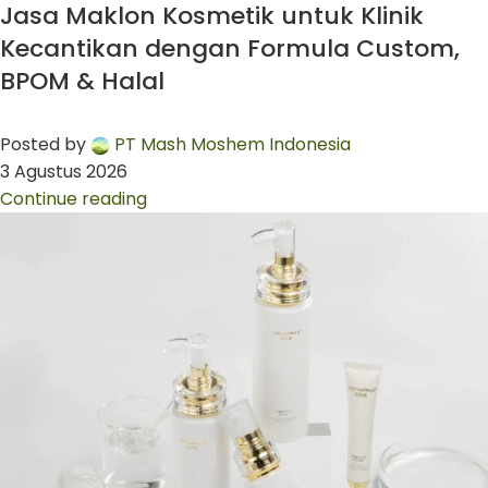
Jasa Maklon Kosmetik untuk Klinik
Kecantikan dengan Formula Custom,
BPOM & Halal
Posted by
PT Mash Moshem Indonesia
3 Agustus 2026
Continue reading