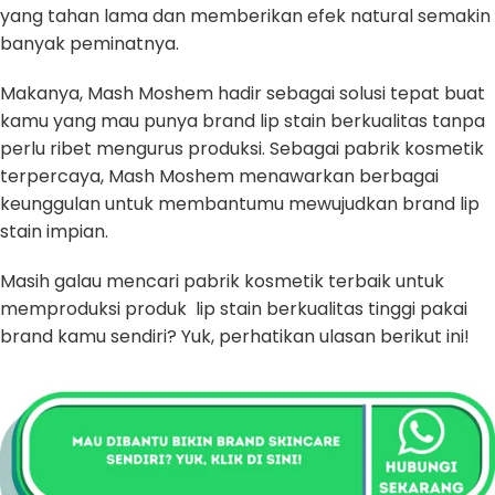
yang tahan lama dan memberikan efek natural semakin
banyak peminatnya.
Makanya, Mash Moshem hadir sebagai solusi tepat buat
kamu yang mau punya brand lip stain berkualitas tanpa
perlu ribet mengurus produksi. Sebagai pabrik kosmetik
terpercaya, Mash Moshem menawarkan berbagai
keunggulan untuk membantumu mewujudkan brand lip
stain impian.
Masih galau mencari pabrik kosmetik terbaik untuk
memproduksi produk lip stain berkualitas tinggi pakai
brand kamu sendiri? Yuk, perhatikan ulasan berikut ini!