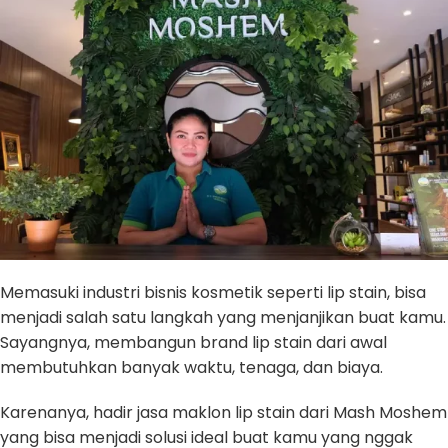
Memasuki industri bisnis kosmetik seperti lip stain, bisa
menjadi salah satu langkah yang menjanjikan buat kamu.
Sayangnya, membangun brand lip stain dari awal
membutuhkan banyak waktu, tenaga, dan biaya.
Karenanya, hadir jasa maklon lip stain dari Mash Moshem
yang bisa menjadi solusi ideal buat kamu yang nggak