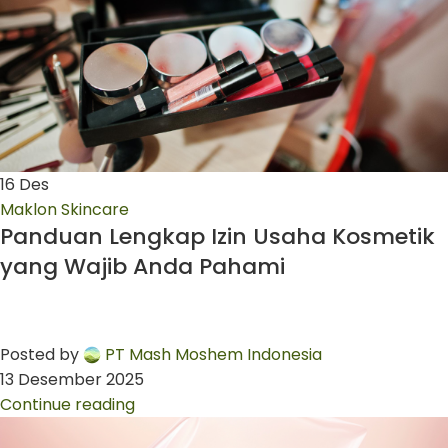
16
Des
Maklon Skincare
Panduan Lengkap Izin Usaha Kosmetik
yang Wajib Anda Pahami
Posted by
PT Mash Moshem Indonesia
13 Desember 2025
Continue reading