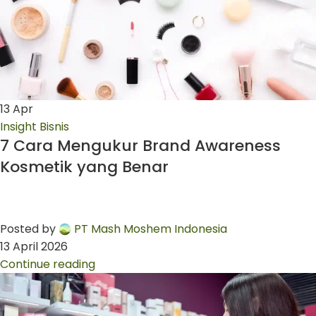
13
Apr
Insight Bisnis
7 Cara Mengukur Brand Awareness
Kosmetik yang Benar
Posted by
PT Mash Moshem Indonesia
13 April 2026
Continue reading