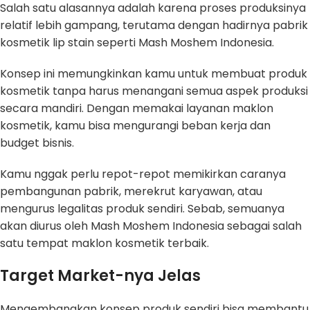
Salah satu alasannya adalah karena proses produksinya
relatif lebih gampang, terutama dengan hadirnya pabrik
kosmetik lip stain seperti Mash Moshem Indonesia.
Konsep ini memungkinkan kamu untuk membuat produk
kosmetik tanpa harus menangani semua aspek produksi
secara mandiri. Dengan memakai layanan maklon
kosmetik, kamu bisa mengurangi beban kerja dan
budget bisnis.
Kamu nggak perlu repot-repot memikirkan caranya
pembangunan pabrik, merekrut karyawan, atau
mengurus legalitas produk sendiri. Sebab, semuanya
akan diurus oleh Mash Moshem Indonesia sebagai salah
satu tempat maklon kosmetik terbaik.
Target Market-nya Jelas
Mengembangkan konsep produk sendiri bisa membantu