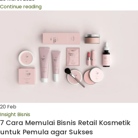
Continue reading
20
Feb
Insight Bisnis
7 Cara Memulai Bisnis Retail Kosmetik
untuk Pemula agar Sukses