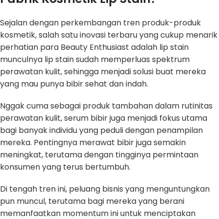
Sejalan dengan perkembangan tren produk-produk
kosmetik, salah satu inovasi terbaru yang cukup menarik
perhatian para Beauty Enthusiast adalah lip stain
munculnya lip stain sudah memperluas spektrum
perawatan kulit, sehingga menjadi solusi buat mereka
yang mau punya bibir sehat dan indah.
Nggak cuma sebagai produk tambahan dalam rutinitas
perawatan kulit, serum bibir juga menjadi fokus utama
bagi banyak individu yang peduli dengan penampilan
mereka. Pentingnya merawat bibir juga semakin
meningkat, terutama dengan tingginya permintaan
konsumen yang terus bertumbuh.
Di tengah tren ini, peluang bisnis yang menguntungkan
pun muncul, terutama bagi mereka yang berani
memanfaatkan momentum ini untuk menciptakan