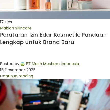
17
Des
Maklon Skincare
Peraturan Izin Edar Kosmetik: Panduan
Lengkap untuk Brand Baru
Posted by
PT Mash Moshem Indonesia
15 Desember 2025
Continue reading