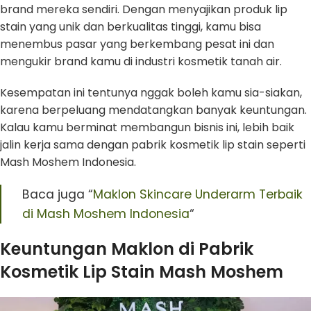
brand mereka sendiri. Dengan menyajikan produk lip
stain yang unik dan berkualitas tinggi, kamu bisa
menembus pasar yang berkembang pesat ini dan
mengukir brand kamu di industri kosmetik tanah air.
Kesempatan ini tentunya nggak boleh kamu sia-siakan,
karena berpeluang mendatangkan banyak keuntungan.
Kalau kamu berminat membangun bisnis ini, lebih baik
jalin kerja sama dengan pabrik kosmetik lip stain seperti
Mash Moshem Indonesia.
Baca juga “
Maklon Skincare Underarm Terbaik
di Mash Moshem Indonesia
“
Keuntungan Maklon di Pabrik
Kosmetik Lip Stain Mash Moshem