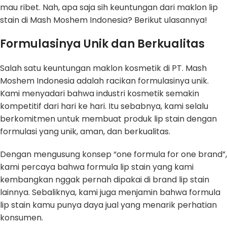
mau ribet. Nah, apa saja sih keuntungan dari maklon lip
stain di Mash Moshem Indonesia? Berikut ulasannya!
Formulasinya Unik dan Berkualitas
Salah satu keuntungan maklon kosmetik di PT. Mash
Moshem Indonesia adalah racikan formulasinya unik.
Kami menyadari bahwa industri kosmetik semakin
kompetitif dari hari ke hari. Itu sebabnya, kami selalu
berkomitmen untuk membuat produk lip stain dengan
formulasi yang unik, aman, dan berkualitas.
Dengan mengusung konsep “one formula for one brand”,
kami percaya bahwa formula lip stain yang kami
kembangkan nggak pernah dipakai di brand lip stain
lainnya. Sebaliknya, kami juga menjamin bahwa formula
lip stain kamu punya daya jual yang menarik perhatian
konsumen.