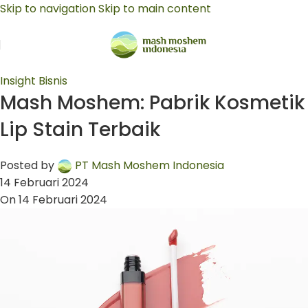
Skip to navigation
Skip to main content
Insight Bisnis
Mash Moshem: Pabrik Kosmetik
Lip Stain Terbaik
Posted by
PT Mash Moshem Indonesia
14 Februari 2024
On 14 Februari 2024