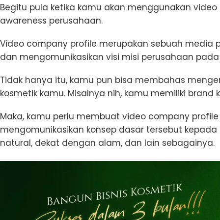
Begitu pula ketika kamu akan menggunakan video
awareness perusahaan.
Video company profile merupakan sebuah media 
dan mengomunikasikan visi misi perusahaan pada
Tidak hanya itu, kamu pun bisa membahas mengena
kosmetik kamu. Misalnya nih, kamu memiliki brand 
Maka, kamu perlu membuat video company profile
mengomunikasikan konsep dasar tersebut kepada a
natural, dekat dengan alam, dan lain sebagainya.