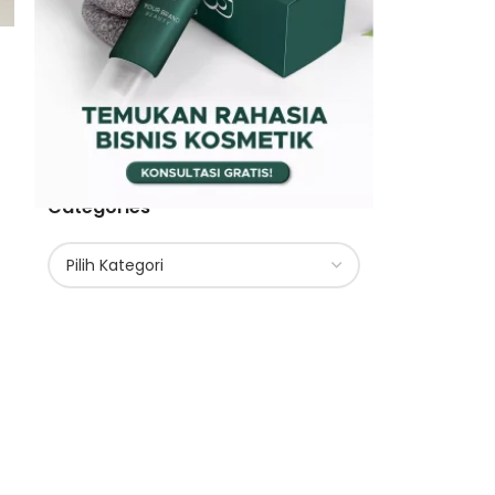
Categories