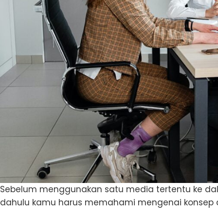
Sebelum menggunakan satu media tertentu ke dal
dahulu kamu harus memahami mengenai konsep da