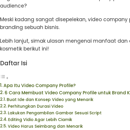
audience?
Meski kadang sangat disepelekan, video company p
branding sebuah bisnis.
Lebih lanjut, simak ulasan mengenai manfaat dan
kosmetik berikut ini!
Daftar Isi
Apa Itu Video Company Profile?
6 Cara Membuat Video Company Profile untuk Brand 
Buat Ide dan Konsep Video yang Menarik
Perhitungkan Durasi Video
Lakukan Pengambilan Gambar Sesuai Script
Editing Vidio Agar Lebih Ciamik
Video Harus Seimbang dan Menarik