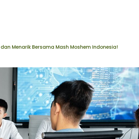
al dan Menarik Bersama Mash Moshem Indonesia!