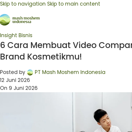
Skip to navigation
Skip to main content
Insight Bisnis
6 Cara Membuat Video Company 
Brand Kosmetikmu!
Posted by
PT Mash Moshem Indonesia
12 Juni 2026
On 9 Juni 2026