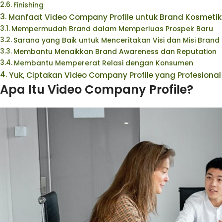
Finishing
Manfaat Video Company Profile untuk Brand Kosmetik
Mempermudah Brand dalam Memperluas Prospek Baru
Sarana yang Baik untuk Menceritakan Visi dan Misi Brand
Membantu Menaikkan Brand Awareness dan Reputation
Membantu Mempererat Relasi dengan Konsumen
Yuk, Ciptakan Video Company Profile yang Profesion
Apa Itu Video Company Profile?