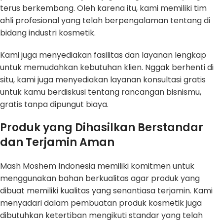
terus berkembang. Oleh karena itu, kami memiliki tim
ahli profesional yang telah berpengalaman tentang di
bidang industri kosmetik.
Kami juga menyediakan fasilitas dan layanan lengkap
untuk memudahkan kebutuhan klien. Nggak berhenti di
situ, kami juga menyediakan layanan konsultasi gratis
untuk kamu berdiskusi tentang rancangan bisnismu,
gratis tanpa dipungut biaya.
Produk yang Dihasilkan Berstandar
dan Terjamin Aman
Mash Moshem Indonesia memiliki komitmen untuk
menggunakan bahan berkualitas agar produk yang
dibuat memiliki kualitas yang senantiasa terjamin. Kami
menyadari dalam pembuatan produk kosmetik juga
dibutuhkan ketertiban mengikuti standar yang telah