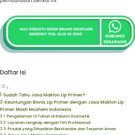
pembahasan berikut ini.
Daftar Isi
Sudah Tahu Jasa Maklon Lip Primer?
Keuntungan Bisnis Lip Primer dengan Jasa Maklon Lip
Primer Mash Moshem Indonesia
Pengalaman 13 Tahun di Industri Kosmetik
Layanan Lengkap dengan Tim Profesional
Produk yang Dihasilkan Berstandar dan Terjamin Aman