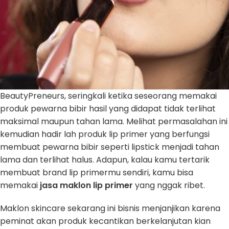
BeautyPreneurs, seringkali ketika seseorang memakai
produk pewarna bibir hasil yang didapat tidak terlihat
maksimal maupun tahan lama. Melihat permasalahan ini
kemudian hadir lah produk lip primer yang berfungsi
membuat pewarna bibir seperti lipstick menjadi tahan
lama dan terlihat halus. Adapun, kalau kamu tertarik
membuat brand lip primermu sendiri, kamu bisa
memakai
jasa maklon lip primer
yang nggak ribet.
Maklon skincare sekarang ini bisnis menjanjikan karena
peminat akan produk kecantikan berkelanjutan kian