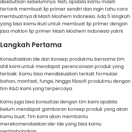
disebutkan sebelumnya. Nah, apabila kamu masih
tertarik membuat lip primer sendiri dan ingin tahu cara
membuatnya di Mash Moshem Indonesia. Ada 5 langkah
yang bisa kamu ikuti untuk membuat lip primer dengan
jasa maklon lip primer Mash Moshem Indonesia yakni:
Langkah Pertama
Konsultasikan ide dan konsep produkmu bersama tim
ahli kami untuk mendapat perencanaan produk yang
terbaik. Kamu bisa mendiskusikan terkait formulasi
bahan, manfaat, fungsi, hingga filosofi produkmu dengan
tim R&D kami yang terpercaya.
Kamu juga bisa konsultasi dengan tim kami apabila
belum mendapat gambaran konsep produk yang akan
kamu buat. Tim kami akan membantu
merekomendasikan ide-ide yang bisa kamu
pertimbangkan.