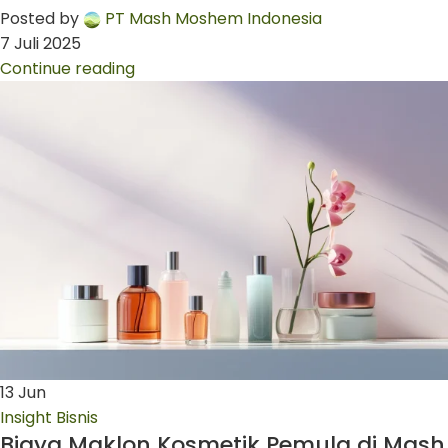
Posted by
PT Mash Moshem Indonesia
7 Juli 2025
Continue reading
13
Jun
Insight Bisnis
Biaya Maklon Kosmetik Pemula di Mash