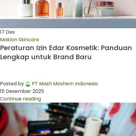
17
Des
Maklon Skincare
Peraturan Izin Edar Kosmetik: Panduan
Lengkap untuk Brand Baru
Posted by
PT Mash Moshem Indonesia
15 Desember 2025
Continue reading