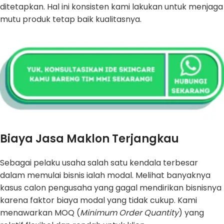
ditetapkan. Hal ini konsisten kami lakukan untuk menjaga
mutu produk tetap baik kualitasnya.
Biaya Jasa Maklon Terjangkau
Sebagai pelaku usaha salah satu kendala terbesar
dalam memulai bisnis ialah modal. Melihat banyaknya
kasus calon pengusaha yang gagal mendirikan bisnisnya
karena faktor biaya modal yang tidak cukup. Kami
menawarkan MOQ (
Minimum Order Quantity
) yang