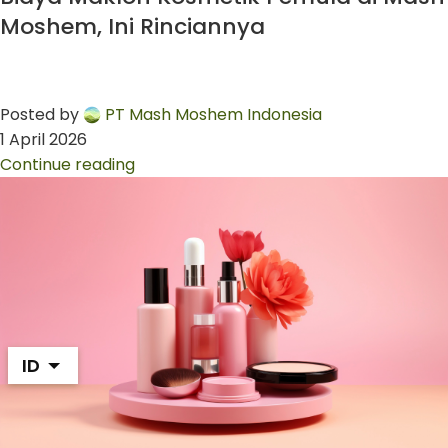
Moshem, Ini Rinciannya
Posted by
PT Mash Moshem Indonesia
1 April 2026
Continue reading
ID