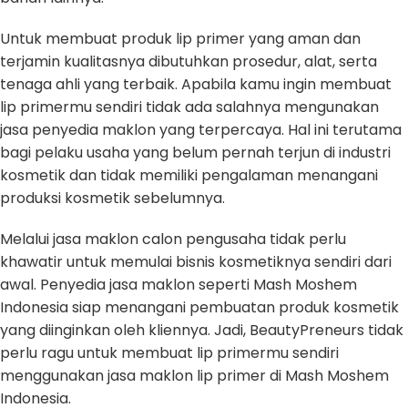
Untuk membuat produk lip primer yang aman dan
terjamin kualitasnya dibutuhkan prosedur, alat, serta
tenaga ahli yang terbaik. Apabila kamu ingin membuat
lip primermu sendiri tidak ada salahnya mengunakan
jasa penyedia maklon yang terpercaya. Hal ini terutama
bagi pelaku usaha yang belum pernah terjun di industri
kosmetik dan tidak memiliki pengalaman menangani
produksi kosmetik sebelumnya.
Melalui jasa maklon calon pengusaha tidak perlu
khawatir untuk memulai bisnis kosmetiknya sendiri dari
awal. Penyedia jasa maklon seperti Mash Moshem
Indonesia siap menangani pembuatan produk kosmetik
yang diinginkan oleh kliennya. Jadi, BeautyPreneurs tidak
perlu ragu untuk membuat lip primermu sendiri
menggunakan jasa maklon lip primer di Mash Moshem
Indonesia.