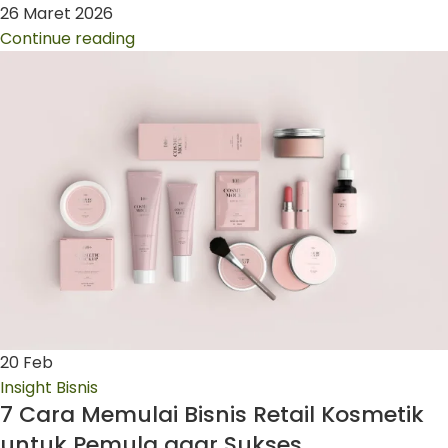
26 Maret 2026
Continue reading
20
Feb
Insight Bisnis
7 Cara Memulai Bisnis Retail Kosmetik
untuk Pemula agar Sukses