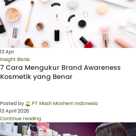
13
Apr
Insight Bisnis
7 Cara Mengukur Brand Awareness
Kosmetik yang Benar
Posted by
PT Mash Moshem Indonesia
13 April 2026
Continue reading