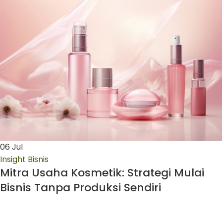
06
Jul
Insight Bisnis
Mitra Usaha Kosmetik: Strategi Mulai
Bisnis Tanpa Produksi Sendiri