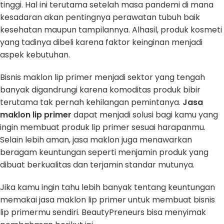
tinggi. Hal ini terutama setelah masa pandemi di mana
kesadaran akan pentingnya perawatan tubuh baik
kesehatan maupun tampilannya. Alhasil, produk kosmeti
yang tadinya dibeli karena faktor keinginan menjadi
aspek kebutuhan.
Bisnis maklon lip primer menjadi sektor yang tengah
banyak digandrungi karena komoditas produk bibir
terutama tak pernah kehilangan pemintanya.
Jasa
maklon lip primer
dapat menjadi solusi bagi kamu yang
ingin membuat produk lip primer sesuai harapanmu.
Selain lebih aman, jasa maklon juga menawarkan
beragam keuntungan seperti menjamin produk yang
dibuat berkualitas dan terjamin standar mutunya.
Jika kamu ingin tahu lebih banyak tentang keuntungan
memakai jasa maklon lip primer untuk membuat bisnis
lip primermu sendiri. BeautyPreneurs bisa menyimak