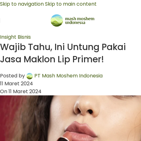
Skip to navigation
Skip to main content
Insight Bisnis
Wajib Tahu, Ini Untung Pakai
Jasa Maklon Lip Primer!
Posted by
PT Mash Moshem Indonesia
11 Maret 2024
On 11 Maret 2024