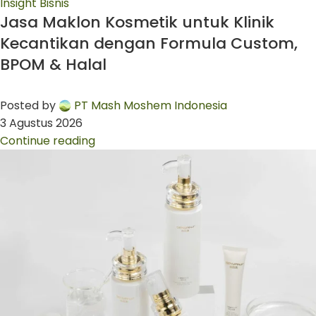
Insight Bisnis
Jasa Maklon Kosmetik untuk Klinik
Kecantikan dengan Formula Custom,
BPOM & Halal
Posted by
PT Mash Moshem Indonesia
3 Agustus 2026
Continue reading