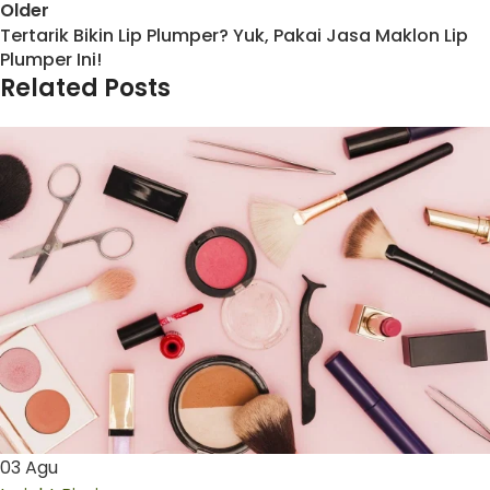
Older
Tertarik Bikin Lip Plumper? Yuk, Pakai Jasa Maklon Lip
Plumper Ini!
Related Posts
03
Agu