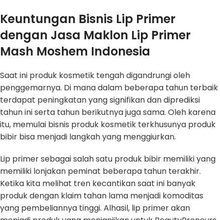
Keuntungan Bisnis Lip Primer
dengan Jasa Maklon Lip Primer
Mash Moshem Indonesia
Saat ini produk kosmetik tengah digandrungi oleh
penggemarnya. Di mana dalam beberapa tahun terbaik
terdapat peningkatan yang signifikan dan diprediksi
tahun ini serta tahun berikutnya juga sama. Oleh karena
itu, memulai bisnis produk kosmetik terkhusunya produk
bibir bisa menjadi langkah yang menggiurkan.
Lip primer sebagai salah satu produk bibir memiliki yang
memiliki lonjakan peminat beberapa tahun terakhir.
Ketika kita melihat tren kecantikan saat ini banyak
produk dengan klaim tahan lama menjadi komoditas
yang pembeliannya tinggi. Alhasil, lip primer akan