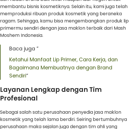
membantu bisnis kosmetiknya. Selain itu, kami juga telah
memproduksi ribuan produk kosmetik yang beraneka
ragam. Sehingga, kamu bisa mengembangkan produk lip
primermu sendiri dengan jasa maklon terbaik dari Mash
Moshem Indonesia.
Baca juga ”
Ketahui Manfaat Lip Primer, Cara Kerja, dan
Bagaimana Membuatnya dengan Brand
Sendiri
“
Layanan Lengkap dengan Tim
Profesional
Sebagai salah satu perusahaan penyedia jasa maklon
kosmetik yang telah lama berdiri. Seiring bertumbuhnya
perusahaan maka sejalan juga dengan tim ahli yang