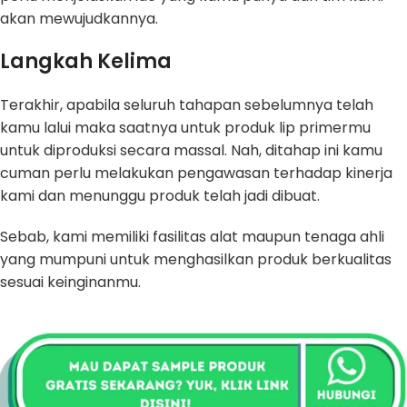
akan mewujudkannya.
Langkah Kelima
Terakhir, apabila seluruh tahapan sebelumnya telah
kamu lalui maka saatnya untuk produk lip primermu
untuk diproduksi secara massal. Nah, ditahap ini kamu
cuman perlu melakukan pengawasan terhadap kinerja
kami dan menunggu produk telah jadi dibuat.
Sebab, kami memiliki fasilitas alat maupun tenaga ahli
yang mumpuni untuk menghasilkan produk berkualitas
sesuai keinginanmu.