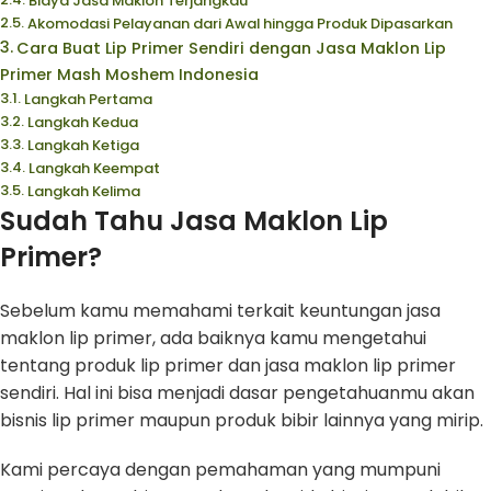
Biaya Jasa Maklon Terjangkau
Akomodasi Pelayanan dari Awal hingga Produk Dipasarkan
Cara Buat Lip Primer Sendiri dengan Jasa Maklon Lip
Primer Mash Moshem Indonesia
Langkah Pertama
Langkah Kedua
Langkah Ketiga
Langkah Keempat
Langkah Kelima
Sudah Tahu Jasa Maklon Lip
Primer?
Sebelum kamu memahami terkait keuntungan jasa
maklon lip primer, ada baiknya kamu mengetahui
tentang produk lip primer dan jasa maklon lip primer
sendiri. Hal ini bisa menjadi dasar pengetahuanmu akan
bisnis lip primer maupun produk bibir lainnya yang mirip.
Kami percaya dengan pemahaman yang mumpuni