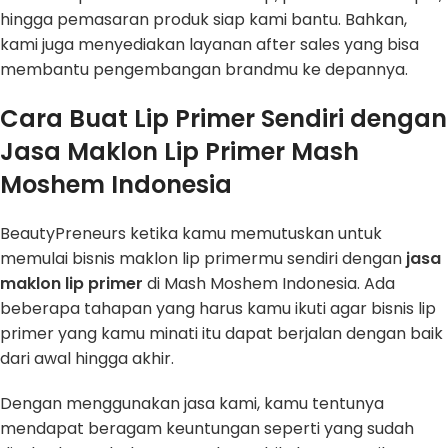
hingga pemasaran produk siap kami bantu. Bahkan,
kami juga menyediakan layanan after sales yang bisa
membantu pengembangan brandmu ke depannya.
Cara Buat Lip Primer Sendiri dengan
Jasa Maklon Lip Primer Mash
Moshem Indonesia
BeautyPreneurs ketika kamu memutuskan untuk
memulai bisnis maklon lip primermu sendiri dengan
jasa
maklon lip primer
di Mash Moshem Indonesia. Ada
beberapa tahapan yang harus kamu ikuti agar bisnis lip
primer yang kamu minati itu dapat berjalan dengan baik
dari awal hingga akhir.
Dengan menggunakan jasa kami, kamu tentunya
mendapat beragam keuntungan seperti yang sudah