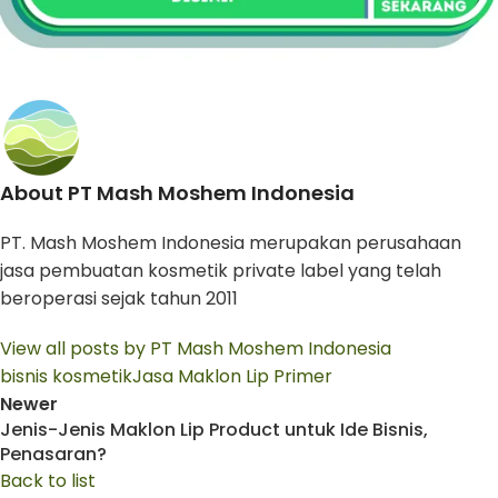
About PT Mash Moshem Indonesia
PT. Mash Moshem Indonesia merupakan perusahaan
jasa pembuatan kosmetik private label yang telah
beroperasi sejak tahun 2011
View all posts by PT Mash Moshem Indonesia
bisnis kosmetik
Jasa Maklon Lip Primer
Newer
Jenis-Jenis Maklon Lip Product untuk Ide Bisnis,
Penasaran?
Back to list