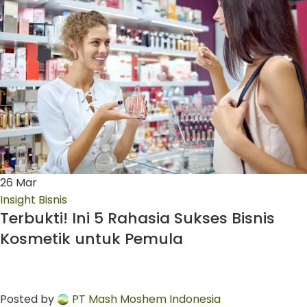
26
Mar
Insight Bisnis
Terbukti! Ini 5 Rahasia Sukses Bisnis
Kosmetik untuk Pemula
Posted by
PT Mash Moshem Indonesia