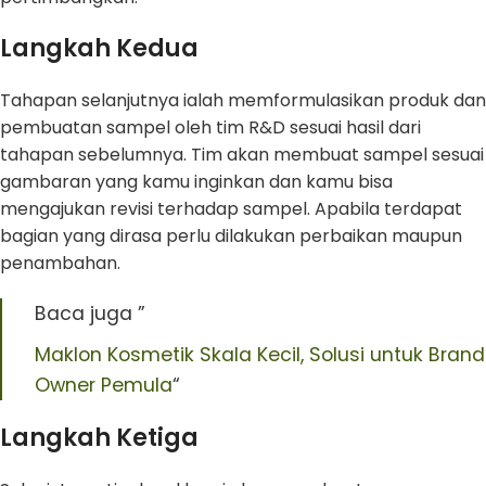
Langkah Kedua
Tahapan selanjutnya ialah memformulasikan produk dan
pembuatan sampel oleh tim R&D sesuai hasil dari
tahapan sebelumnya. Tim akan membuat sampel sesuai
gambaran yang kamu inginkan dan kamu bisa
mengajukan revisi terhadap sampel. Apabila terdapat
bagian yang dirasa perlu dilakukan perbaikan maupun
penambahan.
Baca juga ”
Maklon Kosmetik Skala Kecil, Solusi untuk Brand
Owner Pemula
“
Langkah Ketiga