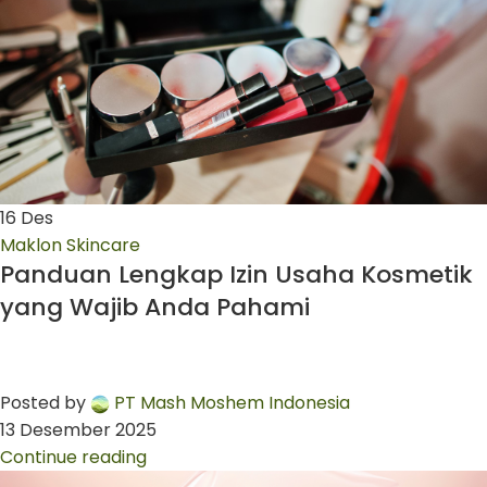
16
Des
Maklon Skincare
Panduan Lengkap Izin Usaha Kosmetik
yang Wajib Anda Pahami
Posted by
PT Mash Moshem Indonesia
13 Desember 2025
Continue reading