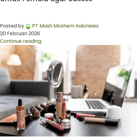
Posted by
PT Mash Moshem Indonesia
20 Februari 2026
Continue reading