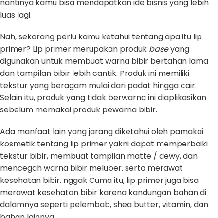
nantinya kamu bisa mendapatkan ide bisnis yang lebih
luas lagi.
Nah, sekarang perlu kamu ketahui tentang apa itu lip
primer? Lip primer merupakan produk
base
yang
digunakan untuk membuat warna bibir bertahan lama
dan tampilan bibir lebih cantik. Produk ini memiliki
tekstur yang beragam mulai dari padat hingga cair.
Selain itu, produk yang tidak berwarna ini diaplikasikan
sebelum memakai produk pewarna bibir.
Ada manfaat lain yang jarang diketahui oleh pamakai
kosmetik tentang lip primer yakni dapat memperbaiki
tekstur bibir, membuat tampilan matte / dewy, dan
mencegah warna bibir meluber. serta merawat
kesehatan bibir. nggak Cuma itu, lip primer juga bisa
merawat kesehatan bibir karena kandungan bahan di
dalamnya seperti pelembab, shea butter, vitamin, dan
bahan lainnya.