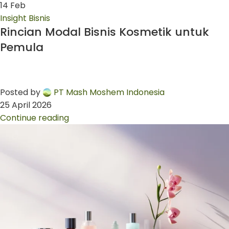
14
Feb
Insight Bisnis
Rincian Modal Bisnis Kosmetik untuk
Pemula
Posted by
PT Mash Moshem Indonesia
25 April 2026
Continue reading