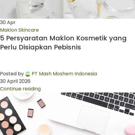
30
Apr
Maklon Skincare
5 Persyaratan Maklon Kosmetik yang
Perlu Disiapkan Pebisnis
Posted by
PT Mash Moshem Indonesia
30 April 2026
Continue reading