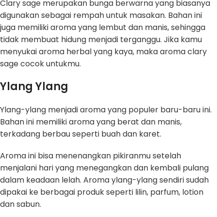
Clary sage merupakan bunga berwarna yang biasanya
digunakan sebagai rempah untuk masakan. Bahan ini
juga memiliki aroma yang lembut dan manis, sehingga
tidak membuat hidung menjadi terganggu. Jika kamu
menyukai aroma herbal yang kaya, maka aroma clary
sage cocok untukmu.
Ylang Ylang
Ylang-ylang menjadi aroma yang populer baru-baru ini.
Bahan ini memiliki aroma yang berat dan manis,
terkadang berbau seperti buah dan karet.
Aroma ini bisa menenangkan pikiranmu setelah
menjalani hari yang menegangkan dan kembali pulang
dalam keadaan lelah. Aroma ylang-ylang sendiri sudah
dipakai ke berbagai produk seperti lilin, parfum, lotion
dan sabun.