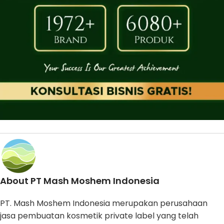
About PT Mash Moshem Indonesia
PT. Mash Moshem Indonesia merupakan perusahaan
jasa pembuatan kosmetik private label yang telah