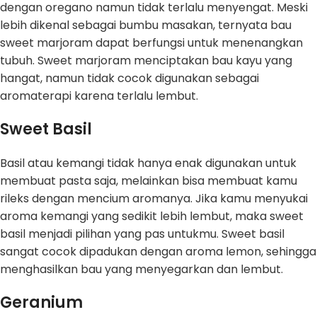
dengan oregano namun tidak terlalu menyengat. Meski
lebih dikenal sebagai bumbu masakan, ternyata bau
sweet marjoram dapat berfungsi untuk menenangkan
tubuh. Sweet marjoram menciptakan bau kayu yang
hangat, namun tidak cocok digunakan sebagai
aromaterapi karena terlalu lembut.
Sweet Basil
Basil atau kemangi tidak hanya enak digunakan untuk
membuat pasta saja, melainkan bisa membuat kamu
rileks dengan mencium aromanya. Jika kamu menyukai
aroma kemangi yang sedikit lebih lembut, maka sweet
basil menjadi pilihan yang pas untukmu. Sweet basil
sangat cocok dipadukan dengan aroma lemon, sehingga
menghasilkan bau yang menyegarkan dan lembut.
Geranium