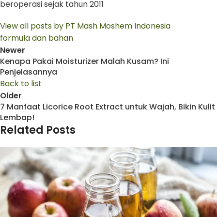
beroperasi sejak tahun 2011
View all posts by PT Mash Moshem Indonesia
formula dan bahan
Newer
Kenapa Pakai Moisturizer Malah Kusam? Ini
Penjelasannya
Back to list
Older
7 Manfaat Licorice Root Extract untuk Wajah, Bikin Kulit
Lembap!
Related Posts