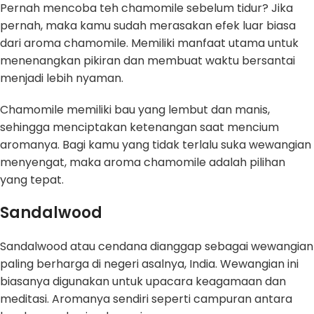
Pernah mencoba teh chamomile sebelum tidur? Jika
pernah, maka kamu sudah merasakan efek luar biasa
dari aroma chamomile. Memiliki manfaat utama untuk
menenangkan pikiran dan membuat waktu bersantai
menjadi lebih nyaman.
Chamomile memiliki bau yang lembut dan manis,
sehingga menciptakan ketenangan saat mencium
aromanya. Bagi kamu yang tidak terlalu suka wewangian
menyengat, maka aroma chamomile adalah pilihan
yang tepat.
Sandalwood
Sandalwood atau cendana dianggap sebagai wewangian
paling berharga di negeri asalnya, India. Wewangian ini
biasanya digunakan untuk upacara keagamaan dan
meditasi. Aromanya sendiri seperti campuran antara