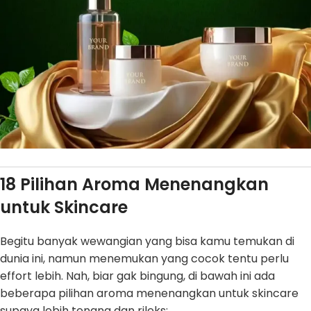
18 Pilihan Aroma Menenangkan
untuk Skincare
Begitu banyak wewangian yang bisa kamu temukan di
dunia ini, namun menemukan yang cocok tentu perlu
effort lebih. Nah, biar gak bingung, di bawah ini ada
beberapa pilihan aroma menenangkan untuk skincare
supaya lebih tenang dan rileks: