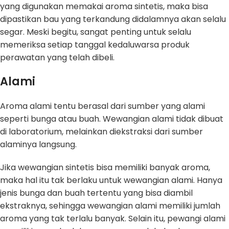
yang digunakan memakai aroma sintetis, maka bisa
dipastikan bau yang terkandung didalamnya akan selalu
segar. Meski begitu, sangat penting untuk selalu
memeriksa setiap tanggal kedaluwarsa produk
perawatan yang telah dibeli.
Alami
Aroma alami tentu berasal dari sumber yang alami
seperti bunga atau buah. Wewangian alami tidak dibuat
di laboratorium, melainkan diekstraksi dari sumber
alaminya langsung.
Jika wewangian sintetis bisa memiliki banyak aroma,
maka hal itu tak berlaku untuk wewangian alami. Hanya
jenis bunga dan buah tertentu yang bisa diambil
ekstraknya, sehingga wewangian alami memiliki jumlah
aroma yang tak terlalu banyak. Selain itu, pewangi alami