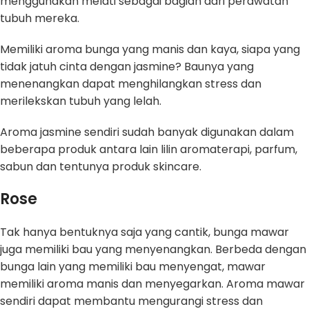
menggunakan melati sebagai bagian dari perawatan
tubuh mereka.
Memiliki aroma bunga yang manis dan kaya, siapa yang
tidak jatuh cinta dengan jasmine? Baunya yang
menenangkan dapat menghilangkan stress dan
merilekskan tubuh yang lelah.
Aroma jasmine sendiri sudah banyak digunakan dalam
beberapa produk antara lain lilin aromaterapi, parfum,
sabun dan tentunya produk skincare.
Rose
Tak hanya bentuknya saja yang cantik, bunga mawar
juga memiliki bau yang menyenangkan. Berbeda dengan
bunga lain yang memiliki bau menyengat, mawar
memiliki aroma manis dan menyegarkan. Aroma mawar
sendiri dapat membantu mengurangi stress dan