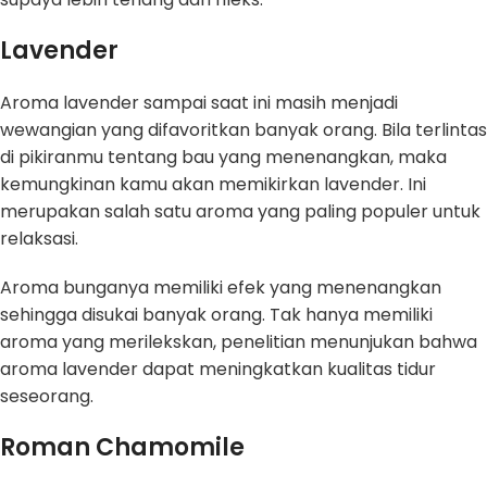
Lavender
Aroma lavender sampai saat ini masih menjadi
wewangian yang difavoritkan banyak orang. Bila terlintas
di pikiranmu tentang bau yang menenangkan, maka
kemungkinan kamu akan memikirkan lavender. Ini
merupakan salah satu aroma yang paling populer untuk
relaksasi.
Aroma bunganya memiliki efek yang menenangkan
sehingga disukai banyak orang. Tak hanya memiliki
aroma yang merilekskan, penelitian menunjukan bahwa
aroma lavender dapat meningkatkan kualitas tidur
seseorang.
Roman Chamomile