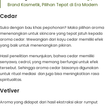
Brand Kosmetik, Pilihan Tepat di Era Modern
Cedar
Suka dengan bau khas pepohonan? Maka pilihan aroma
menenangkan untuk skincare yang tepat jatuh kepada
aroma cedar. Wewangian dari kayu cedar memiliki efek
yang baik untuk menenangkan pikiran.
Hasil penelitian menunjukan, bahwa cedar memiliki
senyawa, cedrol, yang memang berfungsi untuk efek
tersebut. Sehingga aroma cedar biasanya digunakan
untuk ritual mediasi dan juga bisa meningkatkan rasa
spiritualitas.
Vetiver
Aroma yang didapat dari hasil ekstraksi akar rumput