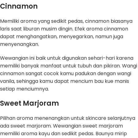
Cinnamon
Memiliki aroma yang sedikit pedas, cinnamon biasanya
laris saat liburan musim dingin. Efek aroma cinnamon
dapat menghangatkan, menyegarkan, namun juga
menyenangkan.
Wewangian ini baik untuk digunakan sehari-hari karena
memiliki banyak manfaat untuk tubuh dan pikiran. Wangi
cinnamon sangat cocok kamu padukan dengan wangi
vanila, sehingga kamu dapat mencium bau kue manis
setiap menciumnya.
Sweet Marjoram
Pilihan aroma menenangkan untuk skincare selanjutnya
ada sweet marjoram. Wewangian sweet marjoram
memiliki aroma kayu dan sedikit pedas. Baunya mirip