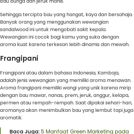
bau bunga dan jeruk manis.
Sehingga tercipta bau yang hangat, kaya dan bersahaja.
Banyak orang yang menggunakan wewangian
sandalwood ini untuk mengobati sakit kepala.
Wewangian ini cocok bagi kamu yang suka dengan
aroma kuat karena terkesan lebih dinamis dan mewah.
Frangipani
Frangipani atau dalam bahasa Indonesia, Kamboja,
adalah jenis wewangian yang memiliki aroma menawan.
Aroma frangipani memiliki wangi yang unik karena mirip
dengan bau mawar, nanas, prem, jeruk, anggur, kelapa,
permen atau rempah-rempah. Saat dipakai sehari-hari,
aromanya akan menimbulkan bau yang lembut tapi juga
aromatik.
Baca Juga:
5 Manfaat Green Marketing pada