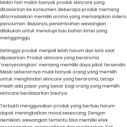
Makin hari makin banyak produk skincare yang
ditawarkan ke konsumen. Beberapa produk memang
diformulasikan memiliki aroma yang memanjakan indera
penciuman. Biasanya, penambahan wewangian
dilakukan untuk menutupi bau bahan kimia yang
mengganggu.
Sehingga produk menjadi lebih harum dan laris saat
dipasarkan. Produk skincare yang beraroma
‘menyenangkan’ memang memiliki daya pikat tersendiri.
Meski sebenarnya mulai banyak orang yang memilih
untuk menghindari skincare yang beraroma, tetapi
masih ada pasar yang besar bagi orang yang memilih
skincare berdasarkan baunya.
Terbukti menggunakan produk yang berbau harum
dapat meningkatkan mood seseorang. Dengan
demikian, wewangian tertentu bisa memiliki efek