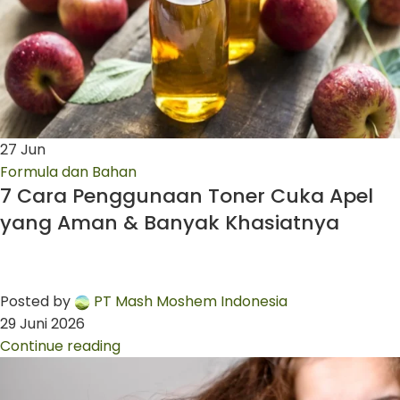
27
Jun
Formula dan Bahan
7 Cara Penggunaan Toner Cuka Apel
yang Aman & Banyak Khasiatnya
Posted by
PT Mash Moshem Indonesia
29 Juni 2026
Continue reading