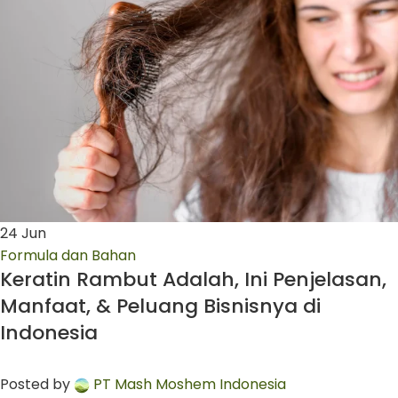
24
Jun
Formula dan Bahan
Keratin Rambut Adalah, Ini Penjelasan,
Manfaat, & Peluang Bisnisnya di
Indonesia
Posted by
PT Mash Moshem Indonesia