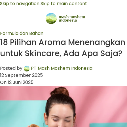
Skip to navigation
Skip to main content
Formula dan Bahan
18 Pilihan Aroma Menenangkan
untuk Skincare, Ada Apa Saja?
Posted by
PT Mash Moshem Indonesia
12 September 2025
On 12 Juni 2025