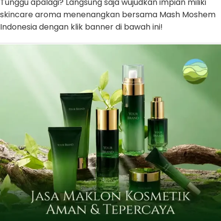
Tunggu apalagi? Langsung saja wujudkan impian miliki
skincare aroma menenangkan bersama Mash Moshem
Indonesia dengan klik banner di bawah ini!