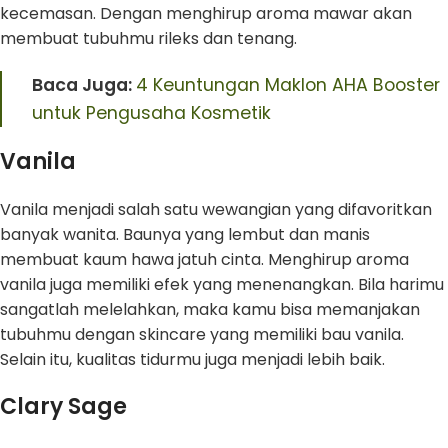
kecemasan. Dengan menghirup aroma mawar akan
membuat tubuhmu rileks dan tenang.
Baca Juga:
4 Keuntungan Maklon AHA Booster
untuk Pengusaha Kosmetik
Vanila
Vanila menjadi salah satu wewangian yang difavoritkan
banyak wanita. Baunya yang lembut dan manis
membuat kaum hawa jatuh cinta. Menghirup aroma
vanila juga memiliki efek yang menenangkan. Bila harimu
sangatlah melelahkan, maka kamu bisa memanjakan
tubuhmu dengan skincare yang memiliki bau vanila.
Selain itu, kualitas tidurmu juga menjadi lebih baik.
Clary Sage