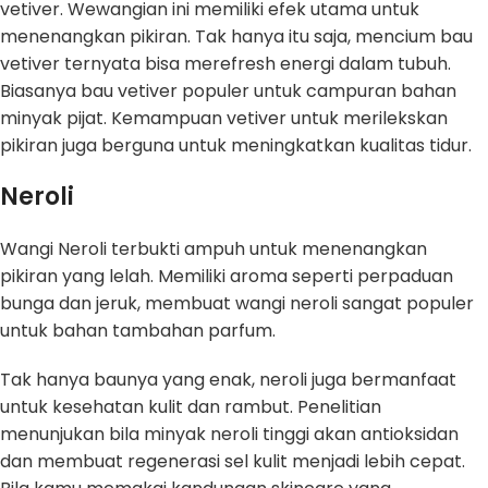
vetiver. Wewangian ini memiliki efek utama untuk
menenangkan pikiran. Tak hanya itu saja, mencium bau
vetiver ternyata bisa merefresh energi dalam tubuh.
Biasanya bau vetiver populer untuk campuran bahan
minyak pijat. Kemampuan vetiver untuk merilekskan
pikiran juga berguna untuk meningkatkan kualitas tidur.
Neroli
Wangi Neroli terbukti ampuh untuk menenangkan
pikiran yang lelah. Memiliki aroma seperti perpaduan
bunga dan jeruk, membuat wangi neroli sangat populer
untuk bahan tambahan parfum.
Tak hanya baunya yang enak, neroli juga bermanfaat
untuk kesehatan kulit dan rambut. Penelitian
menunjukan bila minyak neroli tinggi akan antioksidan
dan membuat regenerasi sel kulit menjadi lebih cepat.