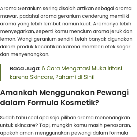
Aroma Geranium sering disalah artikan sebagai aroma
mawar, padahal aroma geranium cenderung memiliki
aroma yang lebih lembut namun kuat. Aromanya lebih
menyegarkan, seperti kamu mencium aroma jeruk dan
lemon. Wangi geranium sendiri telah banyak digunakan
dalam produk kecantikan karena memberi efek segar
dan menyenangkan.
Baca Juga:
6 Cara Mengatasi Muka Iritasi
karena Skincare, Pahami di Sini!
Amankah Menggunakan Pewangi
dalam Formula Kosmetik?
Sudah tahu soal apa saja pilihan aroma menenangkan
untuk skincare? Tapi, mungkin kamu masih penasaran,
apakah aman menggunakan pewangi dalam formula