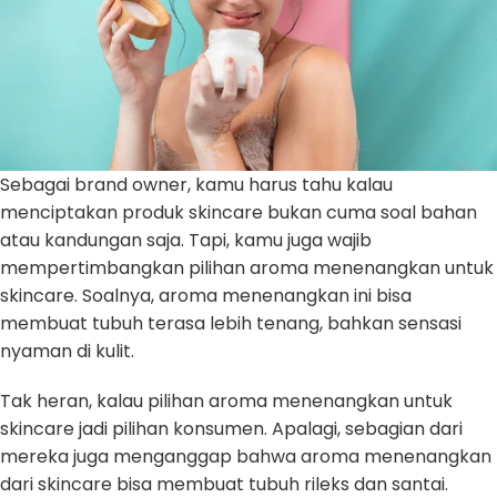
Sebagai brand owner, kamu harus tahu kalau
menciptakan produk skincare bukan cuma soal bahan
atau kandungan saja. Tapi, kamu juga wajib
mempertimbangkan pilihan aroma menenangkan untuk
skincare. Soalnya, aroma menenangkan ini bisa
membuat tubuh terasa lebih tenang, bahkan sensasi
nyaman di kulit.
Tak heran, kalau pilihan aroma menenangkan untuk
skincare jadi pilihan konsumen. Apalagi, sebagian dari
mereka juga menganggap bahwa aroma menenangkan
dari skincare bisa membuat tubuh rileks dan santai.