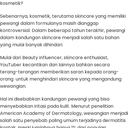
kosmetik?
Sebenarnya, kosmetik, terutama skincare yang memiliki
pewangi dalam formulanya masih dianggap
kontroversial. Dalam beberapa tahun terakhir, pewangi
dalam kandungan skincare menjadi salah satu bahan
yang mulai banyak dihindari.
Mulai dari Beauty influencer, skincare enthusiast,
YouTuber kecantikan dan lainnya bahkan secara
terang-terangan memberikan saran kepada orang-
orang untuk menghindari skincare yang mengandung
wewangian.
Hal ini disebabkan kandungan pewangi yang bisa
menyebabkan iritasi pada kulit. Menurut penelitian
American Academy of Dermatology, wewangian menjadi
salah satu penyebab paling umum terjadinya dermatitis
kontak, meski jumlahnya hanya 1% dari populasi.