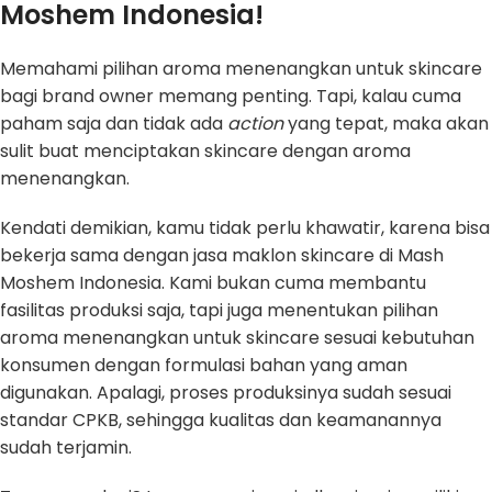
Moshem Indonesia!
Memahami pilihan aroma menenangkan untuk skincare
bagi brand owner memang penting. Tapi, kalau cuma
paham saja dan tidak ada
action
yang tepat, maka akan
sulit buat menciptakan skincare dengan aroma
menenangkan.
Kendati demikian, kamu tidak perlu khawatir, karena bisa
bekerja sama dengan jasa maklon skincare di Mash
Moshem Indonesia. Kami bukan cuma membantu
fasilitas produksi saja, tapi juga menentukan pilihan
aroma menenangkan untuk skincare sesuai kebutuhan
konsumen dengan formulasi bahan yang aman
digunakan. Apalagi, proses produksinya sudah sesuai
standar CPKB, sehingga kualitas dan keamanannya
sudah terjamin.