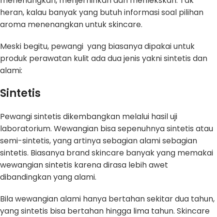
menenangkan, menjernihkan dan merilekskan. Tak
heran, kalau banyak yang butuh informasi soal pilihan
aroma menenangkan untuk skincare.
Meski begitu, pewangi yang biasanya dipakai untuk
produk perawatan kulit ada dua jenis yakni sintetis dan
alami:
Sintetis
Pewangi sintetis dikembangkan melalui hasil uji
laboratorium. Wewangian bisa sepenuhnya sintetis atau
semi-sintetis, yang artinya sebagian alami sebagian
sintetis. Biasanya brand skincare banyak yang memakai
wewangian sintetis karena dirasa lebih awet
dibandingkan yang alami.
Bila wewangian alami hanya bertahan sekitar dua tahun,
yang sintetis bisa bertahan hingga lima tahun. Skincare