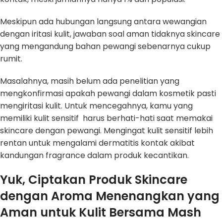
Meskipun ada hubungan langsung antara wewangian
dengan iritasi kulit, jawaban soal aman tidaknya skincare
yang mengandung bahan pewangi sebenarnya cukup
rumit.
Masalahnya, masih belum ada penelitian yang
mengkonfirmasi apakah pewangi dalam kosmetik pasti
mengiritasi kulit. Untuk mencegahnya, kamu yang
memiliki kulit sensitif harus berhati-hati saat memakai
skincare dengan pewangi. Mengingat kulit sensitif lebih
rentan untuk mengalami dermatitis kontak akibat
kandungan fragrance dalam produk kecantikan.
Yuk, Ciptakan Produk Skincare
dengan Aroma Menenangkan yang
Aman untuk Kulit Bersama Mash