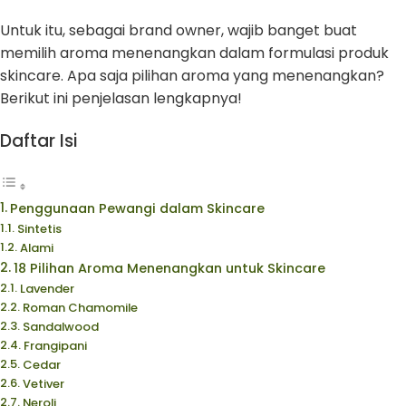
Untuk itu, sebagai brand owner, wajib banget buat
memilih aroma menenangkan dalam formulasi produk
skincare. Apa saja pilihan aroma yang menenangkan?
Berikut ini penjelasan lengkapnya!
Daftar Isi
Penggunaan Pewangi dalam Skincare
Sintetis
Alami
18 Pilihan Aroma Menenangkan untuk Skincare
Lavender
Roman Chamomile
Sandalwood
Frangipani
Cedar
Vetiver
Neroli