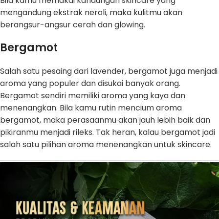
Bila kamu memakai kandungan skincare yang
mengandung ekstrak neroli, maka kulitmu akan
berangsur-angsur cerah dan glowing.
Bergamot
Salah satu pesaing dari lavender, bergamot juga menjadi
aroma yang populer dan disukai banyak orang.
Bergamot sendiri memiliki aroma yang kaya dan
menenangkan. Bila kamu rutin mencium aroma
bergamot, maka perasaanmu akan jauh lebih baik dan
pikiranmu menjadi rileks. Tak heran, kalau bergamot jadi
salah satu pilihan aroma menenangkan untuk skincare.