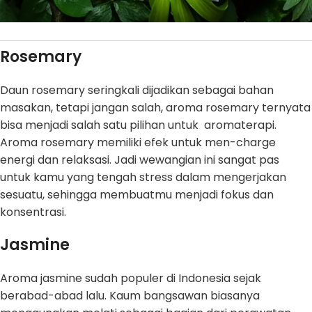
Rosemary
Daun rosemary seringkali dijadikan sebagai bahan
masakan, tetapi jangan salah, aroma rosemary ternyata
bisa menjadi salah satu pilihan untuk aromaterapi.
Aroma rosemary memiliki efek untuk men-charge
energi dan relaksasi. Jadi wewangian ini sangat pas
untuk kamu yang tengah stress dalam mengerjakan
sesuatu, sehingga membuatmu menjadi fokus dan
konsentrasi.
Jasmine
Aroma jasmine sudah populer di Indonesia sejak
berabad-abad lalu. Kaum bangsawan biasanya