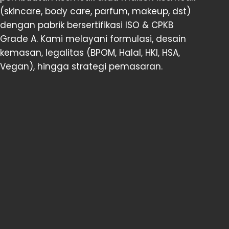
(skincare, body care, parfum, makeup, dst)
dengan pabrik bersertifikasi ISO & CPKB
Grade A. Kami melayani formulasi, desain
kemasan, legalitas (BPOM, Halal, HKI, HSA,
Vegan), hingga strategi pemasaran.