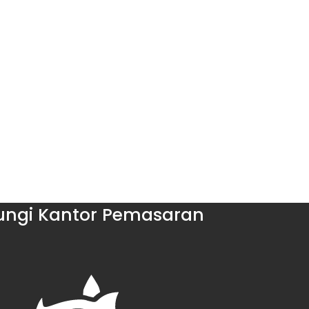
ngi Kantor Pemasaran