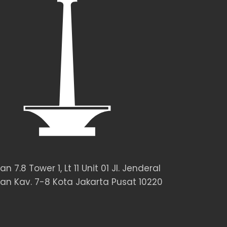
n 7.8 Tower 1, Lt 11 Unit 01 Jl. Jenderal
an Kav. 7-8 Kota Jakarta Pusat 10220