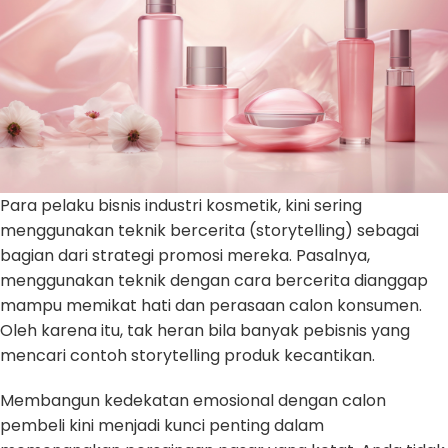
Para pelaku bisnis industri kosmetik, kini sering
menggunakan teknik bercerita (storytelling) sebagai
bagian dari strategi promosi mereka. Pasalnya,
menggunakan teknik dengan cara bercerita dianggap
mampu memikat hati dan perasaan calon konsumen.
Oleh karena itu, tak heran bila banyak pebisnis yang
mencari contoh storytelling produk kecantikan.
Membangun kedekatan emosional dengan calon
pembeli kini menjadi kunci penting dalam