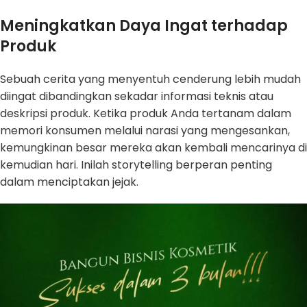
Meningkatkan Daya Ingat terhadap
Produk
Sebuah cerita yang menyentuh cenderung lebih mudah
diingat dibandingkan sekadar informasi teknis atau
deskripsi produk. Ketika produk Anda tertanam dalam
memori konsumen melalui narasi yang mengesankan,
kemungkinan besar mereka akan kembali mencarinya di
kemudian hari. Inilah storytelling berperan penting
dalam menciptakan jejak.