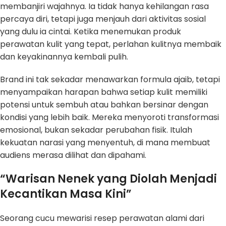
membanjiri wajahnya. Ia tidak hanya kehilangan rasa
percaya diri, tetapi juga menjauh dari aktivitas sosial
yang dulu ia cintai. Ketika menemukan produk
perawatan kulit yang tepat, perlahan kulitnya membaik
dan keyakinannya kembali pulih.
Brand ini tak sekadar menawarkan formula ajaib, tetapi
menyampaikan harapan bahwa setiap kulit memiliki
potensi untuk sembuh atau bahkan bersinar dengan
kondisi yang lebih baik. Mereka menyoroti transformasi
emosional, bukan sekadar perubahan fisik. Itulah
kekuatan narasi yang menyentuh, di mana membuat
audiens merasa dilihat dan dipahami.
“Warisan Nenek yang Diolah Menjadi
Kecantikan Masa Kini”
Seorang cucu mewarisi resep perawatan alami dari