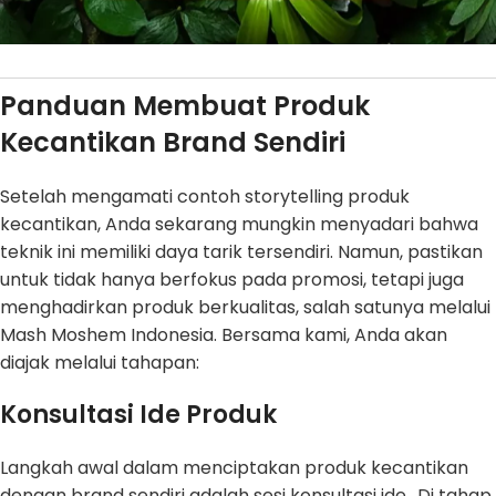
Panduan Membuat Produk
Kecantikan Brand Sendiri
Setelah mengamati contoh storytelling produk
kecantikan, Anda sekarang mungkin menyadari bahwa
teknik ini memiliki daya tarik tersendiri. Namun, pastikan
untuk tidak hanya berfokus pada promosi, tetapi juga
menghadirkan produk berkualitas, salah satunya melalui
Mash Moshem Indonesia. Bersama kami, Anda akan
diajak melalui tahapan:
Konsultasi Ide Produk
Langkah awal dalam menciptakan produk kecantikan
dengan brand sendiri adalah sesi konsultasi ide,. Di tahap