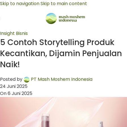
Skip to navigation
Skip to main content
Insight Bisnis
5 Contoh Storytelling Produk
Kecantikan, Dijamin Penjualan
Naik!
Posted by
PT Mash Moshem Indonesia
24 Juni 2025
On 6 Juni 2025