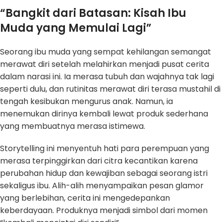
“Bangkit dari Batasan: Kisah Ibu
Muda yang Memulai Lagi”
Seorang ibu muda yang sempat kehilangan semangat
merawat diri setelah melahirkan menjadi pusat cerita
dalam narasi ini. Ia merasa tubuh dan wajahnya tak lagi
seperti dulu, dan rutinitas merawat diri terasa mustahil di
tengah kesibukan mengurus anak. Namun, ia
menemukan dirinya kembali lewat produk sederhana
yang membuatnya merasa istimewa.
Storytelling ini menyentuh hati para perempuan yang
merasa terpinggirkan dari citra kecantikan karena
perubahan hidup dan kewajiban sebagai seorang istri
sekaligus ibu. Alih-alih menyampaikan pesan glamor
yang berlebihan, cerita ini mengedepankan
keberdayaan. Produknya menjadi simbol dari momen