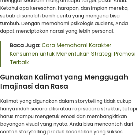
menggali sedalam mungkin siapa target pasar Anda.
Ketahui apa keresahan, harapan, dan impian mereka,
sebab di sanalah benih cerita yang mengena bisa
tumbuh. Dengan memahami psikologis audiens, Anda
dapat menciptakan narasi yang lebih personal.
Baca Juga:
Cara Memahami Karakter
Konsumen untuk Menentukan Strategi Promosi
Terbaik
Gunakan Kalimat yang Menggugah
Imajinasi dan Rasa
Kalimat yang digunakan dalam storytelling tidak cukup
hanya indah secara diksi atau rapi secara struktur, tetapi
harus mampu mengetuk emosi dan membangkitkan
bayangan visual yang nyata. Anda bisa mencontoh dari
contoh storytelling produk kecantikan yang sukses