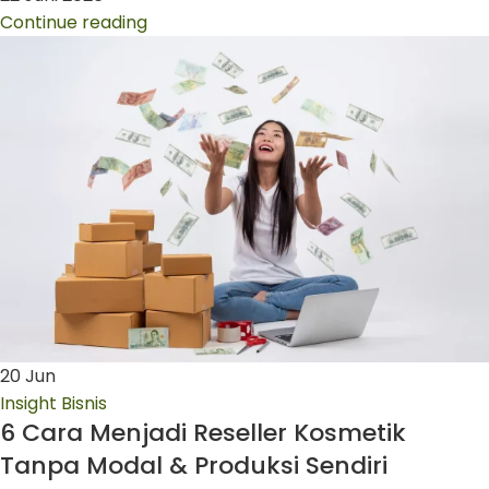
Continue reading
20
Jun
Insight Bisnis
6 Cara Menjadi Reseller Kosmetik
Tanpa Modal & Produksi Sendiri