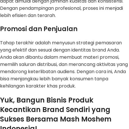
dapat dimulai dengan jaminan kualitas dan konsistensi.
Dengan pendampingan profesional, proses ini menjadi
lebih efisien dan terarah.
Promosi dan Penjualan
Tahap terakhir adalah menyusun strategi pemasaran
yang efektif dan sesuai dengan identitas brand Anda.
Anda akan dibantu dalam membuat materi promosi,
memilih saluran distribusi, dan merancang aktivitas yang
mendorong keterlibatan audiens. Dengan cara ini, Anda
bisa menjangkau lebih banyak konsumen tanpa
kehilangan karakter khas produk.
Yuk, Bangun Bisnis Produk
Kecantikan Brand Sendiri yang
Sukses Bersama Mash Moshem
Indonesia!