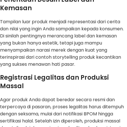
Kemasan
Tampilan luar produk menjadi representasi dari cerita
dan nilai yang ingin Anda sampaikan kepada konsumen.
Di sinilah pentingnya merancang label dan kemasan
yang bukan hanya estetik, tetapi juga mampu
menyampaikan narasi merek dengan kuat yang
terinspirasi dari contoh storytelling produk kecantikan
yang sukses menawan hati pasar.
Registrasi Legalitas dan Produksi
Massal
Agar produk Anda dapat beredar secara resmi dan
terpercaya di pasaran, proses legalitas harus ditempuh
dengan seksama, mulai dari notifikasi BPOM hingga
sertifikasi halal. Setelah izin diperoleh, produksi massal