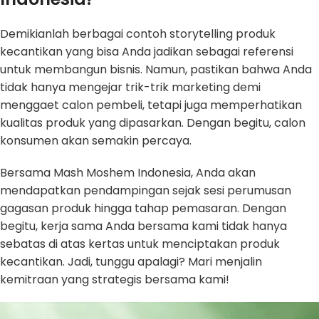
Demikianlah berbagai contoh storytelling produk
kecantikan yang bisa Anda jadikan sebagai referensi
untuk membangun bisnis. Namun, pastikan bahwa Anda
tidak hanya mengejar trik-trik marketing demi
menggaet calon pembeli, tetapi juga memperhatikan
kualitas produk yang dipasarkan. Dengan begitu, calon
konsumen akan semakin percaya.
Bersama Mash Moshem Indonesia, Anda akan
mendapatkan pendampingan sejak sesi perumusan
gagasan produk hingga tahap pemasaran. Dengan
begitu, kerja sama Anda bersama kami tidak hanya
sebatas di atas kertas untuk menciptakan produk
kecantikan. Jadi, tunggu apalagi? Mari menjalin
kemitraan yang strategis bersama kami!