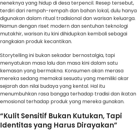
neneknya yang hidup di desa terpencil. Resep tersebut,
terdiri dari rempah-rempah dan bahan lokal, dulu hanya
digunakan dalam ritual tradisional dan warisan keluarga.
Namun dengan riset modern dan sentuhan teknologi
mutakhir, warisan itu kini dihidupkan kembali sebagai
rangkaian produk kecantikan.
Storytelling ini bukan sekadar bernostalgia, tapi
menyatukan masa lalu dan masa kini dalam satu
kemasan yang bermakna. Konsumen akan merasa
mereka sedang memakai sesuatu yang memiliki akar
sejarah dan nilai budaya yang kental. Hal itu
menumbuhkan rasa bangga terhadap tradisi dan ikatan
emosional terhadap produk yang mereka gunakan.
“Kulit Sensitif Bukan Kutukan, Tapi
Identitas yang Harus Dirayakan”