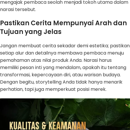
mengajak pembaca seolah menjadi tokoh utama dalam
narasi tersebut.
Pastikan Cerita Mempunyai Arah dan
Tujuan yang Jelas
Jangan membuat cerita sekadar demi estetika; pastikan
setiap alur dan detailnya membawa pembaca menuju
pemahaman atas nilai produk Anda. Narasi harus
memiliki pesan inti yang mendalam, apakah itu tentang
transformasi, kepercayaan diri, atau warisan budaya.
Dengan begitu, storytelling Anda tidak hanya menarik
perhatian, tapi juga memperkuat posisi merek.