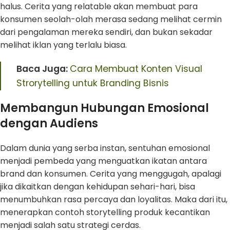
halus. Cerita yang relatable akan membuat para
konsumen seolah-olah merasa sedang melihat cermin
dari pengalaman mereka sendiri, dan bukan sekadar
melihat iklan yang terlalu biasa.
Baca Juga:
Cara Membuat Konten Visual
Strorytelling untuk Branding Bisnis
Membangun Hubungan Emosional
dengan Audiens
Dalam dunia yang serba instan, sentuhan emosional
menjadi pembeda yang menguatkan ikatan antara
brand dan konsumen. Cerita yang menggugah, apalagi
jika dikaitkan dengan kehidupan sehari-hari, bisa
menumbuhkan rasa percaya dan loyalitas. Maka dari itu,
menerapkan contoh storytelling produk kecantikan
menjadi salah satu strategi cerdas.