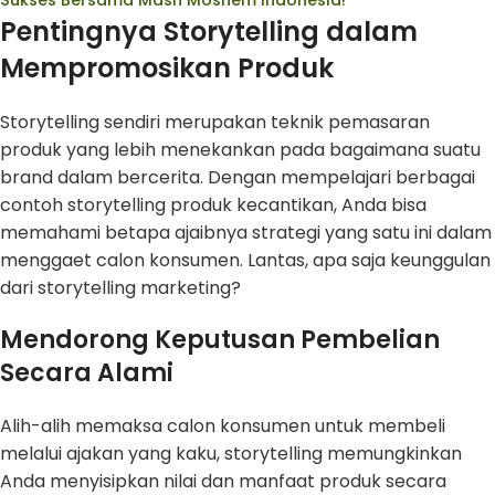
Pentingnya Storytelling dalam
Mempromosikan Produk
Storytelling sendiri merupakan teknik pemasaran
produk yang lebih menekankan pada bagaimana suatu
brand dalam bercerita. Dengan mempelajari berbagai
contoh storytelling produk kecantikan, Anda bisa
memahami betapa ajaibnya strategi yang satu ini dalam
menggaet calon konsumen. Lantas, apa saja keunggulan
dari storytelling marketing?
Mendorong Keputusan Pembelian
Secara Alami
Alih-alih memaksa calon konsumen untuk membeli
melalui ajakan yang kaku, storytelling memungkinkan
Anda menyisipkan nilai dan manfaat produk secara