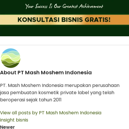
About PT Mash Moshem Indonesia
PT. Mash Moshem Indonesia merupakan perusahaan
jasa pembuatan kosmetik private label yang telah
beroperasi sejak tahun 2011
View all posts by PT Mash Moshem Indonesia
insight bisnis
Newer