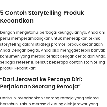
5 Contoh Storytelling Produk
Kecantikan
Dengan mengetahui berbagai keunggulannya, Anda kini
perlu mempertimbangkan untuk menerapkan teknik
storytelling dalam strategi promosi produk kecantikan
Anda. Dengan begitu, Anda bisa menggaet lebih banyak
konsumen yang merasa terikat dengan cerita dari Anda.
Sebagai referensi, berikut beberapa contoh storytelling
produk kecantikan:
“Dari Jerawat ke Percaya Diri:
Perjalanan Seorang Remaja”
Cerita ini mengisahkan seorang remaja yang selama
bertahun-tahun merasa dikurung oleh jerawat yang