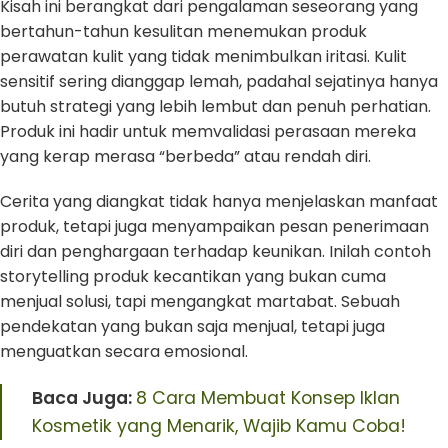
Kisah ini berangkat dari pengalaman seseorang yang
bertahun-tahun kesulitan menemukan produk
perawatan kulit yang tidak menimbulkan iritasi. Kulit
sensitif sering dianggap lemah, padahal sejatinya hanya
butuh strategi yang lebih lembut dan penuh perhatian.
Produk ini hadir untuk memvalidasi perasaan mereka
yang kerap merasa “berbeda” atau rendah diri.
Cerita yang diangkat tidak hanya menjelaskan manfaat
produk, tetapi juga menyampaikan pesan penerimaan
diri dan penghargaan terhadap keunikan. Inilah contoh
storytelling produk kecantikan yang bukan cuma
menjual solusi, tapi mengangkat martabat. Sebuah
pendekatan yang bukan saja menjual, tetapi juga
menguatkan secara emosional.
Baca Juga:
8 Cara Membuat Konsep Iklan
Kosmetik yang Menarik, Wajib Kamu Coba!