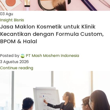
03
Agu
Insight Bisnis
Jasa Maklon Kosmetik untuk Klinik
Kecantikan dengan Formula Custom,
BPOM & Halal
Posted by
PT Mash Moshem Indonesia
3 Agustus 2026
Continue reading