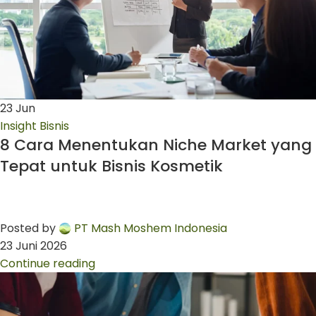
23
Jun
Insight Bisnis
8 Cara Menentukan Niche Market yang
Tepat untuk Bisnis Kosmetik
Posted by
PT Mash Moshem Indonesia
23 Juni 2026
Continue reading