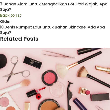
7 Bahan Alami untuk Mengecilkan Pori Pori Wajah, Apa
Saja?
Back to list
Older
10 Jenis Rumput Laut untuk Bahan Skincare, Ada Apa
Saja?
Related Posts