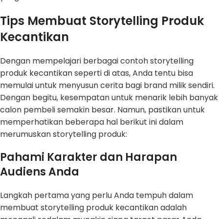
Tips Membuat Storytelling Produk
Kecantikan
Dengan mempelajari berbagai contoh storytelling
produk kecantikan seperti di atas, Anda tentu bisa
memulai untuk menyusun cerita bagi brand milik sendiri.
Dengan begitu, kesempatan untuk menarik lebih banyak
calon pembeli semakin besar. Namun, pastikan untuk
memperhatikan beberapa hal berikut ini dalam
merumuskan storytelling produk:
Pahami Karakter dan Harapan
Audiens Anda
Langkah pertama yang perlu Anda tempuh dalam
membuat storytelling produk kecantikan adalah