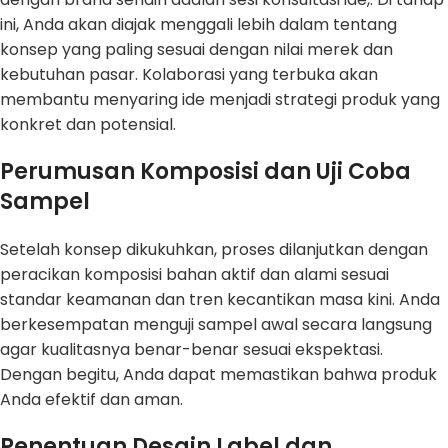
ini, Anda akan diajak menggali lebih dalam tentang
konsep yang paling sesuai dengan nilai merek dan
kebutuhan pasar. Kolaborasi yang terbuka akan
membantu menyaring ide menjadi strategi produk yang
konkret dan potensial.
Perumusan Komposisi dan Uji Coba
Sampel
Setelah konsep dikukuhkan, proses dilanjutkan dengan
peracikan komposisi bahan aktif dan alami sesuai
standar keamanan dan tren kecantikan masa kini. Anda
berkesempatan menguji sampel awal secara langsung
agar kualitasnya benar-benar sesuai ekspektasi.
Dengan begitu, Anda dapat memastikan bahwa produk
Anda efektif dan aman.
Penentuan Desain Label dan