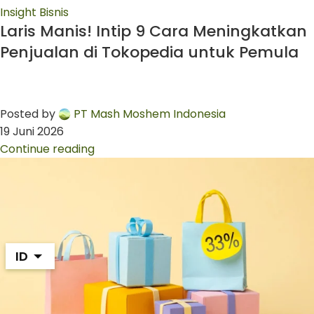
Insight Bisnis
Laris Manis! Intip 9 Cara Meningkatkan
Penjualan di Tokopedia untuk Pemula
Posted by
PT Mash Moshem Indonesia
19 Juni 2026
Continue reading
ID