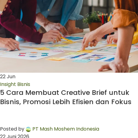
22
Jun
Insight Bisnis
5 Cara Membuat Creative Brief untuk
Bisnis, Promosi Lebih Efisien dan Fokus
Posted by
PT Mash Moshem Indonesia
22 Juni 2026