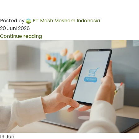
Posted by
PT Mash Moshem Indonesia
20 Juni 2026
Continue reading
19
Jun